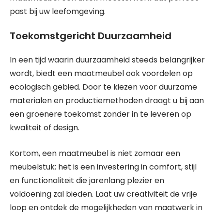
past bij uw leefomgeving.
Toekomstgericht Duurzaamheid
In een tijd waarin duurzaamheid steeds belangrijker
wordt, biedt een maatmeubel ook voordelen op
ecologisch gebied. Door te kiezen voor duurzame
materialen en productiemethoden draagt u bij aan
een groenere toekomst zonder in te leveren op
kwaliteit of design.
Kortom, een maatmeubel is niet zomaar een
meubelstuk; het is een investering in comfort, stijl
en functionaliteit die jarenlang plezier en
voldoening zal bieden. Laat uw creativiteit de vrije
loop en ontdek de mogelijkheden van maatwerk in