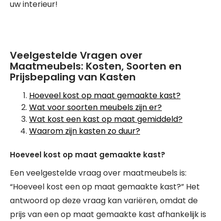
uw interieur!
Veelgestelde Vragen over
Maatmeubels: Kosten, Soorten en
Prijsbepaling van Kasten
Hoeveel kost op maat gemaakte kast?
Wat voor soorten meubels zijn er?
Wat kost een kast op maat gemiddeld?
Waarom zijn kasten zo duur?
Hoeveel kost op maat gemaakte kast?
Een veelgestelde vraag over maatmeubels is:
“Hoeveel kost een op maat gemaakte kast?” Het
antwoord op deze vraag kan variëren, omdat de
prijs van een op maat gemaakte kast afhankelijk is