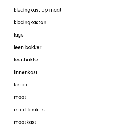
kledingkast op maat
kledingkasten
lage
leen bakker
leenbakker
linnenkast
lundia
maat
maat keuken
maatkast