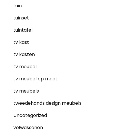
tuin
tuinset
tuintafel
tv kast
tv kasten
tv meubel
tv meubel op maat
tv meubels
tweedehands design meubels
Uncategorized
volwassenen