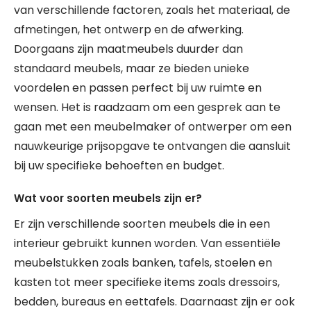
van verschillende factoren, zoals het materiaal, de
afmetingen, het ontwerp en de afwerking.
Doorgaans zijn maatmeubels duurder dan
standaard meubels, maar ze bieden unieke
voordelen en passen perfect bij uw ruimte en
wensen. Het is raadzaam om een gesprek aan te
gaan met een meubelmaker of ontwerper om een
nauwkeurige prijsopgave te ontvangen die aansluit
bij uw specifieke behoeften en budget.
Wat voor soorten meubels zijn er?
Er zijn verschillende soorten meubels die in een
interieur gebruikt kunnen worden. Van essentiële
meubelstukken zoals banken, tafels, stoelen en
kasten tot meer specifieke items zoals dressoirs,
bedden, bureaus en eettafels. Daarnaast zijn er ook