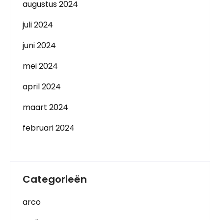
augustus 2024
juli 2024
juni 2024
mei 2024
april 2024
maart 2024
februari 2024
Categorieën
arco