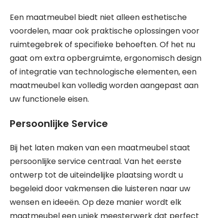
Een maatmeubel biedt niet alleen esthetische
voordelen, maar ook praktische oplossingen voor
ruimtegebrek of specifieke behoeften. Of het nu
gaat om extra opbergruimte, ergonomisch design
of integratie van technologische elementen, een
maatmeubel kan volledig worden aangepast aan
uw functionele eisen.
Persoonlijke Service
Bij het laten maken van een maatmeubel staat
persoonlijke service centraal. Van het eerste
ontwerp tot de uiteindelijke plaatsing wordt u
begeleid door vakmensen die luisteren naar uw
wensen en ideeën. Op deze manier wordt elk
maatmeubel een uniek meesterwerk dat perfect