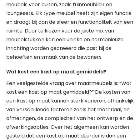
meubels voor buiten, zoals tuinmeubilair en
loungesets. Elk type meubel heeft zijn eigen functie
en draagt bij aan de sfeer en functionaliteit van een
ruimte. Door te kiezen voor de juiste mix van
meubelstukken kan een unieke en harmonieuze
inrichting worden gecreëerd die past bij de
behoeften en smaak van de bewoners.
Wat kost een kast op maat gemiddeld?
Een veelgestelde vraag over maatmeubels is: “Wat
kost een kast op maat gemiddeld?” De kosten van
een kast op maat kunnen sterk variëren, afhankelijk
van verschillende factoren zoals het materiaal, de
afmetingen, de complexiteit van het ontwerp en de
afwerkingsopties. Over het algemeen kan worden
gesteld dat een kast op maat duurder is dan een