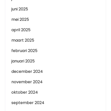
juni 2025
mei 2025
april 2025
maart 2025
februari 2025
januari 2025
december 2024
november 2024
oktober 2024
september 2024