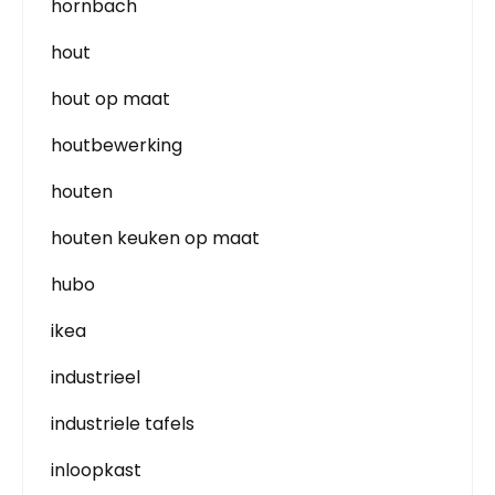
hornbach
hout
hout op maat
houtbewerking
houten
houten keuken op maat
hubo
ikea
industrieel
industriele tafels
inloopkast