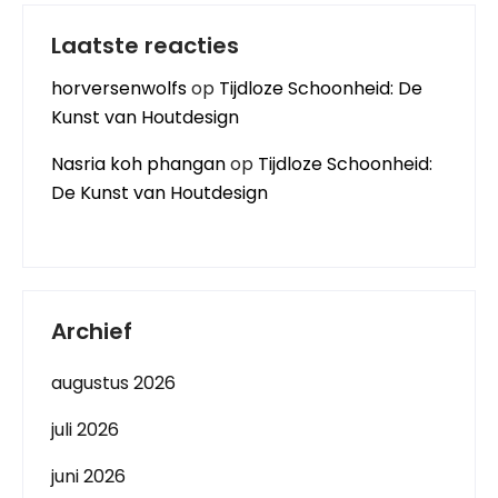
Laatste reacties
horversenwolfs
op
Tijdloze Schoonheid: De
Kunst van Houtdesign
Nasria koh phangan
op
Tijdloze Schoonheid:
De Kunst van Houtdesign
Archief
augustus 2026
juli 2026
juni 2026