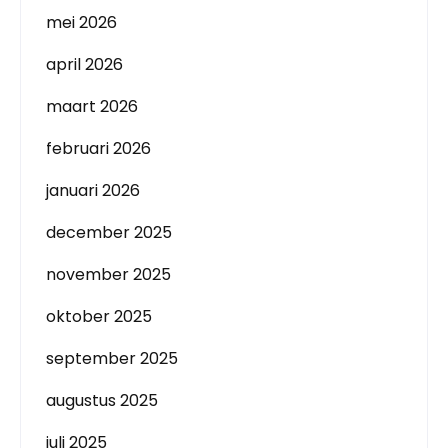
mei 2026
april 2026
maart 2026
februari 2026
januari 2026
december 2025
november 2025
oktober 2025
september 2025
augustus 2025
juli 2025