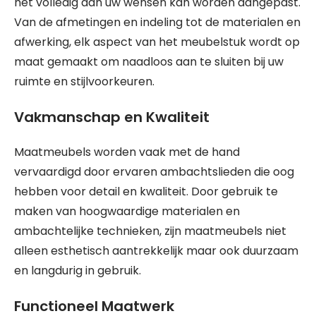
het volledig aan uw wensen kan worden aangepast.
Van de afmetingen en indeling tot de materialen en
afwerking, elk aspect van het meubelstuk wordt op
maat gemaakt om naadloos aan te sluiten bij uw
ruimte en stijlvoorkeuren.
Vakmanschap en Kwaliteit
Maatmeubels worden vaak met de hand
vervaardigd door ervaren ambachtslieden die oog
hebben voor detail en kwaliteit. Door gebruik te
maken van hoogwaardige materialen en
ambachtelijke technieken, zijn maatmeubels niet
alleen esthetisch aantrekkelijk maar ook duurzaam
en langdurig in gebruik.
Functioneel Maatwerk