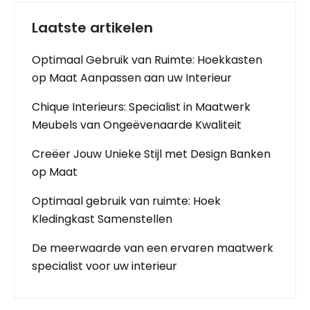
Laatste artikelen
Optimaal Gebruik van Ruimte: Hoekkasten
op Maat Aanpassen aan uw Interieur
Chique Interieurs: Specialist in Maatwerk
Meubels van Ongeëvenaarde Kwaliteit
Creëer Jouw Unieke Stijl met Design Banken
op Maat
Optimaal gebruik van ruimte: Hoek
Kledingkast Samenstellen
De meerwaarde van een ervaren maatwerk
specialist voor uw interieur