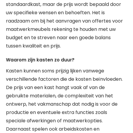
standaardkast, maar de prijs wordt bepaald door
uw specifieke wensen en behoeften. Het is
raadzaam om bij het aanvragen van offertes voor
maatwerkmeubels rekening te houden met uw
budget en te streven naar een goede balans
tussen kwaliteit en prijs.
Waarom zijn kasten zo duur?
Kasten kunnen soms prijzig lijken vanwege
verschillende factoren die de kosten beïnvloeden.
De prijs van een kast hangt vaak af van de
gebruikte materialen, de complexiteit van het
ontwerp, het vakmanschap dat nodig is voor de
productie en eventuele extra functies zoals
speciale afwerkingen of maatwerkopties.
Daarnaast spelen ook arbeidskosten en