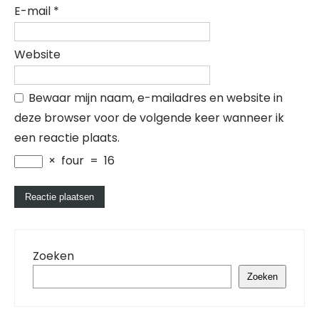
E-mail
*
Website
Bewaar mijn naam, e-mailadres en website in
deze browser voor de volgende keer wanneer ik
een reactie plaats.
×
four
=
16
Zoeken
Zoeken