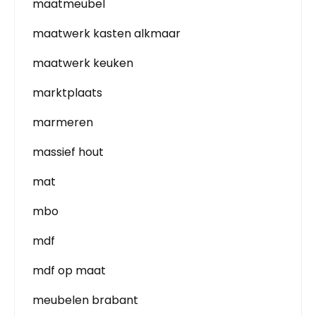
maatmeubel
maatwerk kasten alkmaar
maatwerk keuken
marktplaats
marmeren
massief hout
mat
mbo
mdf
mdf op maat
meubelen brabant