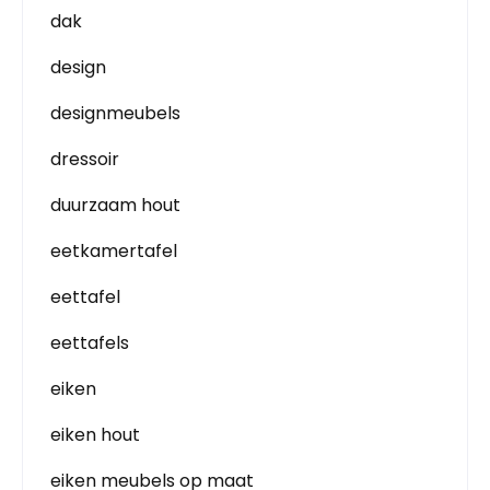
dak
design
designmeubels
dressoir
duurzaam hout
eetkamertafel
eettafel
eettafels
eiken
eiken hout
eiken meubels op maat