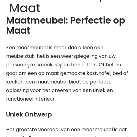
Maat
Maatmeubel: Perfectie op
Maat
Een maatmeubel is meer dan alleen een
meubelstuk; het is een weerspiegeling van uw
persoonlijke smaak, stijl en behoeften. Of het nu
gaat om een op maat gemaakte kast, tafel, bed of
keuken, een maatmeubel biedt de perfecte
oplossing voor het creëren van een uniek en
functioneel interieur.
Uniek Ontwerp
Het grootste voordeel van een maatmeubel is dat