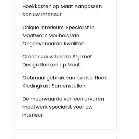
Hoekkasten op Maat Aanpassen
aan uw Interieur
Chique Interieurs: Specialist in
Maatwerk Meubels van
Ongeëvenaarde Kwaliteit
Creëer Jouw Unieke Stijl met
Design Banken op Maat
Optimaal gebruik van ruimte: Hoek
Kledingkast Samenstellen
De meerwaarde van een ervaren
maatwerk specialist voor uw
interieur