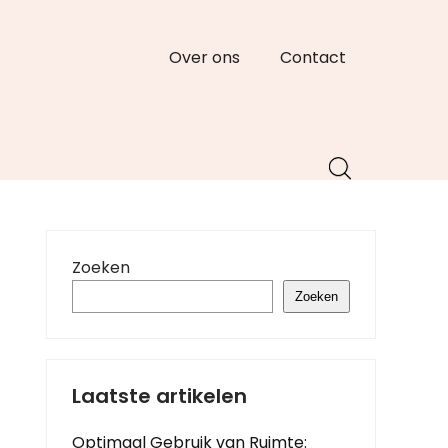
Over ons
Contact
Zoeken
Zoeken
Laatste artikelen
Optimaal Gebruik van Ruimte: