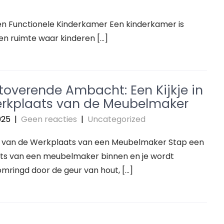
n Functionele Kinderkamer Een kinderkamer is
en ruimte waar kinderen […]
toverende Ambacht: Een Kijkje in
rkplaats van de Meubelmaker
025
|
Geen reacties
|
Uncategorized
 van de Werkplaats van een Meubelmaker Stap een
ts van een meubelmaker binnen en je wordt
mringd door de geur van hout, […]