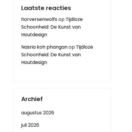
Laatste reacties
horversenwolfs
op
Tijdloze
Schoonheid: De Kunst van
Houtdesign
Nasria koh phangan
op
Tijdloze
Schoonheid: De Kunst van
Houtdesign
Archief
augustus 2026
juli 2026