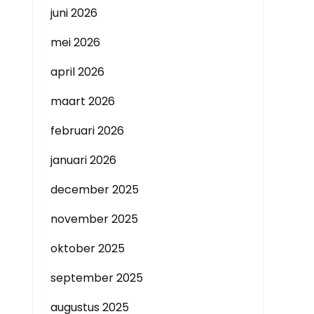
juni 2026
mei 2026
april 2026
maart 2026
februari 2026
januari 2026
december 2025
november 2025
oktober 2025
september 2025
augustus 2025