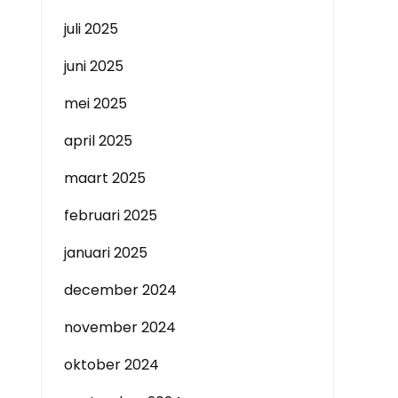
juli 2025
juni 2025
mei 2025
april 2025
maart 2025
februari 2025
januari 2025
december 2024
november 2024
oktober 2024