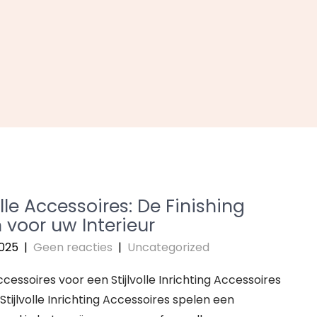
olle Accessoires: De Finishing
 voor uw Interieur
2025
|
Geen reacties
|
Uncategorized
Accessoires voor een Stijlvolle Inrichting Accessoires
Stijlvolle Inrichting Accessoires spelen een