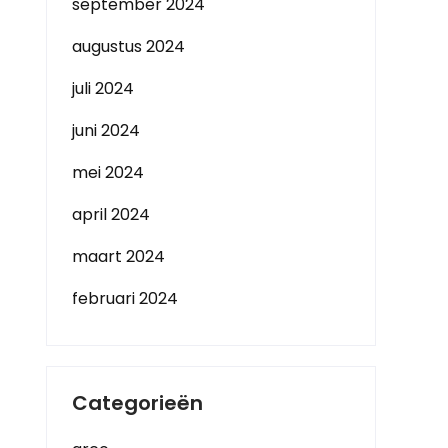
september 2024
augustus 2024
juli 2024
juni 2024
mei 2024
april 2024
maart 2024
februari 2024
Categorieën