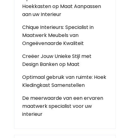
Hoekkasten op Maat Aanpassen
aan uw Interieur
Chique Interieurs: Specialist in
Maatwerk Meubels van
Ongeëvenaarde Kwaliteit
Creëer Jouw Unieke Stijl met
Design Banken op Maat
Optimaal gebruik van ruimte: Hoek
Kledingkast Samenstellen
De meerwaarde van een ervaren
maatwerk specialist voor uw
interieur