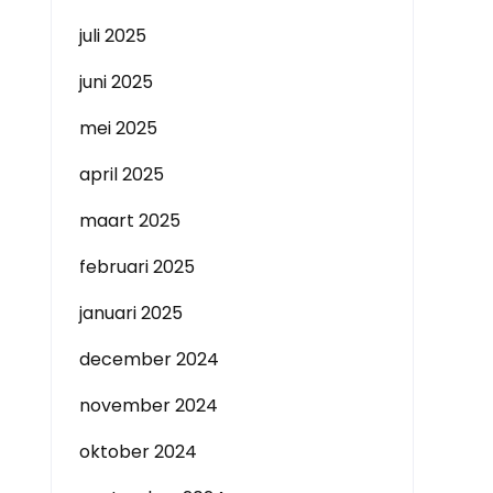
juli 2025
juni 2025
mei 2025
april 2025
maart 2025
februari 2025
januari 2025
december 2024
november 2024
oktober 2024