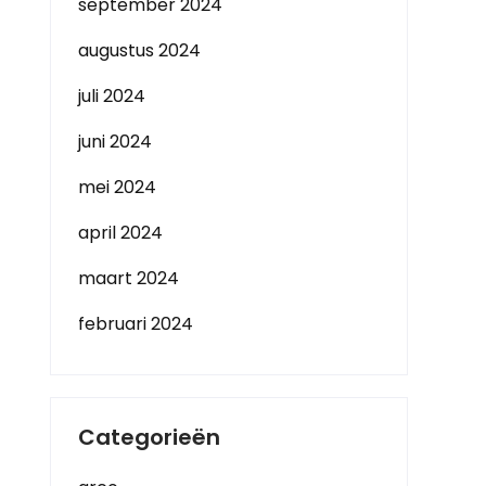
september 2024
augustus 2024
juli 2024
juni 2024
mei 2024
april 2024
maart 2024
februari 2024
Categorieën