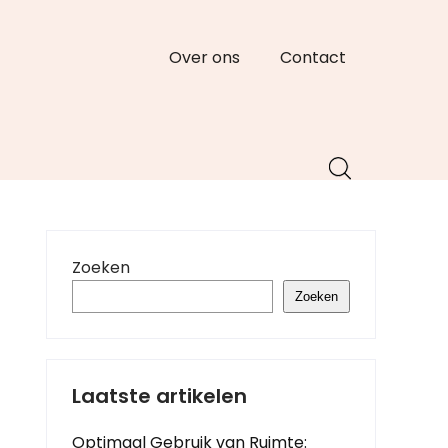
Over ons
Contact
Zoeken
Zoeken
Laatste artikelen
Optimaal Gebruik van Ruimte: