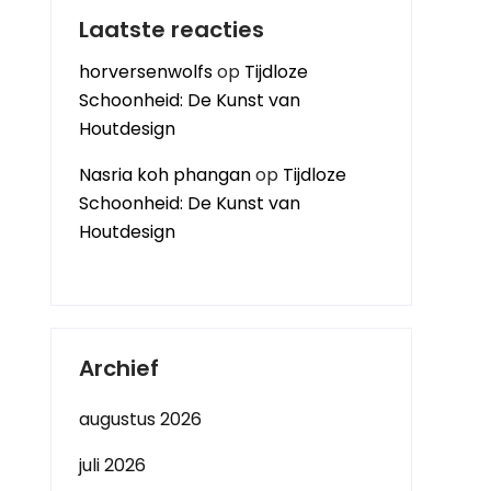
Laatste reacties
horversenwolfs
op
Tijdloze
Schoonheid: De Kunst van
Houtdesign
Nasria koh phangan
op
Tijdloze
Schoonheid: De Kunst van
Houtdesign
Archief
augustus 2026
juli 2026