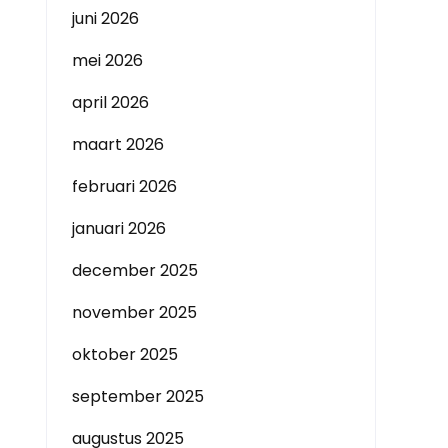
juni 2026
mei 2026
april 2026
maart 2026
februari 2026
januari 2026
december 2025
november 2025
oktober 2025
september 2025
augustus 2025