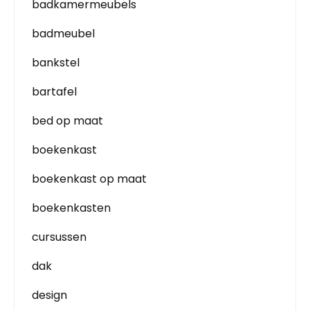
badkamermeubels
badmeubel
bankstel
bartafel
bed op maat
boekenkast
boekenkast op maat
boekenkasten
cursussen
dak
design