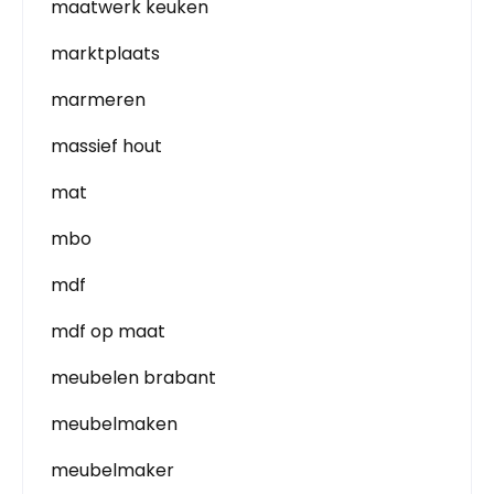
maatwerk keuken
marktplaats
marmeren
massief hout
mat
mbo
mdf
mdf op maat
meubelen brabant
meubelmaken
meubelmaker