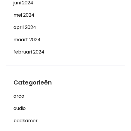
juni 2024
mei 2024
april 2024
maart 2024
februari 2024
Categorieën
arco
audio
badkamer