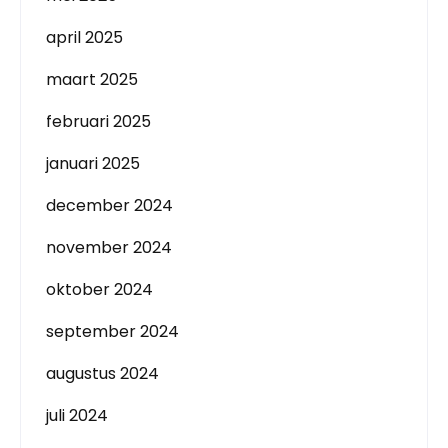
april 2025
maart 2025
februari 2025
januari 2025
december 2024
november 2024
oktober 2024
september 2024
augustus 2024
juli 2024