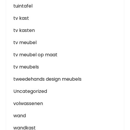
tuintafel
tv kast
tv kasten
tv meubel
tv meubel op maat
tv meubels
tweedehands design meubels
Uncategorized
volwassenen
wand
wandkast