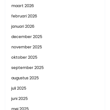
maart 2026
februari 2026
januari 2026
december 2025
november 2025
oktober 2025
september 2025
augustus 2025
juli 2025
juni 2025
mei 2025