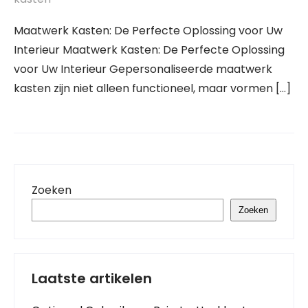
Maatwerk Kasten: De Perfecte Oplossing voor Uw
Interieur Maatwerk Kasten: De Perfecte Oplossing
voor Uw Interieur Gepersonaliseerde maatwerk
kasten zijn niet alleen functioneel, maar vormen […]
Zoeken
Zoeken
Laatste artikelen