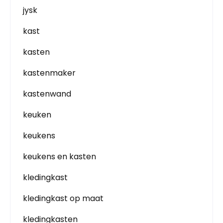
jysk
kast
kasten
kastenmaker
kastenwand
keuken
keukens
keukens en kasten
kledingkast
kledingkast op maat
kledingkasten