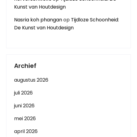
Kunst van Houtdesign
Nasria koh phangan
op
Tijdloze Schoonheid:
De Kunst van Houtdesign
Archief
augustus 2026
juli 2026
juni 2026
mei 2026
april 2026