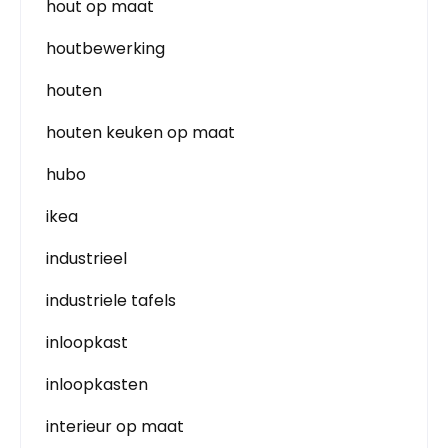
hout op maat
houtbewerking
houten
houten keuken op maat
hubo
ikea
industrieel
industriele tafels
inloopkast
inloopkasten
interieur op maat