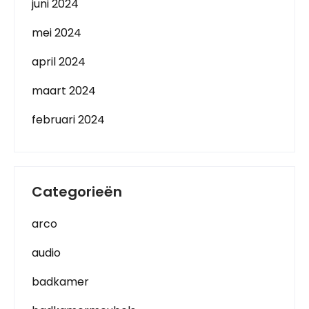
juni 2024
mei 2024
april 2024
maart 2024
februari 2024
Categorieën
arco
audio
badkamer