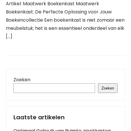
Artikel: Maatwerk Boekenkast Maatwerk
Boekenkast: De Perfecte Oplossing voor Jouw
Boekencollectie Een boekenkast is niet zomaar een
meubelstuk; het is een essentieel onderdeel van elk
[…]
Zoeken
Zoeken
Laatste artikelen
Optimaal Gebruik van Ruimte: Hoekkasten