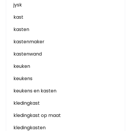
jysk
kast
kasten
kastenmaker
kastenwand
keuken
keukens
keukens en kasten
kledingkast
kledingkast op maat
kledingkasten