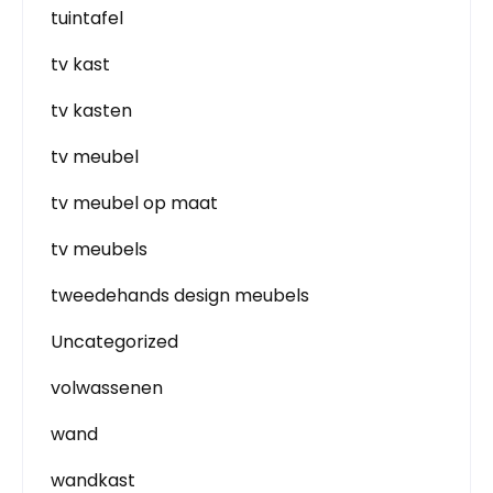
tuintafel
tv kast
tv kasten
tv meubel
tv meubel op maat
tv meubels
tweedehands design meubels
Uncategorized
volwassenen
wand
wandkast