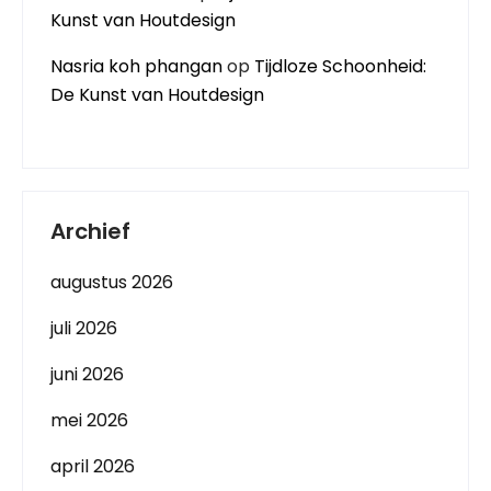
Kunst van Houtdesign
Nasria koh phangan
op
Tijdloze Schoonheid:
De Kunst van Houtdesign
Archief
augustus 2026
juli 2026
juni 2026
mei 2026
april 2026