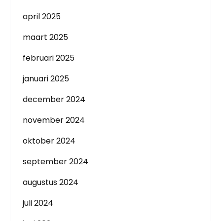
april 2025
maart 2025
februari 2025
januari 2025
december 2024
november 2024
oktober 2024
september 2024
augustus 2024
juli 2024