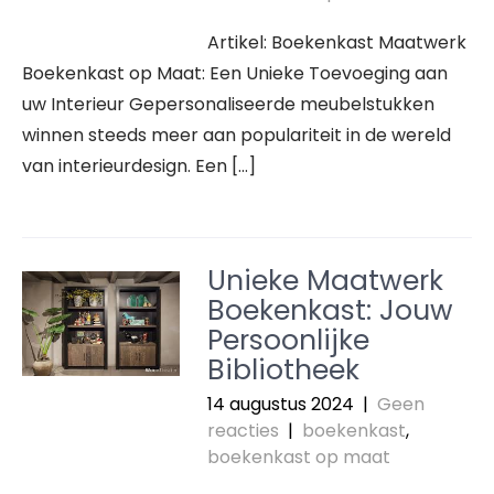
Artikel: Boekenkast Maatwerk
Boekenkast op Maat: Een Unieke Toevoeging aan
uw Interieur Gepersonaliseerde meubelstukken
winnen steeds meer aan populariteit in de wereld
van interieurdesign. Een […]
Unieke Maatwerk
Boekenkast: Jouw
Persoonlijke
Bibliotheek
14 augustus 2024
|
Geen
reacties
|
boekenkast
,
boekenkast op maat