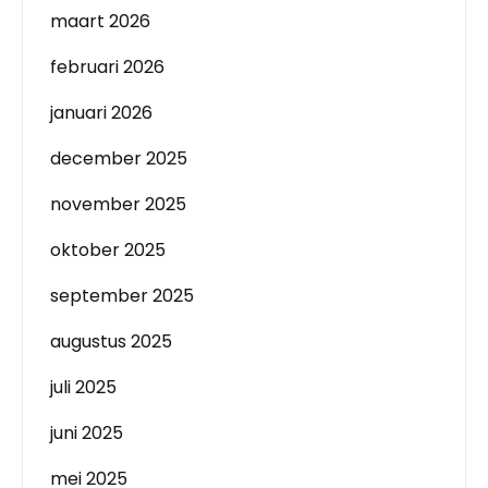
maart 2026
februari 2026
januari 2026
december 2025
november 2025
oktober 2025
september 2025
augustus 2025
juli 2025
juni 2025
mei 2025