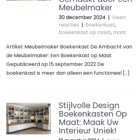
Meubelmaker
30 december 2024
|
Geen
reacties
|
boekenkast
,
boekenkast op maat
,
maat
Artikel: Meubelmaker Boekenkast De Ambacht van
de Meubelmaker: Een Boekenkast op Maat
Gepubliceerd op 15 september 2022 De
boekenkast is meer dan alleen een functioneel […]
Stijlvolle Design
Boekenkasten Op
Maat: Maak Uw
Interieur Uniek!