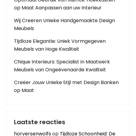
op Maat Aanpassen aan uw Interieur
Wij Creëren Unieke Handgemaakte Design
Meubels
Tijdloze Elegantie: Uniek Vormgegeven
Meubels van Hoge Kwaliteit
Chique Interieurs: Specialist in Maatwerk
Meubels van Ongeëvenaarde Kwaliteit
Creëer Jouw Unieke Stijl met Design Banken
op Maat
Laatste reacties
horversenwolfs
op
Tijdloze Schoonheid: De