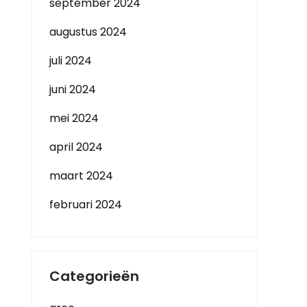
september 2024
augustus 2024
juli 2024
juni 2024
mei 2024
april 2024
maart 2024
februari 2024
Categorieën