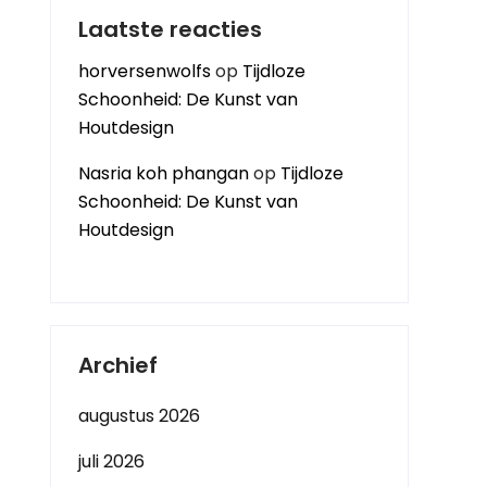
Laatste reacties
horversenwolfs
op
Tijdloze
Schoonheid: De Kunst van
Houtdesign
Nasria koh phangan
op
Tijdloze
Schoonheid: De Kunst van
Houtdesign
Archief
augustus 2026
juli 2026