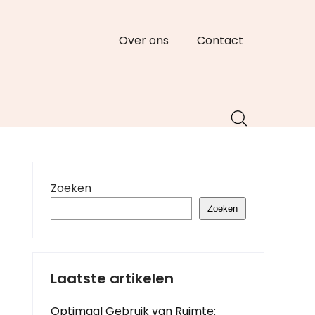
Over ons
Contact
Zoeken
Zoeken
Laatste artikelen
Optimaal Gebruik van Ruimte: