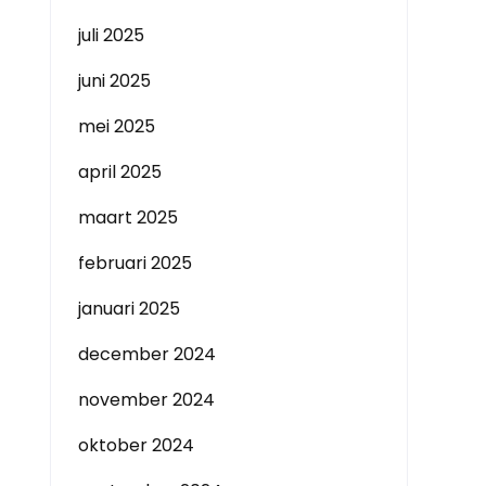
juli 2025
juni 2025
mei 2025
april 2025
maart 2025
februari 2025
januari 2025
december 2024
november 2024
oktober 2024