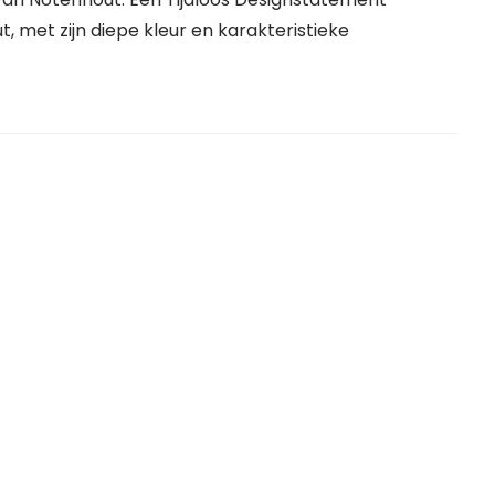
, met zijn diepe kleur en karakteristieke