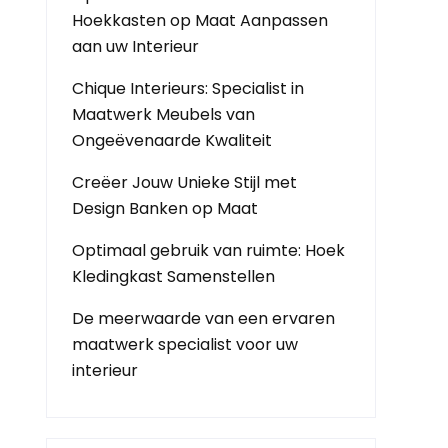
Hoekkasten op Maat Aanpassen
aan uw Interieur
Chique Interieurs: Specialist in
Maatwerk Meubels van
Ongeëvenaarde Kwaliteit
Creëer Jouw Unieke Stijl met
Design Banken op Maat
Optimaal gebruik van ruimte: Hoek
Kledingkast Samenstellen
De meerwaarde van een ervaren
maatwerk specialist voor uw
interieur