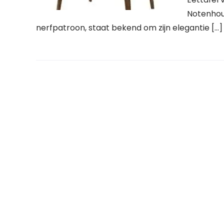
Notenhout
nerfpatroon, staat bekend om zijn elegantie […]