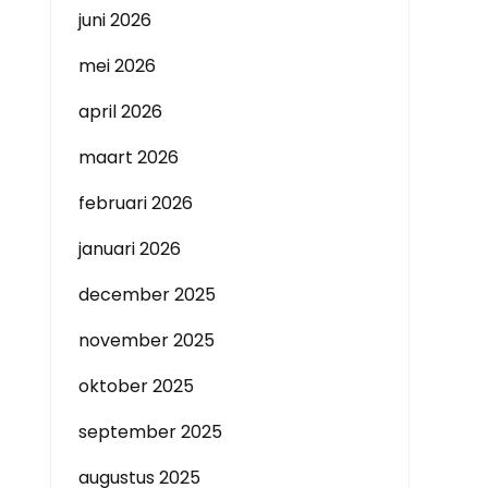
juni 2026
mei 2026
april 2026
maart 2026
februari 2026
januari 2026
december 2025
november 2025
oktober 2025
september 2025
augustus 2025