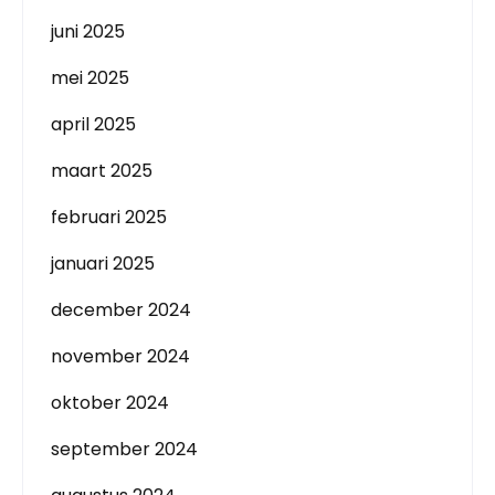
juni 2025
mei 2025
april 2025
maart 2025
februari 2025
januari 2025
december 2024
november 2024
oktober 2024
september 2024