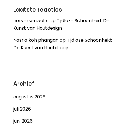
Laatste reacties
horversenwolfs
op
Tijdloze Schoonheid: De
Kunst van Houtdesign
Nasria koh phangan
op
Tijdloze Schoonheid:
De Kunst van Houtdesign
Archief
augustus 2026
juli 2026
juni 2026