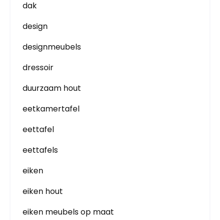
dak
design
designmeubels
dressoir
duurzaam hout
eetkamertafel
eettafel
eettafels
eiken
eiken hout
eiken meubels op maat