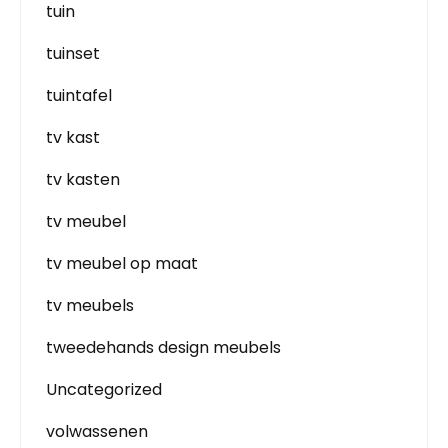
tuin
tuinset
tuintafel
tv kast
tv kasten
tv meubel
tv meubel op maat
tv meubels
tweedehands design meubels
Uncategorized
volwassenen