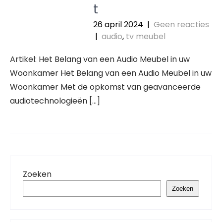
t
26 april 2024
|
Geen reacties
|
audio
,
tv meubel
Artikel: Het Belang van een Audio Meubel in uw
Woonkamer Het Belang van een Audio Meubel in uw
Woonkamer Met de opkomst van geavanceerde
audiotechnologieën […]
Zoeken
Zoeken