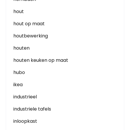
hout
hout op maat
houtbewerking
houten
houten keuken op maat
hubo
ikea
industrieel
industriele tafels
inloopkast