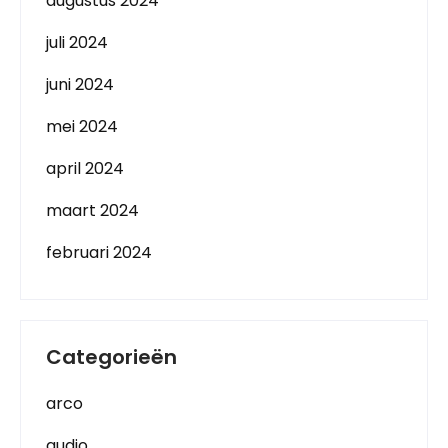
augustus 2024
juli 2024
juni 2024
mei 2024
april 2024
maart 2024
februari 2024
Categorieën
arco
audio