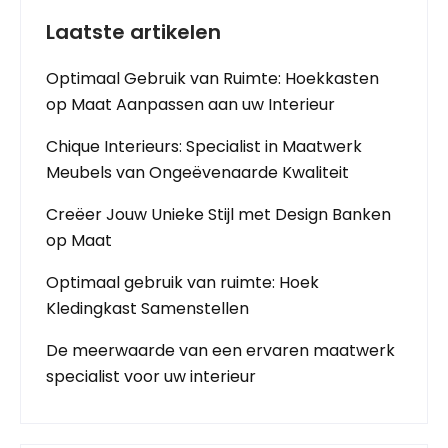
Laatste artikelen
Optimaal Gebruik van Ruimte: Hoekkasten
op Maat Aanpassen aan uw Interieur
Chique Interieurs: Specialist in Maatwerk
Meubels van Ongeëvenaarde Kwaliteit
Creëer Jouw Unieke Stijl met Design Banken
op Maat
Optimaal gebruik van ruimte: Hoek
Kledingkast Samenstellen
De meerwaarde van een ervaren maatwerk
specialist voor uw interieur