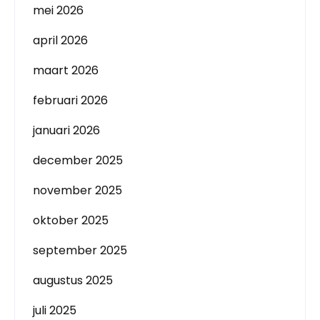
mei 2026
april 2026
maart 2026
februari 2026
januari 2026
december 2025
november 2025
oktober 2025
september 2025
augustus 2025
juli 2025