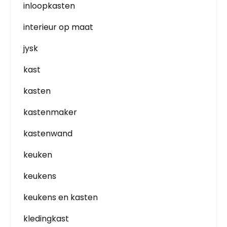
inloopkasten
interieur op maat
jysk
kast
kasten
kastenmaker
kastenwand
keuken
keukens
keukens en kasten
kledingkast