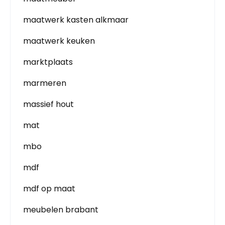
maatwerk kasten alkmaar
maatwerk keuken
marktplaats
marmeren
massief hout
mat
mbo
mdf
mdf op maat
meubelen brabant