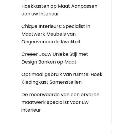
Hoekkasten op Maat Aanpassen
aan uw Interieur
Chique Interieurs: Specialist in
Maatwerk Meubels van
Ongeëvenaarde Kwaliteit
Creëer Jouw Unieke Stijl met
Design Banken op Maat
Optimaal gebruik van ruimte: Hoek
Kledingkast Samenstellen
De meerwaarde van een ervaren
maatwerk specialist voor uw
interieur