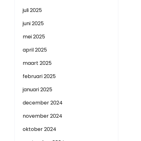
juli 2025
juni 2025
mei 2025
april 2025
maart 2025
februari 2025
januari 2025
december 2024
november 2024
oktober 2024