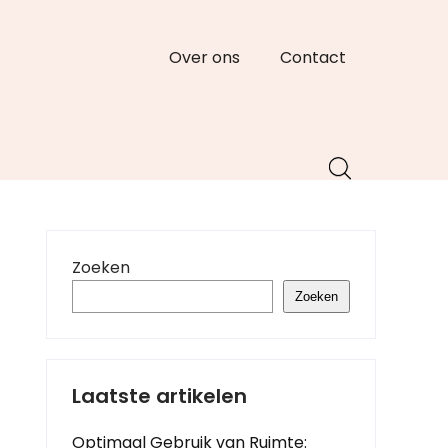
Over ons
Contact
Zoeken
Zoeken
Laatste artikelen
Optimaal Gebruik van Ruimte: