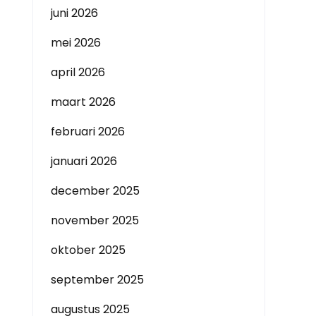
juni 2026
mei 2026
april 2026
maart 2026
februari 2026
januari 2026
december 2025
november 2025
oktober 2025
september 2025
augustus 2025