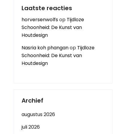
Laatste reacties
horversenwolfs
op
Tijdloze
Schoonheid: De Kunst van
Houtdesign
Nasria koh phangan
op
Tijdloze
Schoonheid: De Kunst van
Houtdesign
Archief
augustus 2026
juli 2026