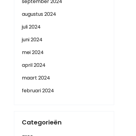
september 2024
augustus 2024
juli 2024
juni 2024
mei 2024
april 2024
maart 2024
februari 2024
Categorieën