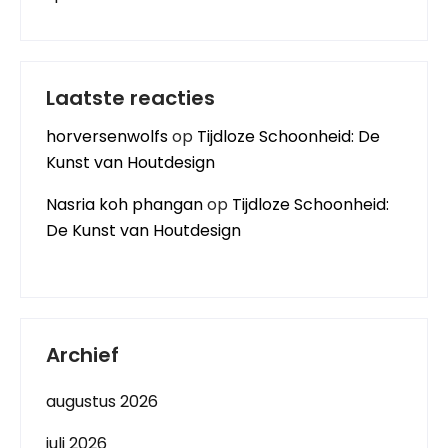
Laatste reacties
horversenwolfs
op
Tijdloze Schoonheid: De
Kunst van Houtdesign
Nasria koh phangan
op
Tijdloze Schoonheid:
De Kunst van Houtdesign
Archief
augustus 2026
juli 2026