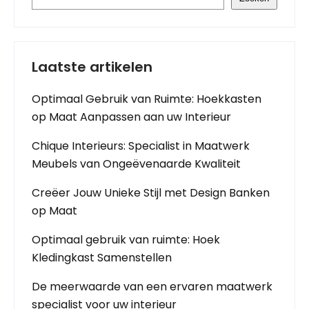
Laatste artikelen
Optimaal Gebruik van Ruimte: Hoekkasten
op Maat Aanpassen aan uw Interieur
Chique Interieurs: Specialist in Maatwerk
Meubels van Ongeëvenaarde Kwaliteit
Creëer Jouw Unieke Stijl met Design Banken
op Maat
Optimaal gebruik van ruimte: Hoek
Kledingkast Samenstellen
De meerwaarde van een ervaren maatwerk
specialist voor uw interieur