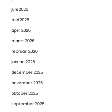
juni 2026
mei 2026
april 2026
maart 2026
februari 2026
januari 2026
december 2025
november 2025
oktober 2025
september 2025