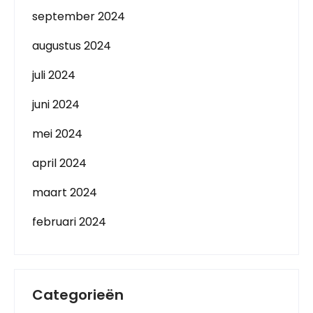
september 2024
augustus 2024
juli 2024
juni 2024
mei 2024
april 2024
maart 2024
februari 2024
Categorieën