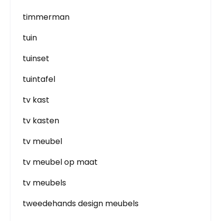
timmerman
tuin
tuinset
tuintafel
tv kast
tv kasten
tv meubel
tv meubel op maat
tv meubels
tweedehands design meubels