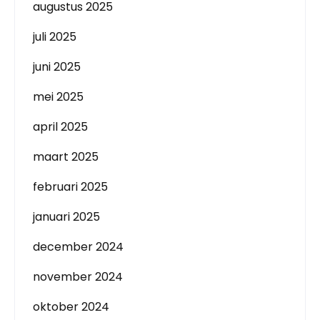
augustus 2025
juli 2025
juni 2025
mei 2025
april 2025
maart 2025
februari 2025
januari 2025
december 2024
november 2024
oktober 2024