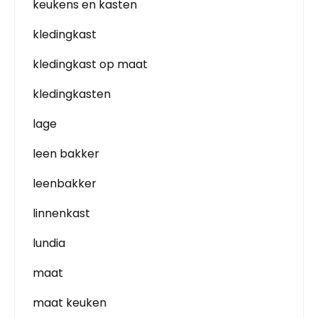
keukens en kasten
kledingkast
kledingkast op maat
kledingkasten
lage
leen bakker
leenbakker
linnenkast
lundia
maat
maat keuken