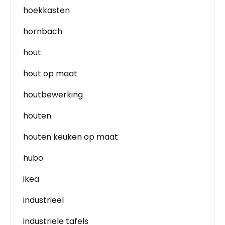
hoekkasten
hornbach
hout
hout op maat
houtbewerking
houten
houten keuken op maat
hubo
ikea
industrieel
industriele tafels