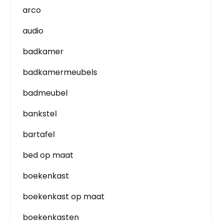
arco
audio
badkamer
badkamermeubels
badmeubel
bankstel
bartafel
bed op maat
boekenkast
boekenkast op maat
boekenkasten