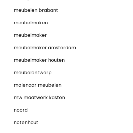
meubelen brabant
meubelmaken
meubelmaker
meubelmaker amsterdam
meubelmaker houten
meubelontwerp
molenaar meubelen
mw maatwerk kasten
noord
notenhout