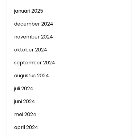
januari 2025
december 2024
november 2024
oktober 2024
september 2024
augustus 2024
juli 2024
juni 2024
mei 2024
april 2024