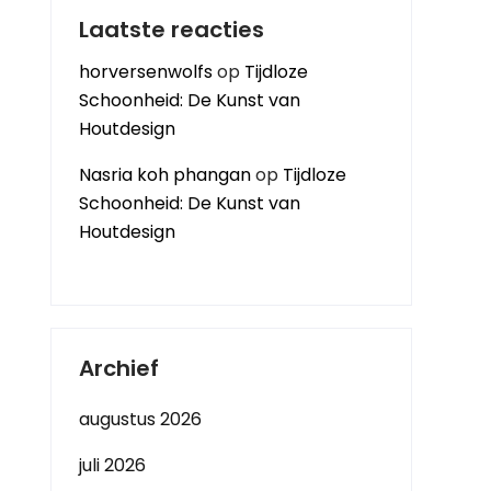
Laatste reacties
horversenwolfs
op
Tijdloze
Schoonheid: De Kunst van
Houtdesign
Nasria koh phangan
op
Tijdloze
Schoonheid: De Kunst van
Houtdesign
Archief
augustus 2026
juli 2026