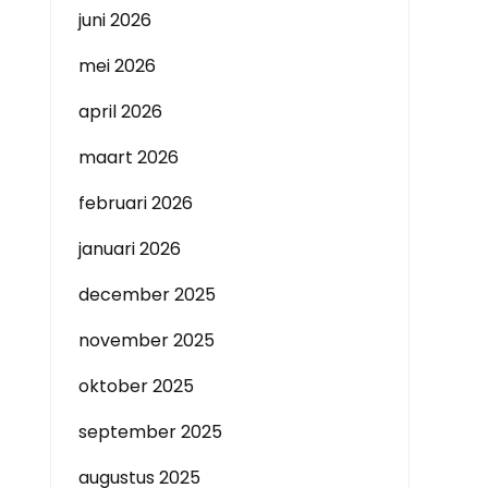
juni 2026
mei 2026
april 2026
maart 2026
februari 2026
januari 2026
december 2025
november 2025
oktober 2025
september 2025
augustus 2025