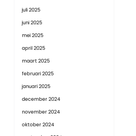
juli 2025
juni 2025
mei 2025
april 2025
maart 2025
februari 2025
januari 2025
december 2024
november 2024
oktober 2024