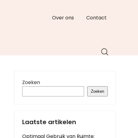
Over ons
Contact
Zoeken
Zoeken
Laatste artikelen
Optimaal Gebruik van Ruimte: