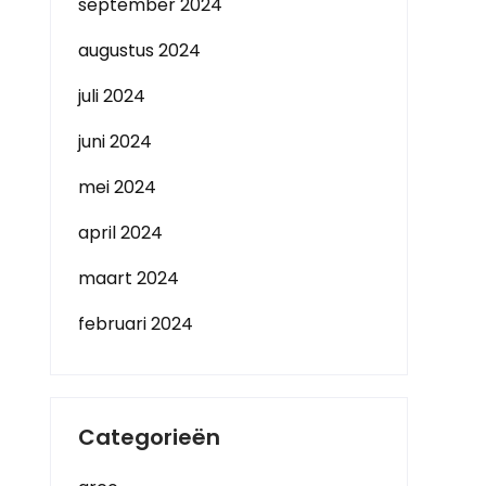
september 2024
augustus 2024
juli 2024
juni 2024
mei 2024
april 2024
maart 2024
februari 2024
Categorieën