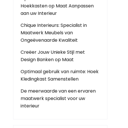
Hoekkasten op Maat Aanpassen
aan uw Interieur
Chique Interieurs: Specialist in
Maatwerk Meubels van
Ongeëvenaarde Kwaliteit
Creëer Jouw Unieke Stijl met
Design Banken op Maat
Optimaal gebruik van ruimte: Hoek
Kledingkast Samenstellen
De meerwaarde van een ervaren
maatwerk specialist voor uw
interieur