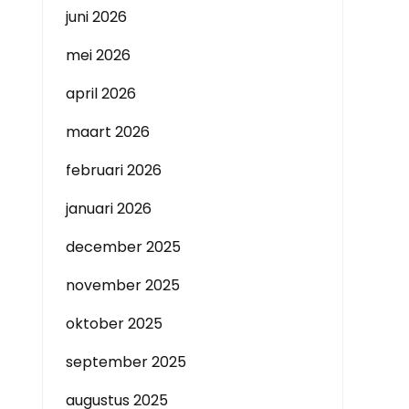
juni 2026
mei 2026
april 2026
maart 2026
februari 2026
januari 2026
december 2025
november 2025
oktober 2025
september 2025
augustus 2025