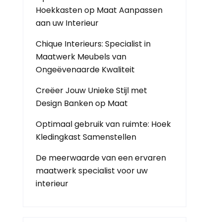
Hoekkasten op Maat Aanpassen
aan uw Interieur
Chique Interieurs: Specialist in
Maatwerk Meubels van
Ongeëvenaarde Kwaliteit
Creëer Jouw Unieke Stijl met
Design Banken op Maat
Optimaal gebruik van ruimte: Hoek
Kledingkast Samenstellen
De meerwaarde van een ervaren
maatwerk specialist voor uw
interieur