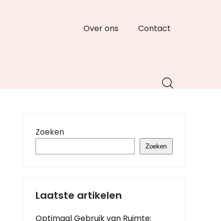
Over ons
Contact
Zoeken
Zoeken
Laatste artikelen
Optimaal Gebruik van Ruimte: