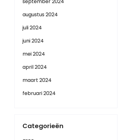
september 2024
augustus 2024
juli 2024
juni 2024
mei 2024
april 2024
maart 2024
februari 2024
Categorieën