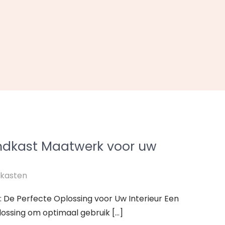
ndkast Maatwerk voor uw
kasten
De Perfecte Oplossing voor Uw Interieur Een
lossing om optimaal gebruik […]