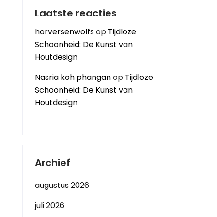
Laatste reacties
horversenwolfs
op
Tijdloze
Schoonheid: De Kunst van
Houtdesign
Nasria koh phangan
op
Tijdloze
Schoonheid: De Kunst van
Houtdesign
Archief
augustus 2026
juli 2026