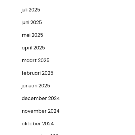
juli 2025
juni 2025
mei 2025
april 2025
maart 2025
februari 2025
januari 2025
december 2024
november 2024
oktober 2024