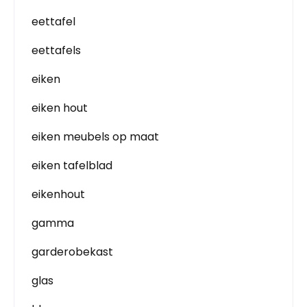
eettafel
eettafels
eiken
eiken hout
eiken meubels op maat
eiken tafelblad
eikenhout
gamma
garderobekast
glas