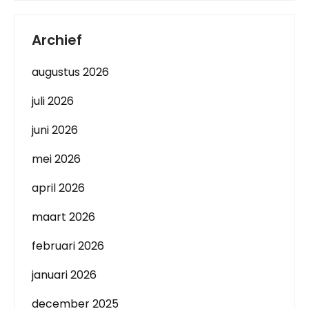
Archief
augustus 2026
juli 2026
juni 2026
mei 2026
april 2026
maart 2026
februari 2026
januari 2026
december 2025