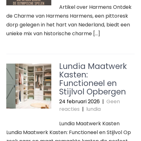
Artikel over Harmens Ontdek
de Charme van Harmens Harmens, een pittoresk
dorp gelegen in het hart van Nederland, biedt een
unieke mix van historische charme […]
Lundia Maatwerk
Kasten:
Functioneel en
Stijlvol Opbergen
24 februari 2026
|
Geen
reacties
|
lundia
Lundia Maatwerk Kasten
Lundia Maatwerk Kasten: Functioneel en Stijlvol Op