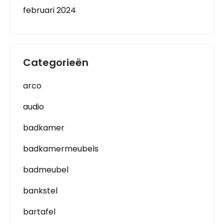
februari 2024
Categorieën
arco
audio
badkamer
badkamermeubels
badmeubel
bankstel
bartafel