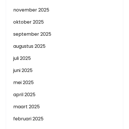
november 2025
oktober 2025
september 2025
augustus 2025
juli 2025
juni 2025
mei 2025
april 2025
maart 2025
februari 2025