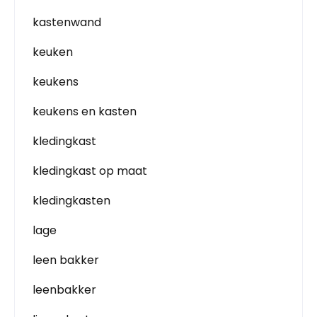
kastenwand
keuken
keukens
keukens en kasten
kledingkast
kledingkast op maat
kledingkasten
lage
leen bakker
leenbakker