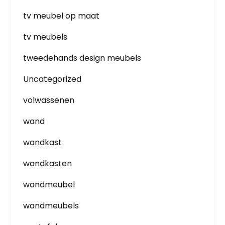
tv meubel op maat
tv meubels
tweedehands design meubels
Uncategorized
volwassenen
wand
wandkast
wandkasten
wandmeubel
wandmeubels