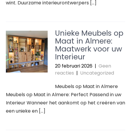
wint. Duurzame interieurontwerpers […]
Unieke Meubels op
Maat in Almere:
Maatwerk voor uw
Interieur
20 februari 2026
|
Geen
reacties
|
Uncategorized
Meubels op Maat in Almere
Meubels op Maat in Almere: Perfect Passend in uw
Interieur Wanneer het aankomt op het creëren van
een unieke en […]