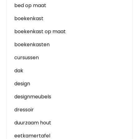
bed op maat
boekenkast
boekenkast op maat
boekenkasten
cursussen
dak
design
designmeubels
dressoir
duurzaam hout
eetkamertafel