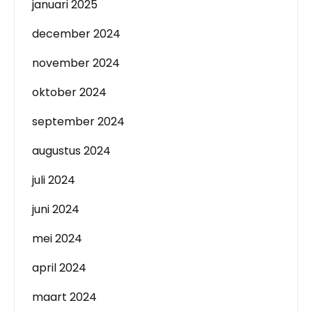
januari 2025
december 2024
november 2024
oktober 2024
september 2024
augustus 2024
juli 2024
juni 2024
mei 2024
april 2024
maart 2024