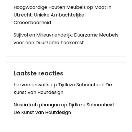
Hoogwaardige Houten Meubels op Maat in
Utrecht: Unieke Ambachtelijke
Creëerbaarheid
Stijlvol en Milieuvriendelijk: Duurzame Meubels
voor een Duurzame Toekomst
Laatste reacties
horversenwolfs
op
Tijdloze Schoonheid: De
Kunst van Houtdesign
Nasria koh phangan
op
Tijdloze Schoonheid:
De Kunst van Houtdesign