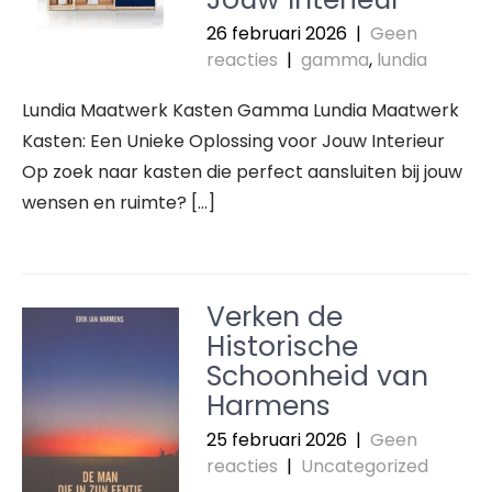
26 februari 2026
|
Geen
reacties
|
gamma
,
lundia
Lundia Maatwerk Kasten Gamma Lundia Maatwerk
Kasten: Een Unieke Oplossing voor Jouw Interieur
Op zoek naar kasten die perfect aansluiten bij jouw
wensen en ruimte? […]
Verken de
Historische
Schoonheid van
Harmens
25 februari 2026
|
Geen
reacties
|
Uncategorized