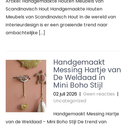
Artikel: Handgemaakte Houten Meubels van
Scandinavisch Hout Handgemaakte Houten
Meubels van Scandinavisch Hout In de wereld van
interieurdesign is er een groeiende trend naar
ambachtelijke […]
Handgemaakt
Messing Hartje van
De Weldaad in
Mini Boho Stijl
02 juli 2026
|
Geen reacties
|
Uncategorized
Handgemaakt Messing Hartje
van de Weldaad – Mini Boho Stijl De trend van