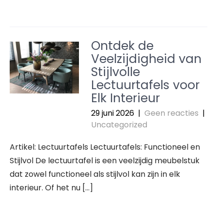
Ontdek de
Veelzijdigheid van
Stijlvolle
Lectuurtafels voor
Elk Interieur
29 juni 2026
|
Geen reacties
|
Uncategorized
Artikel: Lectuurtafels Lectuurtafels: Functioneel en
Stijlvol De lectuurtafel is een veelzijdig meubelstuk
dat zowel functioneel als stijlvol kan zijn in elk
interieur. Of het nu […]