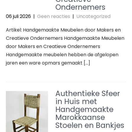
Ondernemers
06 juli 2026
|
Geen reacties
|
Uncategorized
Artikel: Handgemaakte Meubelen door Makers en
Creatieve Ondernemers Handgemaakte Meubelen
door Makers en Creatieve Ondernemers
Handgemaakte meubelen hebben de afgelopen
jaren een ware opmars gemaakt […]
Authentieke Sfeer
in Huis met
Handgemaakte
Marokkaanse
Stoelen en Bankjes