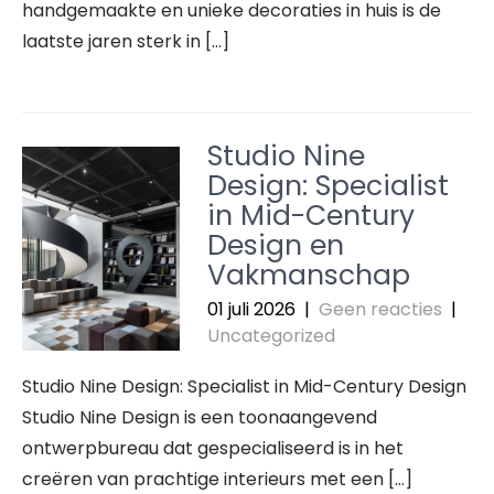
handgemaakte en unieke decoraties in huis is de
laatste jaren sterk in […]
Studio Nine
Design: Specialist
in Mid-Century
Design en
Vakmanschap
01 juli 2026
|
Geen reacties
|
Uncategorized
Studio Nine Design: Specialist in Mid-Century Design
Studio Nine Design is een toonaangevend
ontwerpbureau dat gespecialiseerd is in het
creëren van prachtige interieurs met een […]