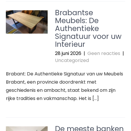
Brabantse
Meubels: De
Authentieke
Signatuur voor uw
Interieur
28 juni 2026
|
Geen reacties
|
Uncategorized
Brabant: De Authentieke Signatuur van uw Meubels
Brabant, een provincie doordrenkt met
geschiedenis en ambacht, staat bekend om zijn
rijke tradities en vakmanschap. Het is […]
De meeste banken