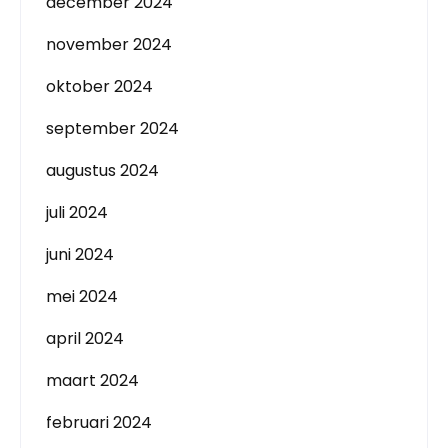
december 2024
november 2024
oktober 2024
september 2024
augustus 2024
juli 2024
juni 2024
mei 2024
april 2024
maart 2024
februari 2024