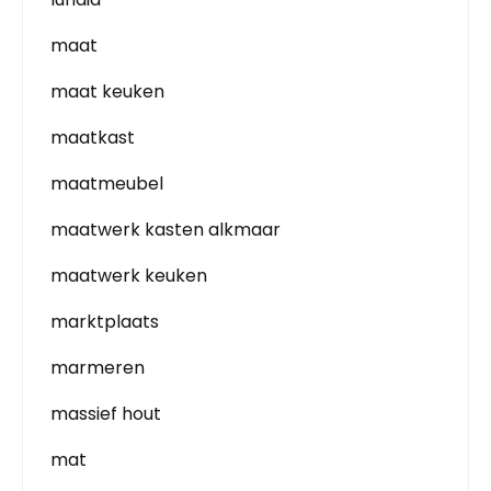
maat
maat keuken
maatkast
maatmeubel
maatwerk kasten alkmaar
maatwerk keuken
marktplaats
marmeren
massief hout
mat