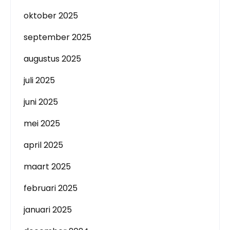
oktober 2025
september 2025
augustus 2025
juli 2025
juni 2025
mei 2025
april 2025
maart 2025
februari 2025
januari 2025