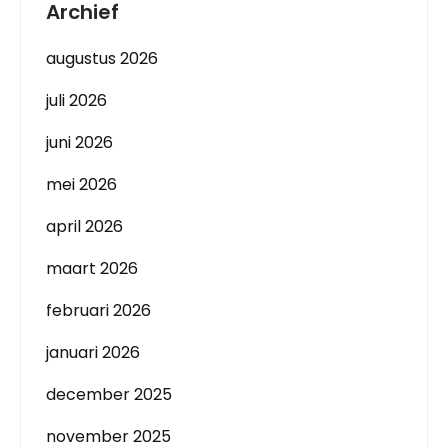
Archief
augustus 2026
juli 2026
juni 2026
mei 2026
april 2026
maart 2026
februari 2026
januari 2026
december 2025
november 2025