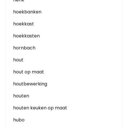
hoekbanken
hoekkast
hoekkasten
hornbach
hout
hout op maat
houtbewerking
houten
houten keuken op maat
hubo