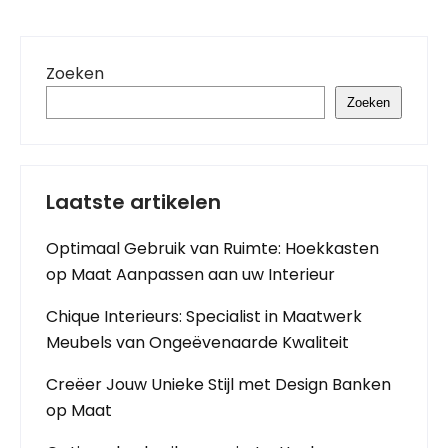
Zoeken
Zoeken
Laatste artikelen
Optimaal Gebruik van Ruimte: Hoekkasten
op Maat Aanpassen aan uw Interieur
Chique Interieurs: Specialist in Maatwerk
Meubels van Ongeëvenaarde Kwaliteit
Creëer Jouw Unieke Stijl met Design Banken
op Maat