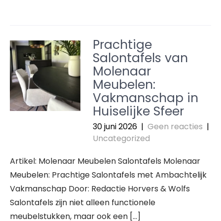
Prachtige
Salontafels van
Molenaar
Meubelen:
Vakmanschap in
Huiselijke Sfeer
30 juni 2026
|
Geen reacties
|
Uncategorized
Artikel: Molenaar Meubelen Salontafels Molenaar
Meubelen: Prachtige Salontafels met Ambachtelijk
Vakmanschap Door: Redactie Horvers & Wolfs
Salontafels zijn niet alleen functionele
meubelstukken, maar ook een […]