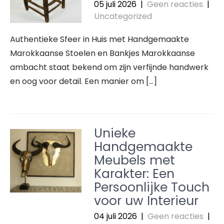
05 juli 2026
|
Geen reacties
|
Uncategorized
Authentieke Sfeer in Huis met Handgemaakte
Marokkaanse Stoelen en Bankjes Marokkaanse
ambacht staat bekend om zijn verfijnde handwerk
en oog voor detail. Een manier om […]
Unieke
Handgemaakte
Meubels met
Karakter: Een
Persoonlijke Touch
voor uw Interieur
04 juli 2026
|
Geen reacties
|