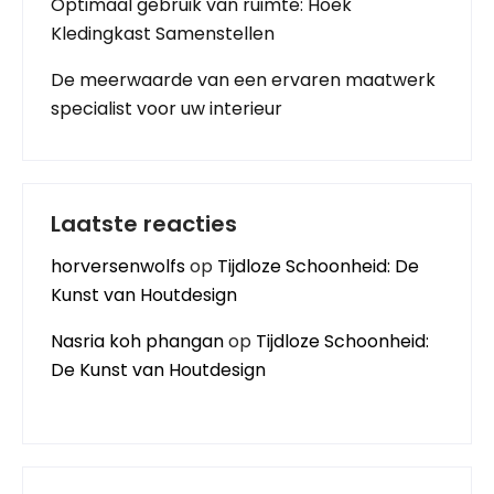
Optimaal gebruik van ruimte: Hoek
Kledingkast Samenstellen
De meerwaarde van een ervaren maatwerk
specialist voor uw interieur
Laatste reacties
horversenwolfs
op
Tijdloze Schoonheid: De
Kunst van Houtdesign
Nasria koh phangan
op
Tijdloze Schoonheid:
De Kunst van Houtdesign