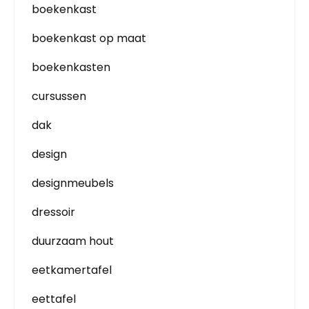
boekenkast
boekenkast op maat
boekenkasten
cursussen
dak
design
designmeubels
dressoir
duurzaam hout
eetkamertafel
eettafel