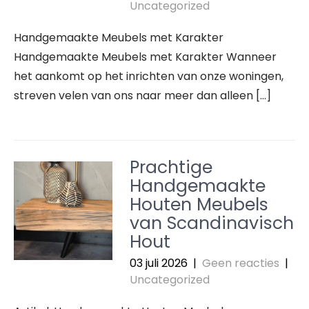
Uncategorized
Handgemaakte Meubels met Karakter
Handgemaakte Meubels met Karakter Wanneer
het aankomt op het inrichten van onze woningen,
streven velen van ons naar meer dan alleen […]
Prachtige
Handgemaakte
Houten Meubels
van Scandinavisch
Hout
03 juli 2026
|
Geen reacties
|
Uncategorized