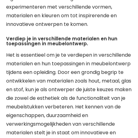
experimenteren met verschillende vormen,
materialen en kleuren om tot inspirerende en
innovatieve ontwerpen te komen.
Verdiep je in verschillende materialen en hun
toepassingen in meubelontwerp.
Het is essentieel om je te verdiepen in verschillende
materialen en hun toepassingen in meubelontwerp
tijdens een opleiding. Door een grondig begrip te
ontwikkelen van materialen zoals hout, metaal, glas
en stof, kun je als ontwerper de juiste keuzes maken
die zowel de esthetiek als de functionaliteit van je
meubelstukken verbeteren. Het kennen van de
eigenschappen, duurzaamheid en
verwerkingsmogelijkheden van verschillende
materialen stelt je in staat om innovatieve en