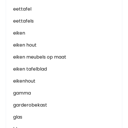
eettafel
eettafels
eiken
eiken hout
eiken meubels op maat
eiken tafelblad
eikenhout
gamma
garderobekast
glas