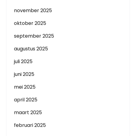
november 2025
oktober 2025
september 2025
augustus 2025
juli 2025
juni 2025
mei 2025
april 2025
maart 2025
februari 2025