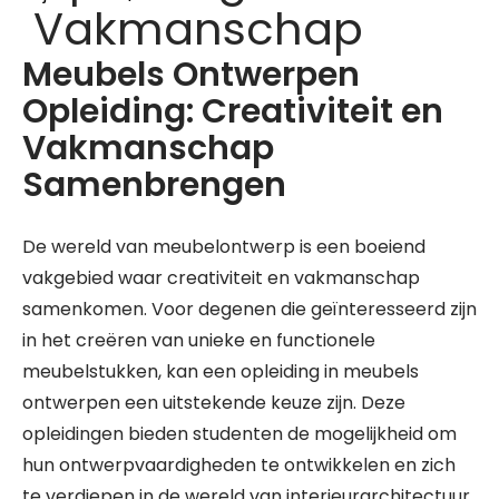
Vakmanschap
Meubels Ontwerpen
Opleiding: Creativiteit en
Vakmanschap
Samenbrengen
De wereld van meubelontwerp is een boeiend
vakgebied waar creativiteit en vakmanschap
samenkomen. Voor degenen die geïnteresseerd zijn
in het creëren van unieke en functionele
meubelstukken, kan een opleiding in meubels
ontwerpen een uitstekende keuze zijn. Deze
opleidingen bieden studenten de mogelijkheid om
hun ontwerpvaardigheden te ontwikkelen en zich
te verdiepen in de wereld van interieurarchitectuur.