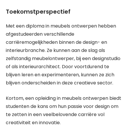
Toekomstperspectief
Met een diploma in meubels ontwerpen hebben
afgestudeerden verschillende
carrièremogelijkheden binnen de design- en
interieurbranche. Ze kunnen aan de slag als
zelfstandig meubelontwerper, bij een designstudio
of als interieurarchitect. Door voortdurend te
blijven leren en experimenteren, kunnen ze zich
blijven onderscheiden in deze creatieve sector.
Kortom, een opleiding in meubels ontwerpen biedt
studenten de kans om hun passie voor design om
te zetten in een veelbelovende carrière vol
creativiteit en innovatie.