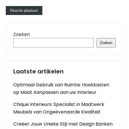
Zoeken
Zoeken
Laatste artikelen
Optimaal Gebruik van Ruimte: Hoekkasten
op Maat Aanpassen aan uw Interieur
Chique Interieurs: Specialist in Maatwerk
Meubels van Ongeëvenaarde Kwaliteit
Creëer Jouw Unieke Stijl met Design Banken