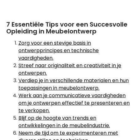
7 Essentiële Tips voor een Succesvolle
Opleiding in Meubelontwerp
Zorg voor een stevige basis in
ontwerpprincipes en technische
vaardigheden.
Streef naar originaliteit en creativiteit in je
ontwerpen.
Verdiep je in verschillende materialen en hun
toepassingen in meubelontwerp.
Werk aan je communicatieve vaardigheden
om je ontwerpen effectief te presenteren en
te verkopen.
Blijf op de hoogte van trends en
ontwikkelingen in de meubelindustrie.
Neem de tijd om te experimenteren met