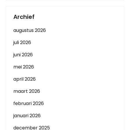
Archief
augustus 2026
juli 2026
juni 2026
mei 2026
april 2026
maart 2026
februari 2026
januari 2026
december 2025