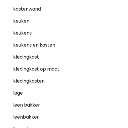
kastenwand
keuken
keukens
keukens en kasten
kledingkast
kledingkast op maat
kledingkasten
lage
leen bakker
leenbakker