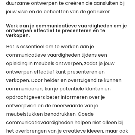
duurzame ontwerpen te creëren die aansluiten bij
jouw visie en de behoeften van de gebruiker.
Werk aan je communicatieve vaardigheden om je
ontwerpen effectief te presenteren en te
verkopen.
Het is essentieel om te werken aan je
communicatieve vaardigheden tijdens een
opleiding in meubels ontwerpen, zodat je jouw
ontwerpen effectief kunt presenteren en
verkopen. Door helder en overtuigend te kunnen
communiceren, kun je potentiële klanten en
opdrachtgevers beter informeren over je
ontwerpvisie en de meerwaarde van je
meubelstukken benadrukken. Goede
communicatievaardigheden helpen niet alleen bij
het overbrengen van je creatieve ideeën, maar ook