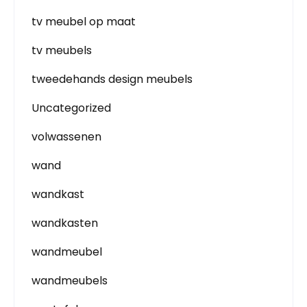
tv meubel op maat
tv meubels
tweedehands design meubels
Uncategorized
volwassenen
wand
wandkast
wandkasten
wandmeubel
wandmeubels