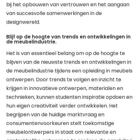
bij het opbouwen van vertrouwen en het aangaan
van succesvolle samenwerkingen in de
designwereld.
Blijf op de hoogte van trends en ontwikkelingen in
de meubelindustrie.
Het is van essentieel belang om op de hoogte te
blijven van de nieuwste trends en ontwikkelingen in
de meubelindustrie tijdens een opleiding in meubels
ontwerpen. Door trends te volgen en inzicht te
krijgen in innovatieve ontwerpen, materialen en
technieken, kunnen studenten inspiratie opdoen en
hun eigen creativiteit verder ontwikkelen. Het
begrijpen van de huidige marktvraag en
consumentenvoorkeuren stelt toekomstige
meubelontwerpers in staat om relevante en