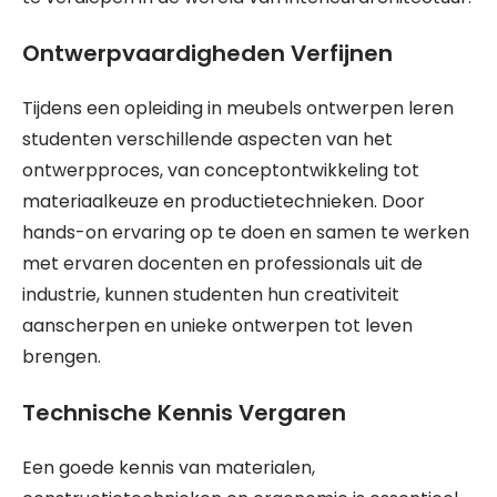
Ontwerpvaardigheden Verfijnen
Tijdens een opleiding in meubels ontwerpen leren
studenten verschillende aspecten van het
ontwerpproces, van conceptontwikkeling tot
materiaalkeuze en productietechnieken. Door
hands-on ervaring op te doen en samen te werken
met ervaren docenten en professionals uit de
industrie, kunnen studenten hun creativiteit
aanscherpen en unieke ontwerpen tot leven
brengen.
Technische Kennis Vergaren
Een goede kennis van materialen,