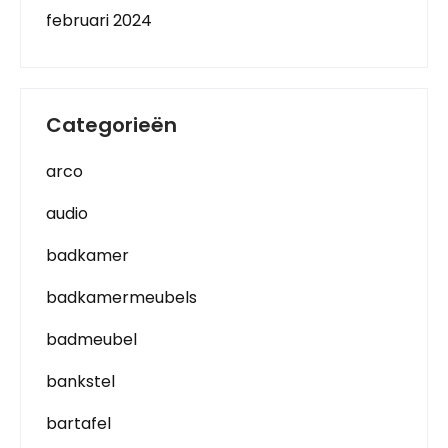
februari 2024
Categorieën
arco
audio
badkamer
badkamermeubels
badmeubel
bankstel
bartafel