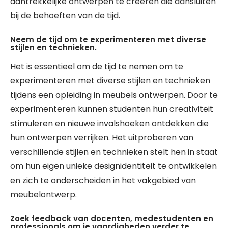
aantrekkelijke ontwerpen te creëren die aansluiten
bij de behoeften van de tijd.
Neem de tijd om te experimenteren met diverse
stijlen en technieken.
Het is essentieel om de tijd te nemen om te
experimenteren met diverse stijlen en technieken
tijdens een opleiding in meubels ontwerpen. Door te
experimenteren kunnen studenten hun creativiteit
stimuleren en nieuwe invalshoeken ontdekken die
hun ontwerpen verrijken. Het uitproberen van
verschillende stijlen en technieken stelt hen in staat
om hun eigen unieke designidentiteit te ontwikkelen
en zich te onderscheiden in het vakgebied van
meubelontwerp.
Zoek feedback van docenten, medestudenten en
professionals om je vaardigheden verder te