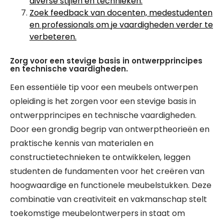
diverse stijlen en technieken.
Zoek feedback van docenten, medestudenten
en professionals om je vaardigheden verder te
verbeteren.
Zorg voor een stevige basis in ontwerpprincipes
en technische vaardigheden.
Een essentiële tip voor een meubels ontwerpen
opleiding is het zorgen voor een stevige basis in
ontwerpprincipes en technische vaardigheden.
Door een grondig begrip van ontwerptheorieën en
praktische kennis van materialen en
constructietechnieken te ontwikkelen, leggen
studenten de fundamenten voor het creëren van
hoogwaardige en functionele meubelstukken. Deze
combinatie van creativiteit en vakmanschap stelt
toekomstige meubelontwerpers in staat om