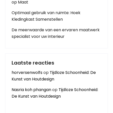
op Maat
Optimaal gebruik van ruimte: Hoek
Kledingkast Samenstellen
De meerwaarde van een ervaren maatwerk
specialist voor uw interieur
Laatste reacties
horversenwolfs
op
Tijdloze Schoonheid: De
Kunst van Houtdesign
Nasria koh phangan
op
Tijdloze Schoonheid:
De Kunst van Houtdesign