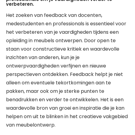
verbeteren.
Het zoeken van feedback van docenten,
medestudenten en professionals is essentieel voor
het verbeteren van je vaardigheden tijdens een
opleiding in meubels ontwerpen. Door open te
staan voor constructieve kritiek en waardevolle
inzichten van anderen, kun je je
ontwerpvaardigheden verfijnen en nieuwe
perspectieven ontdekken. Feedback helpt je niet
alleen om eventuele tekortkomingen aan te
pakken, maar ook om je sterke punten te
benadrukken en verder te ontwikkelen. Het is een
waardevolle bron van groei en inspiratie die je kan
helpen om uit te blinken in het creatieve vakgebied
van meubelontwerp.