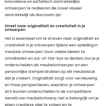
innovatieve en esthetisch aantrekkelijke
ontwerpen te realiseren die zowel visueel
aantrekkelijk als duurzaam zijn.
Streef naar originaliteit en creativiteit in je
ontwerpen.
Het is essentieel om te streven naar originaliteit en
creativiteit in je ontwerpen tijdens een opleiding in
meubels ontwerpen. Door unieke ideeën te
ontwikkelen en out-of-the-box te denken, kun je je
onderscheiden als meubelontwerper en een
persoonlijke stempel drukken op elk meubelstuk
dat je creëert. Originaliteit zorgt voor vernieuwing
en frisse perspectieven, waardoor je ontwerpen
zich kunnen onderscheiden in de competitieve
wereld van meubelontwerp. Het is belangrijk om je
eigen creatieve visie te volgen en te