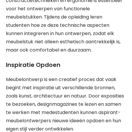
constructietechnieken en ergonomie is essentieel
voor het ontwerpen van functionele
meubelstukken. Tijdens de opleiding leren
studenten hoe ze deze technische aspecten
kunnen integreren in hun ontwerpen, zodat elk
meubelstuk niet alleen esthetisch aantrekkelijk is,
maar ook comfortabel en duurzaam.
Inspiratie Opdoen
Meubelontwerp is een creatief proces dat vaak
begint met inspiratie uit verschillende bronnen,
zoals kunst, architectuur en natuur. Door exposities
te bezoeken, designmagazines te lezen en samen
te werken met medestudenten kunnen aspirant-
meubelontwerpers nieuwe ideeën opdoen en hun
eigen stijl verder ontwikkelen.