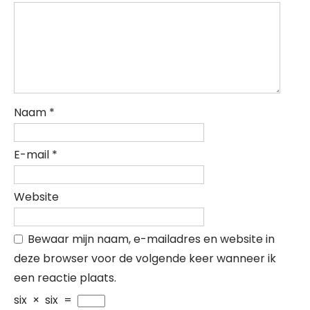
Naam
*
E-mail
*
Website
Bewaar mijn naam, e-mailadres en website in
deze browser voor de volgende keer wanneer ik
een reactie plaats.
six
×
six
=