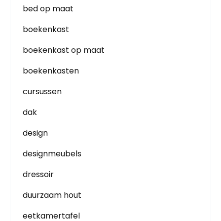
bed op maat
boekenkast
boekenkast op maat
boekenkasten
cursussen
dak
design
designmeubels
dressoir
duurzaam hout
eetkamertafel