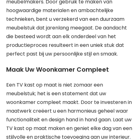
meubelmakers. Door gebruik te maken van
hoogwaardige materialen en ambachtelijke
technieken, bent u verzekerd van een duurzaam
meubelstuk dat jarenlang meegaat. De aandacht
die besteed wordt aan elk onderdeel van het
productieproces resulteert in een uniek stuk dat
perfect past bij uw persoonlijke stijl en smaak.
Maak Uw Woonkamer Compleet
Een TV kast op maat is niet zomaar een
meubelstuk; het is een statement dat uw
woonkamer compleet maakt. Door te investeren in
maatwerk creëert u een harmonieus geheel waar
functionaliteit en design hand in hand gaan. Laat uw
TV kast op maat maken en geniet elke dag van een
stijlvolle en praktische toevoeging aan uw interieur.