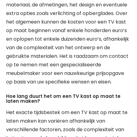
materiaal, de afmetingen, het design en eventuele
extra opties zoals verlichting of opberglades. Over
het algemeen kunnen de kosten voor een TV kast
op maat beginnen vanaf enkele honderden euro’s
en oplopen tot enkele duizenden euro’s, afhankelijk
van de complexiteit van het ontwerp en de
gebruikte materialen. Het is raadzaam om contact
op te nemen met een gespecialiseerde
meubelmaker voor een nauwkeurige prijsopgave
op basis van uw specifieke wensen en eisen.
Hoe lang duurt het om een TV kast op maat te
laten maken?
Het exacte tijdsbestek om een TV kast op maat te
laten maken kan variëren afhankelijk van
verschillende factoren, zoals de complexiteit van