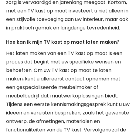
zorg is vervaardigd en jarenlang meegaat. Kortom,
met een TV kast op maat investeert u niet alleen in
een stijlvolle toevoeging aan uw interieur, maar ook
in praktisch gemak en langdurige tevredenheid.
Hoe kan ik mijn TV kast op maat laten maken?
Het laten maken van een TV kast op maat is een
proces dat begint met uw specifieke wensen en
behoeften. Om uw TV kast op maat te laten
maken, kunt u allereerst contact opnemen met
een gespecialiseerde meubelmaker of
meubelbedrijf dat maatwerkoplossingen biedt.
Tijdens een eerste kennismakingsgesprek kunt u uw
ideeën en vereisten bespreken, zoals het gewenste
ontwerp, de afmetingen, materialen en
functionaliteiten van de TV kast. Vervolgens zal de