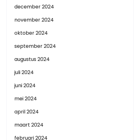
december 2024
november 2024
oktober 2024
september 2024
augustus 2024
juli 2024
juni 2024
mei 2024
april 2024
maart 2024
februari 2024