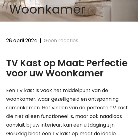
Woonkamer
28 april 2024
|
Geen reacties
TV Kast op Maat: Perfectie
voor uw Woonkamer
Een TV kast is vaak het middelpunt van de
woonkamer, waar gezelligheid en ontspanning
samenkomen. Het vinden van de perfecte TV kast
die niet alleen functioneel is, maar ook naadloos
aansluit bij uw interieur, kan een uitdaging zijn.
Gelukkig biedt een TV kast op maat de ideale