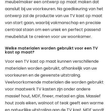
meubelmaker een ontwerp op maat maken dat
aansluit bij uw voorkeuren. Na goedkeuring van het
ontwerp zal de productie van uw TV kast op maat
van start gaan, waarbij vakmanschap en precisie
centraal staan om een uniek en perfect passend
meubelstuk te creëren voor uw woonkamer.
Welke materialen worden gebruikt voor een TV
kast op maat?
Voor een TV kast op maat kunnen verschillende
materialen worden gebruikt, afhankelijk van uw
voorkeuren en de gewenste uitstraling.
Veelvoorkomende materialen die worden gebruikt
voor maatwerk TV kasten zijn onder andere
massief hout, MDF, fineer, metaal en glas. Massief
hout zoals eiken, walnoot of teak geeft een warme
en natuurlijke uitstraling aan de TV kast. MDF wordt