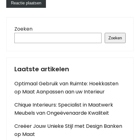
Zoeken
Zoeken
Laatste artikelen
Optimaal Gebruik van Ruimte: Hoekkasten
op Maat Aanpassen aan uw Interieur
Chique Interieurs: Specialist in Maatwerk
Meubels van Ongeëvenaarde Kwaliteit
Creëer Jouw Unieke Stijl met Design Banken
op Maat