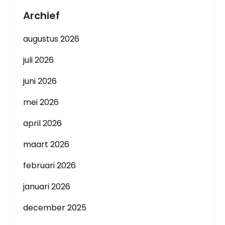
Archief
augustus 2026
juli 2026
juni 2026
mei 2026
april 2026
maart 2026
februari 2026
januari 2026
december 2025