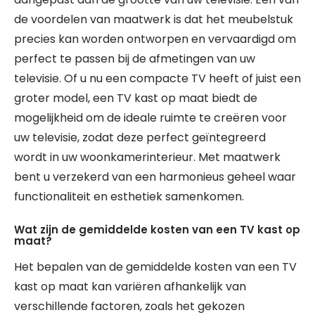
de voordelen van maatwerk is dat het meubelstuk
precies kan worden ontworpen en vervaardigd om
perfect te passen bij de afmetingen van uw
televisie. Of u nu een compacte TV heeft of juist een
groter model, een TV kast op maat biedt de
mogelijkheid om de ideale ruimte te creëren voor
uw televisie, zodat deze perfect geïntegreerd
wordt in uw woonkamerinterieur. Met maatwerk
bent u verzekerd van een harmonieus geheel waar
functionaliteit en esthetiek samenkomen.
Wat zijn de gemiddelde kosten van een TV kast op
maat?
Het bepalen van de gemiddelde kosten van een TV
kast op maat kan variëren afhankelijk van
verschillende factoren, zoals het gekozen