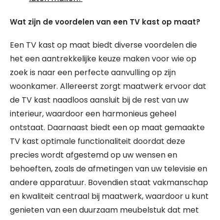
Wat zijn de voordelen van een TV kast op maat?
Een TV kast op maat biedt diverse voordelen die
het een aantrekkelijke keuze maken voor wie op
zoek is naar een perfecte aanvulling op zijn
woonkamer. Allereerst zorgt maatwerk ervoor dat
de TV kast naadloos aansluit bij de rest van uw
interieur, waardoor een harmonieus geheel
ontstaat. Daarnaast biedt een op maat gemaakte
TV kast optimale functionaliteit doordat deze
precies wordt afgestemd op uw wensen en
behoeften, zoals de afmetingen van uw televisie en
andere apparatuur. Bovendien staat vakmanschap
en kwaliteit centraal bij maatwerk, waardoor u kunt
genieten van een duurzaam meubelstuk dat met