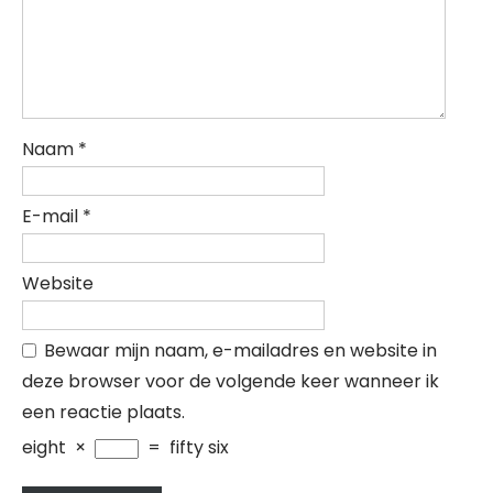
Naam
*
E-mail
*
Website
Bewaar mijn naam, e-mailadres en website in
deze browser voor de volgende keer wanneer ik
een reactie plaats.
eight
×
=
fifty six