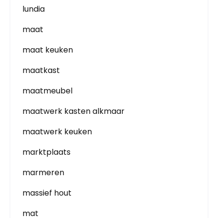
lundia
maat
maat keuken
maatkast
maatmeubel
maatwerk kasten alkmaar
maatwerk keuken
marktplaats
marmeren
massief hout
mat