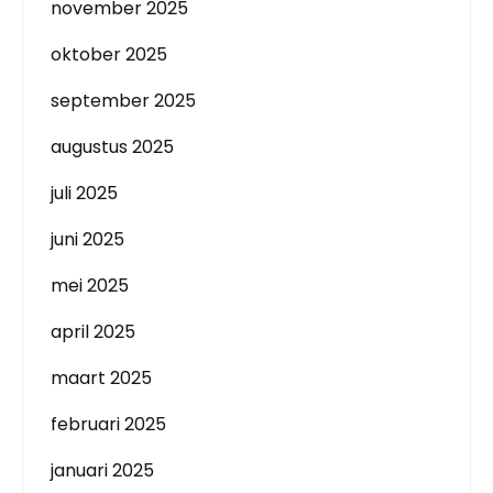
november 2025
oktober 2025
september 2025
augustus 2025
juli 2025
juni 2025
mei 2025
april 2025
maart 2025
februari 2025
januari 2025