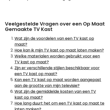
Veelgestelde Vragen over een Op Maat
Gemaakte TV Kast
Wat zijn de voordelen van een TV kast op
maat?
Hoe kan ik mijn TV kast op maat laten maken?
Welke materialen worden gebruikt voor een
TV kast op maat?
Zijn er verschillende stijlen beschikbaar voor
een TV kast op maat?
Kan een TV kast op maat worden aangepast
aan de grootte van mijn televisie?
Wat zijn de gemiddelde kosten van een TV
kast op maat?
Hoe lang duurt het om een TV kast op maat te
laten maken?