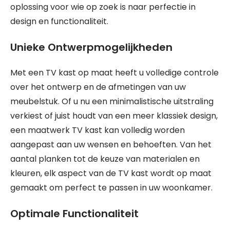
oplossing voor wie op zoek is naar perfectie in
design en functionaliteit.
Unieke Ontwerpmogelijkheden
Met een TV kast op maat heeft u volledige controle
over het ontwerp en de afmetingen van uw
meubelstuk. Of u nu een minimalistische uitstraling
verkiest of juist houdt van een meer klassiek design,
een maatwerk TV kast kan volledig worden
aangepast aan uw wensen en behoeften. Van het
aantal planken tot de keuze van materialen en
kleuren, elk aspect van de TV kast wordt op maat
gemaakt om perfect te passen in uw woonkamer.
Optimale Functionaliteit