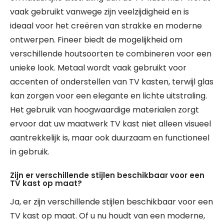
vaak gebruikt vanwege zijn veelzijdigheid en is
ideaal voor het creëren van strakke en moderne
ontwerpen. Fineer biedt de mogelijkheid om
verschillende houtsoorten te combineren voor een
unieke look. Metaal wordt vaak gebruikt voor
accenten of onderstellen van TV kasten, terwijl glas
kan zorgen voor een elegante en lichte uitstraling.
Het gebruik van hoogwaardige materialen zorgt
ervoor dat uw maatwerk TV kast niet alleen visueel
aantrekkelijk is, maar ook duurzaam en functioneel
in gebruik.
Zijn er verschillende stijlen beschikbaar voor een
TV kast op maat?
Ja, er zijn verschillende stijlen beschikbaar voor een
TV kast op maat. Of u nu houdt van een moderne,