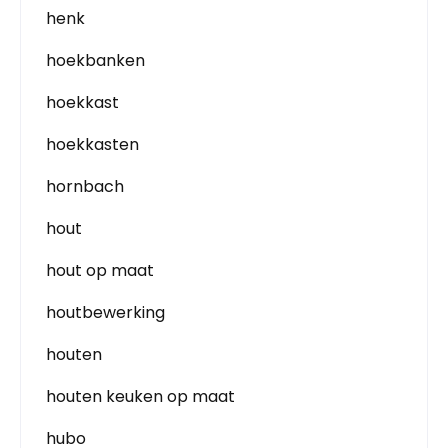
henk
hoekbanken
hoekkast
hoekkasten
hornbach
hout
hout op maat
houtbewerking
houten
houten keuken op maat
hubo