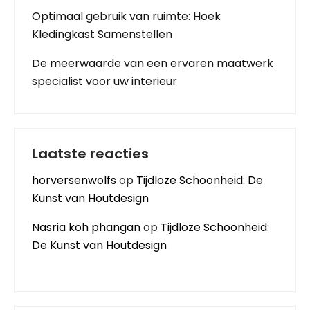
Optimaal gebruik van ruimte: Hoek
Kledingkast Samenstellen
De meerwaarde van een ervaren maatwerk
specialist voor uw interieur
Laatste reacties
horversenwolfs
op
Tijdloze Schoonheid: De
Kunst van Houtdesign
Nasria koh phangan
op
Tijdloze Schoonheid:
De Kunst van Houtdesign