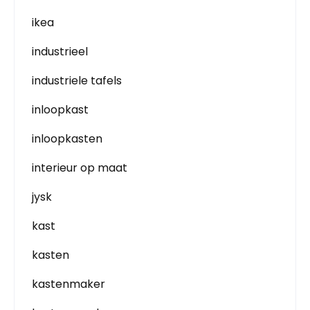
ikea
industrieel
industriele tafels
inloopkast
inloopkasten
interieur op maat
jysk
kast
kasten
kastenmaker