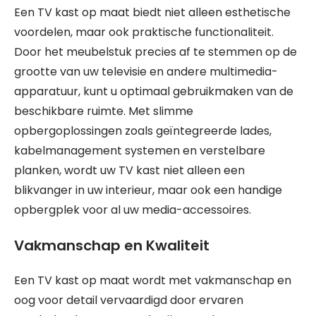
Een TV kast op maat biedt niet alleen esthetische
voordelen, maar ook praktische functionaliteit.
Door het meubelstuk precies af te stemmen op de
grootte van uw televisie en andere multimedia-
apparatuur, kunt u optimaal gebruikmaken van de
beschikbare ruimte. Met slimme
opbergoplossingen zoals geïntegreerde lades,
kabelmanagement systemen en verstelbare
planken, wordt uw TV kast niet alleen een
blikvanger in uw interieur, maar ook een handige
opbergplek voor al uw media-accessoires.
Vakmanschap en Kwaliteit
Een TV kast op maat wordt met vakmanschap en
oog voor detail vervaardigd door ervaren