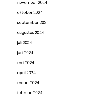
november 2024
oktober 2024
september 2024
augustus 2024
juli 2024
juni 2024
mei 2024
april 2024
maart 2024
februari 2024