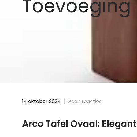
Toevoeging 
14 oktober 2024
|
Geen reacties
Arco Tafel Ovaal: Elegant