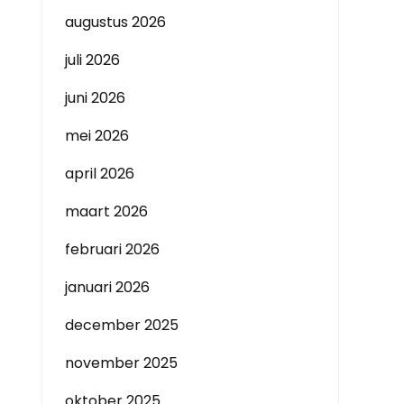
augustus 2026
juli 2026
juni 2026
mei 2026
april 2026
maart 2026
februari 2026
januari 2026
december 2025
november 2025
oktober 2025