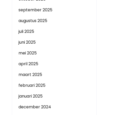
september 2025
augustus 2025
juli 2025
juni 2025
mei 2025
april 2025
maart 2025
februari 2025
januari 2025
december 2024