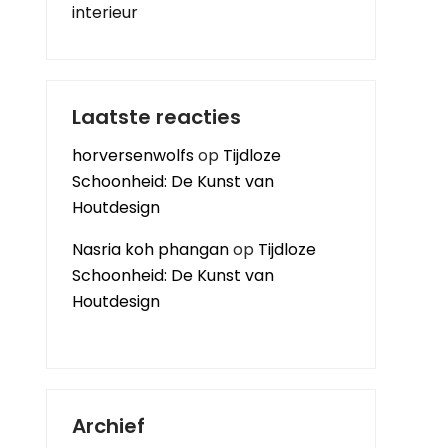
interieur
Laatste reacties
horversenwolfs
op
Tijdloze
Schoonheid: De Kunst van
Houtdesign
Nasria koh phangan
op
Tijdloze
Schoonheid: De Kunst van
Houtdesign
Archief