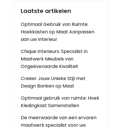
Laatste artikelen
Optimaal Gebruik van Ruimte:
Hoekkasten op Maat Aanpassen
aan uw Interieur
Chique Interieurs: Specialist in
Maatwerk Meubels van
Ongeëvenaarde Kwaliteit
Creëer Jouw Unieke Stijl met
Design Banken op Maat
Optimaal gebruik van ruimte: Hoek
Kledingkast Samenstellen
De meerwaarde van een ervaren
maatwerk specialist voor uw