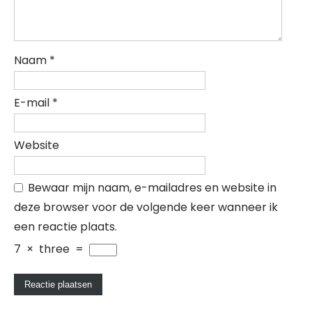
Naam
*
E-mail
*
Website
Bewaar mijn naam, e-mailadres en website in
deze browser voor de volgende keer wanneer ik
een reactie plaats.
7
×
three
=