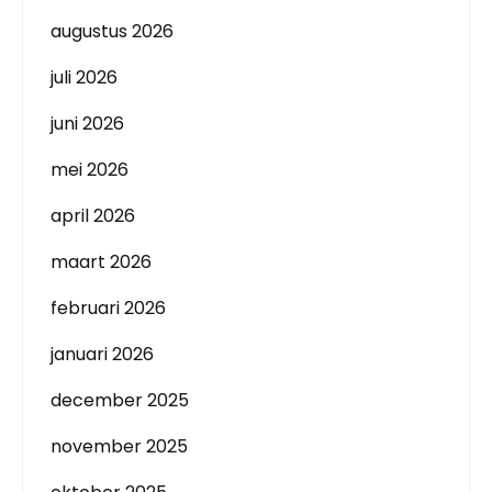
augustus 2026
juli 2026
juni 2026
mei 2026
april 2026
maart 2026
februari 2026
januari 2026
december 2025
november 2025