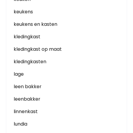
keukens
keukens en kasten
kledingkast
kledingkast op maat
kledingkasten
lage
leen bakker
leenbakker
linnenkast
lundia