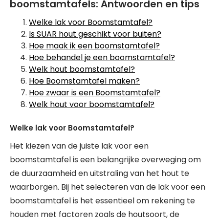
boomstamtafels: Antwoorden en tips
Welke lak voor Boomstamtafel?
Is SUAR hout geschikt voor buiten?
Hoe maak ik een boomstamtafel?
Hoe behandel je een boomstamtafel?
Welk hout boomstamtafel?
Hoe Boomstamtafel maken?
Hoe zwaar is een Boomstamtafel?
Welk hout voor boomstamtafel?
Welke lak voor Boomstamtafel?
Het kiezen van de juiste lak voor een
boomstamtafel is een belangrijke overweging om
de duurzaamheid en uitstraling van het hout te
waarborgen. Bij het selecteren van de lak voor een
boomstamtafel is het essentieel om rekening te
houden met factoren zoals de houtsoort, de