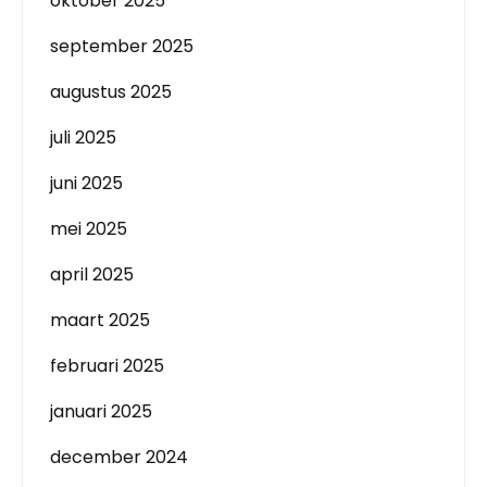
oktober 2025
september 2025
augustus 2025
juli 2025
juni 2025
mei 2025
april 2025
maart 2025
februari 2025
januari 2025
december 2024