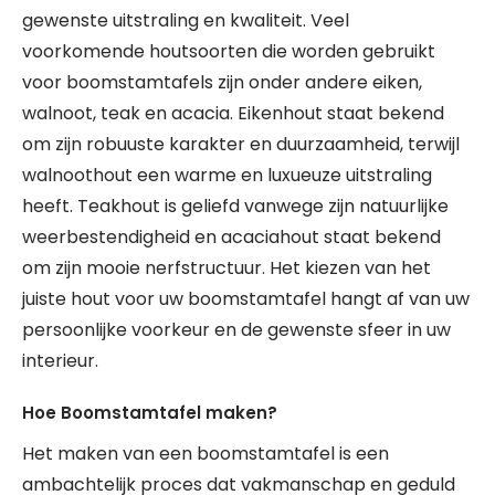
gewenste uitstraling en kwaliteit. Veel
voorkomende houtsoorten die worden gebruikt
voor boomstamtafels zijn onder andere eiken,
walnoot, teak en acacia. Eikenhout staat bekend
om zijn robuuste karakter en duurzaamheid, terwijl
walnoothout een warme en luxueuze uitstraling
heeft. Teakhout is geliefd vanwege zijn natuurlijke
weerbestendigheid en acaciahout staat bekend
om zijn mooie nerfstructuur. Het kiezen van het
juiste hout voor uw boomstamtafel hangt af van uw
persoonlijke voorkeur en de gewenste sfeer in uw
interieur.
Hoe Boomstamtafel maken?
Het maken van een boomstamtafel is een
ambachtelijk proces dat vakmanschap en geduld