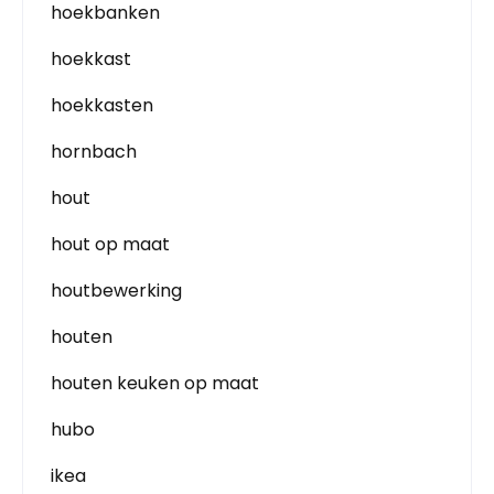
hoekbanken
hoekkast
hoekkasten
hornbach
hout
hout op maat
houtbewerking
houten
houten keuken op maat
hubo
ikea