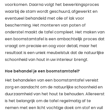
voorkomen. Daarna volgt het bewerkingsproces
waarbij de stam wordt geschuurd, afgewerkt en
eventueel behandeld met olie of lak voor
bescherming. Het monteren van poten of
onderstel maakt de tafel compleet. Het maken van
een boomstamtafel is een ambachtelijk proces dat
vraagt om precisie en oog voor detail, maar het
resultaat is een uniek meubelstuk dat de natuurlijke
schoonheid van hout in uw interieur brengt.
Hoe behandel je een boomstamtafel?
Het behandelen van een boomstamtafel vereist
zorg en aandacht om de natuurlijke schoonheid en
duurzaamheid van het hout te behouden. Allereerst
is het belangrijk om de tafel regelmatig af te
nemen met een licht vochtige doek om stof en vuil