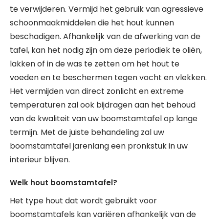
te verwijderen. Vermijd het gebruik van agressieve
schoonmaakmiddelen die het hout kunnen
beschadigen. Afhankelijk van de afwerking van de
tafel, kan het nodig zijn om deze periodiek te oliën,
lakken of in de was te zetten om het hout te
voeden en te beschermen tegen vocht en vlekken.
Het vermijden van direct zonlicht en extreme
temperaturen zal ook bijdragen aan het behoud
van de kwaliteit van uw boomstamtafel op lange
termijn. Met de juiste behandeling zal uw
boomstamtafel jarenlang een pronkstuk in uw
interieur blijven.
Welk hout boomstamtafel?
Het type hout dat wordt gebruikt voor
boomstamtafels kan variëren afhankelijk van de