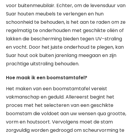
voor buitenmeubilair. Echter, om de levensduur van
Suar houten meubels te verlengen en hun
schoonheid te behouden, is het aan te raden om ze
regelmatig te onderhouden met geschikte oliën of
lakken die bescherming bieden tegen UV-straling
en vocht. Door het juiste onderhoud te plegen, kan
Suar hout ook buiten jarenlang meegaan en zijn
prachtige uitstraling behouden.
Hoe maak ik een boomstamtafel?
Het maken van een boomstamtafel vereist
vakmanschap en geduld. Allereerst begint het
proces met het selecteren van een geschikte
boomstam die voldoet aan uw wensen qua grootte,
vorm en houtsoort. Vervolgens moet de stam
zorgvuldig worden gedroogd om scheurvorming te