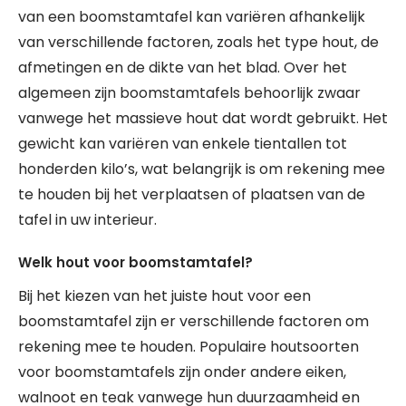
van een boomstamtafel kan variëren afhankelijk
van verschillende factoren, zoals het type hout, de
afmetingen en de dikte van het blad. Over het
algemeen zijn boomstamtafels behoorlijk zwaar
vanwege het massieve hout dat wordt gebruikt. Het
gewicht kan variëren van enkele tientallen tot
honderden kilo’s, wat belangrijk is om rekening mee
te houden bij het verplaatsen of plaatsen van de
tafel in uw interieur.
Welk hout voor boomstamtafel?
Bij het kiezen van het juiste hout voor een
boomstamtafel zijn er verschillende factoren om
rekening mee te houden. Populaire houtsoorten
voor boomstamtafels zijn onder andere eiken,
walnoot en teak vanwege hun duurzaamheid en