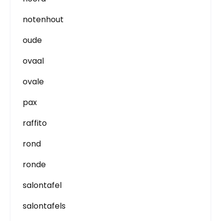
notenhout
oude
ovaal
ovale
pax
raffito
rond
ronde
salontafel
salontafels