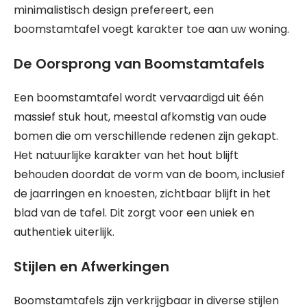
minimalistisch design prefereert, een
boomstamtafel voegt karakter toe aan uw woning.
De Oorsprong van Boomstamtafels
Een boomstamtafel wordt vervaardigd uit één
massief stuk hout, meestal afkomstig van oude
bomen die om verschillende redenen zijn gekapt.
Het natuurlijke karakter van het hout blijft
behouden doordat de vorm van de boom, inclusief
de jaarringen en knoesten, zichtbaar blijft in het
blad van de tafel. Dit zorgt voor een uniek en
authentiek uiterlijk.
Stijlen en Afwerkingen
Boomstamtafels zijn verkrijgbaar in diverse stijlen