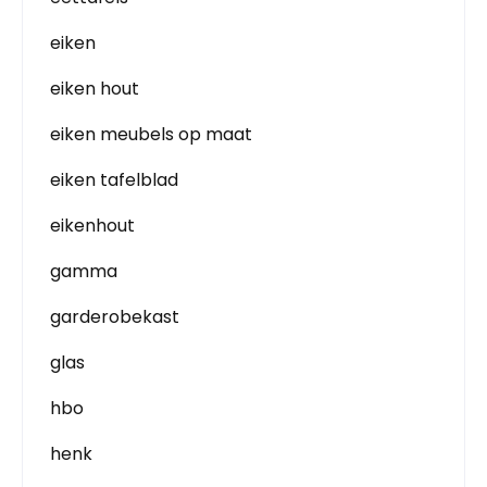
eiken
eiken hout
eiken meubels op maat
eiken tafelblad
eikenhout
gamma
garderobekast
glas
hbo
henk