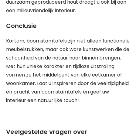
duurzaam geproduceerd hout draagt u ook bij aan
een milieuvriendelijk interieur.
Conclusie
Kortom, boomstamtafels zijn niet alleen functionele
meubelstukken, maar ook ware kunstwerken die de
schoonheid van de natuur naar binnen brengen.
Met hun unieke karakter en tijdloze uitstraling
vormen ze het middelpunt van elke eetkamer of
woonkamer. Laat u inspireren door de veelzijdigheid
en pracht van boomstamtafels en geef uw
interieur een natuurlijke touch!
Veelgestelde vragen over