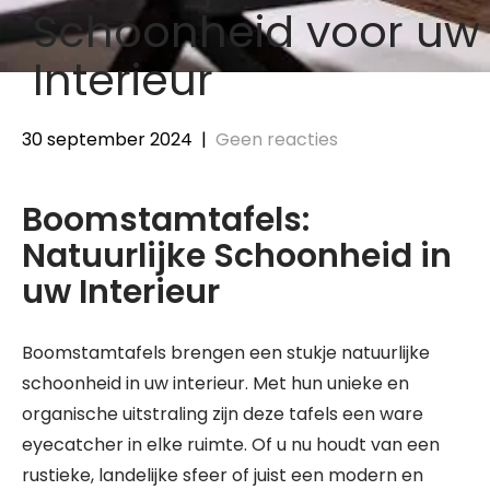
Schoonheid voor uw
Interieur
30 september 2024
|
Geen reacties
Boomstamtafels:
Natuurlijke Schoonheid in
uw Interieur
Boomstamtafels brengen een stukje natuurlijke
schoonheid in uw interieur. Met hun unieke en
organische uitstraling zijn deze tafels een ware
eyecatcher in elke ruimte. Of u nu houdt van een
rustieke, landelijke sfeer of juist een modern en