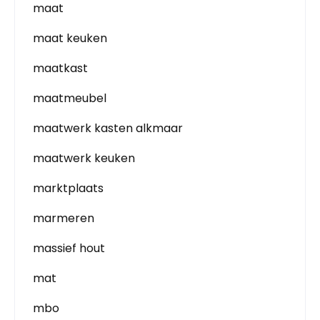
maat
maat keuken
maatkast
maatmeubel
maatwerk kasten alkmaar
maatwerk keuken
marktplaats
marmeren
massief hout
mat
mbo