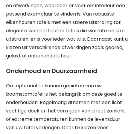
en afwerkingen, waardoor er voor elk interieur een
passend exemplaar te vinden is. Van robuuste
eikenhouten tafels met een stoere uitstraling tot
elegante walnoothouten tafels die warmte en luxe
uitstralen, er is voor ieder wat wils. Daarnaast kunt u
kiezen uit verschillende afwerkingen zoals geolied,
gelakt of onbehandeld hout.
Onderhoud en Duurzaamheid
Om optimaal te kunnen genieten van uw
boomstamtafel is het belangrijk om deze goed te
onderhouden. Regelmatig afnemen met een licht
vochtige doek en het vermijden van direct zonlicht
of extreme temperaturen kunnen de levensduur
van uw tafel verlengen. Door te kiezen voor