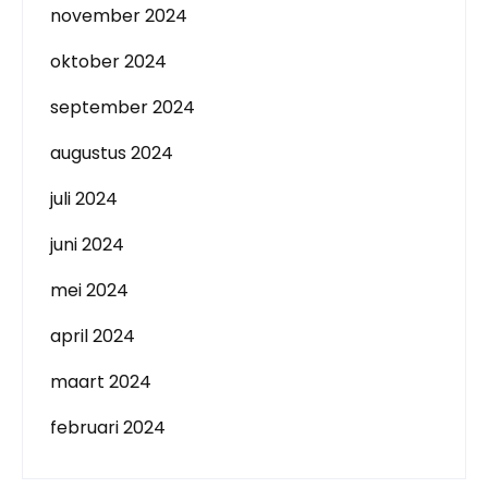
november 2024
oktober 2024
september 2024
augustus 2024
juli 2024
juni 2024
mei 2024
april 2024
maart 2024
februari 2024