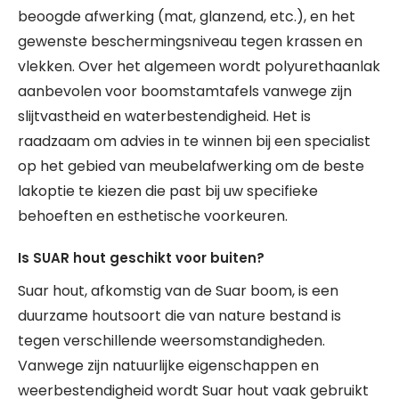
beoogde afwerking (mat, glanzend, etc.), en het
gewenste beschermingsniveau tegen krassen en
vlekken. Over het algemeen wordt polyurethaanlak
aanbevolen voor boomstamtafels vanwege zijn
slijtvastheid en waterbestendigheid. Het is
raadzaam om advies in te winnen bij een specialist
op het gebied van meubelafwerking om de beste
lakoptie te kiezen die past bij uw specifieke
behoeften en esthetische voorkeuren.
Is SUAR hout geschikt voor buiten?
Suar hout, afkomstig van de Suar boom, is een
duurzame houtsoort die van nature bestand is
tegen verschillende weersomstandigheden.
Vanwege zijn natuurlijke eigenschappen en
weerbestendigheid wordt Suar hout vaak gebruikt