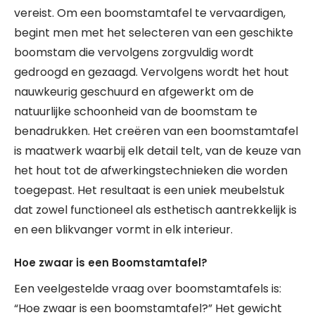
vereist. Om een boomstamtafel te vervaardigen,
begint men met het selecteren van een geschikte
boomstam die vervolgens zorgvuldig wordt
gedroogd en gezaagd. Vervolgens wordt het hout
nauwkeurig geschuurd en afgewerkt om de
natuurlijke schoonheid van de boomstam te
benadrukken. Het creëren van een boomstamtafel
is maatwerk waarbij elk detail telt, van de keuze van
het hout tot de afwerkingstechnieken die worden
toegepast. Het resultaat is een uniek meubelstuk
dat zowel functioneel als esthetisch aantrekkelijk is
en een blikvanger vormt in elk interieur.
Hoe zwaar is een Boomstamtafel?
Een veelgestelde vraag over boomstamtafels is:
“Hoe zwaar is een boomstamtafel?” Het gewicht