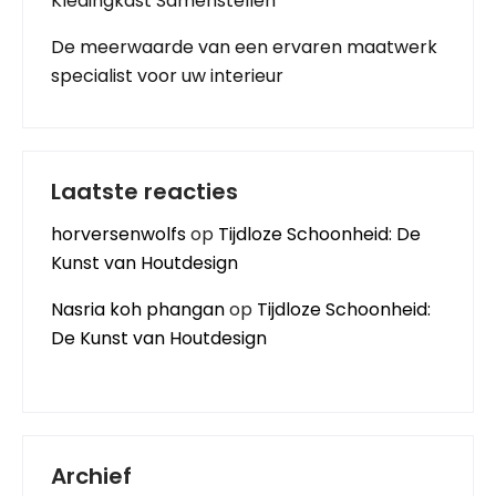
Kledingkast Samenstellen
De meerwaarde van een ervaren maatwerk
specialist voor uw interieur
Laatste reacties
horversenwolfs
op
Tijdloze Schoonheid: De
Kunst van Houtdesign
Nasria koh phangan
op
Tijdloze Schoonheid:
De Kunst van Houtdesign
Archief