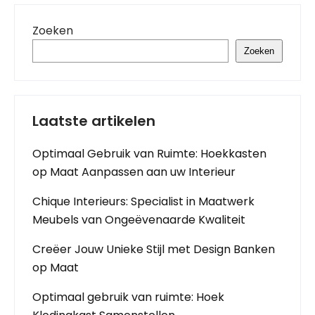
Zoeken
Zoeken
Laatste artikelen
Optimaal Gebruik van Ruimte: Hoekkasten
op Maat Aanpassen aan uw Interieur
Chique Interieurs: Specialist in Maatwerk
Meubels van Ongeëvenaarde Kwaliteit
Creëer Jouw Unieke Stijl met Design Banken
op Maat
Optimaal gebruik van ruimte: Hoek