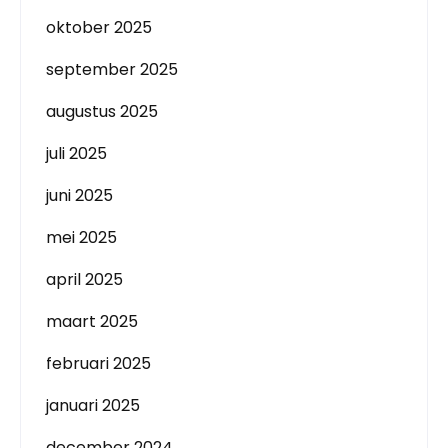
oktober 2025
september 2025
augustus 2025
juli 2025
juni 2025
mei 2025
april 2025
maart 2025
februari 2025
januari 2025
december 2024