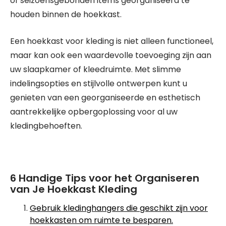
of seizoensgebonden items georganiseerd te
houden binnen de hoekkast.
Een hoekkast voor kleding is niet alleen functioneel,
maar kan ook een waardevolle toevoeging zijn aan
uw slaapkamer of kleedruimte. Met slimme
indelingsopties en stijlvolle ontwerpen kunt u
genieten van een georganiseerde en esthetisch
aantrekkelijke opbergoplossing voor al uw
kledingbehoeften.
6 Handige Tips voor het Organiseren
van Je Hoekkast Kleding
Gebruik kledinghangers die geschikt zijn voor
hoekkasten om ruimte te besparen.