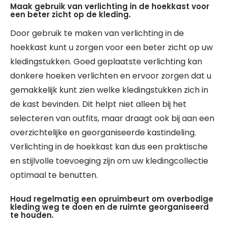
Maak gebruik van verlichting in de hoekkast voor
een beter zicht op de kleding.
Door gebruik te maken van verlichting in de
hoekkast kunt u zorgen voor een beter zicht op uw
kledingstukken. Goed geplaatste verlichting kan
donkere hoeken verlichten en ervoor zorgen dat u
gemakkelijk kunt zien welke kledingstukken zich in
de kast bevinden. Dit helpt niet alleen bij het
selecteren van outfits, maar draagt ook bij aan een
overzichtelijke en georganiseerde kastindeling.
Verlichting in de hoekkast kan dus een praktische
en stijlvolle toevoeging zijn om uw kledingcollectie
optimaal te benutten.
Houd regelmatig een opruimbeurt om overbodige
kleding weg te doen en de ruimte georganiseerd
te houden.