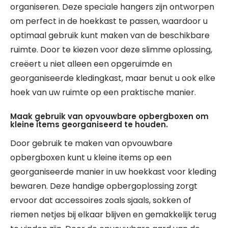
organiseren. Deze speciale hangers zijn ontworpen
om perfect in de hoekkast te passen, waardoor u
optimaal gebruik kunt maken van de beschikbare
ruimte. Door te kiezen voor deze slimme oplossing,
creëert u niet alleen een opgeruimde en
georganiseerde kledingkast, maar benut u ook elke
hoek van uw ruimte op een praktische manier.
Maak gebruik van opvouwbare opbergboxen om
kleine items georganiseerd te houden.
Door gebruik te maken van opvouwbare
opbergboxen kunt u kleine items op een
georganiseerde manier in uw hoekkast voor kleding
bewaren. Deze handige opbergoplossing zorgt
ervoor dat accessoires zoals sjaals, sokken of
riemen netjes bij elkaar blijven en gemakkelijk terug