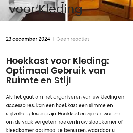
voor Kleding
23 december 2024
|
Geen reacties
Hoekkast voor Kleding:
Optimaal Gebruik van
Ruimte en Stijl
Als het gaat om het organiseren van uw kleding en
accessoires, kan een hoekkast een slimme en
stijlvolle oplossing zijn. Hoekkasten zijn ontworpen
om de vaak vergeten hoeken in uw slaapkamer of
kleedkamer optimaal te benutten, waardoor u