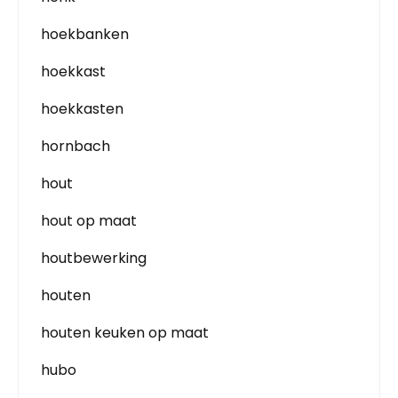
hoekbanken
hoekkast
hoekkasten
hornbach
hout
hout op maat
houtbewerking
houten
houten keuken op maat
hubo