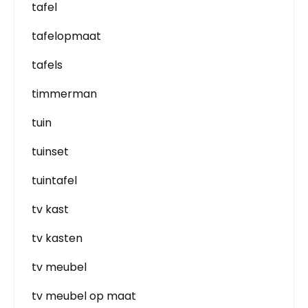
tafel
tafelopmaat
tafels
timmerman
tuin
tuinset
tuintafel
tv kast
tv kasten
tv meubel
tv meubel op maat