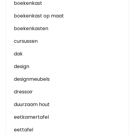
boekenkast
boekenkast op maat
boekenkasten
cursussen
dak
design
designmeubels
dressoir
duurzaam hout
eetkamertafel
eettafel