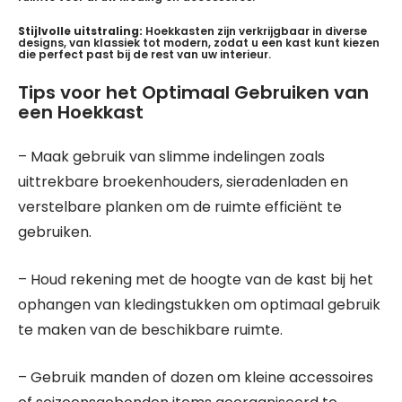
Stijlvolle uitstraling:
Hoekkasten zijn verkrijgbaar in diverse
designs, van klassiek tot modern, zodat u een kast kunt kiezen
die perfect past bij de rest van uw interieur.
Tips voor het Optimaal Gebruiken van
een Hoekkast
– Maak gebruik van slimme indelingen zoals
uittrekbare broekenhouders, sieradenladen en
verstelbare planken om de ruimte efficiënt te
gebruiken.
– Houd rekening met de hoogte van de kast bij het
ophangen van kledingstukken om optimaal gebruik
te maken van de beschikbare ruimte.
– Gebruik manden of dozen om kleine accessoires