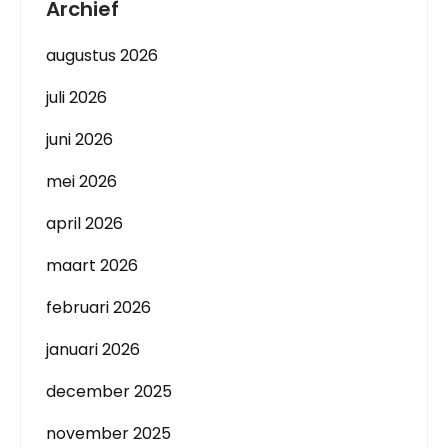
Archief
augustus 2026
juli 2026
juni 2026
mei 2026
april 2026
maart 2026
februari 2026
januari 2026
december 2025
november 2025