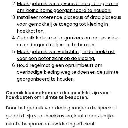
Maak gebruik van opvouwbare opbergboxen
om kleine items georganiseerd te houden.
Installeer roterende plateaus of draaiplateaus
voor gemakkelijke toegang tot kleding in
hoekkasten.
Gebruik lades met organizers om accessoires
en ondergoed netjes op te bergen.
Maak gebruik van verlichting in de hoekkast
voor een beter zicht op de kleding.
Houd regelmatig een opruimbeurt om
overbodige kleding weg te doen en de ruimte
georganiseerd te houden.
Gebruik kledinghangers die geschikt zijn voor
hoekkasten om ruimte te besparen.
Door het gebruik van kledinghangers die speciaal
geschikt zijn voor hoekkasten, kunt u aanzienlijke
ruimte besparen en uw kleding efficiënt