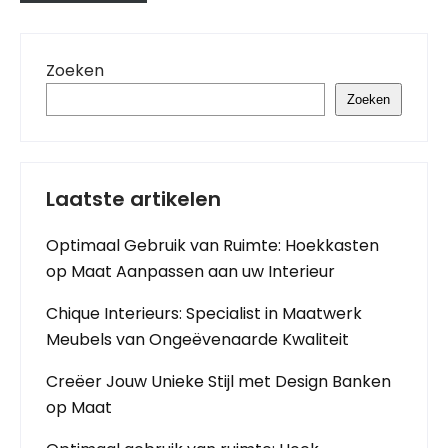
Zoeken
Zoeken
Laatste artikelen
Optimaal Gebruik van Ruimte: Hoekkasten
op Maat Aanpassen aan uw Interieur
Chique Interieurs: Specialist in Maatwerk
Meubels van Ongeëvenaarde Kwaliteit
Creëer Jouw Unieke Stijl met Design Banken
op Maat