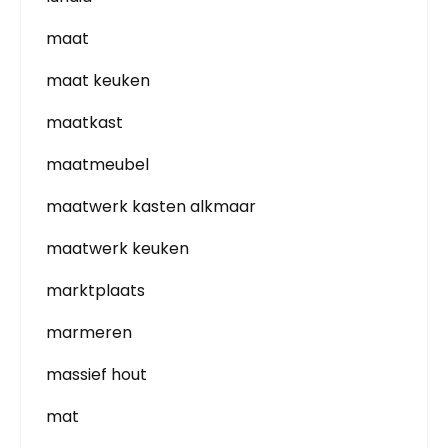
maat
maat keuken
maatkast
maatmeubel
maatwerk kasten alkmaar
maatwerk keuken
marktplaats
marmeren
massief hout
mat