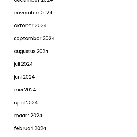
november 2024
oktober 2024
september 2024
augustus 2024
juli 2024
juni 2024
mei 2024
april 2024
maart 2024
februari 2024