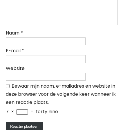
Naam
*
E-mail
*
Website
Bewaar mijn naam, e-mailadres en website in
deze browser voor de volgende keer wanneer ik
een reactie plaats.
7
×
=
forty nine