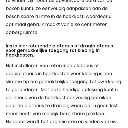
te vinden zijn. Door de opvouwbare aard van de
boxen kunt u ze eenvoudig aanpassen aan de
beschikbare ruimte in de hoekkast, waardoor u
optimaal gebruik maakt van elke centimeter
opbergruimte.
Installeer roterende plateaus of draaiplateaus
voor gemakkelijke toegang tot kleding in
hoekkasten.
Het installeren van roterende plateaus of
draaiplateaus in hoekkasten voor kleding is een
slimme tip om gemakkelijke toegang tot uw kleding
te garanderen. Met deze handige oplossing kunt u
de inhoud van de hoekkast eenvoudig bereiken
door de plateaus te draaien, waardoor u geen last
meer heeft van moeilijk bereikbare plekken.
Hierdoor wordt het organiseren en vinden van uw