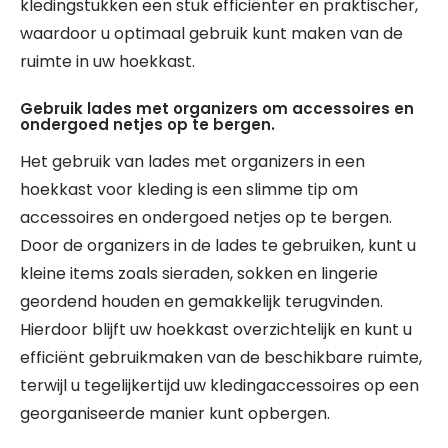
kledingstukken een stuk efficiënter en praktischer,
waardoor u optimaal gebruik kunt maken van de
ruimte in uw hoekkast.
Gebruik lades met organizers om accessoires en
ondergoed netjes op te bergen.
Het gebruik van lades met organizers in een
hoekkast voor kleding is een slimme tip om
accessoires en ondergoed netjes op te bergen.
Door de organizers in de lades te gebruiken, kunt u
kleine items zoals sieraden, sokken en lingerie
geordend houden en gemakkelijk terugvinden.
Hierdoor blijft uw hoekkast overzichtelijk en kunt u
efficiënt gebruikmaken van de beschikbare ruimte,
terwijl u tegelijkertijd uw kledingaccessoires op een
georganiseerde manier kunt opbergen.