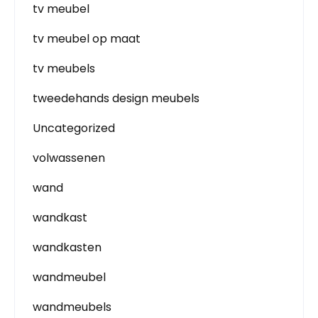
tv meubel
tv meubel op maat
tv meubels
tweedehands design meubels
Uncategorized
volwassenen
wand
wandkast
wandkasten
wandmeubel
wandmeubels