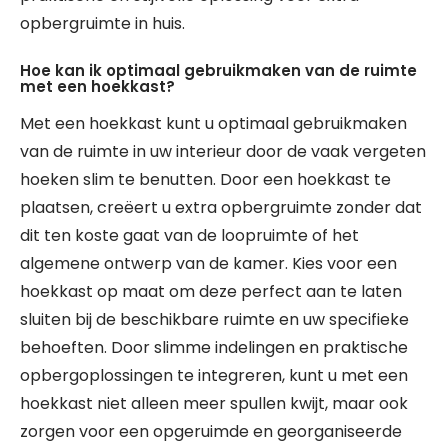
opbergruimte in huis.
Hoe kan ik optimaal gebruikmaken van de ruimte
met een hoekkast?
Met een hoekkast kunt u optimaal gebruikmaken
van de ruimte in uw interieur door de vaak vergeten
hoeken slim te benutten. Door een hoekkast te
plaatsen, creëert u extra opbergruimte zonder dat
dit ten koste gaat van de loopruimte of het
algemene ontwerp van de kamer. Kies voor een
hoekkast op maat om deze perfect aan te laten
sluiten bij de beschikbare ruimte en uw specifieke
behoeften. Door slimme indelingen en praktische
opbergoplossingen te integreren, kunt u met een
hoekkast niet alleen meer spullen kwijt, maar ook
zorgen voor een opgeruimde en georganiseerde