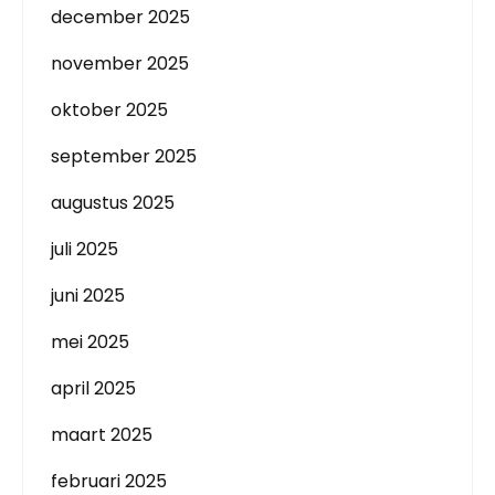
december 2025
november 2025
oktober 2025
september 2025
augustus 2025
juli 2025
juni 2025
mei 2025
april 2025
maart 2025
februari 2025