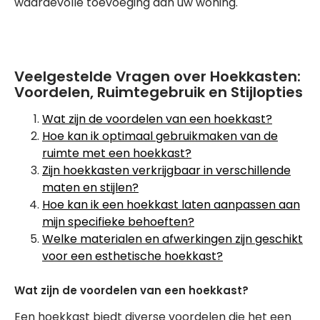
waardevolle toevoeging aan uw woning.
Veelgestelde Vragen over Hoekkasten:
Voordelen, Ruimtegebruik en Stijlopties
Wat zijn de voordelen van een hoekkast?
Hoe kan ik optimaal gebruikmaken van de
ruimte met een hoekkast?
Zijn hoekkasten verkrijgbaar in verschillende
maten en stijlen?
Hoe kan ik een hoekkast laten aanpassen aan
mijn specifieke behoeften?
Welke materialen en afwerkingen zijn geschikt
voor een esthetische hoekkast?
Wat zijn de voordelen van een hoekkast?
Een hoekkast biedt diverse voordelen die het een