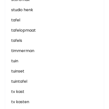
studio henk
tafel
tafelopmaat
tafels
timmerman
tuin
tuinset
tuintafel
tv kast
tv kasten