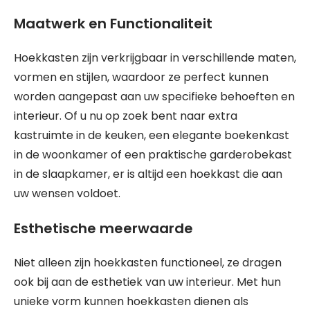
Maatwerk en Functionaliteit
Hoekkasten zijn verkrijgbaar in verschillende maten,
vormen en stijlen, waardoor ze perfect kunnen
worden aangepast aan uw specifieke behoeften en
interieur. Of u nu op zoek bent naar extra
kastruimte in de keuken, een elegante boekenkast
in de woonkamer of een praktische garderobekast
in de slaapkamer, er is altijd een hoekkast die aan
uw wensen voldoet.
Esthetische meerwaarde
Niet alleen zijn hoekkasten functioneel, ze dragen
ook bij aan de esthetiek van uw interieur. Met hun
unieke vorm kunnen hoekkasten dienen als