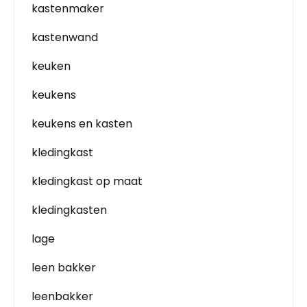
kastenmaker
kastenwand
keuken
keukens
keukens en kasten
kledingkast
kledingkast op maat
kledingkasten
lage
leen bakker
leenbakker