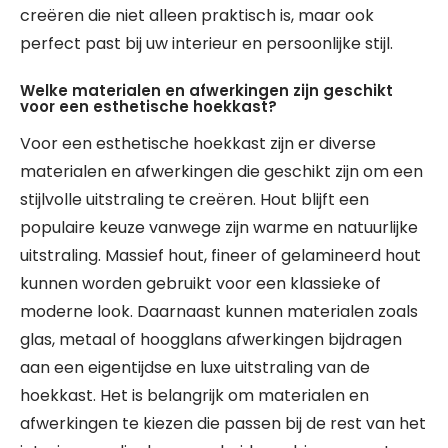
creëren die niet alleen praktisch is, maar ook
perfect past bij uw interieur en persoonlijke stijl.
Welke materialen en afwerkingen zijn geschikt
voor een esthetische hoekkast?
Voor een esthetische hoekkast zijn er diverse
materialen en afwerkingen die geschikt zijn om een
stijlvolle uitstraling te creëren. Hout blijft een
populaire keuze vanwege zijn warme en natuurlijke
uitstraling. Massief hout, fineer of gelamineerd hout
kunnen worden gebruikt voor een klassieke of
moderne look. Daarnaast kunnen materialen zoals
glas, metaal of hoogglans afwerkingen bijdragen
aan een eigentijdse en luxe uitstraling van de
hoekkast. Het is belangrijk om materialen en
afwerkingen te kiezen die passen bij de rest van het