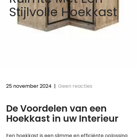
Stijlvolle Hoekkast
25 november 2024
|
Geen reacties
De Voordelen van een
Hoekkast in uw Interieur
Een hoekkast is een slimme en efficiënte oplossing