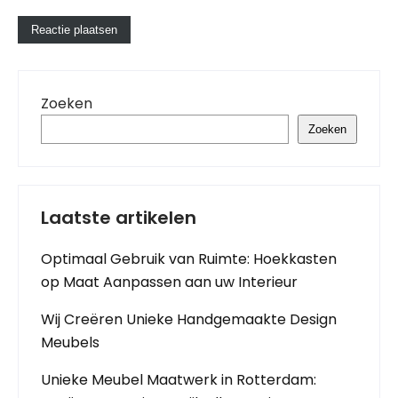
Zoeken
Zoeken
Laatste artikelen
Optimaal Gebruik van Ruimte: Hoekkasten
op Maat Aanpassen aan uw Interieur
Wij Creëren Unieke Handgemaakte Design
Meubels
Unieke Meubel Maatwerk in Rotterdam: