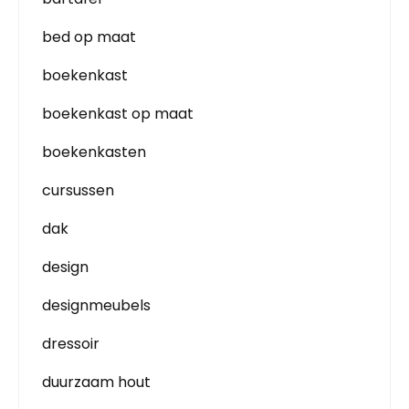
bed op maat
boekenkast
boekenkast op maat
boekenkasten
cursussen
dak
design
designmeubels
dressoir
duurzaam hout