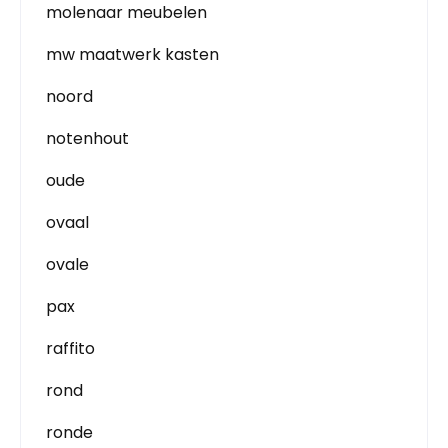
molenaar meubelen
mw maatwerk kasten
noord
notenhout
oude
ovaal
ovale
pax
raffito
rond
ronde