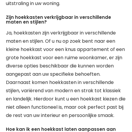
uitstraling in uw woning.
Zijn hoekkasten verkrijgbaar in verschillende
maten en stijlen?
Ja, hoekkasten zijn verkrijgbaar in verschillende
maten en stijlen. Of u nu op zoek bent naar een
kleine hoekkast voor een knus appartement of een
grote hoekkast voor een ruime woonkamer, er zijn
diverse opties beschikbaar die kunnen worden
aangepast aan uw specifieke behoeften.
Daarnaast komen hoekkasten in verschillende
stijlen, variërend van modern en strak tot klassiek
en landelijk. Hierdoor kunt u een hoekkast kiezen die
niet alleen functioneel is, maar ook perfect past bij
de rest van uw interieur en persoonlijke smaak.
Hoe kan ik een hoekkast laten aanpassen aan