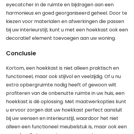
eyecatcher in de ruimte en bijdragen aan een
harmonieus en goed georganiseerd geheel. Door te
kiezen voor materialen en afwerkingen die passen
bij uw interieurstijl, kunt u met een hoekkast ook een
decoratief element toevoegen aan uw woning.
Conclusie
Kortom, een hoekkast is niet alleen praktisch en
functioneel, maar ook stijlvol en veelzijdig. Of u nu
extra opbergruimte nodig heeft of gewoon wilt
profiteren van de onbenutte ruimte in uw huis, een
hoekkast is dé oplossing. Met maatwerkopties kunt
u ervoor zorgen dat uw hoekkast perfect aansluit
bij uw wensen en interieurstijl, waardoor het niet
alleen een functioneel meubelstuk is, maar ook een