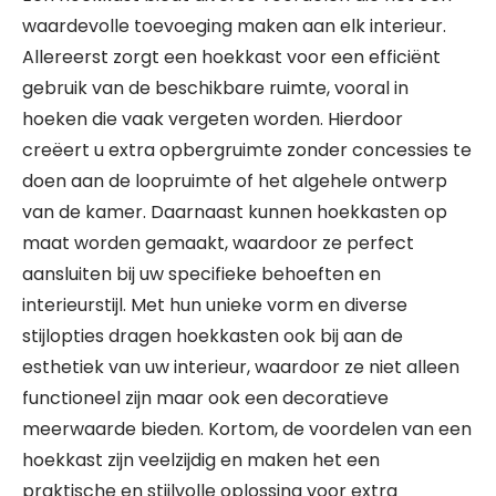
waardevolle toevoeging maken aan elk interieur.
Allereerst zorgt een hoekkast voor een efficiënt
gebruik van de beschikbare ruimte, vooral in
hoeken die vaak vergeten worden. Hierdoor
creëert u extra opbergruimte zonder concessies te
doen aan de loopruimte of het algehele ontwerp
van de kamer. Daarnaast kunnen hoekkasten op
maat worden gemaakt, waardoor ze perfect
aansluiten bij uw specifieke behoeften en
interieurstijl. Met hun unieke vorm en diverse
stijlopties dragen hoekkasten ook bij aan de
esthetiek van uw interieur, waardoor ze niet alleen
functioneel zijn maar ook een decoratieve
meerwaarde bieden. Kortom, de voordelen van een
hoekkast zijn veelzijdig en maken het een
praktische en stijlvolle oplossing voor extra