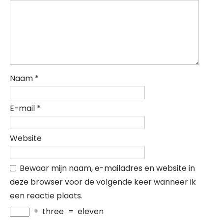
Naam
*
E-mail
*
Website
Bewaar mijn naam, e-mailadres en website in
deze browser voor de volgende keer wanneer ik
een reactie plaats.
+
three
=
eleven