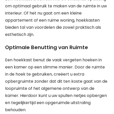
om optimaal gebruik te maken van de ruimte in uw
interieur. Of het nu gaat om een kleine
appartement of een ruime woning, hoekkasten
bieden tal van voordelen die zowel praktisch als
esthetisch zijn.
Optimale Benutting van Ruimte
Een hoekkast benut de vaak vergeten hoeken in
een kamer op een slimme manier. Door de ruimte
in de hoek te gebruiken, creëert u extra
opbergruimte zonder dat dit ten koste gaat van de
loopruimte of het algemene ontwerp van de
kamer. Hierdoor kunt u uw spullen netjes opbergen
en tegelijkertijd een opgeruimde uitstraling
behouden.