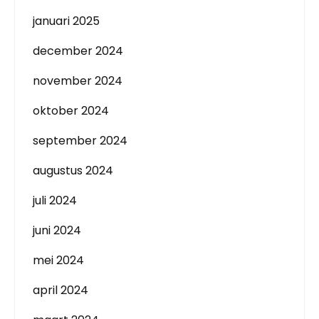
januari 2025
december 2024
november 2024
oktober 2024
september 2024
augustus 2024
juli 2024
juni 2024
mei 2024
april 2024