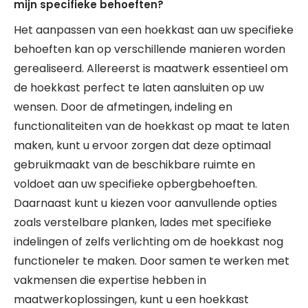
mijn specifieke behoeften?
Het aanpassen van een hoekkast aan uw specifieke
behoeften kan op verschillende manieren worden
gerealiseerd. Allereerst is maatwerk essentieel om
de hoekkast perfect te laten aansluiten op uw
wensen. Door de afmetingen, indeling en
functionaliteiten van de hoekkast op maat te laten
maken, kunt u ervoor zorgen dat deze optimaal
gebruikmaakt van de beschikbare ruimte en
voldoet aan uw specifieke opbergbehoeften.
Daarnaast kunt u kiezen voor aanvullende opties
zoals verstelbare planken, lades met specifieke
indelingen of zelfs verlichting om de hoekkast nog
functioneler te maken. Door samen te werken met
vakmensen die expertise hebben in
maatwerkoplossingen, kunt u een hoekkast