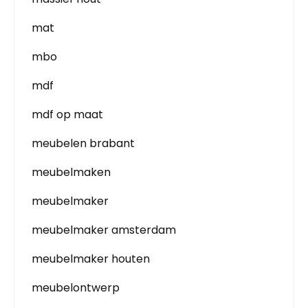
mat
mbo
mdf
mdf op maat
meubelen brabant
meubelmaken
meubelmaker
meubelmaker amsterdam
meubelmaker houten
meubelontwerp