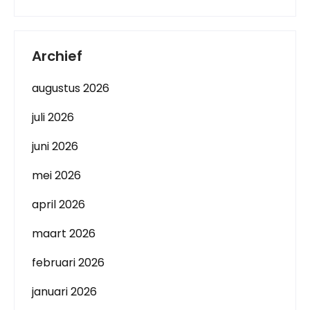
Archief
augustus 2026
juli 2026
juni 2026
mei 2026
april 2026
maart 2026
februari 2026
januari 2026