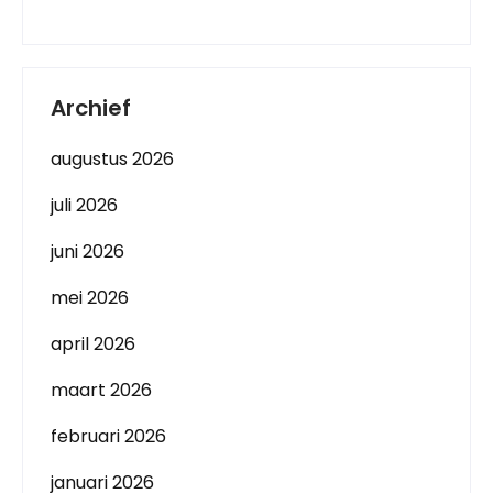
Archief
augustus 2026
juli 2026
juni 2026
mei 2026
april 2026
maart 2026
februari 2026
januari 2026