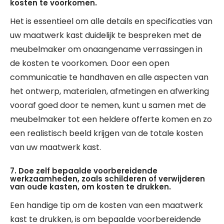
kosten te voorkomen.
Het is essentieel om alle details en specificaties van
uw maatwerk kast duidelijk te bespreken met de
meubelmaker om onaangename verrassingen in
de kosten te voorkomen. Door een open
communicatie te handhaven en alle aspecten van
het ontwerp, materialen, afmetingen en afwerking
vooraf goed door te nemen, kunt u samen met de
meubelmaker tot een heldere offerte komen en zo
een realistisch beeld krijgen van de totale kosten
van uw maatwerk kast.
7. Doe zelf bepaalde voorbereidende
werkzaamheden, zoals schilderen of verwijderen
van oude kasten, om kosten te drukken.
Een handige tip om de kosten van een maatwerk
kast te drukken, is om bepaalde voorbereidende