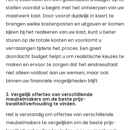
stellen voordat u begint met het ontwerpen van uw
maatwerk kast. Door vooraf duidelijk in kaart te
brengen welke kostenposten en uitgaven er komen
kijken bij het realiseren van uw kast, kunt u beter
sturen op de totale kosten en voorkomt u
verrassingen tijdens het proces. Een goed
doordacht budget helpt u om realistische keuzes te
maken en ervoor te zorgen dat het eindresultaat
niet alleen voldoet aan uw wensen, maar ook
binnen uw financiële mogelijkheden blijft.
2. Vergelijk offertes van verschillende
meubelmakers om de beste prijs-
kwaliteitverhouding te vinden.
Het is verstandig om offertes van verschillende
meubelmakers te vergelijken om de beste prijs-