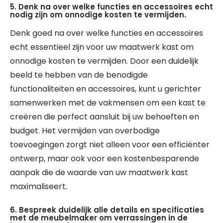
5. Denk na over welke functies en accessoires echt
nodig zijn om onnodige kosten te vermijden.
Denk goed na over welke functies en accessoires
echt essentieel zijn voor uw maatwerk kast om
onnodige kosten te vermijden. Door een duidelijk
beeld te hebben van de benodigde
functionaliteiten en accessoires, kunt u gerichter
samenwerken met de vakmensen om een kast te
creëren die perfect aansluit bij uw behoeften en
budget. Het vermijden van overbodige
toevoegingen zorgt niet alleen voor een efficiënter
ontwerp, maar ook voor een kostenbesparende
aanpak die de waarde van uw maatwerk kast
maximaliseert.
6. Bespreek duidelijk alle details en specificaties
met de meubelmaker om verrassingen in de