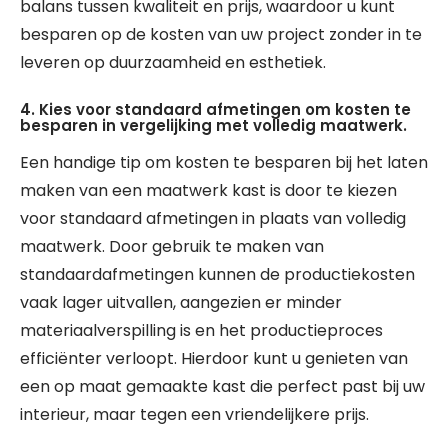
balans tussen kwaliteit en prijs, waardoor u kunt
besparen op de kosten van uw project zonder in te
leveren op duurzaamheid en esthetiek.
4. Kies voor standaard afmetingen om kosten te
besparen in vergelijking met volledig maatwerk.
Een handige tip om kosten te besparen bij het laten
maken van een maatwerk kast is door te kiezen
voor standaard afmetingen in plaats van volledig
maatwerk. Door gebruik te maken van
standaardafmetingen kunnen de productiekosten
vaak lager uitvallen, aangezien er minder
materiaalverspilling is en het productieproces
efficiënter verloopt. Hierdoor kunt u genieten van
een op maat gemaakte kast die perfect past bij uw
interieur, maar tegen een vriendelijkere prijs.