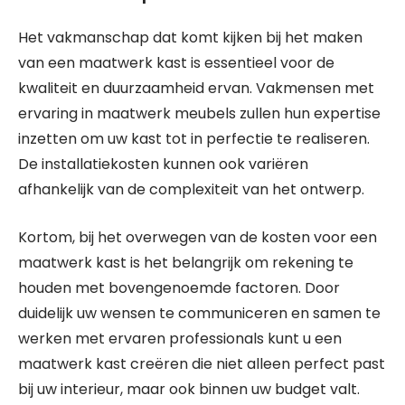
Het vakmanschap dat komt kijken bij het maken
van een maatwerk kast is essentieel voor de
kwaliteit en duurzaamheid ervan. Vakmensen met
ervaring in maatwerk meubels zullen hun expertise
inzetten om uw kast tot in perfectie te realiseren.
De installatiekosten kunnen ook variëren
afhankelijk van de complexiteit van het ontwerp.
Kortom, bij het overwegen van de kosten voor een
maatwerk kast is het belangrijk om rekening te
houden met bovengenoemde factoren. Door
duidelijk uw wensen te communiceren en samen te
werken met ervaren professionals kunt u een
maatwerk kast creëren die niet alleen perfect past
bij uw interieur, maar ook binnen uw budget valt.