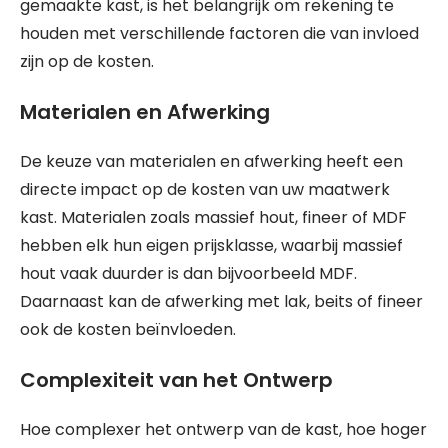
gemaakte kast, is het belangrijk om rekening te
houden met verschillende factoren die van invloed
zijn op de kosten.
Materialen en Afwerking
De keuze van materialen en afwerking heeft een
directe impact op de kosten van uw maatwerk
kast. Materialen zoals massief hout, fineer of MDF
hebben elk hun eigen prijsklasse, waarbij massief
hout vaak duurder is dan bijvoorbeeld MDF.
Daarnaast kan de afwerking met lak, beits of fineer
ook de kosten beïnvloeden.
Complexiteit van het Ontwerp
Hoe complexer het ontwerp van de kast, hoe hoger