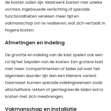
de kosten zullen zijn. Maatwerk kasten met unieke
vormen, ingebouwde verlichting of speciale
functionaliteiten vereisen meer tijd en
vakmanschap om te realiseren, wat zich vertaalt in
hogere kosten.
Afmetingen en Indeling
De grootte en indeling van de kast spelen ook een
rol bij het bepalen van de kosten. Een grotere kast
met meer compartimenten of lades zal over het
algemeen duurder zijn dan een kleinere variant.
Daarnaast kunnen speciale indelingswensen zoals
uitschuifbare rekken of geïntegreerde laden extra
kosten met zich meebrengen.
Vakmanschap en Installatie