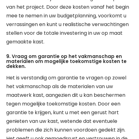
van het project. Door deze kosten vanaf het begin
mee te nemen in uw budgetplanning, voorkomt u
verrassingen en kunt u realistische verwachtingen
stellen voor de totale investering in uw op maat
gemaakte kast.
9. Vraag om garantie op het vakmanschap en
materialen om mogelijke toekomstige kosten te
dekken.
Het is verstandig om garantie te vragen op zowel
het vakmanschap als de materialen van uw
maatwerk kast, aangezien dit u kan beschermen
tegen mogelijke toekomstige kosten. Door een
garantie te krijgen, kunt u met een gerust hart
genieten van uw kast, wetende dat eventuele
problemen die zich kunnen voordoen gedekt zijn.
Het geeft u ook gemoedsrust en vertrouwen in de