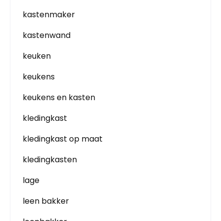
kastenmaker
kastenwand
keuken
keukens
keukens en kasten
kledingkast
kledingkast op maat
kledingkasten
lage
leen bakker