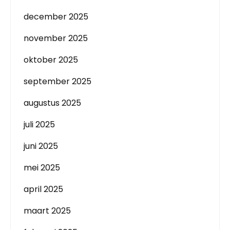
december 2025
november 2025
oktober 2025
september 2025
augustus 2025
juli 2025
juni 2025
mei 2025
april 2025
maart 2025