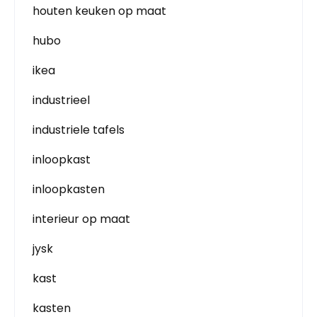
houten keuken op maat
hubo
ikea
industrieel
industriele tafels
inloopkast
inloopkasten
interieur op maat
jysk
kast
kasten