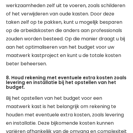
werkzaamheden zelf uit te voeren, zoals schilderen
of het verwijderen van oude kasten. Door deze
taken zelf op te pakken, kunt u mogelijk besparen
op de arbeidskosten die anders aan professionals
zouden worden besteed. Op die manier draagt u bij
aan het optimaliseren van het budget voor uw
maatwerk kastproject en kunt u de totale kosten
beter beheersen.
8. Houd rekening met eventuele extra kosten zoals
levering en installatie bij het opstellen van het
budget.
Bij het opstellen van het budget voor een
maatwerk kast is het belangrijk om rekening te
houden met eventuele extra kosten, zoals levering
en installatie. Deze bijkomende kosten kunnen
variëren afhankelijk van de omvang en complexiteit