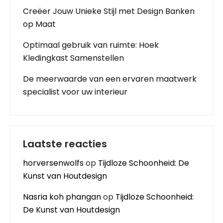
Creëer Jouw Unieke Stijl met Design Banken
op Maat
Optimaal gebruik van ruimte: Hoek
Kledingkast Samenstellen
De meerwaarde van een ervaren maatwerk
specialist voor uw interieur
Laatste reacties
horversenwolfs
op
Tijdloze Schoonheid: De
Kunst van Houtdesign
Nasria koh phangan
op
Tijdloze Schoonheid:
De Kunst van Houtdesign