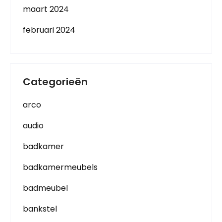
maart 2024
februari 2024
Categorieën
arco
audio
badkamer
badkamermeubels
badmeubel
bankstel