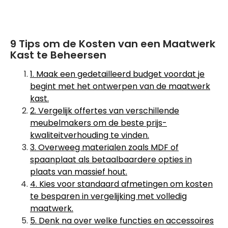
9 Tips om de Kosten van een Maatwerk
Kast te Beheersen
1. Maak een gedetailleerd budget voordat je
begint met het ontwerpen van de maatwerk
kast.
2. Vergelijk offertes van verschillende
meubelmakers om de beste prijs-
kwaliteitverhouding te vinden.
3. Overweeg materialen zoals MDF of
spaanplaat als betaalbaardere opties in
plaats van massief hout.
4. Kies voor standaard afmetingen om kosten
te besparen in vergelijking met volledig
maatwerk.
5. Denk na over welke functies en accessoires