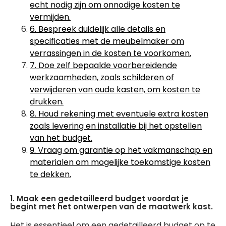
echt nodig zijn om onnodige kosten te
vermijden.
6. Bespreek duidelijk alle details en
specificaties met de meubelmaker om
verrassingen in de kosten te voorkomen.
7. Doe zelf bepaalde voorbereidende
werkzaamheden, zoals schilderen of
verwijderen van oude kasten, om kosten te
drukken.
8. Houd rekening met eventuele extra kosten
zoals levering en installatie bij het opstellen
van het budget.
9. Vraag om garantie op het vakmanschap en
materialen om mogelijke toekomstige kosten
te dekken.
1. Maak een gedetailleerd budget voordat je
begint met het ontwerpen van de maatwerk kast.
Het is essentieel om een gedetailleerd budget op te