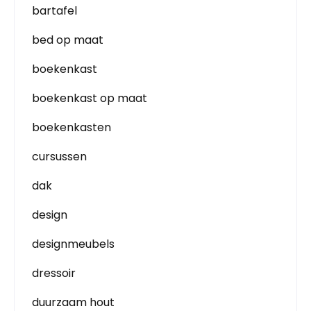
bartafel
bed op maat
boekenkast
boekenkast op maat
boekenkasten
cursussen
dak
design
designmeubels
dressoir
duurzaam hout