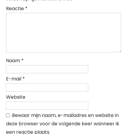
Reactie
*
Naam
*
E-mail
*
Website
Bewaar mijn naam, e-mailadres en website in
deze browser voor de volgende keer wanneer ik
een reactie plaats.