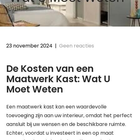
23 november 2024
|
Geen reacties
De Kosten van een
Maatwerk Kast: Wat U
Moet Weten
Een maatwerk kast kan een waardevolle
toevoeging zijn aan uw interieur, omdat het perfect
aansluit bij uw wensen en de beschikbare ruimte.
Echter, voordat u investeert in een op maat