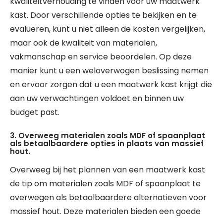
kwaliteitverhouding te vinden voor uw maatwerk
kast. Door verschillende opties te bekijken en te
evalueren, kunt u niet alleen de kosten vergelijken,
maar ook de kwaliteit van materialen,
vakmanschap en service beoordelen. Op deze
manier kunt u een weloverwogen beslissing nemen
en ervoor zorgen dat u een maatwerk kast krijgt die
aan uw verwachtingen voldoet en binnen uw
budget past.
3. Overweeg materialen zoals MDF of spaanplaat
als betaalbaardere opties in plaats van massief
hout.
Overweeg bij het plannen van een maatwerk kast
de tip om materialen zoals MDF of spaanplaat te
overwegen als betaalbaardere alternatieven voor
massief hout. Deze materialen bieden een goede