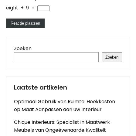
eight
+
9
=
Zoeken
Zoeken
Laatste artikelen
Optimaal Gebruik van Ruimte: Hoekkasten
op Maat Aanpassen aan uw Interieur
Chique Interieurs: Specialist in Maatwerk
Meubels van Ongeëvenaarde Kwaliteit