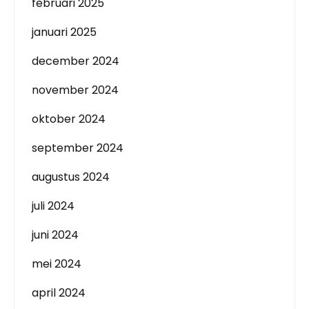
februari 2025
januari 2025
december 2024
november 2024
oktober 2024
september 2024
augustus 2024
juli 2024
juni 2024
mei 2024
april 2024