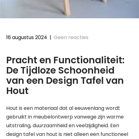
16 augustus 2024
|
Geen reacties
Pracht en Functionaliteit:
De Tijdloze Schoonheid
van een Design Tafel van
Hout
Hout is een materiaal dat al eeuwenlang wordt
gebruikt in meubelontwerp vanwege zijn warme
uitstraling, duurzaamheid en veelzijdigheid. Een
design tafel van hout is niet alleen een functioneel