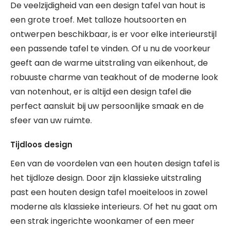
De veelzijdigheid van een design tafel van hout is
een grote troef. Met talloze houtsoorten en
ontwerpen beschikbaar, is er voor elke interieurstijl
een passende tafel te vinden. Of u nu de voorkeur
geeft aan de warme uitstraling van eikenhout, de
robuuste charme van teakhout of de moderne look
van notenhout, er is altijd een design tafel die
perfect aansluit bij uw persoonlijke smaak en de
sfeer van uw ruimte.
Tijdloos design
Een van de voordelen van een houten design tafel is
het tijdloze design. Door zijn klassieke uitstraling
past een houten design tafel moeiteloos in zowel
moderne als klassieke interieurs. Of het nu gaat om
een strak ingerichte woonkamer of een meer