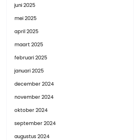
juni 2025
mei 2025
april 2025
maart 2025
februari 2025
januari 2025
december 2024
november 2024
oktober 2024
september 2024
augustus 2024