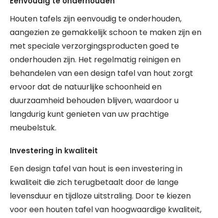
Eenvoudig te onderhouden
Houten tafels zijn eenvoudig te onderhouden,
aangezien ze gemakkelijk schoon te maken zijn en
met speciale verzorgingsproducten goed te
onderhouden zijn. Het regelmatig reinigen en
behandelen van een design tafel van hout zorgt
ervoor dat de natuurlijke schoonheid en
duurzaamheid behouden blijven, waardoor u
langdurig kunt genieten van uw prachtige
meubelstuk.
Investering in kwaliteit
Een design tafel van hout is een investering in
kwaliteit die zich terugbetaalt door de lange
levensduur en tijdloze uitstraling. Door te kiezen
voor een houten tafel van hoogwaardige kwaliteit,