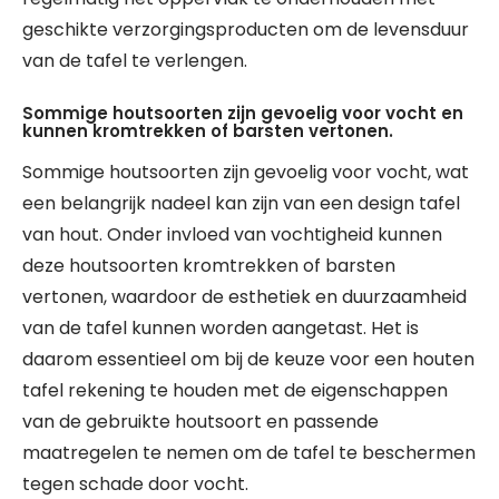
geschikte verzorgingsproducten om de levensduur
van de tafel te verlengen.
Sommige houtsoorten zijn gevoelig voor vocht en
kunnen kromtrekken of barsten vertonen.
Sommige houtsoorten zijn gevoelig voor vocht, wat
een belangrijk nadeel kan zijn van een design tafel
van hout. Onder invloed van vochtigheid kunnen
deze houtsoorten kromtrekken of barsten
vertonen, waardoor de esthetiek en duurzaamheid
van de tafel kunnen worden aangetast. Het is
daarom essentieel om bij de keuze voor een houten
tafel rekening te houden met de eigenschappen
van de gebruikte houtsoort en passende
maatregelen te nemen om de tafel te beschermen
tegen schade door vocht.