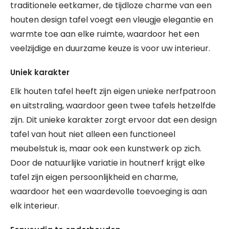
traditionele eetkamer, de tijdloze charme van een
houten design tafel voegt een vleugje elegantie en
warmte toe aan elke ruimte, waardoor het een
veelzijdige en duurzame keuze is voor uw interieur.
Uniek karakter
Elk houten tafel heeft zijn eigen unieke nerfpatroon
en uitstraling, waardoor geen twee tafels hetzelfde
zijn. Dit unieke karakter zorgt ervoor dat een design
tafel van hout niet alleen een functioneel
meubelstuk is, maar ook een kunstwerk op zich.
Door de natuurlijke variatie in houtnerf krijgt elke
tafel zijn eigen persoonlijkheid en charme,
waardoor het een waardevolle toevoeging is aan
elk interieur.