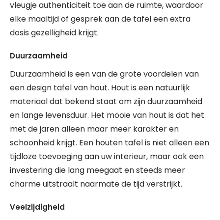
vleugje authenticiteit toe aan de ruimte, waardoor
elke maaltijd of gesprek aan de tafel een extra
dosis gezelligheid krijgt.
Duurzaamheid
Duurzaamheid is een van de grote voordelen van
een design tafel van hout. Hout is een natuurlijk
materiaal dat bekend staat om zijn duurzaamheid
en lange levensduur. Het mooie van hout is dat het
met de jaren alleen maar meer karakter en
schoonheid krijgt. Een houten tafel is niet alleen een
tijdloze toevoeging aan uw interieur, maar ook een
investering die lang meegaat en steeds meer
charme uitstraalt naarmate de tijd verstrijkt.
Veelzijdigheid