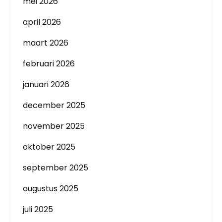
mei 2026
april 2026
maart 2026
februari 2026
januari 2026
december 2025
november 2025
oktober 2025
september 2025
augustus 2025
juli 2025