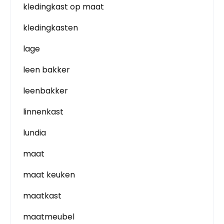
kledingkast op maat
kledingkasten
lage
leen bakker
leenbakker
linnenkast
lundia
maat
maat keuken
maatkast
maatmeubel