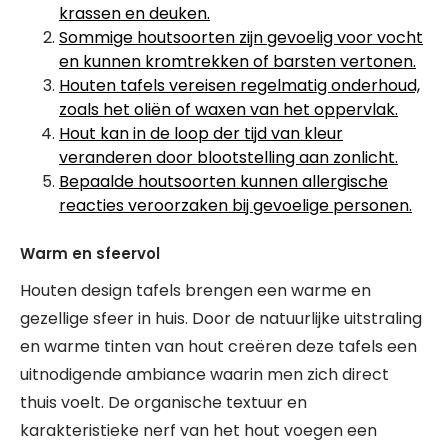
krassen en deuken.
Sommige houtsoorten zijn gevoelig voor vocht
en kunnen kromtrekken of barsten vertonen.
Houten tafels vereisen regelmatig onderhoud,
zoals het oliën of waxen van het oppervlak.
Hout kan in de loop der tijd van kleur
veranderen door blootstelling aan zonlicht.
Bepaalde houtsoorten kunnen allergische
reacties veroorzaken bij gevoelige personen.
Warm en sfeervol
Houten design tafels brengen een warme en
gezellige sfeer in huis. Door de natuurlijke uitstraling
en warme tinten van hout creëren deze tafels een
uitnodigende ambiance waarin men zich direct
thuis voelt. De organische textuur en
karakteristieke nerf van het hout voegen een