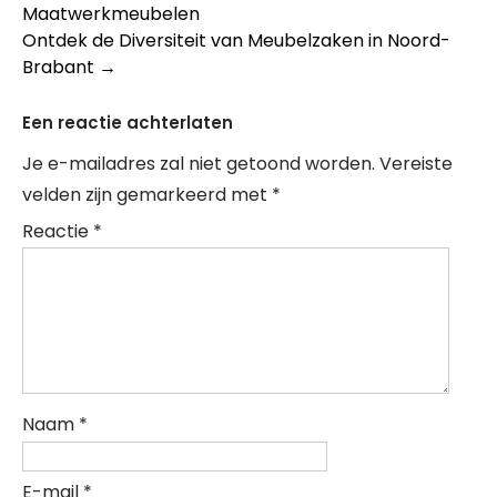
Maatwerkmeubelen
Ontdek de Diversiteit van Meubelzaken in Noord-
Brabant
→
Een reactie achterlaten
Je e-mailadres zal niet getoond worden.
Vereiste
velden zijn gemarkeerd met
*
Reactie
*
Naam
*
E-mail
*