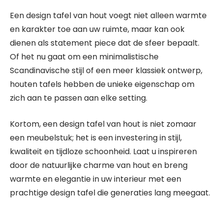
Een design tafel van hout voegt niet alleen warmte
en karakter toe aan uw ruimte, maar kan ook
dienen als statement piece dat de sfeer bepaalt.
Of het nu gaat om een minimalistische
Scandinavische stijl of een meer klassiek ontwerp,
houten tafels hebben de unieke eigenschap om
zich aan te passen aan elke setting.
Kortom, een design tafel van hout is niet zomaar
een meubelstuk; het is een investering in stijl,
kwaliteit en tijdloze schoonheid. Laat u inspireren
door de natuurlijke charme van hout en breng
warmte en elegantie in uw interieur met een
prachtige design tafel die generaties lang meegaat.