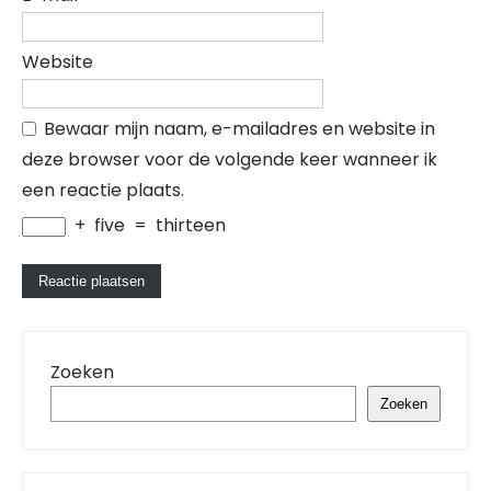
Website
Bewaar mijn naam, e-mailadres en website in
deze browser voor de volgende keer wanneer ik
een reactie plaats.
+
five
=
thirteen
Zoeken
Zoeken