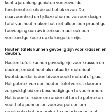
kunt u jarenlang genieten van zowel de
functionaliteit als de esthetiek ervan. De
duurzaamheid en tijdloze charme van een design
tafel van hout maken het niet alleen een prachtige
toevoeging aan uw interieur, maar ook een
verstandige keuze op de lange termijn.
Houten tafels kunnen gevoelig zijn voor krassen en
deuken.
Houten tafels kunnen gevoelig zijn voor krassen en
deuken, omdat hout als natuurlijk materiaal
kwetsbaarder is dan bijvoorbeeld metaal of glas.
Het gebruik van een houten tafel vereist daarom
zorgvuldigheid om beschadigingen te voorkomen.
Het is aan te raden om onderzetters te gebruiken
voor hete pannen en voorwerpen, en om
regelmatig het oppervlak te onderhouden met