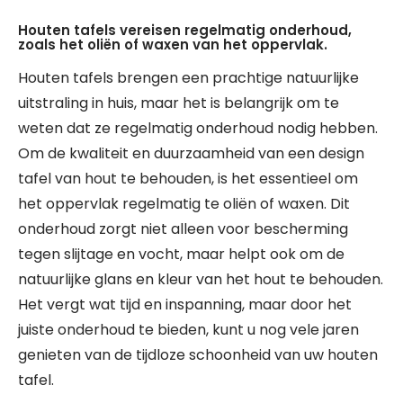
Houten tafels vereisen regelmatig onderhoud,
zoals het oliën of waxen van het oppervlak.
Houten tafels brengen een prachtige natuurlijke
uitstraling in huis, maar het is belangrijk om te
weten dat ze regelmatig onderhoud nodig hebben.
Om de kwaliteit en duurzaamheid van een design
tafel van hout te behouden, is het essentieel om
het oppervlak regelmatig te oliën of waxen. Dit
onderhoud zorgt niet alleen voor bescherming
tegen slijtage en vocht, maar helpt ook om de
natuurlijke glans en kleur van het hout te behouden.
Het vergt wat tijd en inspanning, maar door het
juiste onderhoud te bieden, kunt u nog vele jaren
genieten van de tijdloze schoonheid van uw houten
tafel.