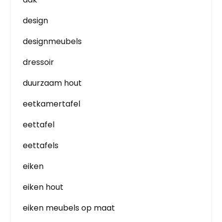
design
designmeubels
dressoir
duurzaam hout
eetkamertafel
eettafel
eettafels
eiken
eiken hout
eiken meubels op maat