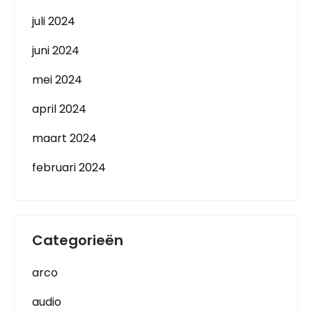
juli 2024
juni 2024
mei 2024
april 2024
maart 2024
februari 2024
Categorieën
arco
audio