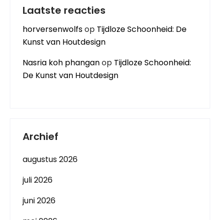
Laatste reacties
horversenwolfs
op
Tijdloze Schoonheid: De
Kunst van Houtdesign
Nasria koh phangan
op
Tijdloze Schoonheid:
De Kunst van Houtdesign
Archief
augustus 2026
juli 2026
juni 2026