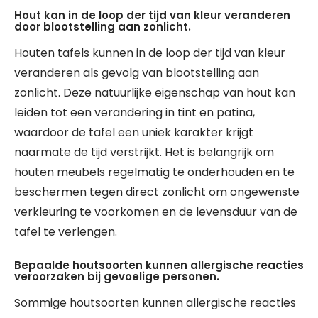
Hout kan in de loop der tijd van kleur veranderen
door blootstelling aan zonlicht.
Houten tafels kunnen in de loop der tijd van kleur
veranderen als gevolg van blootstelling aan
zonlicht. Deze natuurlijke eigenschap van hout kan
leiden tot een verandering in tint en patina,
waardoor de tafel een uniek karakter krijgt
naarmate de tijd verstrijkt. Het is belangrijk om
houten meubels regelmatig te onderhouden en te
beschermen tegen direct zonlicht om ongewenste
verkleuring te voorkomen en de levensduur van de
tafel te verlengen.
Bepaalde houtsoorten kunnen allergische reacties
veroorzaken bij gevoelige personen.
Sommige houtsoorten kunnen allergische reacties