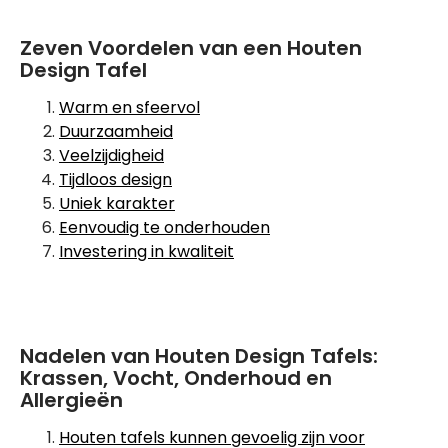
Zeven Voordelen van een Houten
Design Tafel
Warm en sfeervol
Duurzaamheid
Veelzijdigheid
Tijdloos design
Uniek karakter
Eenvoudig te onderhouden
Investering in kwaliteit
Nadelen van Houten Design Tafels:
Krassen, Vocht, Onderhoud en
Allergieën
Houten tafels kunnen gevoelig zijn voor