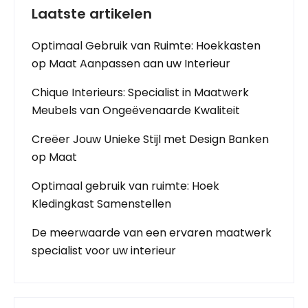
Laatste artikelen
Optimaal Gebruik van Ruimte: Hoekkasten
op Maat Aanpassen aan uw Interieur
Chique Interieurs: Specialist in Maatwerk
Meubels van Ongeëvenaarde Kwaliteit
Creëer Jouw Unieke Stijl met Design Banken
op Maat
Optimaal gebruik van ruimte: Hoek
Kledingkast Samenstellen
De meerwaarde van een ervaren maatwerk
specialist voor uw interieur