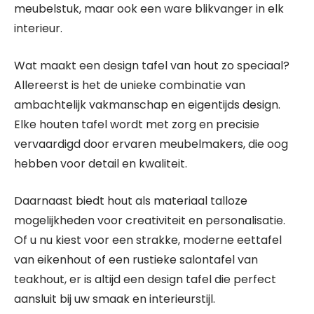
meubelstuk, maar ook een ware blikvanger in elk
interieur.
Wat maakt een design tafel van hout zo speciaal?
Allereerst is het de unieke combinatie van
ambachtelijk vakmanschap en eigentijds design.
Elke houten tafel wordt met zorg en precisie
vervaardigd door ervaren meubelmakers, die oog
hebben voor detail en kwaliteit.
Daarnaast biedt hout als materiaal talloze
mogelijkheden voor creativiteit en personalisatie.
Of u nu kiest voor een strakke, moderne eettafel
van eikenhout of een rustieke salontafel van
teakhout, er is altijd een design tafel die perfect
aansluit bij uw smaak en interieurstijl.