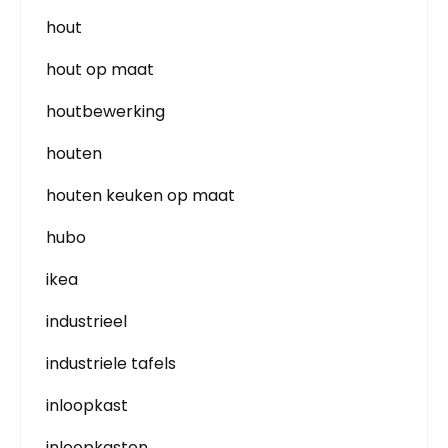
hout
hout op maat
houtbewerking
houten
houten keuken op maat
hubo
ikea
industrieel
industriele tafels
inloopkast
inloopkasten