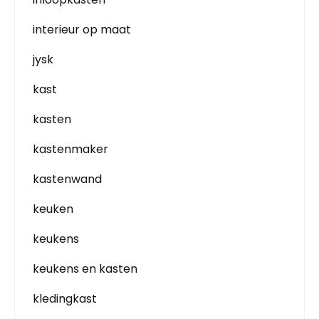
interieur op maat
jysk
kast
kasten
kastenmaker
kastenwand
keuken
keukens
keukens en kasten
kledingkast