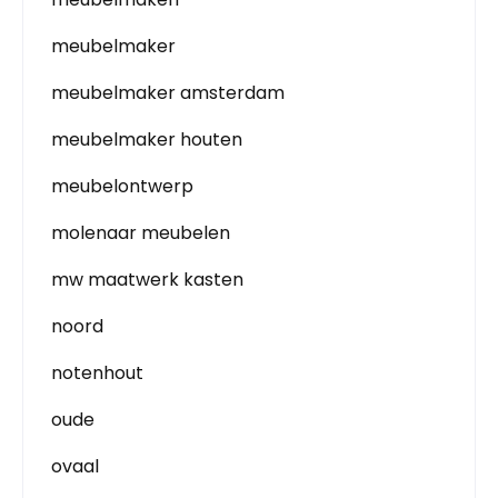
meubelmaker
meubelmaker amsterdam
meubelmaker houten
meubelontwerp
molenaar meubelen
mw maatwerk kasten
noord
notenhout
oude
ovaal