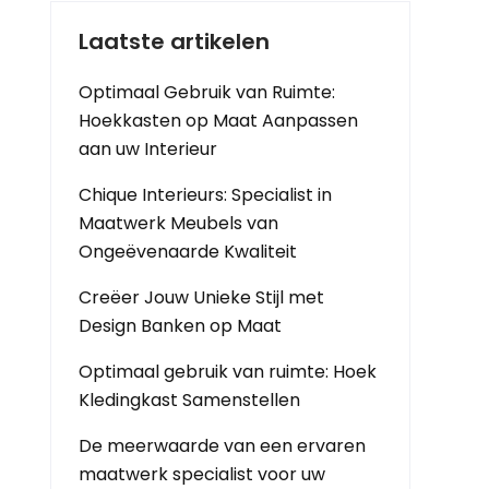
Laatste artikelen
Optimaal Gebruik van Ruimte:
Hoekkasten op Maat Aanpassen
aan uw Interieur
Chique Interieurs: Specialist in
Maatwerk Meubels van
Ongeëvenaarde Kwaliteit
Creëer Jouw Unieke Stijl met
Design Banken op Maat
Optimaal gebruik van ruimte: Hoek
Kledingkast Samenstellen
De meerwaarde van een ervaren
maatwerk specialist voor uw