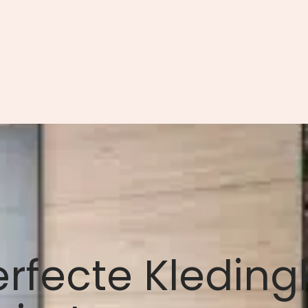
erfecte Kleding