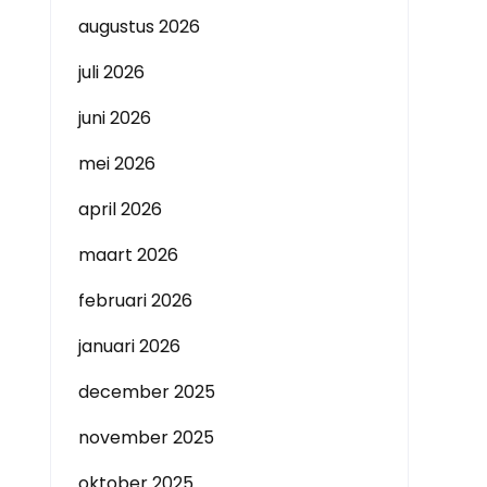
augustus 2026
juli 2026
juni 2026
mei 2026
april 2026
maart 2026
februari 2026
januari 2026
december 2025
november 2025
oktober 2025