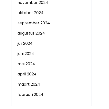
november 2024
oktober 2024
september 2024
augustus 2024
juli 2024
juni 2024
mei 2024
april 2024
maart 2024
februari 2024