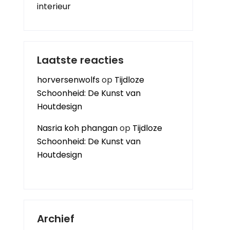
interieur
Laatste reacties
horversenwolfs
op
Tijdloze
Schoonheid: De Kunst van
Houtdesign
Nasria koh phangan
op
Tijdloze
Schoonheid: De Kunst van
Houtdesign
Archief