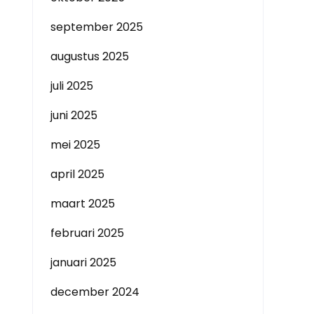
september 2025
augustus 2025
juli 2025
juni 2025
mei 2025
april 2025
maart 2025
februari 2025
januari 2025
december 2024