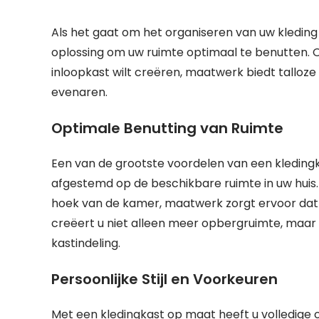
Als het gaat om het organiseren van uw kleding 
oplossing om uw ruimte optimaal te benutten. Of
inloopkast wilt creëren, maatwerk biedt talloz
evenaren.
Optimale Benutting van Ruimte
Een van de grootste voordelen van een kleding
afgestemd op de beschikbare ruimte in uw huis.
hoek van de kamer, maatwerk zorgt ervoor dat 
creëert u niet alleen meer opbergruimte, maar 
kastindeling.
Persoonlijke Stijl en Voorkeuren
Met een kledingkast op maat heeft u volledige c