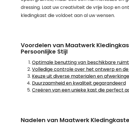
dressing. Laat uw creativiteit de vrije loop en
kledingkast die voldoet aan al uw wensen.
Voordelen van Maatwerk Kledingkas
Persoonlijke Stijl
Optimale benutting van beschikbare ruim
Volledige controle over het ontwerp en de 
Keuze uit diverse materialen en afwerking
Duurzaamheid en kwaliteit gegarandeerd
Creëren van een unieke kast die perfect aans
Nadelen van Maatwerk Kledingkasten: K