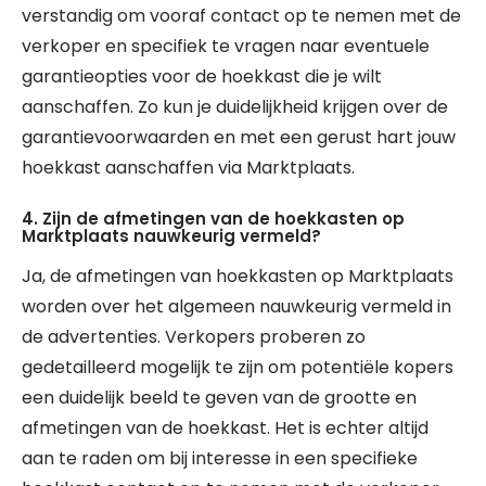
verstandig om vooraf contact op te nemen met de
verkoper en specifiek te vragen naar eventuele
garantieopties voor de hoekkast die je wilt
aanschaffen. Zo kun je duidelijkheid krijgen over de
garantievoorwaarden en met een gerust hart jouw
hoekkast aanschaffen via Marktplaats.
4. Zijn de afmetingen van de hoekkasten op
Marktplaats nauwkeurig vermeld?
Ja, de afmetingen van hoekkasten op Marktplaats
worden over het algemeen nauwkeurig vermeld in
de advertenties. Verkopers proberen zo
gedetailleerd mogelijk te zijn om potentiële kopers
een duidelijk beeld te geven van de grootte en
afmetingen van de hoekkast. Het is echter altijd
aan te raden om bij interesse in een specifieke