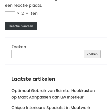
een reactie plaats.
×
2
=
ten
Zoeken
Zoeken
Laatste artikelen
Optimaal Gebruik van Ruimte: Hoekkasten
op Maat Aanpassen aan uw Interieur
Chique Interieurs: Specialist in Maatwerk