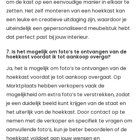
om de kast op een eenvoudige manier in elkaar te
zetten. Het zelf monteren van een hoekkast kan
een leuke en creatieve uitdaging zijn, waardoor je
uiteindelijk een gepersonaliseerd meubelstuk hebt
dat perfect past bij jouw interieur.
7. Is het mogelijk om foto’s te ontvangen van de
hoekkast voordat ik tot aankoop overga?
Ja, het is mogelijk om foto’s te ontvangen van de
hoekkast voordat je tot aankoop overgaat. Op
Marktplaats hebben verkopers vaak de
mogelijkheid om extra foto’s te verstrekken, zodat
je een duidelijk beeld kunt krijgen van de staat en
het uiterlijk van de hoekkast. Door contact op te
nemen met de verkoper en specifiek te vragen om
aanvullende foto’s, kun je beter beoordelen of de
hoekkast voldoet aan jouw wensen en