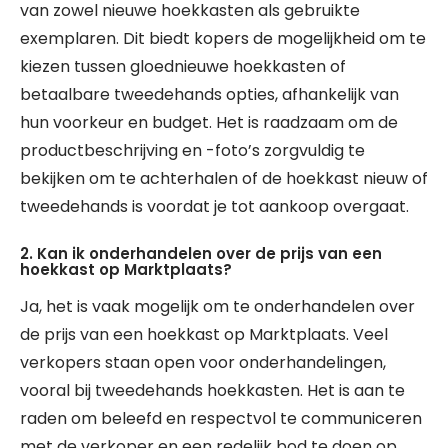
van zowel nieuwe hoekkasten als gebruikte
exemplaren. Dit biedt kopers de mogelijkheid om te
kiezen tussen gloednieuwe hoekkasten of
betaalbare tweedehands opties, afhankelijk van
hun voorkeur en budget. Het is raadzaam om de
productbeschrijving en -foto’s zorgvuldig te
bekijken om te achterhalen of de hoekkast nieuw of
tweedehands is voordat je tot aankoop overgaat.
2. Kan ik onderhandelen over de prijs van een
hoekkast op Marktplaats?
Ja, het is vaak mogelijk om te onderhandelen over
de prijs van een hoekkast op Marktplaats. Veel
verkopers staan open voor onderhandelingen,
vooral bij tweedehands hoekkasten. Het is aan te
raden om beleefd en respectvol te communiceren
met de verkoper en een redelijk bod te doen op