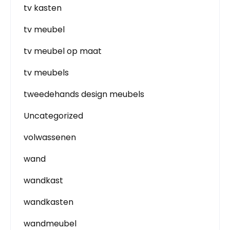
tv kasten
tv meubel
tv meubel op maat
tv meubels
tweedehands design meubels
Uncategorized
volwassenen
wand
wandkast
wandkasten
wandmeubel