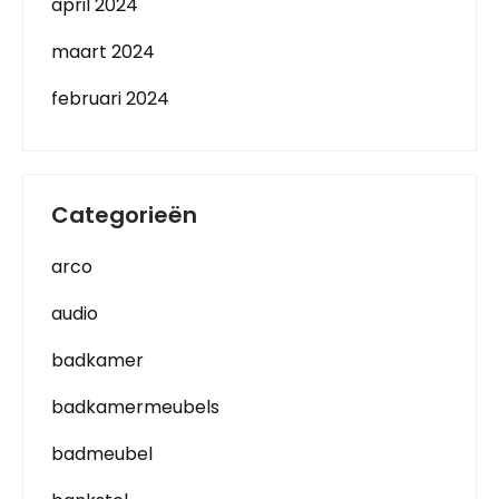
april 2024
maart 2024
februari 2024
Categorieën
arco
audio
badkamer
badkamermeubels
badmeubel