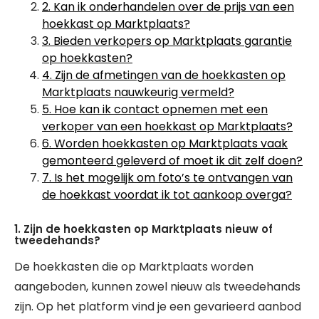
2. Kan ik onderhandelen over de prijs van een
hoekkast op Marktplaats?
3. Bieden verkopers op Marktplaats garantie
op hoekkasten?
4. Zijn de afmetingen van de hoekkasten op
Marktplaats nauwkeurig vermeld?
5. Hoe kan ik contact opnemen met een
verkoper van een hoekkast op Marktplaats?
6. Worden hoekkasten op Marktplaats vaak
gemonteerd geleverd of moet ik dit zelf doen?
7. Is het mogelijk om foto’s te ontvangen van
de hoekkast voordat ik tot aankoop overga?
1. Zijn de hoekkasten op Marktplaats nieuw of
tweedehands?
De hoekkasten die op Marktplaats worden
aangeboden, kunnen zowel nieuw als tweedehands
zijn. Op het platform vind je een gevarieerd aanbod