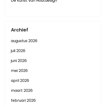
De Kunst van Houtdesign
Archief
augustus 2026
juli 2026
juni 2026
mei 2026
april 2026
maart 2026
februari 2026