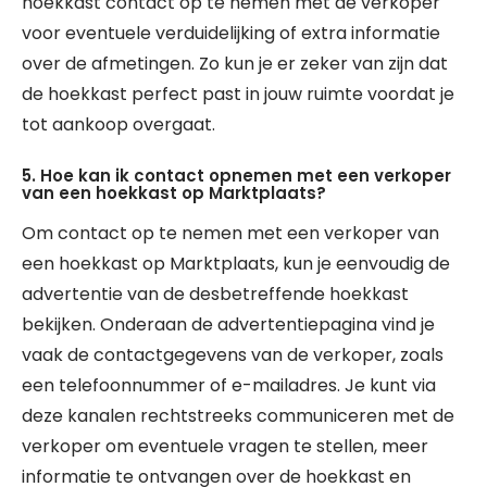
hoekkast contact op te nemen met de verkoper
voor eventuele verduidelijking of extra informatie
over de afmetingen. Zo kun je er zeker van zijn dat
de hoekkast perfect past in jouw ruimte voordat je
tot aankoop overgaat.
5. Hoe kan ik contact opnemen met een verkoper
van een hoekkast op Marktplaats?
Om contact op te nemen met een verkoper van
een hoekkast op Marktplaats, kun je eenvoudig de
advertentie van de desbetreffende hoekkast
bekijken. Onderaan de advertentiepagina vind je
vaak de contactgegevens van de verkoper, zoals
een telefoonnummer of e-mailadres. Je kunt via
deze kanalen rechtstreeks communiceren met de
verkoper om eventuele vragen te stellen, meer
informatie te ontvangen over de hoekkast en