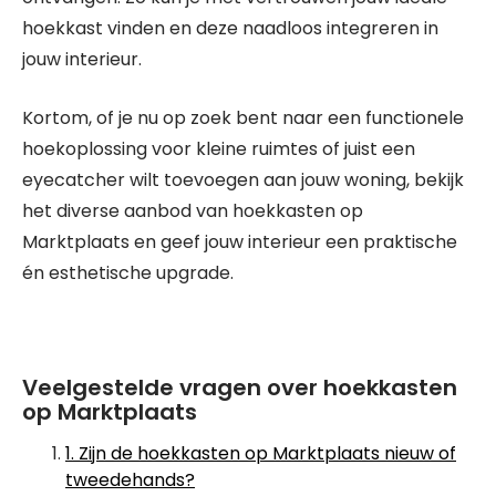
hoekkast vinden en deze naadloos integreren in
jouw interieur.
Kortom, of je nu op zoek bent naar een functionele
hoekoplossing voor kleine ruimtes of juist een
eyecatcher wilt toevoegen aan jouw woning, bekijk
het diverse aanbod van hoekkasten op
Marktplaats en geef jouw interieur een praktische
én esthetische upgrade.
Veelgestelde vragen over hoekkasten
op Marktplaats
1. Zijn de hoekkasten op Marktplaats nieuw of
tweedehands?