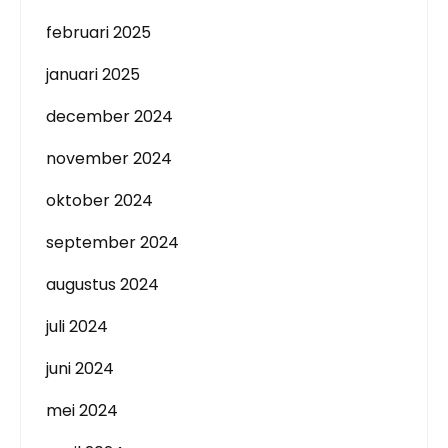
februari 2025
januari 2025
december 2024
november 2024
oktober 2024
september 2024
augustus 2024
juli 2024
juni 2024
mei 2024