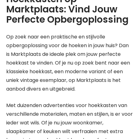
Marktplaats: Vind Jouw
Perfecte Opbergoplossing
Op zoek naar een praktische en stijlvolle
opbergoplossing voor de hoeken in jouw huis? Dan
is Marktplaats de ideale plek om jouw perfecte
hoekkast te vinden. Of je nu op zoek bent naar een
klassieke hoekkast, een moderne variant of een
uniek vintage exemplaar, op Marktplaats is het
aanbod divers en uitgebreid.
Met duizenden advertenties voor hoekkasten van
verschillende materialen, maten en stijlen, is er voor
ieder wat wils. Of je nu jouw woonkamer,
slaapkamer of keuken wilt verfraaien met extra