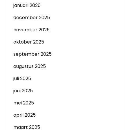
januari 2026
december 2025
november 2025
oktober 2025
september 2025
augustus 2025
juli 2025
juni 2025
mei 2025
april 2025
maart 2025