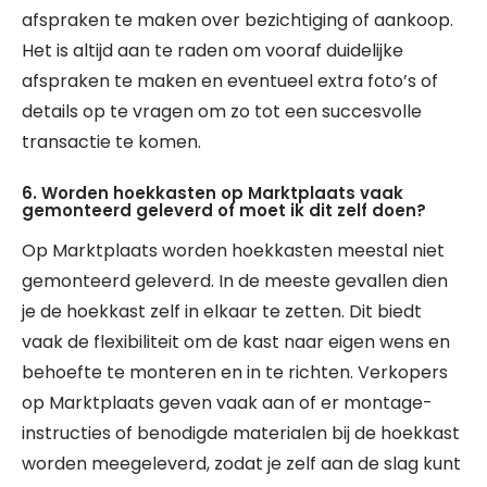
afspraken te maken over bezichtiging of aankoop.
Het is altijd aan te raden om vooraf duidelijke
afspraken te maken en eventueel extra foto’s of
details op te vragen om zo tot een succesvolle
transactie te komen.
6. Worden hoekkasten op Marktplaats vaak
gemonteerd geleverd of moet ik dit zelf doen?
Op Marktplaats worden hoekkasten meestal niet
gemonteerd geleverd. In de meeste gevallen dien
je de hoekkast zelf in elkaar te zetten. Dit biedt
vaak de flexibiliteit om de kast naar eigen wens en
behoefte te monteren en in te richten. Verkopers
op Marktplaats geven vaak aan of er montage-
instructies of benodigde materialen bij de hoekkast
worden meegeleverd, zodat je zelf aan de slag kunt