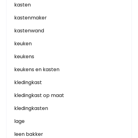
kasten
kastenmaker
kastenwand
keuken
keukens
keukens en kasten
kledingkast
kledingkast op maat
kledingkasten
lage
leen bakker