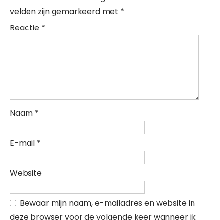
velden zijn gemarkeerd met
*
Reactie
*
Naam
*
E-mail
*
Website
Bewaar mijn naam, e-mailadres en website in
deze browser voor de volgende keer wanneer ik