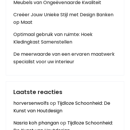
Meubels van Ongeëvenaarde Kwaliteit
Creëer Jouw Unieke Stijl met Design Banken
op Maat
Optimaal gebruik van ruimte: Hoek
Kledingkast Samenstellen
De meerwaarde van een ervaren maatwerk
specialist voor uw interieur
Laatste reacties
horversenwolfs
op
Tijdloze Schoonheid: De
Kunst van Houtdesign
Nasria koh phangan
op
Tijdloze Schoonheid: