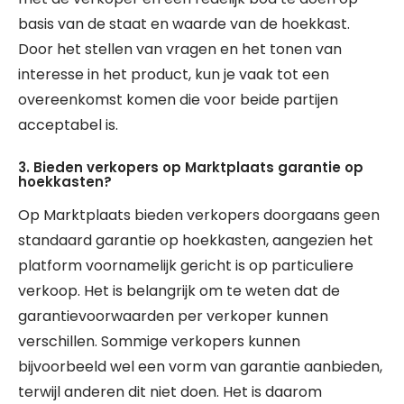
basis van de staat en waarde van de hoekkast.
Door het stellen van vragen en het tonen van
interesse in het product, kun je vaak tot een
overeenkomst komen die voor beide partijen
acceptabel is.
3. Bieden verkopers op Marktplaats garantie op
hoekkasten?
Op Marktplaats bieden verkopers doorgaans geen
standaard garantie op hoekkasten, aangezien het
platform voornamelijk gericht is op particuliere
verkoop. Het is belangrijk om te weten dat de
garantievoorwaarden per verkoper kunnen
verschillen. Sommige verkopers kunnen
bijvoorbeeld wel een vorm van garantie aanbieden,
terwijl anderen dit niet doen. Het is daarom