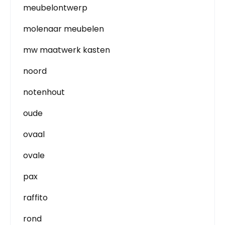
meubelontwerp
molenaar meubelen
mw maatwerk kasten
noord
notenhout
oude
ovaal
ovale
pax
raffito
rond