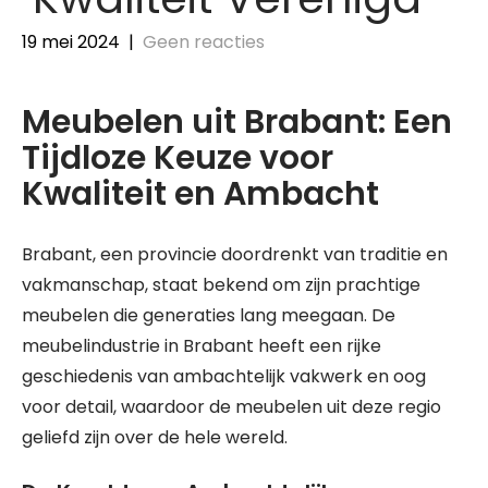
19 mei 2024
|
Geen reacties
Meubelen uit Brabant: Een
Tijdloze Keuze voor
Kwaliteit en Ambacht
Brabant, een provincie doordrenkt van traditie en
vakmanschap, staat bekend om zijn prachtige
meubelen die generaties lang meegaan. De
meubelindustrie in Brabant heeft een rijke
geschiedenis van ambachtelijk vakwerk en oog
voor detail, waardoor de meubelen uit deze regio
geliefd zijn over de hele wereld.