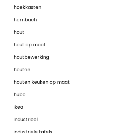
hoekkasten
hornbach
hout
hout op maat
houtbewerking
houten
houten keuken op maat
hubo
ikea
industrieel
industriele tafels