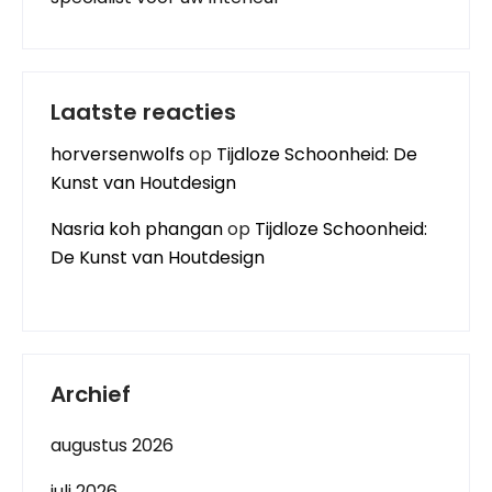
Laatste reacties
horversenwolfs
op
Tijdloze Schoonheid: De
Kunst van Houtdesign
Nasria koh phangan
op
Tijdloze Schoonheid:
De Kunst van Houtdesign
Archief
augustus 2026
juli 2026