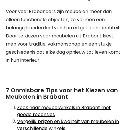
Voor veel Brabanders zijn meubelen meer dan
alleen functionele objecten; ze vormen een
belangrijk onderdeel van hun erfgoed en identiteit.
Door te kiezen voor meubelen uit Brabant kiest
men voor traditie, vakmanschap en een stukje
geschiedenis dat elke dag opnieuw tot leven komt
in hun interieur.
7 Onmisbare Tips voor het Kiezen van
Meubelen in Brabant
Zoek naar meubelwinkels in Brabant met
goede recensies
Vergelijk prijzen en kwaliteit van meubelen in
verschillende winkels