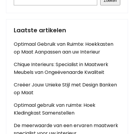
Zoeken
Laatste artikelen
Optimaal Gebruik van Ruimte: Hoekkasten
op Maat Aanpassen aan uw Interieur
Chique Interieurs: Specialist in Maatwerk
Meubels van Ongeëvenaarde Kwaliteit
Creëer Jouw Unieke Stijl met Design Banken
op Maat
Optimaal gebruik van ruimte: Hoek
Kledingkast Samenstellen
De meerwaarde van een ervaren maatwerk
specialist voor uw interieur