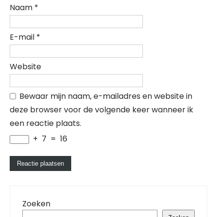
Naam
*
E-mail
*
Website
Bewaar mijn naam, e-mailadres en website in
deze browser voor de volgende keer wanneer ik
een reactie plaats.
+
7
=
16
Zoeken