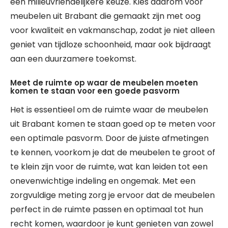
een milieuvriendelijkere keuze. Kies daarom voor
meubelen uit Brabant die gemaakt zijn met oog
voor kwaliteit en vakmanschap, zodat je niet alleen
geniet van tijdloze schoonheid, maar ook bijdraagt
aan een duurzamere toekomst.
Meet de ruimte op waar de meubelen moeten
komen te staan voor een goede pasvorm
Het is essentieel om de ruimte waar de meubelen
uit Brabant komen te staan goed op te meten voor
een optimale pasvorm. Door de juiste afmetingen
te kennen, voorkom je dat de meubelen te groot of
te klein zijn voor de ruimte, wat kan leiden tot een
onevenwichtige indeling en ongemak. Met een
zorgvuldige meting zorg je ervoor dat de meubelen
perfect in de ruimte passen en optimaal tot hun
recht komen, waardoor je kunt genieten van zowel