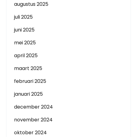
augustus 2025
juli 2025
juni 2025
mei 2025
april 2025
maart 2025
februari 2025
januari 2025
december 2024
november 2024
oktober 2024