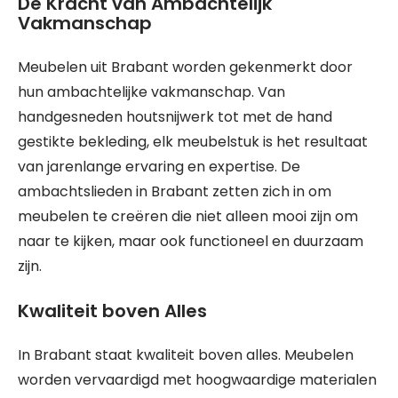
De Kracht van Ambachtelijk
Vakmanschap
Meubelen uit Brabant worden gekenmerkt door
hun ambachtelijke vakmanschap. Van
handgesneden houtsnijwerk tot met de hand
gestikte bekleding, elk meubelstuk is het resultaat
van jarenlange ervaring en expertise. De
ambachtslieden in Brabant zetten zich in om
meubelen te creëren die niet alleen mooi zijn om
naar te kijken, maar ook functioneel en duurzaam
zijn.
Kwaliteit boven Alles
In Brabant staat kwaliteit boven alles. Meubelen
worden vervaardigd met hoogwaardige materialen