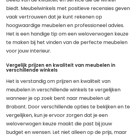
biedt. Meubelwinkels met positieve recensies geven
vaak vertrouwen dat je kunt rekenen op
hoogwaardige meubelen en professioneel advies.
Het is een handige tip om een weloverwogen keuze
te maken bij het vinden van de perfecte meubelen
voor jouw interieur.
Vergelijk prijzen en kwaliteit van meubelen in
verschillende winkels
Het is verstandig om prijzen en kwaliteit van
meubelen in verschillende winkels te vergelijken
wanneer je op zoek bent naar meubelen uit
Brabant. Door verschillende opties te bekijken en te
vergelijken, kun je ervoor zorgen dat je een
weloverwogen keuze maakt die past bij jouw
budget en wensen. Let niet alleen op de prijs, maar