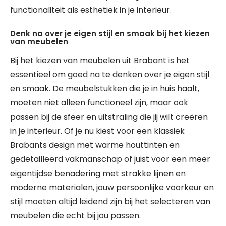
functionaliteit als esthetiek in je interieur.
Denk na over je eigen stijl en smaak bij het kiezen
van meubelen
Bij het kiezen van meubelen uit Brabant is het
essentieel om goed na te denken over je eigen stijl
en smaak. De meubelstukken die je in huis haalt,
moeten niet alleen functioneel zijn, maar ook
passen bij de sfeer en uitstraling die jij wilt creëren
in je interieur. Of je nu kiest voor een klassiek
Brabants design met warme houttinten en
gedetailleerd vakmanschap of juist voor een meer
eigentijdse benadering met strakke lijnen en
moderne materialen, jouw persoonlijke voorkeur en
stijl moeten altijd leidend zijn bij het selecteren van
meubelen die echt bij jou passen.