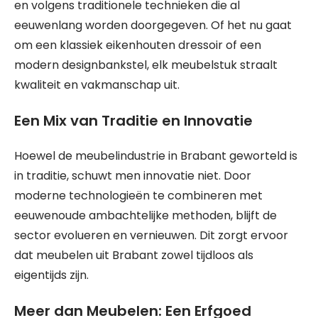
en volgens traditionele technieken die al
eeuwenlang worden doorgegeven. Of het nu gaat
om een klassiek eikenhouten dressoir of een
modern designbankstel, elk meubelstuk straalt
kwaliteit en vakmanschap uit.
Een Mix van Traditie en Innovatie
Hoewel de meubelindustrie in Brabant geworteld is
in traditie, schuwt men innovatie niet. Door
moderne technologieën te combineren met
eeuwenoude ambachtelijke methoden, blijft de
sector evolueren en vernieuwen. Dit zorgt ervoor
dat meubelen uit Brabant zowel tijdloos als
eigentijds zijn.
Meer dan Meubelen: Een Erfgoed