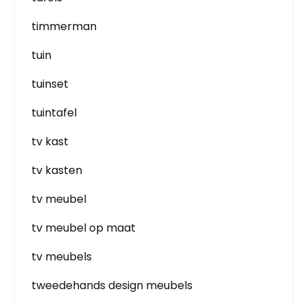
timmerman
tuin
tuinset
tuintafel
tv kast
tv kasten
tv meubel
tv meubel op maat
tv meubels
tweedehands design meubels