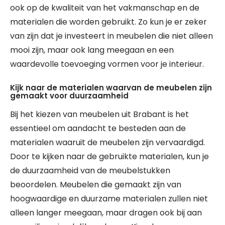
ook op de kwaliteit van het vakmanschap en de
materialen die worden gebruikt. Zo kun je er zeker
van zijn dat je investeert in meubelen die niet alleen
mooi zijn, maar ook lang meegaan en een
waardevolle toevoeging vormen voor je interieur.
Kijk naar de materialen waarvan de meubelen zijn
gemaakt voor duurzaamheid
Bij het kiezen van meubelen uit Brabant is het
essentieel om aandacht te besteden aan de
materialen waaruit de meubelen zijn vervaardigd.
Door te kijken naar de gebruikte materialen, kun je
de duurzaamheid van de meubelstukken
beoordelen. Meubelen die gemaakt zijn van
hoogwaardige en duurzame materialen zullen niet
alleen langer meegaan, maar dragen ook bij aan