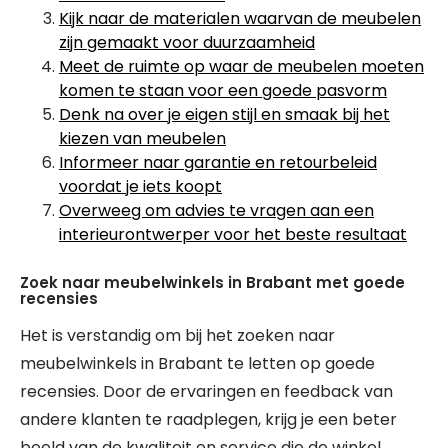
Kijk naar de materialen waarvan de meubelen
zijn gemaakt voor duurzaamheid
Meet de ruimte op waar de meubelen moeten
komen te staan voor een goede pasvorm
Denk na over je eigen stijl en smaak bij het
kiezen van meubelen
Informeer naar garantie en retourbeleid
voordat je iets koopt
Overweeg om advies te vragen aan een
interieurontwerper voor het beste resultaat
Zoek naar meubelwinkels in Brabant met goede
recensies
Het is verstandig om bij het zoeken naar
meubelwinkels in Brabant te letten op goede
recensies. Door de ervaringen en feedback van
andere klanten te raadplegen, krijg je een beter
beeld van de kwaliteit en service die de winkel