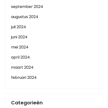
september 2024
augustus 2024
juli 2024
juni 2024
mei 2024
april 2024
maart 2024
februari 2024
Categorieën