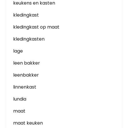
keukens en kasten
kledingkast
kledingkast op maat
kledingkasten
lage
leen bakker
leenbakker
linnenkast
lundia
maat
maat keuken