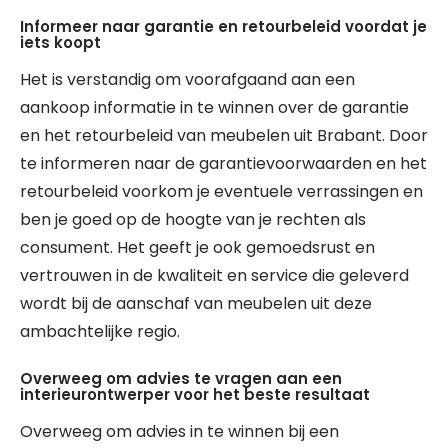
Informeer naar garantie en retourbeleid voordat je
iets koopt
Het is verstandig om voorafgaand aan een
aankoop informatie in te winnen over de garantie
en het retourbeleid van meubelen uit Brabant. Door
te informeren naar de garantievoorwaarden en het
retourbeleid voorkom je eventuele verrassingen en
ben je goed op de hoogte van je rechten als
consument. Het geeft je ook gemoedsrust en
vertrouwen in de kwaliteit en service die geleverd
wordt bij de aanschaf van meubelen uit deze
ambachtelijke regio.
Overweeg om advies te vragen aan een
interieurontwerper voor het beste resultaat
Overweeg om advies in te winnen bij een