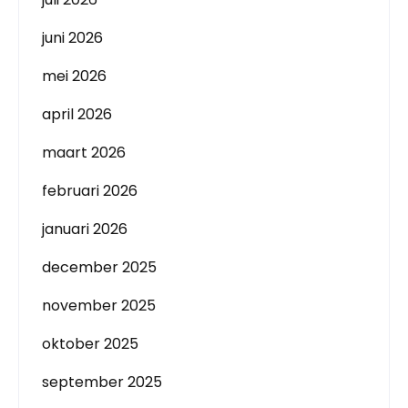
juni 2026
mei 2026
april 2026
maart 2026
februari 2026
januari 2026
december 2025
november 2025
oktober 2025
september 2025