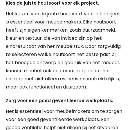
Kies de juiste houtsoort voor elk project.
Het kiezen van de juiste houtsoort voor elk project
is essentieel voor meubelmakers. Elke houtsoort
heeft zijn eigen kenmerken, zoals duurzaamheid,
kleur en textuur, die van invloed zijn op het
eindresultaat van het meubelstuk. Door zorgvuldig
te selecteren welke houtsoort het beste past bij
het beoogde ontwerp en gebruik van het meubel,
kunnen meubelmakers ervoor zorgen dat het
eindproduct niet alleen esthetisch aantrekkelijk is,
maar ook functioneel en duurzaam.
Zorg voor een goed geventileerde werkplaats.
Het is essentieel voor meubelmakers om te zorgen
voor een goed geventileerde werkplaats. Een
goede ventilatie helpt niet alleen bij het afvoeren