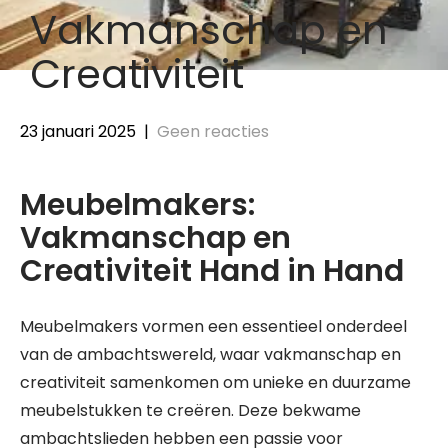
Vakmanschap en
Creativiteit
23 januari 2025
|
Geen reacties
Meubelmakers:
Vakmanschap en
Creativiteit Hand in Hand
Meubelmakers vormen een essentieel onderdeel
van de ambachtswereld, waar vakmanschap en
creativiteit samenkomen om unieke en duurzame
meubelstukken te creëren. Deze bekwame
ambachtslieden hebben een passie voor