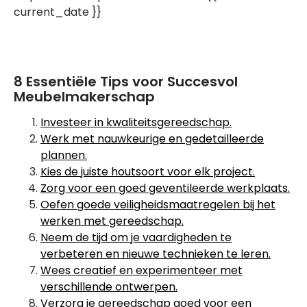
current_date }}
8 Essentiële Tips voor Succesvol
Meubelmakerschap
Investeer in kwaliteitsgereedschap.
Werk met nauwkeurige en gedetailleerde
plannen.
Kies de juiste houtsoort voor elk project.
Zorg voor een goed geventileerde werkplaats.
Oefen goede veiligheidsmaatregelen bij het
werken met gereedschap.
Neem de tijd om je vaardigheden te
verbeteren en nieuwe technieken te leren.
Wees creatief en experimenteer met
verschillende ontwerpen.
Verzorg je gereedschap goed voor een