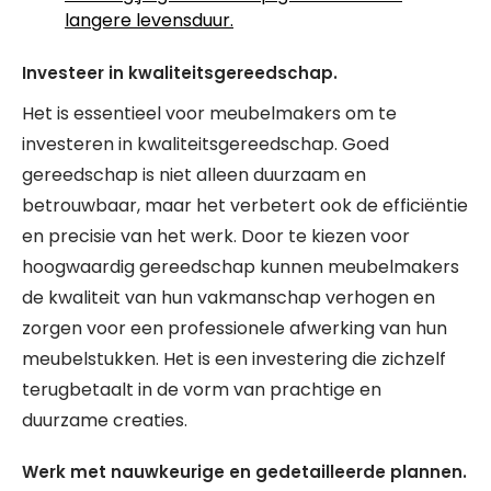
langere levensduur.
Investeer in kwaliteitsgereedschap.
Het is essentieel voor meubelmakers om te
investeren in kwaliteitsgereedschap. Goed
gereedschap is niet alleen duurzaam en
betrouwbaar, maar het verbetert ook de efficiëntie
en precisie van het werk. Door te kiezen voor
hoogwaardig gereedschap kunnen meubelmakers
de kwaliteit van hun vakmanschap verhogen en
zorgen voor een professionele afwerking van hun
meubelstukken. Het is een investering die zichzelf
terugbetaalt in de vorm van prachtige en
duurzame creaties.
Werk met nauwkeurige en gedetailleerde plannen.