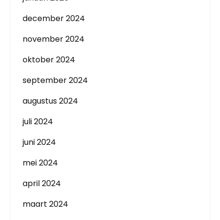
december 2024
november 2024
oktober 2024
september 2024
augustus 2024
juli 2024
juni 2024
mei 2024
april 2024
maart 2024