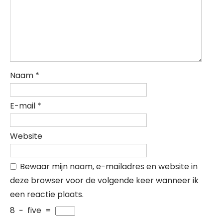
Naam
*
E-mail
*
Website
Bewaar mijn naam, e-mailadres en website in
deze browser voor de volgende keer wanneer ik
een reactie plaats.
8
−
five
=