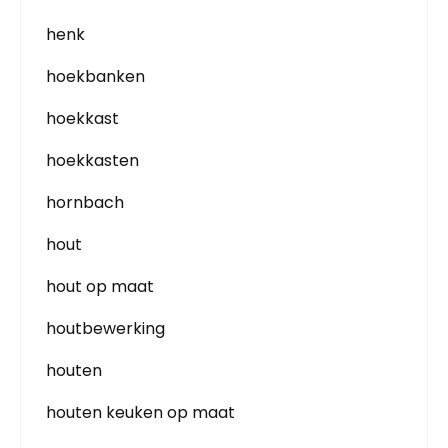
henk
hoekbanken
hoekkast
hoekkasten
hornbach
hout
hout op maat
houtbewerking
houten
houten keuken op maat