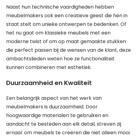
Naast hun technische vaardigheden hebben
meubelmakers ook een creatieve geest die hen in
staat stelt om unieke ontwerpen te bedenken. Of
het nu gaat om klassieke meubels met een
moderne twist of om op maat gemaakte stukken
die perfect passen bij de wensen van de klant, deze
ambachtslieden weten hoe ze functionaliteit
kunnen combineren met esthetiek.
Duurzaamheid en Kwaliteit
Een belangrijk aspect van het werk van
meubelmakers is duurzaamheid. Door
hoogwaardige materialen te gebruiken en
aandacht te besteden aan elk detail, streven zij
ernaar om meubels te creëren die niet alleen mooi