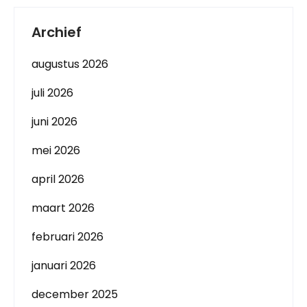
Archief
augustus 2026
juli 2026
juni 2026
mei 2026
april 2026
maart 2026
februari 2026
januari 2026
december 2025