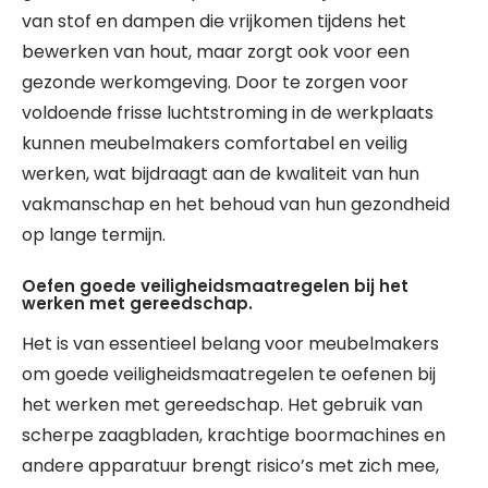
van stof en dampen die vrijkomen tijdens het
bewerken van hout, maar zorgt ook voor een
gezonde werkomgeving. Door te zorgen voor
voldoende frisse luchtstroming in de werkplaats
kunnen meubelmakers comfortabel en veilig
werken, wat bijdraagt aan de kwaliteit van hun
vakmanschap en het behoud van hun gezondheid
op lange termijn.
Oefen goede veiligheidsmaatregelen bij het
werken met gereedschap.
Het is van essentieel belang voor meubelmakers
om goede veiligheidsmaatregelen te oefenen bij
het werken met gereedschap. Het gebruik van
scherpe zaagbladen, krachtige boormachines en
andere apparatuur brengt risico’s met zich mee,