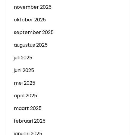
november 2025
oktober 2025
september 2025
augustus 2025
juli 2025
juni 2025
mei 2025
april 2025
maart 2025
februari 2025
januari 2025