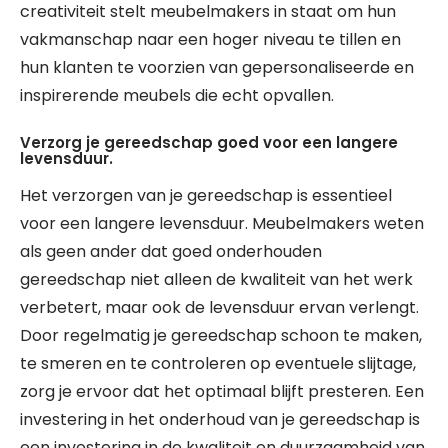
creativiteit stelt meubelmakers in staat om hun
vakmanschap naar een hoger niveau te tillen en
hun klanten te voorzien van gepersonaliseerde en
inspirerende meubels die echt opvallen.
Verzorg je gereedschap goed voor een langere
levensduur.
Het verzorgen van je gereedschap is essentieel
voor een langere levensduur. Meubelmakers weten
als geen ander dat goed onderhouden
gereedschap niet alleen de kwaliteit van het werk
verbetert, maar ook de levensduur ervan verlengt.
Door regelmatig je gereedschap schoon te maken,
te smeren en te controleren op eventuele slijtage,
zorg je ervoor dat het optimaal blijft presteren. Een
investering in het onderhoud van je gereedschap is
een investering in de kwaliteit en duurzaamheid van