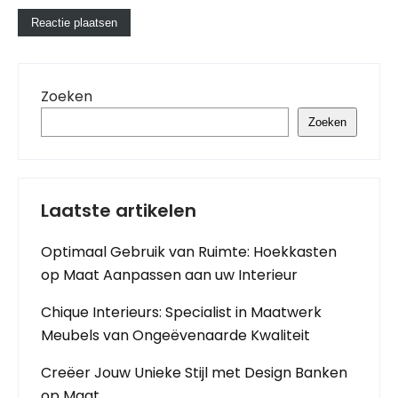
Zoeken
Zoeken
Laatste artikelen
Optimaal Gebruik van Ruimte: Hoekkasten
op Maat Aanpassen aan uw Interieur
Chique Interieurs: Specialist in Maatwerk
Meubels van Ongeëvenaarde Kwaliteit
Creëer Jouw Unieke Stijl met Design Banken
op Maat