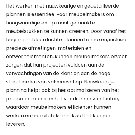
Het werken met nauwkeurige en gedetailleerde
plannen is essentieel voor meubelmakers om
hoogwaardige en op maat gemaakte
meubelstukken te kunnen creëren. Door vanaf het
begin goed doordachte plannen te maken, inclusief
precieze afmetingen, materialen en
ontwerpelementen, kunnen meubelmakers ervoor
zorgen dat hun projecten voldoen aan de
verwachtingen van de klant en aan de hoge
standaarden van vakmanschap. Nauwkeurige
planning helpt ook bij het optimaliseren van het
productieproces en het voorkomen van fouten,
waardoor meubelmakers efficiënter kunnen
werken en een uitstekende kwaliteit kunnen
leveren.