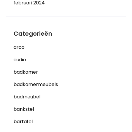
februari 2024
Categorieën
arco
audio
badkamer
badkamermeubels
badmeubel
bankstel
bartafel