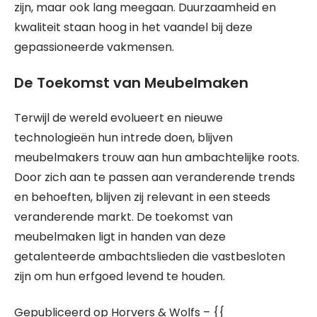
zijn, maar ook lang meegaan. Duurzaamheid en
kwaliteit staan hoog in het vaandel bij deze
gepassioneerde vakmensen.
De Toekomst van Meubelmaken
Terwijl de wereld evolueert en nieuwe
technologieën hun intrede doen, blijven
meubelmakers trouw aan hun ambachtelijke roots.
Door zich aan te passen aan veranderende trends
en behoeften, blijven zij relevant in een steeds
veranderende markt. De toekomst van
meubelmaken ligt in handen van deze
getalenteerde ambachtslieden die vastbesloten
zijn om hun erfgoed levend te houden.
Gepubliceerd op Horvers & Wolfs – {{