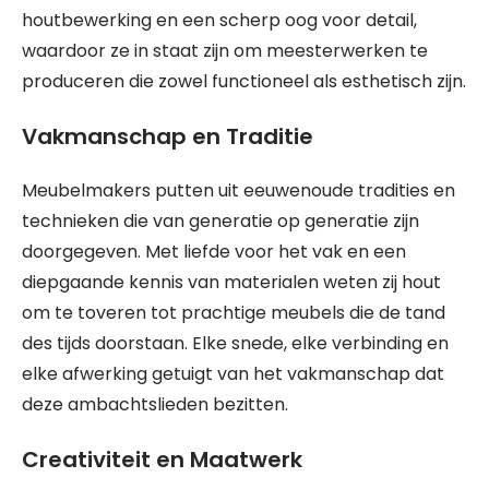
houtbewerking en een scherp oog voor detail,
waardoor ze in staat zijn om meesterwerken te
produceren die zowel functioneel als esthetisch zijn.
Vakmanschap en Traditie
Meubelmakers putten uit eeuwenoude tradities en
technieken die van generatie op generatie zijn
doorgegeven. Met liefde voor het vak en een
diepgaande kennis van materialen weten zij hout
om te toveren tot prachtige meubels die de tand
des tijds doorstaan. Elke snede, elke verbinding en
elke afwerking getuigt van het vakmanschap dat
deze ambachtslieden bezitten.
Creativiteit en Maatwerk