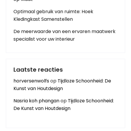
Optimaal gebruik van ruimte: Hoek
Kledingkast Samenstellen
De meerwaarde van een ervaren maatwerk
specialist voor uw interieur
Laatste reacties
horversenwolfs
op
Tijdloze Schoonheid: De
Kunst van Houtdesign
Nasria koh phangan
op
Tijdloze Schoonheid:
De Kunst van Houtdesign