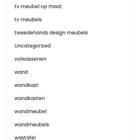
tv meubel op maat
tv meubels
tweedehands design meubels
Uncategorized
volwassenen
wand
wandkast
wandkasten
wandmeubel
wandmeubels
wastafel