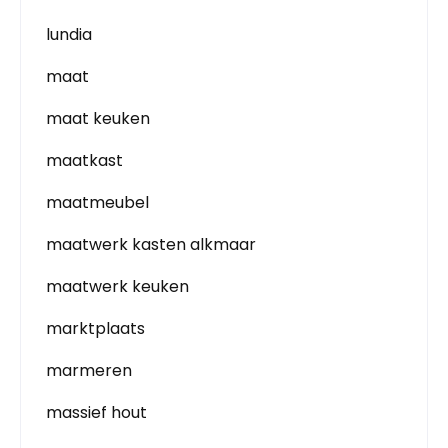
lundia
maat
maat keuken
maatkast
maatmeubel
maatwerk kasten alkmaar
maatwerk keuken
marktplaats
marmeren
massief hout