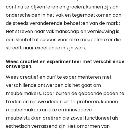
continu te blijven leren en groeien, kunnen zij zich
onderscheiden in het vak en tegemoetkomen aan
de steeds veranderende behoeften van de markt.
Het streven naar vakmanschap en vernieuwing is
een sleutel tot succes voor elke meubelmaker die
streeft naar excellentie in zijn werk.
Wees creatief en experimenteer met verschillende
ontwerpen.
Wees creatief en durf te experimenteren met
verschillende ontwerpen als het gaat om
meubelmakers. Door buiten de gebaande paden te
treden en nieuwe ideeën uit te proberen, kunnen
meubelmakers unieke en innovatieve
meubelstukken creëren die zowel functioneel als
esthetisch verrassend zijn. Het omarmen van