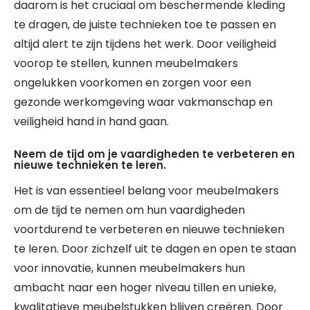
daarom is het cruciaal om beschermende kleding
te dragen, de juiste technieken toe te passen en
altijd alert te zijn tijdens het werk. Door veiligheid
voorop te stellen, kunnen meubelmakers
ongelukken voorkomen en zorgen voor een
gezonde werkomgeving waar vakmanschap en
veiligheid hand in hand gaan.
Neem de tijd om je vaardigheden te verbeteren en
nieuwe technieken te leren.
Het is van essentieel belang voor meubelmakers
om de tijd te nemen om hun vaardigheden
voortdurend te verbeteren en nieuwe technieken
te leren. Door zichzelf uit te dagen en open te staan
voor innovatie, kunnen meubelmakers hun
ambacht naar een hoger niveau tillen en unieke,
kwalitatieve meubelstukken blijven creëren. Door