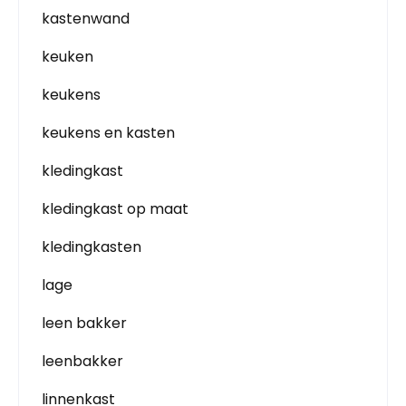
kastenwand
keuken
keukens
keukens en kasten
kledingkast
kledingkast op maat
kledingkasten
lage
leen bakker
leenbakker
linnenkast