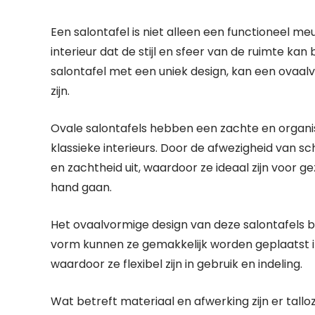
Een salontafel is niet alleen een functioneel m
interieur dat de stijl en sfeer van de ruimte k
salontafel met een uniek design, kan een ovaal
zijn.
Ovale salontafels hebben een zachte en organi
klassieke interieurs. Door de afwezigheid van 
en zachtheid uit, waardoor ze ideaal zijn voor g
hand gaan.
Het ovaalvormige design van deze salontafels 
vorm kunnen ze gemakkelijk worden geplaatst i
waardoor ze flexibel zijn in gebruik en indeling.
Wat betreft materiaal en afwerking zijn er tal