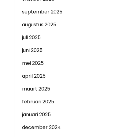
september 2025
augustus 2025
juli 2025
juni 2025
mei 2025
april 2025
maart 2025
februari 2025
januari 2025
december 2024