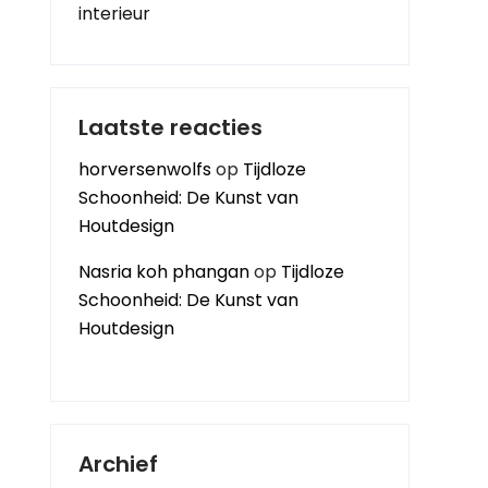
interieur
Laatste reacties
horversenwolfs
op
Tijdloze
Schoonheid: De Kunst van
Houtdesign
Nasria koh phangan
op
Tijdloze
Schoonheid: De Kunst van
Houtdesign
Archief