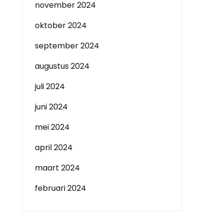
november 2024
oktober 2024
september 2024
augustus 2024
juli 2024
juni 2024
mei 2024
april 2024
maart 2024
februari 2024