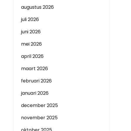
augustus 2026
juli 2026
juni 2026
mei 2026
april 2026
maart 2026
februari 2026
januari 2026
december 2025
november 2025
oktober 2025