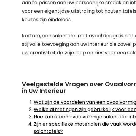
aan te passen aan uw persoonlijke smaak en int
voor een eigentijdse uitstraling tot houten taf
keuzes zijn eindeloos.
Kortom, een salontafel met ovaal design is nie
stijlvolle toevoeging aan uw interieur die zowel
uw creativiteit de vrije loop en kies voor een 
Veelgestelde Vragen over Ovaalvorm
in Uw Interieur
Wat zijn de voordelen van een ovaalvormig
Welke afmetingen zijn gebruikelijk voor ee
Hoe kan ik een ovaalvormige salontafel int
Zijn er specifieke materialen die vaak wor
salontafels?