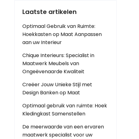
Laatste artikelen
Optimaal Gebruik van Ruimte:
Hoekkasten op Maat Aanpassen
aan uw Interieur
Chique Interieurs: Specialist in
Maatwerk Meubels van
Ongeëvenaarde Kwaliteit
Creëer Jouw Unieke Stijl met
Design Banken op Maat
Optimaal gebruik van ruimte: Hoek
Kledingkast Samenstellen
De meerwaarde van een ervaren
maatwerk specialist voor uw