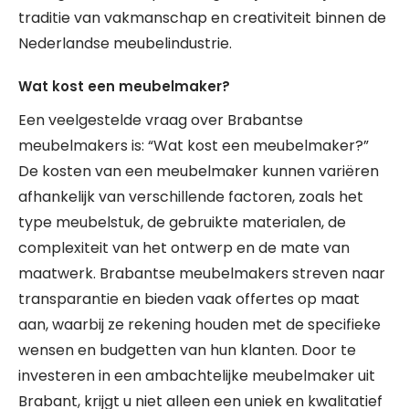
traditie van vakmanschap en creativiteit binnen de
Nederlandse meubelindustrie.
Wat kost een meubelmaker?
Een veelgestelde vraag over Brabantse
meubelmakers is: “Wat kost een meubelmaker?”
De kosten van een meubelmaker kunnen variëren
afhankelijk van verschillende factoren, zoals het
type meubelstuk, de gebruikte materialen, de
complexiteit van het ontwerp en de mate van
maatwerk. Brabantse meubelmakers streven naar
transparantie en bieden vaak offertes op maat
aan, waarbij ze rekening houden met de specifieke
wensen en budgetten van hun klanten. Door te
investeren in een ambachtelijke meubelmaker uit
Brabant, krijgt u niet alleen een uniek en kwalitatief