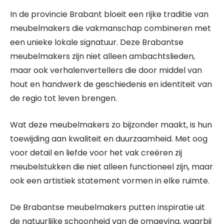
In de provincie Brabant bloeit een rijke traditie van
meubelmakers die vakmanschap combineren met
een unieke lokale signatuur. Deze Brabantse
meubelmakers zijn niet alleen ambachtslieden,
maar ook verhalenvertellers die door middel van
hout en handwerk de geschiedenis en identiteit van
de regio tot leven brengen.
Wat deze meubelmakers zo bijzonder maakt, is hun
toewijding aan kwaliteit en duurzaamheid. Met oog
voor detail en liefde voor het vak creëren zij
meubelstukken die niet alleen functioneel zijn, maar
ook een artistiek statement vormen in elke ruimte.
De Brabantse meubelmakers putten inspiratie uit
de natuurlijke schoonheid van de omgeving, waarbij