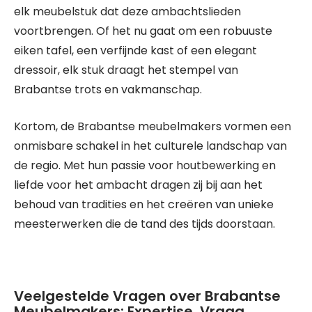
elk meubelstuk dat deze ambachtslieden
voortbrengen. Of het nu gaat om een robuuste
eiken tafel, een verfijnde kast of een elegant
dressoir, elk stuk draagt het stempel van
Brabantse trots en vakmanschap.
Kortom, de Brabantse meubelmakers vormen een
onmisbare schakel in het culturele landschap van
de regio. Met hun passie voor houtbewerking en
liefde voor het ambacht dragen zij bij aan het
behoud van tradities en het creëren van unieke
meesterwerken die de tand des tijds doorstaan.
Veelgestelde Vragen over Brabantse
Meubelmakers: Expertise, Vraag,