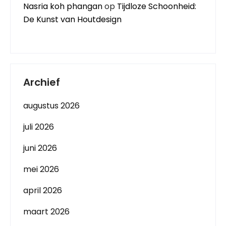
Nasria koh phangan
op
Tijdloze Schoonheid:
De Kunst van Houtdesign
Archief
augustus 2026
juli 2026
juni 2026
mei 2026
april 2026
maart 2026