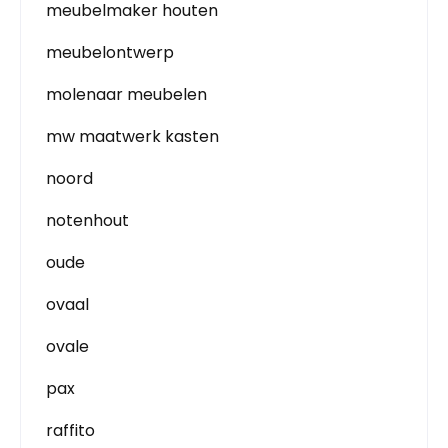
meubelmaker houten
meubelontwerp
molenaar meubelen
mw maatwerk kasten
noord
notenhout
oude
ovaal
ovale
pax
raffito