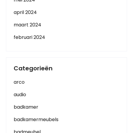
april 2024
maart 2024
februari 2024
Categorieën
arco
audio
badkamer
badkamermeubels
badmeubel