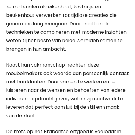
ze materialen als eikenhout, kastanje en
beukenhout verwerken tot tijdloze creaties die
generaties lang meegaan. Door traditionele
technieken te combineren met moderne inzichten,
weten zij het beste van beide werelden samen te
brengen in hun ambacht.
Naast hun vakmanschap hechten deze
meubelmakers ook waarde aan persoonlijk contact
met hun klanten. Door samen te werken en te
luisteren naar de wensen en behoeften van iedere
individuele opdrachtgever, weten zij maatwerk te
leveren dat perfect aansluit bij de stijl en smaak
van de klant.
De trots op het Brabantse erfgoed is voelbaar in