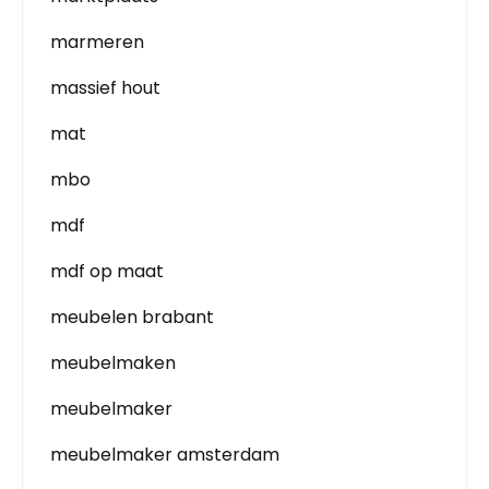
marmeren
massief hout
mat
mbo
mdf
mdf op maat
meubelen brabant
meubelmaken
meubelmaker
meubelmaker amsterdam