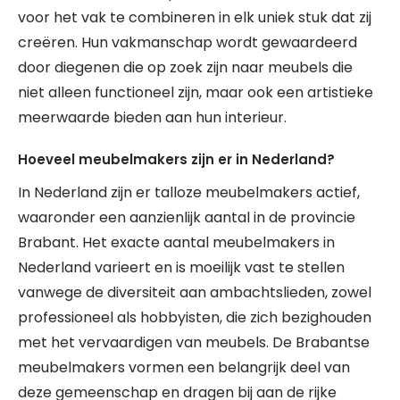
voor het vak te combineren in elk uniek stuk dat zij
creëren. Hun vakmanschap wordt gewaardeerd
door diegenen die op zoek zijn naar meubels die
niet alleen functioneel zijn, maar ook een artistieke
meerwaarde bieden aan hun interieur.
Hoeveel meubelmakers zijn er in Nederland?
In Nederland zijn er talloze meubelmakers actief,
waaronder een aanzienlijk aantal in de provincie
Brabant. Het exacte aantal meubelmakers in
Nederland varieert en is moeilijk vast te stellen
vanwege de diversiteit aan ambachtslieden, zowel
professioneel als hobbyisten, die zich bezighouden
met het vervaardigen van meubels. De Brabantse
meubelmakers vormen een belangrijk deel van
deze gemeenschap en dragen bij aan de rijke