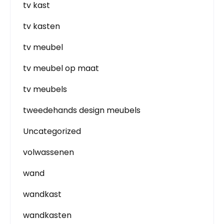
tv kast
tv kasten
tv meubel
tv meubel op maat
tv meubels
tweedehands design meubels
Uncategorized
volwassenen
wand
wandkast
wandkasten