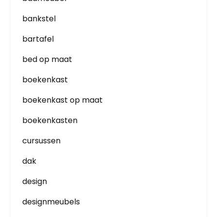
bankstel
bartafel
bed op maat
boekenkast
boekenkast op maat
boekenkasten
cursussen
dak
design
designmeubels