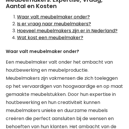
Aantal en Kosten
Waar valt meubelmaker onder?
Is er vraag naar meubelmakers?
Hoeveel meubelmakers zijn er in Nederland?
Wat kost een meubelmaker?
Waar valt meubelmaker onder?
Een meubelmaker valt onder het ambacht van
houtbewerking en meubelproductie.
Meubelmakers zijn vakmensen die zich toeleggen
op het vervaardigen van hoogwaardige en op maat
gemaakte meubelstukken. Door hun expertise in
houtbewerking en hun creativiteit kunnen
meubelmakers unieke en duurzame meubels
creëren die perfect aansluiten bij de wensen en
behoeften van hun klanten. Het ambacht van de