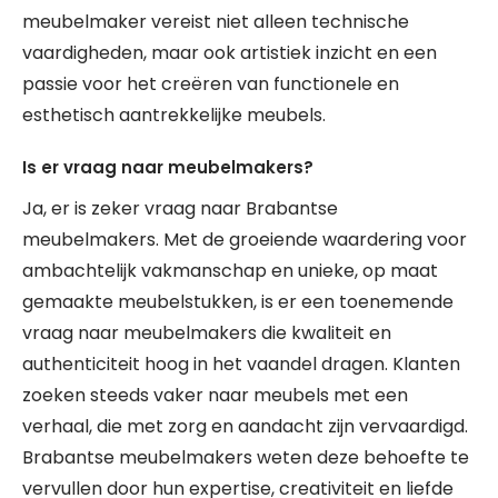
meubelmaker vereist niet alleen technische
vaardigheden, maar ook artistiek inzicht en een
passie voor het creëren van functionele en
esthetisch aantrekkelijke meubels.
Is er vraag naar meubelmakers?
Ja, er is zeker vraag naar Brabantse
meubelmakers. Met de groeiende waardering voor
ambachtelijk vakmanschap en unieke, op maat
gemaakte meubelstukken, is er een toenemende
vraag naar meubelmakers die kwaliteit en
authenticiteit hoog in het vaandel dragen. Klanten
zoeken steeds vaker naar meubels met een
verhaal, die met zorg en aandacht zijn vervaardigd.
Brabantse meubelmakers weten deze behoefte te
vervullen door hun expertise, creativiteit en liefde