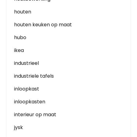
houten
houten keuken op maat
hubo
ikea
industrieel
industriele tafels
inloopkast
inloopkasten
interieur op maat
jysk