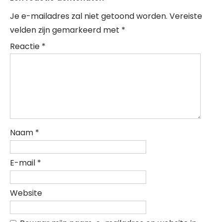
Je e-mailadres zal niet getoond worden.
Vereiste
velden zijn gemarkeerd met
*
Reactie
*
Naam
*
E-mail
*
Website