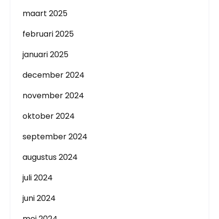
maart 2025
februari 2025
januari 2025
december 2024
november 2024
oktober 2024
september 2024
augustus 2024
juli 2024
juni 2024
mei 2024