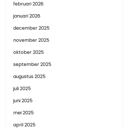
februari 2026
januari 2026
december 2025
november 2025
oktober 2025
september 2025
augustus 2025
juli 2025
juni 2025
mei 2025
april 2025