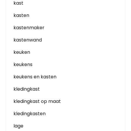
kast
kasten
kastenmaker
kastenwand
keuken
keukens
keukens en kasten
kledingkast
kledingkast op maat
kledingkasten
lage