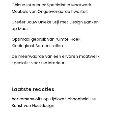
Chique Interieurs: Specialist in Maatwerk
Meubels van Ongeëvenaarde Kwaliteit
Creëer Jouw Unieke Stijl met Design Banken
op Maat
Optimaal gebruik van ruimte: Hoek
Kledingkast Samenstellen
De meerwaarde van een ervaren maatwerk
specialist voor uw interieur
Laatste reacties
horversenwolfs
op
Tijdloze Schoonheid: De
Kunst van Houtdesign