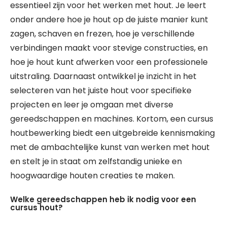
essentieel zijn voor het werken met hout. Je leert
onder andere hoe je hout op de juiste manier kunt
zagen, schaven en frezen, hoe je verschillende
verbindingen maakt voor stevige constructies, en
hoe je hout kunt afwerken voor een professionele
uitstraling. Daarnaast ontwikkel je inzicht in het
selecteren van het juiste hout voor specifieke
projecten en leer je omgaan met diverse
gereedschappen en machines. Kortom, een cursus
houtbewerking biedt een uitgebreide kennismaking
met de ambachtelijke kunst van werken met hout
en stelt je in staat om zelfstandig unieke en
hoogwaardige houten creaties te maken.
Welke gereedschappen heb ik nodig voor een
cursus hout?