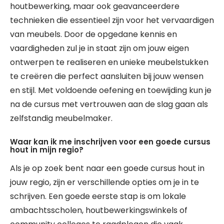
houtbewerking, maar ook geavanceerdere
technieken die essentieel zijn voor het vervaardigen
van meubels. Door de opgedane kennis en
vaardigheden zul je in staat zijn om jouw eigen
ontwerpen te realiseren en unieke meubelstukken
te creëren die perfect aansluiten bij jouw wensen
en stijl. Met voldoende oefening en toewijding kun je
na de cursus met vertrouwen aan de slag gaan als
zelfstandig meubelmaker.
Waar kan ik me inschrijven voor een goede cursus
hout in mijn regio?
Als je op zoek bent naar een goede cursus hout in
jouw regio, zijn er verschillende opties om je in te
schrijven. Een goede eerste stap is om lokale
ambachtsscholen, houtbewerkingswinkels of