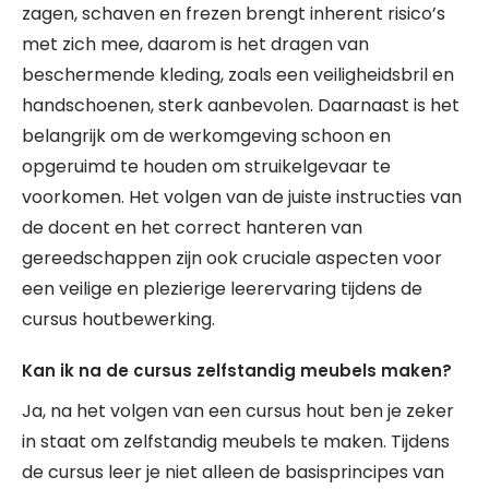
zagen, schaven en frezen brengt inherent risico’s
met zich mee, daarom is het dragen van
beschermende kleding, zoals een veiligheidsbril en
handschoenen, sterk aanbevolen. Daarnaast is het
belangrijk om de werkomgeving schoon en
opgeruimd te houden om struikelgevaar te
voorkomen. Het volgen van de juiste instructies van
de docent en het correct hanteren van
gereedschappen zijn ook cruciale aspecten voor
een veilige en plezierige leerervaring tijdens de
cursus houtbewerking.
Kan ik na de cursus zelfstandig meubels maken?
Ja, na het volgen van een cursus hout ben je zeker
in staat om zelfstandig meubels te maken. Tijdens
de cursus leer je niet alleen de basisprincipes van