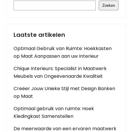
Zoeken
Laatste artikelen
Optimaal Gebruik van Ruimte: Hoekkasten
op Maat Aanpassen aan uw Interieur
Chique Interieurs: Specialist in Maatwerk
Meubels van Ongeëvenaarde Kwaliteit
Creëer Jouw Unieke Stijl met Design Banken
op Maat
Optimaal gebruik van ruimte: Hoek
Kledingkast Samenstellen
De meerwaarde van een ervaren maatwerk