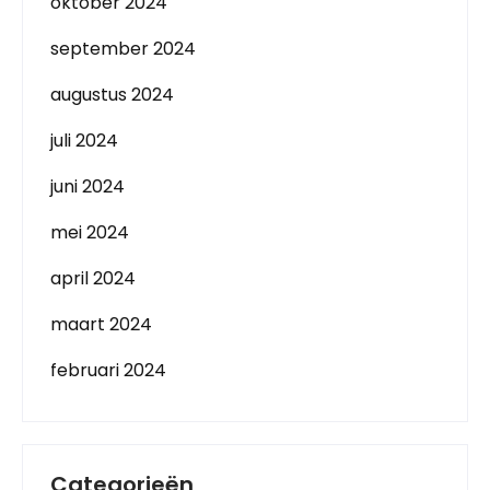
oktober 2024
september 2024
augustus 2024
juli 2024
juni 2024
mei 2024
april 2024
maart 2024
februari 2024
Categorieën