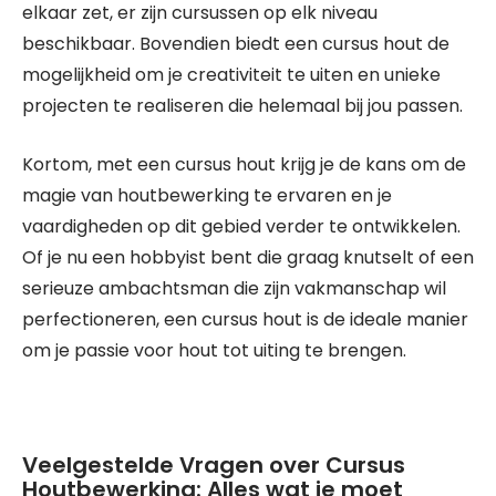
elkaar zet, er zijn cursussen op elk niveau
beschikbaar. Bovendien biedt een cursus hout de
mogelijkheid om je creativiteit te uiten en unieke
projecten te realiseren die helemaal bij jou passen.
Kortom, met een cursus hout krijg je de kans om de
magie van houtbewerking te ervaren en je
vaardigheden op dit gebied verder te ontwikkelen.
Of je nu een hobbyist bent die graag knutselt of een
serieuze ambachtsman die zijn vakmanschap wil
perfectioneren, een cursus hout is de ideale manier
om je passie voor hout tot uiting te brengen.
Veelgestelde Vragen over Cursus
Houtbewerking: Alles wat je moet