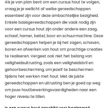
Als je van plan bent om een cursus hout te volgen,
vraag je je wellicht af welke gereedschappen
essentieel zijn voor deze ambachtelijke bezigheid.
Enkele basisgereedschappen die vaak nodig zijn
voor een cursus hout zijn onder andere een zaag,
schaaf, hamer, beitel, boor en schuurmachine. Deze
gereedschappen helpen je bij het zagen, schaven,
boren en afwerken van hout om prachtige creaties
te realiseren. Vergeet ook niet het belang van
veiligheidsuitrusting, zoals een veiligheidsbril en
gehoorbescherming, om jezelf te beschermen
tijdens het werken met hout. Met de juiste
gereedschappen en uitrusting ben je goed op weg
om jouw houtbewerkingsvaardigheden naar een
hoger niveau te tillen.
Is een cursus hout geschikt voor beginners?