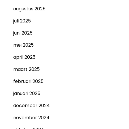
augustus 2025
juli 2025
juni 2025
mei 2025
april 2025
maart 2025
februari 2025
januari 2025
december 2024
november 2024