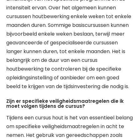
intensiteit ervan. Over het algemeen kunnen
cursussen houtbewerking enkele weken tot enkele
maanden duren. Sommige basiscursussen kunnen
bijvoorbeeld enkele weken beslaan, terwijl meer
geavanceerde of gespecialiseerde cursussen
langer kunnen duren, tot enkele maanden. Het is
belangrijk om de duur van een cursus
houtbewerking te controleren bij de specifieke
opleidingsinstelling of aanbieder om een goed
beeld te krijgen van de tijdsinvestering die nodig is.
Zijn er specifieke veiligheidsmaatregelen die ik
moet volgen tijdens de cursus?
Tijdens een cursus hout is het van essentieel belang
om specifieke veiligheidsmaatregelen in acht te
nemen. Het gebruik van gereedschappen zoals