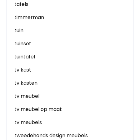
tafels
timmerman
tuin
tuinset
tuintafel
tv kast
tv kasten
tv meubel
tv meubel op maat
tv meubels
tweedehands design meubels