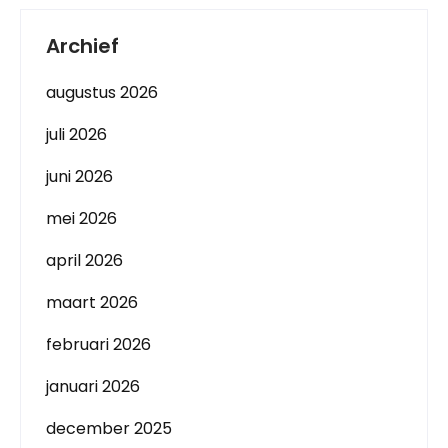
Archief
augustus 2026
juli 2026
juni 2026
mei 2026
april 2026
maart 2026
februari 2026
januari 2026
december 2025