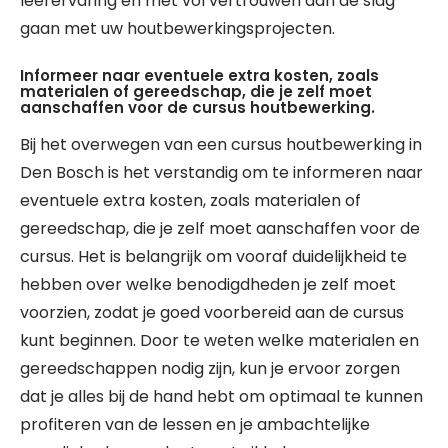
leerervaring en met vol vertrouwen aan de slag
gaan met uw houtbewerkingsprojecten.
Informeer naar eventuele extra kosten, zoals
materialen of gereedschap, die je zelf moet
aanschaffen voor de cursus houtbewerking.
Bij het overwegen van een cursus houtbewerking in
Den Bosch is het verstandig om te informeren naar
eventuele extra kosten, zoals materialen of
gereedschap, die je zelf moet aanschaffen voor de
cursus. Het is belangrijk om vooraf duidelijkheid te
hebben over welke benodigdheden je zelf moet
voorzien, zodat je goed voorbereid aan de cursus
kunt beginnen. Door te weten welke materialen en
gereedschappen nodig zijn, kun je ervoor zorgen
dat je alles bij de hand hebt om optimaal te kunnen
profiteren van de lessen en je ambachtelijke