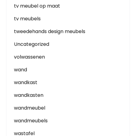
tv meubel op maat
tv meubels
tweedehands design meubels
Uncategorized
volwassenen
wand
wandkast
wandkasten
wandmeubel
wandmeubels
wastafel