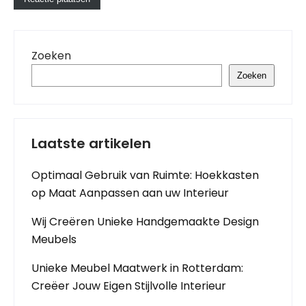
Zoeken
Zoeken
Laatste artikelen
Optimaal Gebruik van Ruimte: Hoekkasten
op Maat Aanpassen aan uw Interieur
Wij Creëren Unieke Handgemaakte Design
Meubels
Unieke Meubel Maatwerk in Rotterdam:
Creëer Jouw Eigen Stijlvolle Interieur