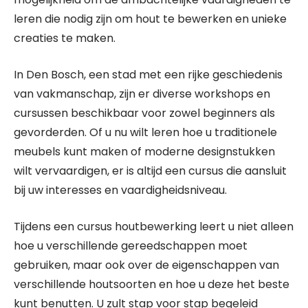
leren die nodig zijn om hout te bewerken en unieke
creaties te maken.
In Den Bosch, een stad met een rijke geschiedenis
van vakmanschap, zijn er diverse workshops en
cursussen beschikbaar voor zowel beginners als
gevorderden. Of u nu wilt leren hoe u traditionele
meubels kunt maken of moderne designstukken
wilt vervaardigen, er is altijd een cursus die aansluit
bij uw interesses en vaardigheidsniveau.
Tijdens een cursus houtbewerking leert u niet alleen
hoe u verschillende gereedschappen moet
gebruiken, maar ook over de eigenschappen van
verschillende houtsoorten en hoe u deze het beste
kunt benutten. U zult stap voor stap begeleid