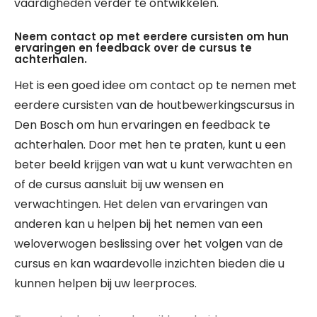
vaardigheden verder te ontwikkelen.
Neem contact op met eerdere cursisten om hun
ervaringen en feedback over de cursus te
achterhalen.
Het is een goed idee om contact op te nemen met
eerdere cursisten van de houtbewerkingscursus in
Den Bosch om hun ervaringen en feedback te
achterhalen. Door met hen te praten, kunt u een
beter beeld krijgen van wat u kunt verwachten en
of de cursus aansluit bij uw wensen en
verwachtingen. Het delen van ervaringen van
anderen kan u helpen bij het nemen van een
weloverwogen beslissing over het volgen van de
cursus en kan waardevolle inzichten bieden die u
kunnen helpen bij uw leerproces.