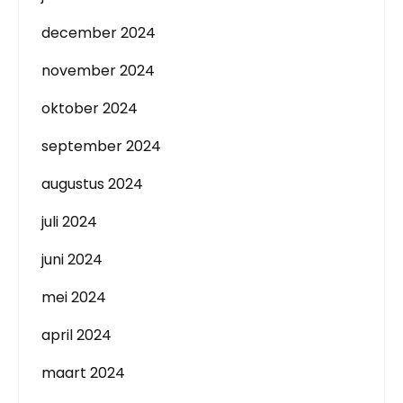
december 2024
november 2024
oktober 2024
september 2024
augustus 2024
juli 2024
juni 2024
mei 2024
april 2024
maart 2024