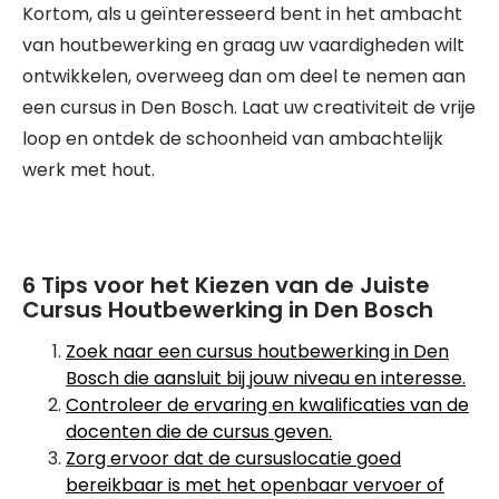
Kortom, als u geïnteresseerd bent in het ambacht
van houtbewerking en graag uw vaardigheden wilt
ontwikkelen, overweeg dan om deel te nemen aan
een cursus in Den Bosch. Laat uw creativiteit de vrije
loop en ontdek de schoonheid van ambachtelijk
werk met hout.
6 Tips voor het Kiezen van de Juiste
Cursus Houtbewerking in Den Bosch
Zoek naar een cursus houtbewerking in Den
Bosch die aansluit bij jouw niveau en interesse.
Controleer de ervaring en kwalificaties van de
docenten die de cursus geven.
Zorg ervoor dat de cursuslocatie goed
bereikbaar is met het openbaar vervoer of