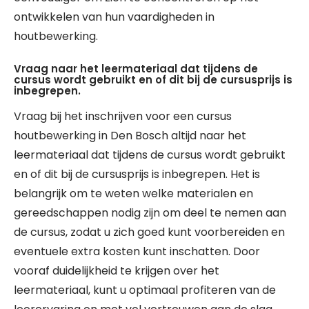
ontwikkelen van hun vaardigheden in
houtbewerking.
Vraag naar het leermateriaal dat tijdens de
cursus wordt gebruikt en of dit bij de cursusprijs is
inbegrepen.
Vraag bij het inschrijven voor een cursus
houtbewerking in Den Bosch altijd naar het
leermateriaal dat tijdens de cursus wordt gebruikt
en of dit bij de cursusprijs is inbegrepen. Het is
belangrijk om te weten welke materialen en
gereedschappen nodig zijn om deel te nemen aan
de cursus, zodat u zich goed kunt voorbereiden en
eventuele extra kosten kunt inschatten. Door
vooraf duidelijkheid te krijgen over het
leermateriaal, kunt u optimaal profiteren van de