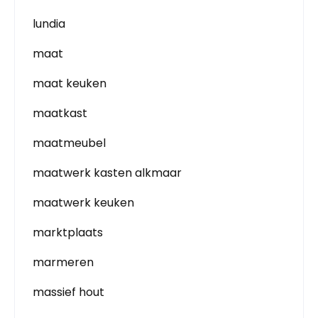
lundia
maat
maat keuken
maatkast
maatmeubel
maatwerk kasten alkmaar
maatwerk keuken
marktplaats
marmeren
massief hout