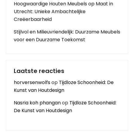
Hoogwaardige Houten Meubels op Maat in
Utrecht: Unieke Ambachtelijke
Creëerbaarheid
Stijlvol en Milieuvriendelijk: Duurzame Meubels
voor een Duurzame Toekomst
Laatste reacties
horversenwolfs
op
Tijdloze Schoonheid: De
Kunst van Houtdesign
Nasria koh phangan
op
Tijdloze Schoonheid:
De Kunst van Houtdesign