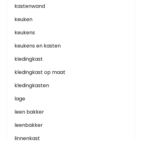
kastenwand
keuken
keukens
keukens en kasten
kledingkast
kledingkast op maat
kledingkasten
lage
leen bakker
leenbakker
linnenkast