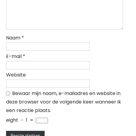
Naam
*
E-mail
*
Website
Bewaar mijn naam, e-mailadres en website in
deze browser voor de volgende keer wanneer ik
een reactie plaats.
eight
−
1
=