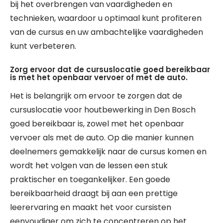
bij het overbrengen van vaardigheden en
technieken, waardoor u optimaal kunt profiteren
van de cursus en uw ambachtelijke vaardigheden
kunt verbeteren.
Zorg ervoor dat de cursuslocatie goed bereikbaar
is met het openbaar vervoer of met de auto.
Het is belangrijk om ervoor te zorgen dat de
cursuslocatie voor houtbewerking in Den Bosch
goed bereikbaar is, zowel met het openbaar
vervoer als met de auto. Op die manier kunnen
deelnemers gemakkelijk naar de cursus komen en
wordt het volgen van de lessen een stuk
praktischer en toegankelijker. Een goede
bereikbaarheid draagt bij aan een prettige
leerervaring en maakt het voor cursisten
eenvoudiger om zich te concentreren op het