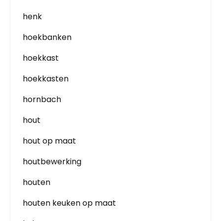
henk
hoekbanken
hoekkast
hoekkasten
hornbach
hout
hout op maat
houtbewerking
houten
houten keuken op maat