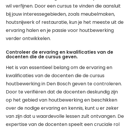
wil verfijnen. Door een cursus te vinden die aansluit
bij jouw interessegebieden, zoals meubelmaken,
houtsnijwerk of restauratie, kun je het meeste uit de
ervaring halen en je passie voor houtbewerking
verder ontwikkelen.
Controleer de ervaring en kwalificaties van de
docenten die de cursus geven.
Het is van essentieel belang om de ervaring en
kwalificaties van de docenten die de cursus
houtbewerking in Den Bosch geven te controleren.
Door te verifiëren dat de docenten deskundig zijn
op het gebied van houtbewerking en beschikken
over de nodige ervaring en kennis, kunt u er zeker
van zijn dat u waardevolle lessen zult ontvangen. De
expertise van de docenten speelt een cruciale rol