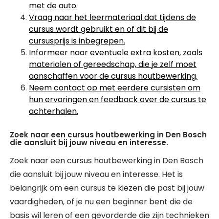
met de auto.
Vraag naar het leermateriaal dat tijdens de
cursus wordt gebruikt en of dit bij de
cursusprijs is inbegrepen.
Informeer naar eventuele extra kosten, zoals
materialen of gereedschap, die je zelf moet
aanschaffen voor de cursus houtbewerking.
Neem contact op met eerdere cursisten om
hun ervaringen en feedback over de cursus te
achterhalen.
Zoek naar een cursus houtbewerking in Den Bosch
die aansluit bij jouw niveau en interesse.
Zoek naar een cursus houtbewerking in Den Bosch
die aansluit bij jouw niveau en interesse. Het is
belangrijk om een cursus te kiezen die past bij jouw
vaardigheden, of je nu een beginner bent die de
basis wil leren of een gevorderde die zijn technieken