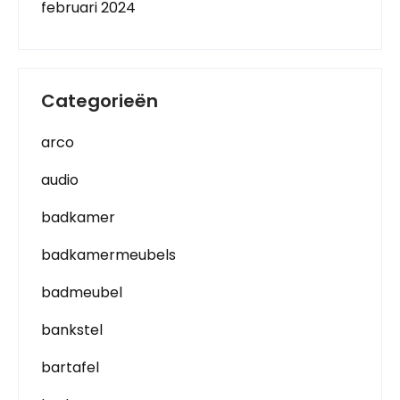
februari 2024
Categorieën
arco
audio
badkamer
badkamermeubels
badmeubel
bankstel
bartafel