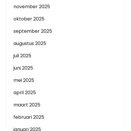
november 2025
oktober 2025
september 2025
augustus 2025
juli 2025
juni 2025
mei 2025
april 2025
maart 2025
februari 2025
januari 2025