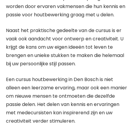
worden door ervaren vakmensen die hun kennis en
passie voor houtbewerking graag met u delen.
Naast het praktische gedeelte van de cursus is er
vaak ook aandacht voor ontwerp en creativiteit. U
krijgt de kans om uw eigen ideeën tot leven te
brengen en unieke stukken te maken die helemaal
bij uw persoonlijke stijl passen.
Een cursus houtbewerking in Den Bosch is niet
alleen een leerzame ervaring, maar ook een manier
om nieuwe mensen te ontmoeten die dezelfde
passie delen. Het delen van kennis en ervaringen
met medecursisten kan inspirerend zijn en uw
creativiteit verder stimuleren.