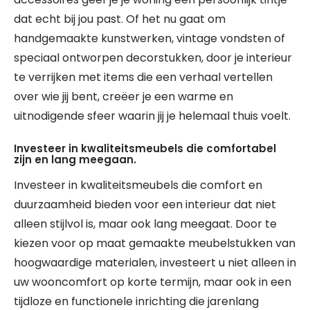
dat echt bij jou past. Of het nu gaat om
handgemaakte kunstwerken, vintage vondsten of
speciaal ontworpen decorstukken, door je interieur
te verrijken met items die een verhaal vertellen
over wie jij bent, creëer je een warme en
uitnodigende sfeer waarin jij je helemaal thuis voelt.
Investeer in kwaliteitsmeubels die comfortabel
zijn en lang meegaan.
Investeer in kwaliteitsmeubels die comfort en
duurzaamheid bieden voor een interieur dat niet
alleen stijlvol is, maar ook lang meegaat. Door te
kiezen voor op maat gemaakte meubelstukken van
hoogwaardige materialen, investeert u niet alleen in
uw wooncomfort op korte termijn, maar ook in een
tijdloze en functionele inrichting die jarenlang