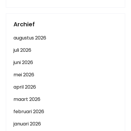
Archief
augustus 2026
juli 2026
juni 2026
mei 2026
april 2026
maart 2026
februari 2026
januari 2026