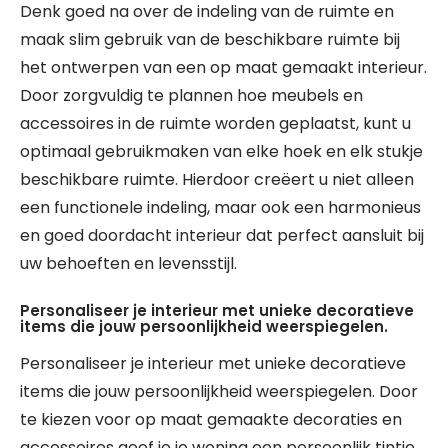
Denk goed na over de indeling van de ruimte en
maak slim gebruik van de beschikbare ruimte bij
het ontwerpen van een op maat gemaakt interieur.
Door zorgvuldig te plannen hoe meubels en
accessoires in de ruimte worden geplaatst, kunt u
optimaal gebruikmaken van elke hoek en elk stukje
beschikbare ruimte. Hierdoor creëert u niet alleen
een functionele indeling, maar ook een harmonieus
en goed doordacht interieur dat perfect aansluit bij
uw behoeften en levensstijl.
Personaliseer je interieur met unieke decoratieve
items die jouw persoonlijkheid weerspiegelen.
Personaliseer je interieur met unieke decoratieve
items die jouw persoonlijkheid weerspiegelen. Door
te kiezen voor op maat gemaakte decoraties en
accessoires geef je je woning een persoonlijk tintje