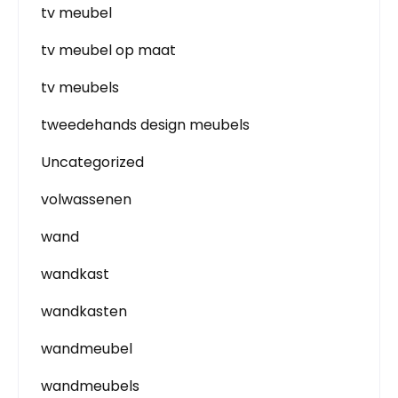
tv meubel
tv meubel op maat
tv meubels
tweedehands design meubels
Uncategorized
volwassenen
wand
wandkast
wandkasten
wandmeubel
wandmeubels