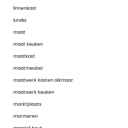
linnenkast
lundia
maat
maat keuken
maatkast
maatmeubel
maatwerk kasten alkmaar
maatwerk keuken
marktplaats
marmeren