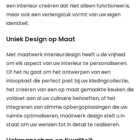
een interieur creëren dat niet alleen functioneel is,
maar ook een verlengstuk vormt van uw eigen
identiteit.
Uniek Design op Maat
Met maatwerk interieurdesign heeft u de vrijheid
om elk aspect van uw interieur te personaliseren.
Of het nu gaat om het ontwerpen van een
inloopkast die perfect past bij uw kledingcollectie,
het creëren van een op maat gemaakte keuken die
voldoet aan al uw culinaire behoeften, of het
integreren van slimme opbergoplossingen die uw
ruimte optimaliseren, maatwerk design stelt u in
staat om uw wensen tot in detail te realiseren.