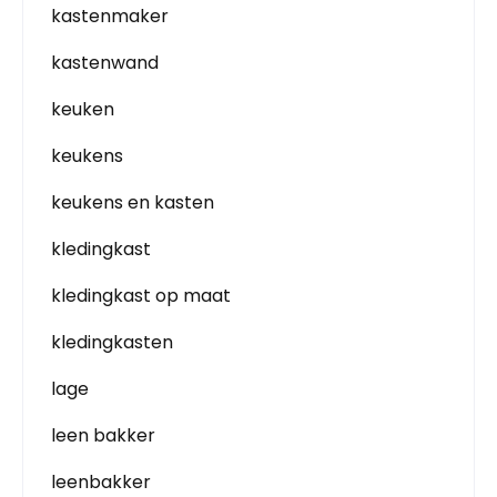
kastenmaker
kastenwand
keuken
keukens
keukens en kasten
kledingkast
kledingkast op maat
kledingkasten
lage
leen bakker
leenbakker