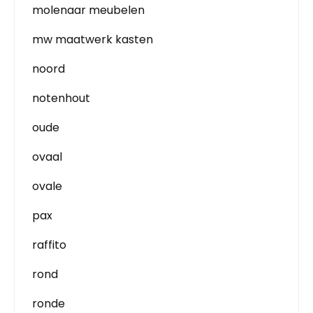
molenaar meubelen
mw maatwerk kasten
noord
notenhout
oude
ovaal
ovale
pax
raffito
rond
ronde