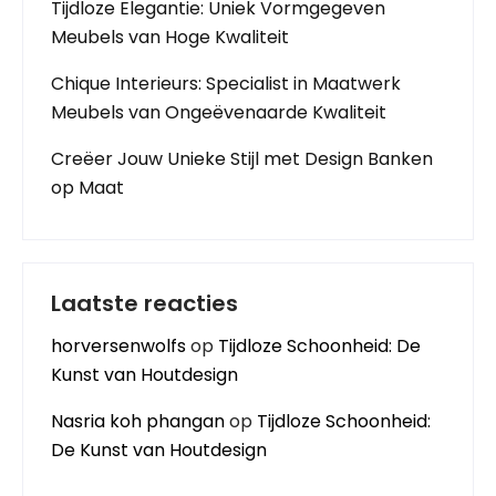
Tijdloze Elegantie: Uniek Vormgegeven
Meubels van Hoge Kwaliteit
Chique Interieurs: Specialist in Maatwerk
Meubels van Ongeëvenaarde Kwaliteit
Creëer Jouw Unieke Stijl met Design Banken
op Maat
Laatste reacties
horversenwolfs
op
Tijdloze Schoonheid: De
Kunst van Houtdesign
Nasria koh phangan
op
Tijdloze Schoonheid:
De Kunst van Houtdesign