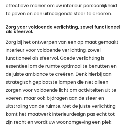
effectieve manier om uw interieur persoonlijkheid
te geven en een uitnodigende sfeer te creëren.
Zorg voor voldoende verlichting, zowel functioneel
als sfeervol.
Zorg bij het ontwerpen van een op maat gemaakt
interieur voor voldoende verlichting, zowel
functioneel als sfeervol. Goede verlichting is
essentieel om de ruimte optimaal te benutten en
de juiste ambiance te creëren. Denk hierbij aan
strategisch geplaatste lampen die niet alleen
zorgen voor voldoende licht om activiteiten uit te
voeren, maar ook bijdragen aan de sfeer en
uitstraling van de ruimte. Met de juiste verlichting
komt het maatwerk interieurdesign pas echt tot
zijn recht en wordt uw woonomgeving een plek