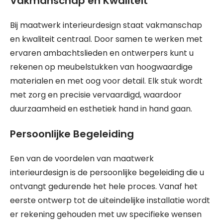
Vakmanschap en Kwaliteit
Bij maatwerk interieurdesign staat vakmanschap
en kwaliteit centraal. Door samen te werken met
ervaren ambachtslieden en ontwerpers kunt u
rekenen op meubelstukken van hoogwaardige
materialen en met oog voor detail. Elk stuk wordt
met zorg en precisie vervaardigd, waardoor
duurzaamheid en esthetiek hand in hand gaan.
Persoonlijke Begeleiding
Een van de voordelen van maatwerk
interieurdesign is de persoonlijke begeleiding die u
ontvangt gedurende het hele proces. Vanaf het
eerste ontwerp tot de uiteindelijke installatie wordt
er rekening gehouden met uw specifieke wensen