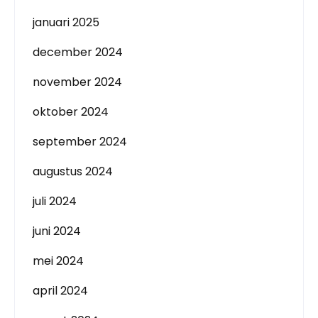
januari 2025
december 2024
november 2024
oktober 2024
september 2024
augustus 2024
juli 2024
juni 2024
mei 2024
april 2024