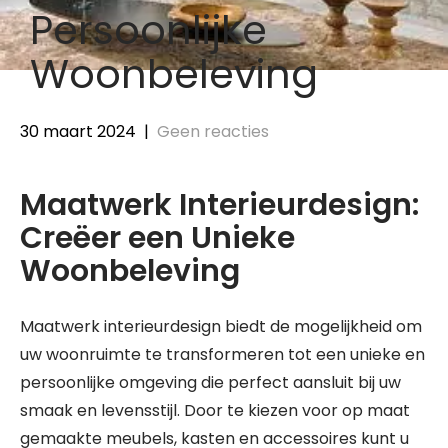
Persoonlijke
Woonbeleving
30 maart 2024
|
Geen reacties
Maatwerk Interieurdesign:
Creëer een Unieke
Woonbeleving
Maatwerk interieurdesign biedt de mogelijkheid om
uw woonruimte te transformeren tot een unieke en
persoonlijke omgeving die perfect aansluit bij uw
smaak en levensstijl. Door te kiezen voor op maat
gemaakte meubels, kasten en accessoires kunt u