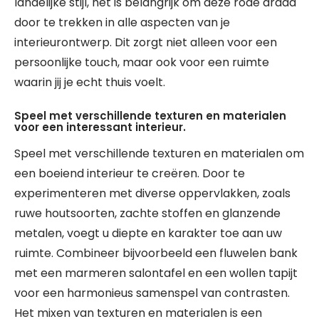
landelijke stijl, het is belangrijk om deze rode draad
door te trekken in alle aspecten van je
interieurontwerp. Dit zorgt niet alleen voor een
persoonlijke touch, maar ook voor een ruimte
waarin jij je echt thuis voelt.
Speel met verschillende texturen en materialen
voor een interessant interieur.
Speel met verschillende texturen en materialen om
een boeiend interieur te creëren. Door te
experimenteren met diverse oppervlakken, zoals
ruwe houtsoorten, zachte stoffen en glanzende
metalen, voegt u diepte en karakter toe aan uw
ruimte. Combineer bijvoorbeeld een fluwelen bank
met een marmeren salontafel en een wollen tapijt
voor een harmonieus samenspel van contrasten.
Het mixen van texturen en materialen is een