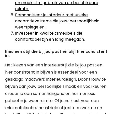
en maak slim gebruik van de beschikbare
ruimte.
Personaliseer je interieur met unieke
decoratieve items die jouw persoonlijkheid
weerspiegelen.
Investeer in kwaliteitsmeubels die
comfortabel zijn en lang meegaan.
Kies een stijl die bij jou past en blijf hier consistent
in.
Het kiezen van een interieurstijl die bij jou past en
hier consistent in blijven is essentieel voor een
geslaagd maatwerk interieurdesign. Door trouw te
blijven aan jouw persoonlijke smaak en voorkeuren
creëer je een samenhangend en harmonieus
geheel in je woonruimte. Of je nu kiest voor een
minimalistische, industriële of juist een warme en