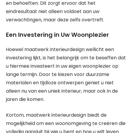
en behoeften. Dit zorgt ervoor dat het
eindresultaat niet alleen voldoet aan uw
verwachtingen, maar deze zelfs overtreft.
Een Investering in Uw Woonplezier
Hoewel maatwerk interieurdesign wellicht een
investering lijkt, is het belangrijk om te beseffen dat
u hiermee investeert in uw eigen woonplezier op
lange termijn. Door te kiezen voor duurzame
materialen en tijdloze ontwerpen geniet u niet
alleen nu van een uniek interieur, maar ook in de
jaren die komen.
Kortom, maatwerk interieurdesign biedt de
mogelijkheid om een woonomgeving te creëren die
volledig aansluit bij wie u bent en hoe u wilt leven.