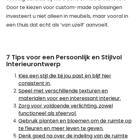
Door te kiezen voor custom-made oplossingen
investeert u niet alleen in meubels, maar vooral in
een thuis dat echt als ‘van uzelf’ aanvoelt.
7 Tips voor een Persoonlijk en Stijlvol
Interieurontwerp
Kies een stijl die bij jou past en blijf hier
consistent in.
Speel met verschillende texturen en
materialen voor een interessant interieur.
Zorg voor voldoende verlichting, zowel
functioneel als sfeervol.
Gebruik planten en bloemen om de ruimte op
te fleuren en meer leven te geven.
Denk goed na over de indeling van de ruimte