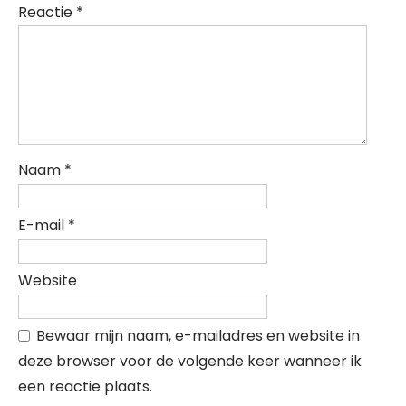
Reactie
*
Naam
*
E-mail
*
Website
Bewaar mijn naam, e-mailadres en website in
deze browser voor de volgende keer wanneer ik
een reactie plaats.