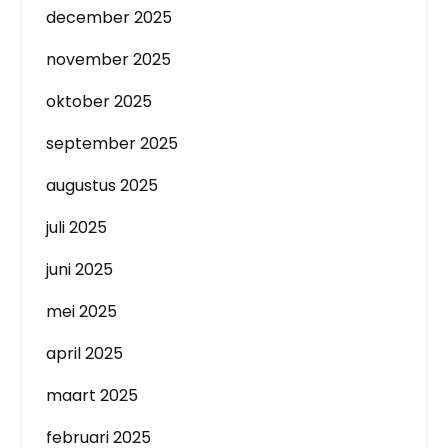
december 2025
november 2025
oktober 2025
september 2025
augustus 2025
juli 2025
juni 2025
mei 2025
april 2025
maart 2025
februari 2025