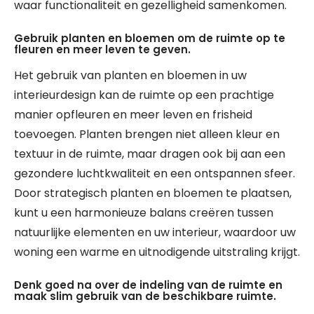
waar functionaliteit en gezelligheid samenkomen.
Gebruik planten en bloemen om de ruimte op te
fleuren en meer leven te geven.
Het gebruik van planten en bloemen in uw
interieurdesign kan de ruimte op een prachtige
manier opfleuren en meer leven en frisheid
toevoegen. Planten brengen niet alleen kleur en
textuur in de ruimte, maar dragen ook bij aan een
gezondere luchtkwaliteit en een ontspannen sfeer.
Door strategisch planten en bloemen te plaatsen,
kunt u een harmonieuze balans creëren tussen
natuurlijke elementen en uw interieur, waardoor uw
woning een warme en uitnodigende uitstraling krijgt.
Denk goed na over de indeling van de ruimte en
maak slim gebruik van de beschikbare ruimte.