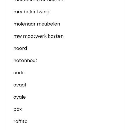
meubelontwerp
molenaar meubelen
mw maatwerk kasten
noord
notenhout
oude
ovaal
ovale
pax
raffito