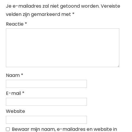
Je e-mailadres zal niet getoond worden.
Vereiste
velden zijn gemarkeerd met
*
Reactie
*
Naam
*
E-mail
*
Website
Bewaar mijn naam, e-mailadres en website in