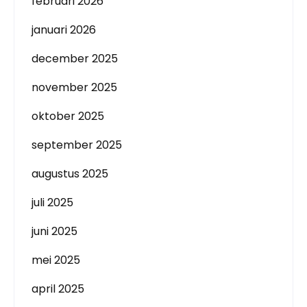
februari 2026
januari 2026
december 2025
november 2025
oktober 2025
september 2025
augustus 2025
juli 2025
juni 2025
mei 2025
april 2025