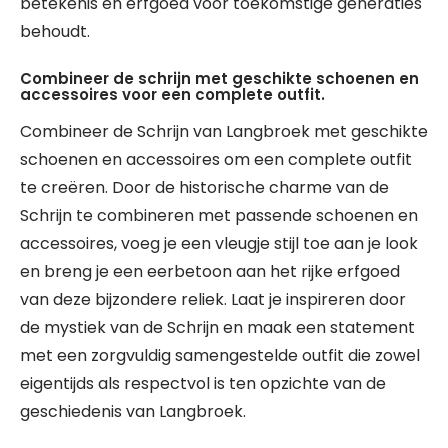
betekenis en erfgoed voor toekomstige generaties
behoudt.
Combineer de schrijn met geschikte schoenen en
accessoires voor een complete outfit.
Combineer de Schrijn van Langbroek met geschikte
schoenen en accessoires om een complete outfit
te creëren. Door de historische charme van de
Schrijn te combineren met passende schoenen en
accessoires, voeg je een vleugje stijl toe aan je look
en breng je een eerbetoon aan het rijke erfgoed
van deze bijzondere reliek. Laat je inspireren door
de mystiek van de Schrijn en maak een statement
met een zorgvuldig samengestelde outfit die zowel
eigentijds als respectvol is ten opzichte van de
geschiedenis van Langbroek.