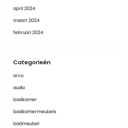
april 2024
maart 2024
februari 2024
Categorieën
arco
audio
badkamer
badkamermeubels
badmeubel