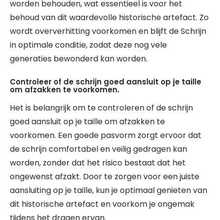
worden behouden, wat essentieel is voor het
behoud van dit waardevolle historische artefact. Zo
wordt oververhitting voorkomen en blijft de Schrijn
in optimale conditie, zodat deze nog vele
generaties bewonderd kan worden.
Controleer of de schrijn goed aansluit op je taille
om afzakken te voorkomen.
Het is belangrijk om te controleren of de schrijn
goed aansluit op je taille om afzakken te
voorkomen. Een goede pasvorm zorgt ervoor dat
de schrijn comfortabel en veilig gedragen kan
worden, zonder dat het risico bestaat dat het
ongewenst afzakt. Door te zorgen voor een juiste
aansluiting op je taille, kun je optimaal genieten van
dit historische artefact en voorkom je ongemak
tijdens het dragen ervan.