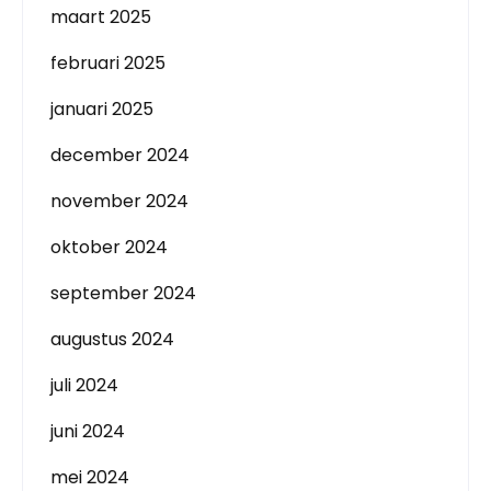
maart 2025
februari 2025
januari 2025
december 2024
november 2024
oktober 2024
september 2024
augustus 2024
juli 2024
juni 2024
mei 2024