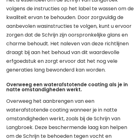
volgens de instructies op het label te wassen om de
kwaliteit ervan te behouden. Door zorgvuldig de
aanbevolen wasinstructies te volgen, kunt u ervoor
zorgen dat de Schrijn zijn oorspronkelijke glans en
charme behoudt. Het naleven van deze richtlijnen
draagt bij aan het behoud van dit waardevolle
erfgoedstuk en zorgt ervoor dat het nog vele
generaties lang bewonderd kan worden.
Overweeg een waterafstotende coating als je in
natte omstandigheden werkt.
Overweeg het aanbrengen van een
waterafstotende coating wanneer je in natte
omstandigheden werkt, zoals bij de Schrijn van
Langbroek. Deze beschermende laag kan helpen
om de Schrijn te behoeden tegen vocht en