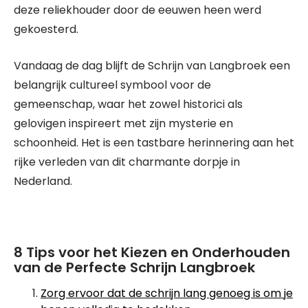
deze reliekhouder door de eeuwen heen werd
gekoesterd.
Vandaag de dag blijft de Schrijn van Langbroek een
belangrijk cultureel symbool voor de
gemeenschap, waar het zowel historici als
gelovigen inspireert met zijn mysterie en
schoonheid. Het is een tastbare herinnering aan het
rijke verleden van dit charmante dorpje in
Nederland.
8 Tips voor het Kiezen en Onderhouden
van de Perfecte Schrijn Langbroek
Zorg ervoor dat de schrijn lang genoeg is om je