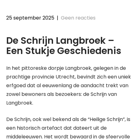
25 september 2025
|
Geen reacties
De Schrijn Langbroek –
Een Stukje Geschiedenis
In het pittoreske dorpje Langbroek, gelegen in de
prachtige provincie Utrecht, bevindt zich een uniek
erfgoed dat al eeuwenlang de aandacht trekt van
zowel bewoners als bezoekers: de Schrijn van
Langbroek.
De Schrijn, ook wel bekend als de “Heilige Schrijn”, is
een historisch artefact dat dateert uit de
middeleeuwen. Het wordt bewaard in de sfeervolle