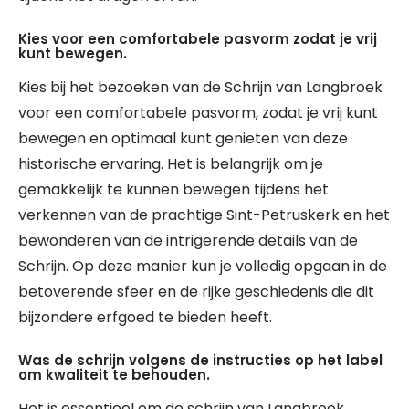
Kies voor een comfortabele pasvorm zodat je vrij
kunt bewegen.
Kies bij het bezoeken van de Schrijn van Langbroek
voor een comfortabele pasvorm, zodat je vrij kunt
bewegen en optimaal kunt genieten van deze
historische ervaring. Het is belangrijk om je
gemakkelijk te kunnen bewegen tijdens het
verkennen van de prachtige Sint-Petruskerk en het
bewonderen van de intrigerende details van de
Schrijn. Op deze manier kun je volledig opgaan in de
betoverende sfeer en de rijke geschiedenis die dit
bijzondere erfgoed te bieden heeft.
Was de schrijn volgens de instructies op het label
om kwaliteit te behouden.
Het is essentieel om de schrijn van Langbroek