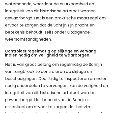
waterschade, waardoor de duurzaamheid en
integriteit van dit historische artefact worden
gewaarborgd. Het is een praktische maatregel om
ervoor te zorgen dat de Schrijn zijn pracht en
betekenis behoudt, zelfs onder uitdagende
weersomstandigheden.
Controleer regelmatig op slijtage en vervang
indien nodig om veiligheid te waarborgen.
Het is van groot belang om regelmatig de Schrijn
van Langbroek te controleren op slijtage en
beschadigingen. Door tijdig te inspecteren en indien
nodig onderdelen te vervangen, kan de veiligheid en
integriteit van dit historische artefact worden
gewaarborgd. Het behoud van de Schrijn is
essentieel om ervoor te zorgen dat het zijn