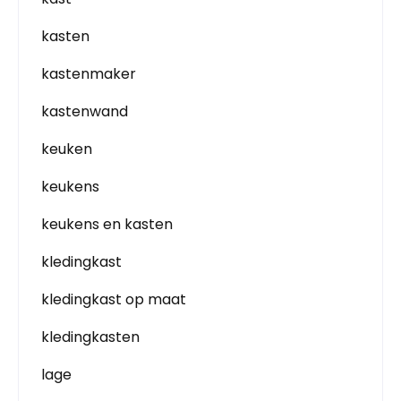
kasten
kastenmaker
kastenwand
keuken
keukens
keukens en kasten
kledingkast
kledingkast op maat
kledingkasten
lage