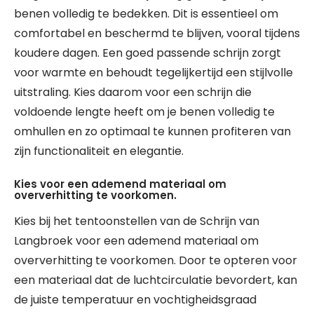
benen volledig te bedekken. Dit is essentieel om
comfortabel en beschermd te blijven, vooral tijdens
koudere dagen. Een goed passende schrijn zorgt
voor warmte en behoudt tegelijkertijd een stijlvolle
uitstraling. Kies daarom voor een schrijn die
voldoende lengte heeft om je benen volledig te
omhullen en zo optimaal te kunnen profiteren van
zijn functionaliteit en elegantie.
Kies voor een ademend materiaal om
oververhitting te voorkomen.
Kies bij het tentoonstellen van de Schrijn van
Langbroek voor een ademend materiaal om
oververhitting te voorkomen. Door te opteren voor
een materiaal dat de luchtcirculatie bevordert, kan
de juiste temperatuur en vochtigheidsgraad