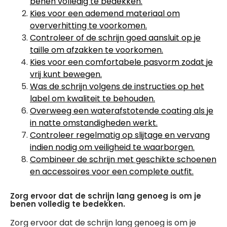
benen volledig te bedekken.
Kies voor een ademend materiaal om
oververhitting te voorkomen.
Controleer of de schrijn goed aansluit op je
taille om afzakken te voorkomen.
Kies voor een comfortabele pasvorm zodat je
vrij kunt bewegen.
Was de schrijn volgens de instructies op het
label om kwaliteit te behouden.
Overweeg een waterafstotende coating als je
in natte omstandigheden werkt.
Controleer regelmatig op slijtage en vervang
indien nodig om veiligheid te waarborgen.
Combineer de schrijn met geschikte schoenen
en accessoires voor een complete outfit.
Zorg ervoor dat de schrijn lang genoeg is om je
benen volledig te bedekken.
Zorg ervoor dat de schrijn lang genoeg is om je