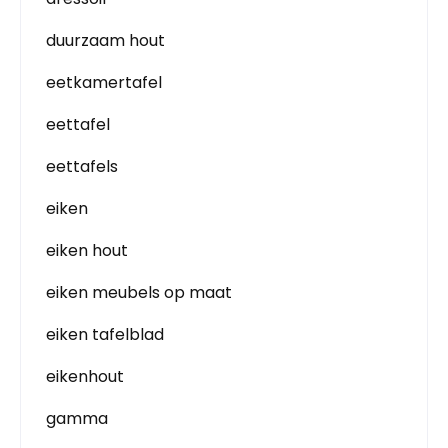
duurzaam hout
eetkamertafel
eettafel
eettafels
eiken
eiken hout
eiken meubels op maat
eiken tafelblad
eikenhout
gamma