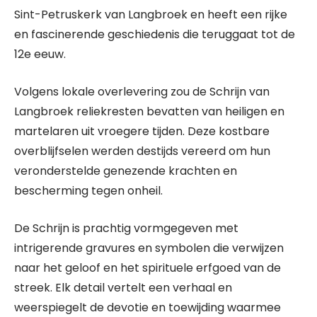
Sint-Petruskerk van Langbroek en heeft een rijke
en fascinerende geschiedenis die teruggaat tot de
12e eeuw.
Volgens lokale overlevering zou de Schrijn van
Langbroek reliekresten bevatten van heiligen en
martelaren uit vroegere tijden. Deze kostbare
overblijfselen werden destijds vereerd om hun
veronderstelde genezende krachten en
bescherming tegen onheil.
De Schrijn is prachtig vormgegeven met
intrigerende gravures en symbolen die verwijzen
naar het geloof en het spirituele erfgoed van de
streek. Elk detail vertelt een verhaal en
weerspiegelt de devotie en toewijding waarmee