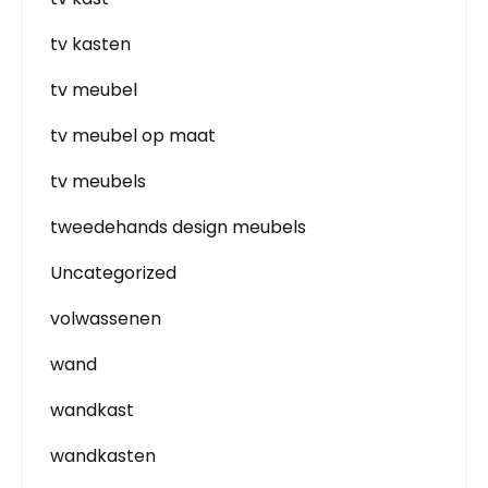
tv kasten
tv meubel
tv meubel op maat
tv meubels
tweedehands design meubels
Uncategorized
volwassenen
wand
wandkast
wandkasten