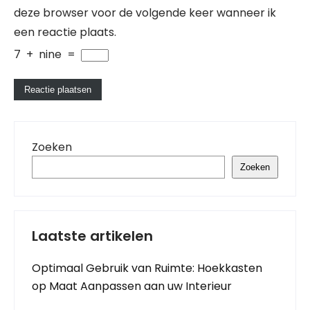
deze browser voor de volgende keer wanneer ik
een reactie plaats.
7
+
nine
=
Zoeken
Zoeken
Laatste artikelen
Optimaal Gebruik van Ruimte: Hoekkasten
op Maat Aanpassen aan uw Interieur