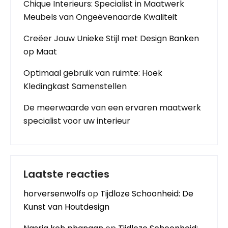
Chique Interieurs: Specialist in Maatwerk
Meubels van Ongeëvenaarde Kwaliteit
Creëer Jouw Unieke Stijl met Design Banken
op Maat
Optimaal gebruik van ruimte: Hoek
Kledingkast Samenstellen
De meerwaarde van een ervaren maatwerk
specialist voor uw interieur
Laatste reacties
horversenwolfs
op
Tijdloze Schoonheid: De
Kunst van Houtdesign