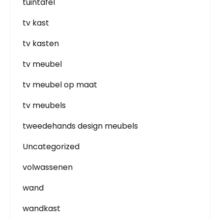
tuintafel
tv kast
tv kasten
tv meubel
tv meubel op maat
tv meubels
tweedehands design meubels
Uncategorized
volwassenen
wand
wandkast