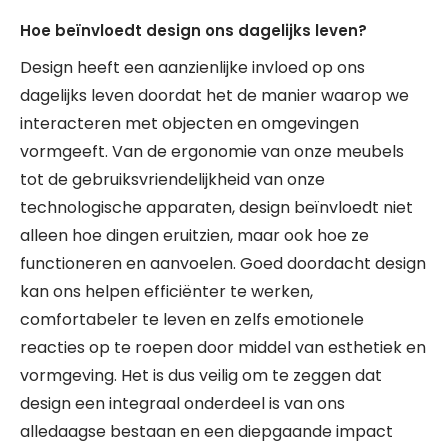
Hoe beïnvloedt design ons dagelijks leven?
Design heeft een aanzienlijke invloed op ons
dagelijks leven doordat het de manier waarop we
interacteren met objecten en omgevingen
vormgeeft. Van de ergonomie van onze meubels
tot de gebruiksvriendelijkheid van onze
technologische apparaten, design beïnvloedt niet
alleen hoe dingen eruitzien, maar ook hoe ze
functioneren en aanvoelen. Goed doordacht design
kan ons helpen efficiënter te werken,
comfortabeler te leven en zelfs emotionele
reacties op te roepen door middel van esthetiek en
vormgeving. Het is dus veilig om te zeggen dat
design een integraal onderdeel is van ons
alledaagse bestaan en een diepgaande impact