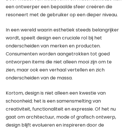
een ontwerper een bepaalde sfeer creëren die
resoneert met de gebruiker op een dieper niveau.
In een wereld waarin esthetiek steeds belangrijker
wordt, speelt design een cruciale rol bij het
onderscheiden van merken en producten.
Consumenten worden aangetrokken tot goed
ontworpen items die niet alleen mooi zijn om te
zien, maar ook een verhaal vertellen en zich
onderscheiden van de massa.
Kortom, design is niet alleen een kwestie van
schoonheid; het is een samensmelting van
creativiteit, functionaliteit en expressie. Of het nu
gaat om architectuur, mode of grafisch ontwerp,
design blijft evolueren en inspireren door de