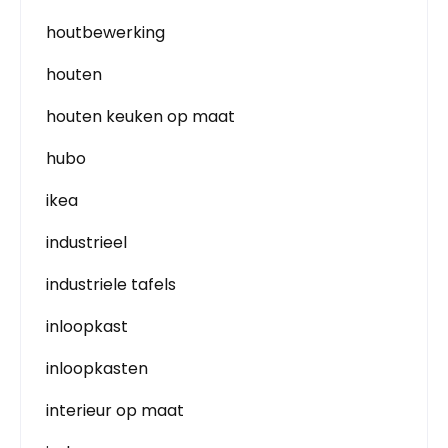
houtbewerking
houten
houten keuken op maat
hubo
ikea
industrieel
industriele tafels
inloopkast
inloopkasten
interieur op maat