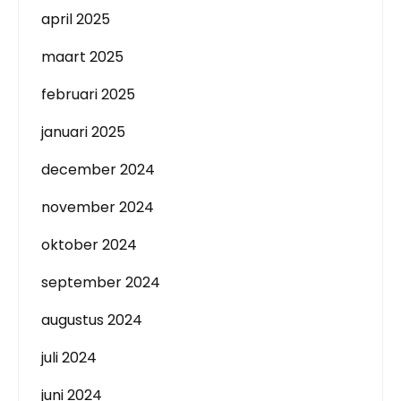
april 2025
maart 2025
februari 2025
januari 2025
december 2024
november 2024
oktober 2024
september 2024
augustus 2024
juli 2024
juni 2024