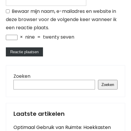
Bewaar mijn naam, e-mailadres en website in
deze browser voor de volgende keer wanneer ik
een reactie plaats.
×
nine
=
twenty seven
Zoeken
Zoeken
Laatste artikelen
Optimaal Gebruik van Ruimte: Hoekkasten