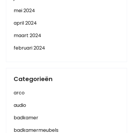
mei 2024
april 2024
maart 2024
februari 2024
Categorieën
arco
audio
badkamer
badkamermeubels