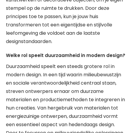
stempel op de ruimte te drukken. Door deze
principes toe te passen, kun je jouw huis
transformeren tot een eigentijdse en stijlvolle
leefomgeving die voldoet aan de laatste
designstandaarden.
Welke rol speelt duurzaamheid in modern design?
Duurzaamheid speelt een steeds grotere rol in
modern design. In een tijd waarin milieubewustzijn
en sociale verantwoordelijkheid centraal staan,
streven ontwerpers ernaar om duurzame
materialen en productiemethoden te integreren in
hun creaties. Van hergebruik van materialen tot
energiezuinige ontwerpen, duurzaamheid vormt
een essentieel aspect van hedendaags design.
Door te focussen op milieuvriendelijke oplossingen