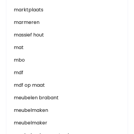
marktplaats
marmeren
massief hout
mat
mbo
mdf
mdf op maat
meubelen brabant
meubelmaken
meubelmaker