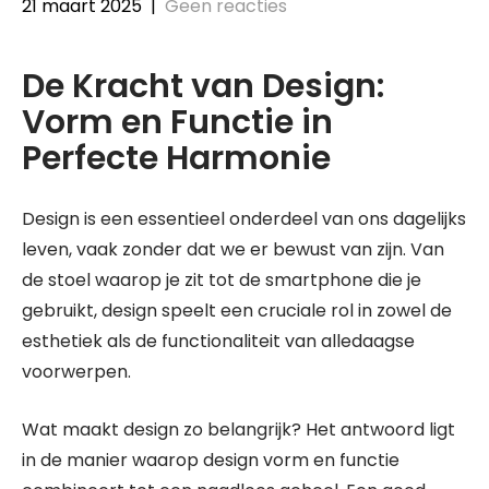
21 maart 2025
|
Geen reacties
De Kracht van Design:
Vorm en Functie in
Perfecte Harmonie
Design is een essentieel onderdeel van ons dagelijks
leven, vaak zonder dat we er bewust van zijn. Van
de stoel waarop je zit tot de smartphone die je
gebruikt, design speelt een cruciale rol in zowel de
esthetiek als de functionaliteit van alledaagse
voorwerpen.
Wat maakt design zo belangrijk? Het antwoord ligt
in de manier waarop design vorm en functie