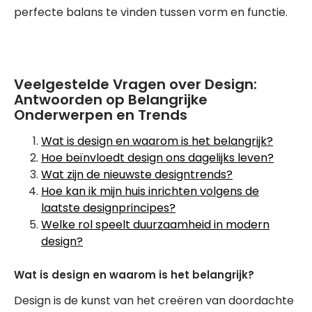
perfecte balans te vinden tussen vorm en functie.
Veelgestelde Vragen over Design:
Antwoorden op Belangrijke
Onderwerpen en Trends
Wat is design en waarom is het belangrijk?
Hoe beïnvloedt design ons dagelijks leven?
Wat zijn de nieuwste designtrends?
Hoe kan ik mijn huis inrichten volgens de
laatste designprincipes?
Welke rol speelt duurzaamheid in modern
design?
Wat is design en waarom is het belangrijk?
Design is de kunst van het creëren van doordachte