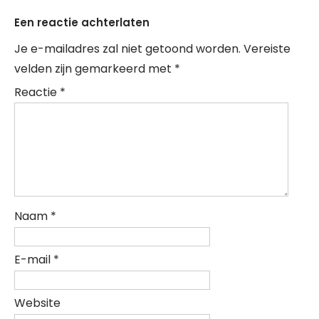
Een reactie achterlaten
Je e-mailadres zal niet getoond worden.
Vereiste
velden zijn gemarkeerd met
*
Reactie
*
Naam
*
E-mail
*
Website