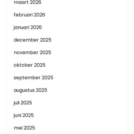
maart 2026
februari 2026
januari 2026
december 2025
november 2025
oktober 2025
september 2025
augustus 2025
juli 2025
juni 2025
mei 2025