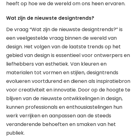
heeft op hoe we de wereld om ons heen ervaren.
Wat zijn de nieuwste designtrends?
De vraag “Wat zijn de nieuwste designtrends?” is
een veelgestelde vraag binnen de wereld van
design. Het volgen van de laatste trends op het
gebied van design is essentieel voor ontwerpers en
liefhebbers van esthetiek. Van kleuren en
materialen tot vormen en stijlen, designtrends
evolueren voortdurend en dienen als inspiratiebron
voor creativiteit en innovatie. Door op de hoogte te
blijven van de nieuwste ontwikkelingen in design,
kunnen professionals en enthousiastelingen hun
werk verrijken en aanpassen aan de steeds
veranderende behoeften en smaken van het
publiek.