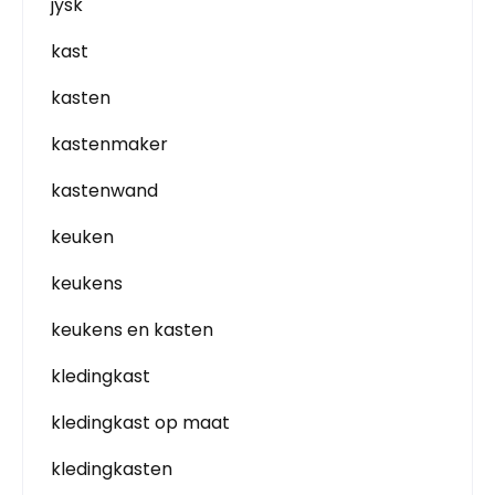
jysk
kast
kasten
kastenmaker
kastenwand
keuken
keukens
keukens en kasten
kledingkast
kledingkast op maat
kledingkasten