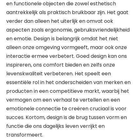
en functionele objecten die zowel esthetisch
aantrekkelijk als praktisch bruikbaar zijn. Het gaat
verder dan alleen het uiterlijk en omvat ook
aspecten zoals ergonomie, gebruiksvriendelijkheid
en emotie. Design is belangrijk omdat het niet
alleen onze omgeving vormgeeft, maar ook onze
interactie ermee verbetert. Goed design kan ons
inspireren, ons comfort bieden en zelfs onze
levenskwaliteit verbeteren. Het speelt een
essentiële rol in het onderscheiden van merken en
producten in een competitieve markt, waarbij het
vermogen om een verhaal te vertellen en een
emotionele connectie te creëren cruciaal is voor
succes. Kortom, design is de brug tussen vorm en
functie die ons dagelijks leven verrijkt en
transformeert.