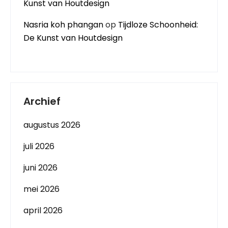
Kunst van Houtdesign
Nasria koh phangan
op
Tijdloze Schoonheid:
De Kunst van Houtdesign
Archief
augustus 2026
juli 2026
juni 2026
mei 2026
april 2026