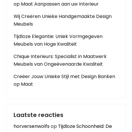
op Maat Aanpassen aan uw Interieur
Wij Creëren Unieke Handgemaakte Design
Meubels
Tijdloze Elegantie: Uniek Vormgegeven
Meubels van Hoge Kwaliteit
Chique Interieurs: Specialist in Maatwerk
Meubels van Ongeëvenaarde Kwaliteit
Creëer Jouw Unieke Stijl met Design Banken
op Maat
Laatste reacties
horversenwolfs
op
Tijdloze Schoonheid: De