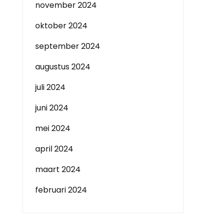
november 2024
oktober 2024
september 2024
augustus 2024
juli 2024
juni 2024
mei 2024
april 2024
maart 2024
februari 2024