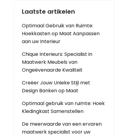
Laatste artikelen
Optimaal Gebruik van Ruimte:
Hoekkasten op Maat Aanpassen
aan uw Interieur
Chique Interieurs: Specialist in
Maatwerk Meubels van
Ongeëvenaarde Kwaliteit
Creëer Jouw Unieke Stijl met
Design Banken op Maat
Optimaal gebruik van ruimte: Hoek
Kledingkast Samenstellen
De meerwaarde van een ervaren
maatwerk specialist voor uw