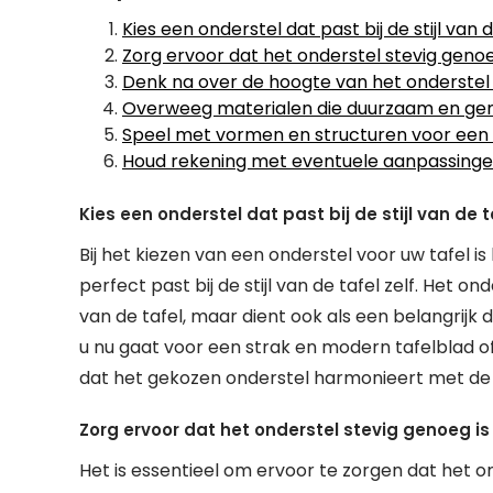
Kies een onderstel dat past bij de stijl van d
Zorg ervoor dat het onderstel stevig genoe
Denk na over de hoogte van het onderstel 
Overweeg materialen die duurzaam en gema
Speel met vormen en structuren voor een 
Houd rekening met eventuele aanpassingen
Kies een onderstel dat past bij de stijl van de t
Bij het kiezen van een onderstel voor uw tafel 
perfect past bij de stijl van de tafel zelf. Het 
van de tafel, maar dient ook als een belangrijk 
u nu gaat voor een strak en modern tafelblad o
dat het gekozen onderstel harmonieert met de stij
Zorg ervoor dat het onderstel stevig genoeg is
Het is essentieel om ervoor te zorgen dat het o