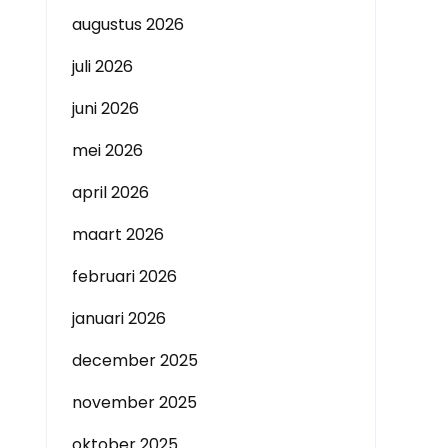
augustus 2026
juli 2026
juni 2026
mei 2026
april 2026
maart 2026
februari 2026
januari 2026
december 2025
november 2025
oktober 2025