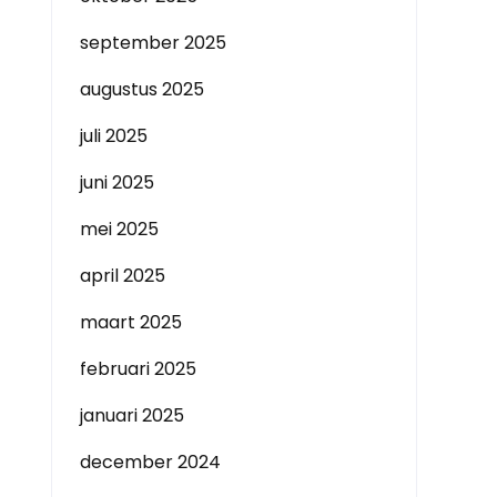
september 2025
augustus 2025
juli 2025
juni 2025
mei 2025
april 2025
maart 2025
februari 2025
januari 2025
december 2024