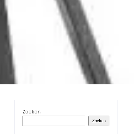
Zoeken
Zoeken