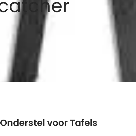
ecatcher
Onderstel voor Tafels