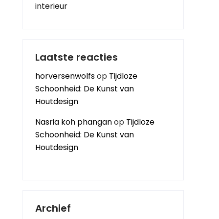
interieur
Laatste reacties
horversenwolfs
op
Tijdloze
Schoonheid: De Kunst van
Houtdesign
Nasria koh phangan
op
Tijdloze
Schoonheid: De Kunst van
Houtdesign
Archief