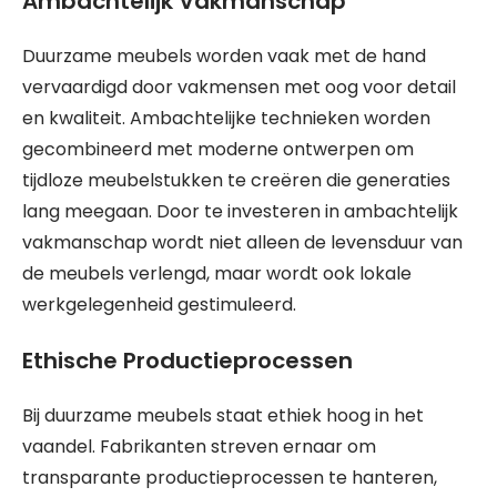
Ambachtelijk Vakmanschap
Duurzame meubels worden vaak met de hand
vervaardigd door vakmensen met oog voor detail
en kwaliteit. Ambachtelijke technieken worden
gecombineerd met moderne ontwerpen om
tijdloze meubelstukken te creëren die generaties
lang meegaan. Door te investeren in ambachtelijk
vakmanschap wordt niet alleen de levensduur van
de meubels verlengd, maar wordt ook lokale
werkgelegenheid gestimuleerd.
Ethische Productieprocessen
Bij duurzame meubels staat ethiek hoog in het
vaandel. Fabrikanten streven ernaar om
transparante productieprocessen te hanteren,