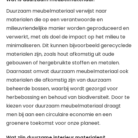
Duurzaam meubelmateriaal verwijst naar
materialen die op een verantwoorde en
milieuvriendelijke manier worden geproduceerd en
verwerkt, met als doel de impact op het milieu te
minimaliseren. Dit kunnen bijvoorbeeld gerecyclede
materialen zijn, zoals hout afkomstig uit oude
gebouwen of hergebruikte stoffen en metalen.
Daarnaast omvat duurzaam meubelmateriaal ook
materialen die afkomstig zijn van duurzaam
beheerde bossen, waarbij wordt gezorgd voor
herbebossing en behoud van biodiversiteit. Door te
kiezen voor duurzaam meubelmateriaal draagt
men bij aan een circulaire economie en een
groenere toekomst voor onze planeet.
Wat zijn duurzame interieur materialen?