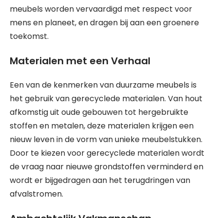
meubels worden vervaardigd met respect voor
mens en planeet, en dragen bij aan een groenere
toekomst.
Materialen met een Verhaal
Een van de kenmerken van duurzame meubels is
het gebruik van gerecyclede materialen. Van hout
afkomstig uit oude gebouwen tot hergebruikte
stoffen en metalen, deze materialen krijgen een
nieuw leven in de vorm van unieke meubelstukken.
Door te kiezen voor gerecyclede materialen wordt
de vraag naar nieuwe grondstoffen verminderd en
wordt er bijgedragen aan het terugdringen van
afvalstromen.