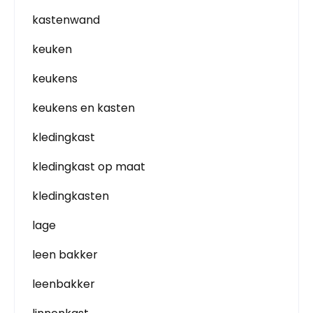
kastenwand
keuken
keukens
keukens en kasten
kledingkast
kledingkast op maat
kledingkasten
lage
leen bakker
leenbakker