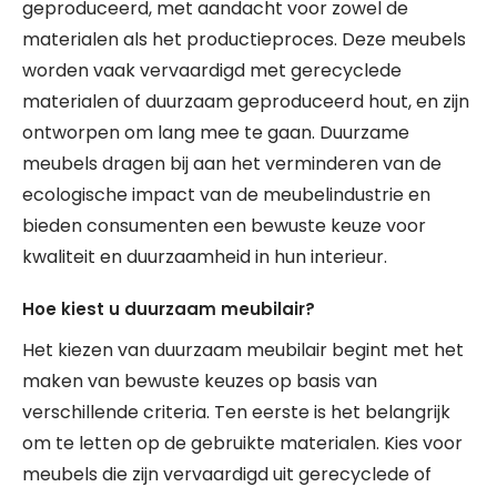
geproduceerd, met aandacht voor zowel de
materialen als het productieproces. Deze meubels
worden vaak vervaardigd met gerecyclede
materialen of duurzaam geproduceerd hout, en zijn
ontworpen om lang mee te gaan. Duurzame
meubels dragen bij aan het verminderen van de
ecologische impact van de meubelindustrie en
bieden consumenten een bewuste keuze voor
kwaliteit en duurzaamheid in hun interieur.
Hoe kiest u duurzaam meubilair?
Het kiezen van duurzaam meubilair begint met het
maken van bewuste keuzes op basis van
verschillende criteria. Ten eerste is het belangrijk
om te letten op de gebruikte materialen. Kies voor
meubels die zijn vervaardigd uit gerecyclede of