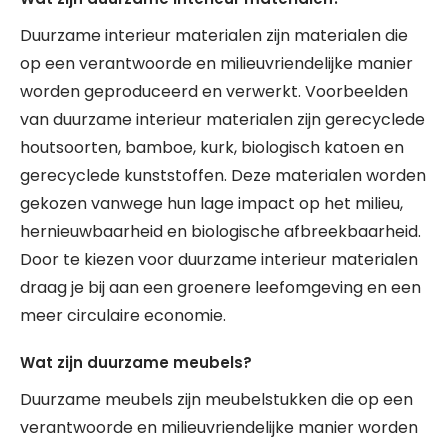
Duurzame interieur materialen zijn materialen die
op een verantwoorde en milieuvriendelijke manier
worden geproduceerd en verwerkt. Voorbeelden
van duurzame interieur materialen zijn gerecyclede
houtsoorten, bamboe, kurk, biologisch katoen en
gerecyclede kunststoffen. Deze materialen worden
gekozen vanwege hun lage impact op het milieu,
hernieuwbaarheid en biologische afbreekbaarheid.
Door te kiezen voor duurzame interieur materialen
draag je bij aan een groenere leefomgeving en een
meer circulaire economie.
Wat zijn duurzame meubels?
Duurzame meubels zijn meubelstukken die op een
verantwoorde en milieuvriendelijke manier worden