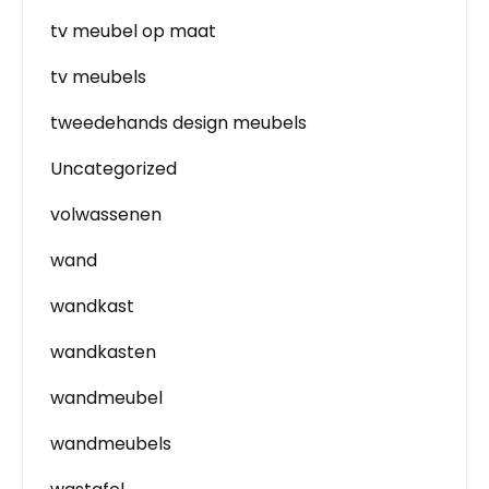
tv meubel op maat
tv meubels
tweedehands design meubels
Uncategorized
volwassenen
wand
wandkast
wandkasten
wandmeubel
wandmeubels