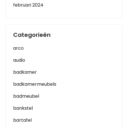
februari 2024
Categorieën
arco
audio
badkamer
badkamermeubels
badmeubel
bankstel
bartafel