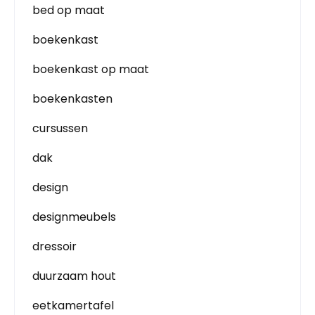
bed op maat
boekenkast
boekenkast op maat
boekenkasten
cursussen
dak
design
designmeubels
dressoir
duurzaam hout
eetkamertafel