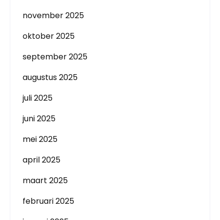
november 2025
oktober 2025
september 2025
augustus 2025
juli 2025
juni 2025
mei 2025
april 2025
maart 2025
februari 2025