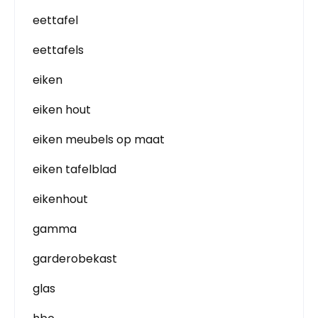
eettafel
eettafels
eiken
eiken hout
eiken meubels op maat
eiken tafelblad
eikenhout
gamma
garderobekast
glas