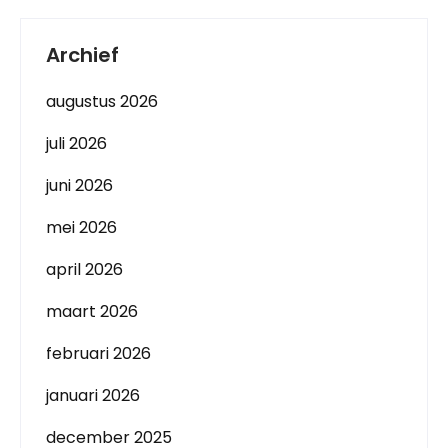
Archief
augustus 2026
juli 2026
juni 2026
mei 2026
april 2026
maart 2026
februari 2026
januari 2026
december 2025