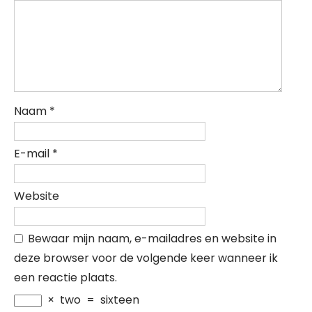
Naam
*
E-mail
*
Website
Bewaar mijn naam, e-mailadres en website in
deze browser voor de volgende keer wanneer ik
een reactie plaats.
×
two
=
sixteen