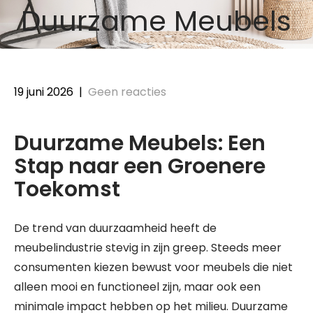
Duurzame Meubels
19 juni 2026
|
Geen reacties
Duurzame Meubels: Een
Stap naar een Groenere
Toekomst
De trend van duurzaamheid heeft de
meubelindustrie stevig in zijn greep. Steeds meer
consumenten kiezen bewust voor meubels die niet
alleen mooi en functioneel zijn, maar ook een
minimale impact hebben op het milieu. Duurzame