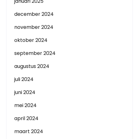
januari 2025
december 2024
november 2024
oktober 2024
september 2024
augustus 2024
juli 2024
juni 2024
mei 2024
april 2024
maart 2024