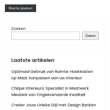
Zoeken
Zoeken
Laatste artikelen
Optimaal Gebruik van Ruimte: Hoekkasten
op Maat Aanpassen aan uw Interieur
Chique Interieurs: Specialist in Maatwerk
Meubels van Ongeëvenaarde Kwaliteit
Creëer Jouw Unieke Stijl met Design Banken