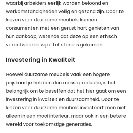
waarbij arbeiders eerlijk worden beloond en
werkomstandigheden veilig en gezond zijn. Door te
kiezen voor duurzame meubels kunnen
consumenten met een gerust hart genieten van
hun aankoop, wetende dat deze op een ethisch
verantwoorde wijze tot stand is gekomen.
Investering in Kwaliteit
Hoewel duurzame meubels vaak een hogere
prijskaartje hebben dan massaproductie, is het
belangrijk om te beseffen dat het hier gaat om een
investering in kwaliteit en duurzaamheid. Door te
kiezen voor duurzame meubels investeert men niet
alleen in een mooi interieur, maar ook in een betere
wereld voor toekomstige generaties.