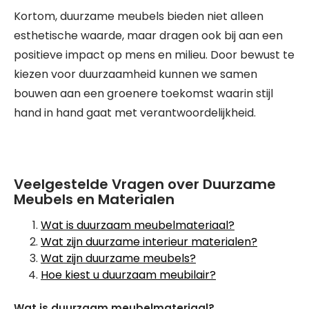
Kortom, duurzame meubels bieden niet alleen
esthetische waarde, maar dragen ook bij aan een
positieve impact op mens en milieu. Door bewust te
kiezen voor duurzaamheid kunnen we samen
bouwen aan een groenere toekomst waarin stijl
hand in hand gaat met verantwoordelijkheid.
Veelgestelde Vragen over Duurzame
Meubels en Materialen
Wat is duurzaam meubelmateriaal?
Wat zijn duurzame interieur materialen?
Wat zijn duurzame meubels?
Hoe kiest u duurzaam meubilair?
Wat is duurzaam meubelmateriaal?