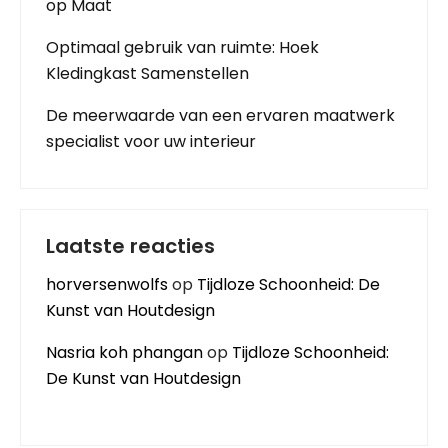
op Maat
Optimaal gebruik van ruimte: Hoek
Kledingkast Samenstellen
De meerwaarde van een ervaren maatwerk
specialist voor uw interieur
Laatste reacties
horversenwolfs
op
Tijdloze Schoonheid: De
Kunst van Houtdesign
Nasria koh phangan
op
Tijdloze Schoonheid:
De Kunst van Houtdesign