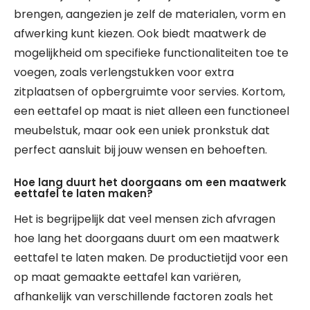
brengen, aangezien je zelf de materialen, vorm en
afwerking kunt kiezen. Ook biedt maatwerk de
mogelijkheid om specifieke functionaliteiten toe te
voegen, zoals verlengstukken voor extra
zitplaatsen of opbergruimte voor servies. Kortom,
een eettafel op maat is niet alleen een functioneel
meubelstuk, maar ook een uniek pronkstuk dat
perfect aansluit bij jouw wensen en behoeften.
Hoe lang duurt het doorgaans om een maatwerk
eettafel te laten maken?
Het is begrijpelijk dat veel mensen zich afvragen
hoe lang het doorgaans duurt om een maatwerk
eettafel te laten maken. De productietijd voor een
op maat gemaakte eettafel kan variëren,
afhankelijk van verschillende factoren zoals het