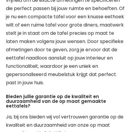
vrijheid om de exacte afmetingen te specificeren
die perfect passen bij jouw ruimte en behoeften. Of
je nu een compacte tafel voor een knusse eethoek
wilt of een ruime tafel voor grote diners, maatwerk
stelt je in staat om de tafel precies op maat te
laten maken volgens jouw wensen. Door specifieke
afmetingen door te geven, zorg je ervoor dat de
eettafel naadloos aansluit op jouw interieur en
functionaliteit, waardoor je een uniek en
gepersonaliseerd meubelstuk krijgt dat perfect
past in jouw huis.
Bieden jullie garantie op de kwaliteit en
duurzaamheid van de op maat gemaakte
eettafels?
Ja, bij ons bieden wij vol vertrouwen garantie op de
kwaliteit en duurzaamheid van onze op maat