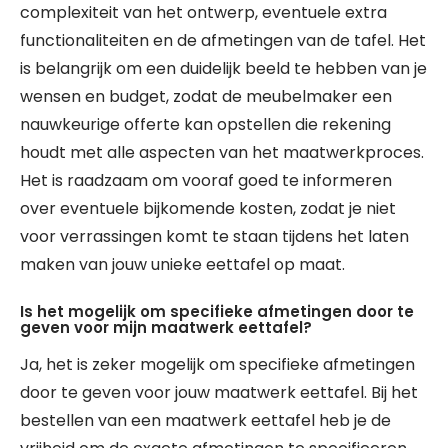
complexiteit van het ontwerp, eventuele extra
functionaliteiten en de afmetingen van de tafel. Het
is belangrijk om een duidelijk beeld te hebben van je
wensen en budget, zodat de meubelmaker een
nauwkeurige offerte kan opstellen die rekening
houdt met alle aspecten van het maatwerkproces.
Het is raadzaam om vooraf goed te informeren
over eventuele bijkomende kosten, zodat je niet
voor verrassingen komt te staan tijdens het laten
maken van jouw unieke eettafel op maat.
Is het mogelijk om specifieke afmetingen door te
geven voor mijn maatwerk eettafel?
Ja, het is zeker mogelijk om specifieke afmetingen
door te geven voor jouw maatwerk eettafel. Bij het
bestellen van een maatwerk eettafel heb je de