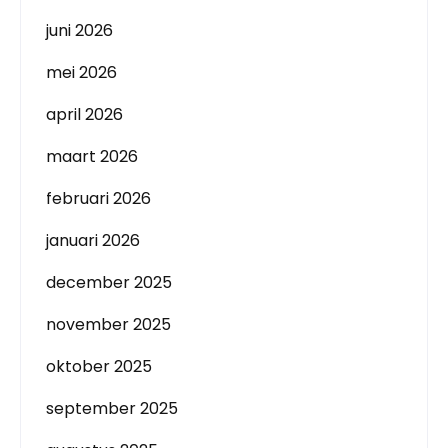
juni 2026
mei 2026
april 2026
maart 2026
februari 2026
januari 2026
december 2025
november 2025
oktober 2025
september 2025