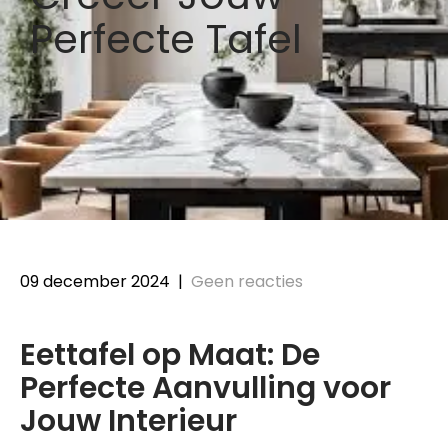
Perfecte Tafel
09 december 2024
|
Geen reacties
Eettafel op Maat: De
Perfecte Aanvulling voor
Jouw Interieur