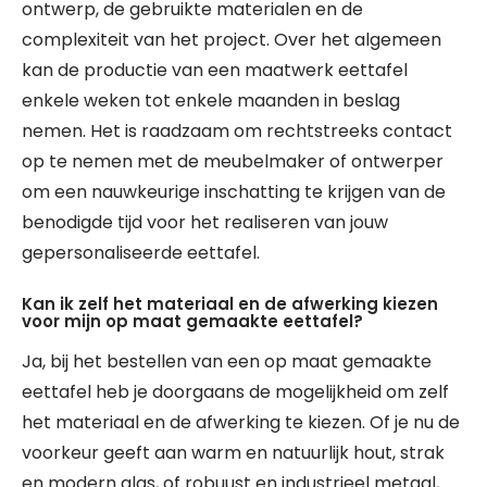
ontwerp, de gebruikte materialen en de
complexiteit van het project. Over het algemeen
kan de productie van een maatwerk eettafel
enkele weken tot enkele maanden in beslag
nemen. Het is raadzaam om rechtstreeks contact
op te nemen met de meubelmaker of ontwerper
om een nauwkeurige inschatting te krijgen van de
benodigde tijd voor het realiseren van jouw
gepersonaliseerde eettafel.
Kan ik zelf het materiaal en de afwerking kiezen
voor mijn op maat gemaakte eettafel?
Ja, bij het bestellen van een op maat gemaakte
eettafel heb je doorgaans de mogelijkheid om zelf
het materiaal en de afwerking te kiezen. Of je nu de
voorkeur geeft aan warm en natuurlijk hout, strak
en modern glas, of robuust en industrieel metaal,