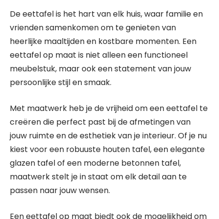
De eettafel is het hart van elk huis, waar familie en
vrienden samenkomen om te genieten van
heerlijke maaltijden en kostbare momenten. Een
eettafel op maat is niet alleen een functioneel
meubelstuk, maar ook een statement van jouw
persoonlijke stijl en smaak.
Met maatwerk heb je de vrijheid om een eettafel te
creëren die perfect past bij de afmetingen van
jouw ruimte en de esthetiek van je interieur. Of je nu
kiest voor een robuuste houten tafel, een elegante
glazen tafel of een moderne betonnen tafel,
maatwerk stelt je in staat om elk detail aan te
passen naar jouw wensen.
Een eettafel op maat biedt ook de mogelijkheid om