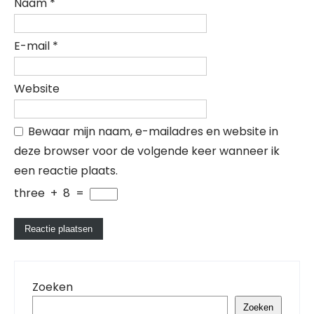
Naam
*
E-mail
*
Website
Bewaar mijn naam, e-mailadres en website in
deze browser voor de volgende keer wanneer ik
een reactie plaats.
three
+
8
=
Zoeken
Zoeken