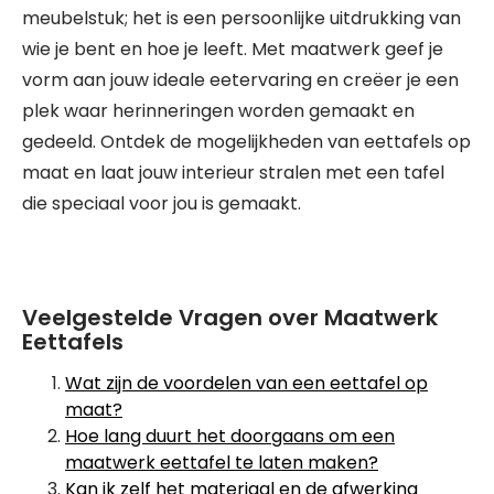
meubelstuk; het is een persoonlijke uitdrukking van
wie je bent en hoe je leeft. Met maatwerk geef je
vorm aan jouw ideale eetervaring en creëer je een
plek waar herinneringen worden gemaakt en
gedeeld. Ontdek de mogelijkheden van eettafels op
maat en laat jouw interieur stralen met een tafel
die speciaal voor jou is gemaakt.
Veelgestelde Vragen over Maatwerk
Eettafels
Wat zijn de voordelen van een eettafel op
maat?
Hoe lang duurt het doorgaans om een
maatwerk eettafel te laten maken?
Kan ik zelf het materiaal en de afwerking