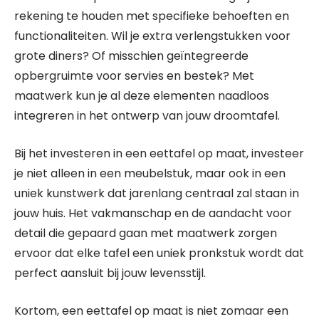
rekening te houden met specifieke behoeften en
functionaliteiten. Wil je extra verlengstukken voor
grote diners? Of misschien geïntegreerde
opbergruimte voor servies en bestek? Met
maatwerk kun je al deze elementen naadloos
integreren in het ontwerp van jouw droomtafel.
Bij het investeren in een eettafel op maat, investeer
je niet alleen in een meubelstuk, maar ook in een
uniek kunstwerk dat jarenlang centraal zal staan in
jouw huis. Het vakmanschap en de aandacht voor
detail die gepaard gaan met maatwerk zorgen
ervoor dat elke tafel een uniek pronkstuk wordt dat
perfect aansluit bij jouw levensstijl.
Kortom, een eettafel op maat is niet zomaar een