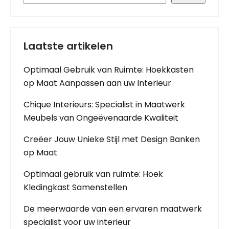
Laatste artikelen
Optimaal Gebruik van Ruimte: Hoekkasten
op Maat Aanpassen aan uw Interieur
Chique Interieurs: Specialist in Maatwerk
Meubels van Ongeëvenaarde Kwaliteit
Creëer Jouw Unieke Stijl met Design Banken
op Maat
Optimaal gebruik van ruimte: Hoek
Kledingkast Samenstellen
De meerwaarde van een ervaren maatwerk
specialist voor uw interieur