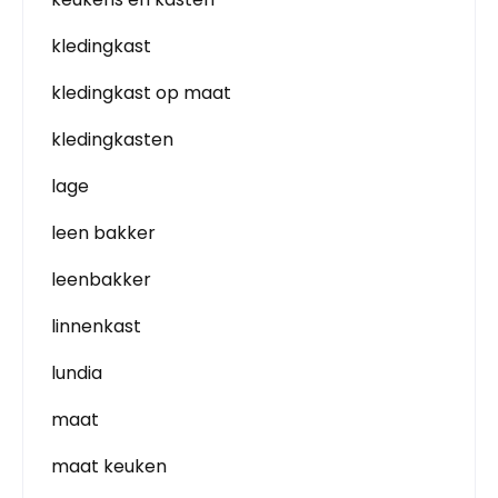
kledingkast
kledingkast op maat
kledingkasten
lage
leen bakker
leenbakker
linnenkast
lundia
maat
maat keuken