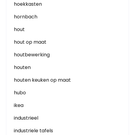
hoekkasten
hornbach
hout
hout op maat
houtbewerking
houten
houten keuken op maat
hubo
ikea
industrieel
industriele tafels