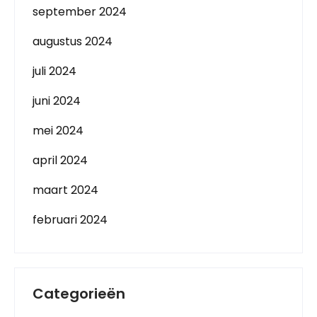
september 2024
augustus 2024
juli 2024
juni 2024
mei 2024
april 2024
maart 2024
februari 2024
Categorieën