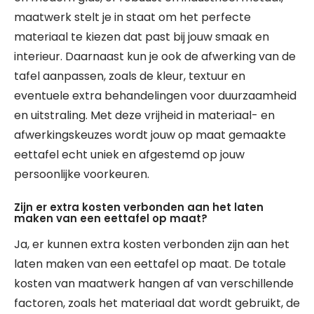
maatwerk stelt je in staat om het perfecte
materiaal te kiezen dat past bij jouw smaak en
interieur. Daarnaast kun je ook de afwerking van de
tafel aanpassen, zoals de kleur, textuur en
eventuele extra behandelingen voor duurzaamheid
en uitstraling. Met deze vrijheid in materiaal- en
afwerkingskeuzes wordt jouw op maat gemaakte
eettafel echt uniek en afgestemd op jouw
persoonlijke voorkeuren.
Zijn er extra kosten verbonden aan het laten
maken van een eettafel op maat?
Ja, er kunnen extra kosten verbonden zijn aan het
laten maken van een eettafel op maat. De totale
kosten van maatwerk hangen af van verschillende
factoren, zoals het materiaal dat wordt gebruikt, de