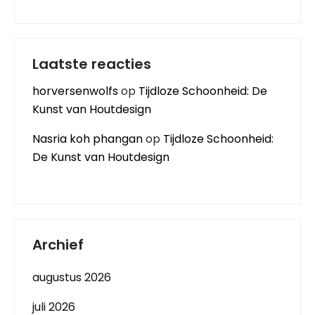
Laatste reacties
horversenwolfs
op
Tijdloze Schoonheid: De
Kunst van Houtdesign
Nasria koh phangan
op
Tijdloze Schoonheid:
De Kunst van Houtdesign
Archief
augustus 2026
juli 2026