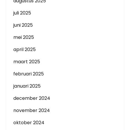
augustus 2025
juli 2025
juni 2025
mei 2025
april 2025
maart 2025
februari 2025
januari 2025
december 2024
november 2024
oktober 2024