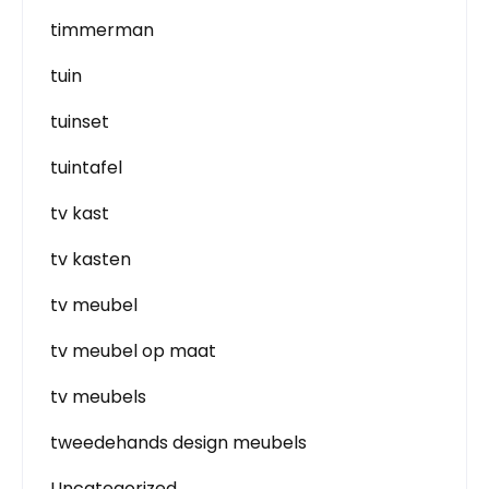
timmerman
tuin
tuinset
tuintafel
tv kast
tv kasten
tv meubel
tv meubel op maat
tv meubels
tweedehands design meubels
Uncategorized