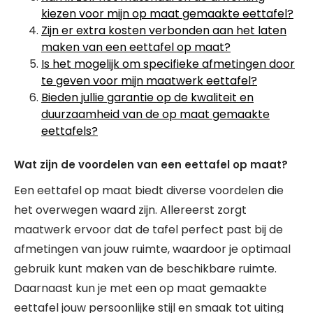
kiezen voor mijn op maat gemaakte eettafel?
Zijn er extra kosten verbonden aan het laten
maken van een eettafel op maat?
Is het mogelijk om specifieke afmetingen door
te geven voor mijn maatwerk eettafel?
Bieden jullie garantie op de kwaliteit en
duurzaamheid van de op maat gemaakte
eettafels?
Wat zijn de voordelen van een eettafel op maat?
Een eettafel op maat biedt diverse voordelen die
het overwegen waard zijn. Allereerst zorgt
maatwerk ervoor dat de tafel perfect past bij de
afmetingen van jouw ruimte, waardoor je optimaal
gebruik kunt maken van de beschikbare ruimte.
Daarnaast kun je met een op maat gemaakte
eettafel jouw persoonlijke stijl en smaak tot uiting