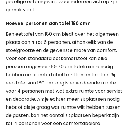
gezellige eetomgeving waar iedereen zich op zijn
gemak voelt.
Hoeveel personen aan tafel 180 cm?
Een eettafel van 180 cm biedt over het algemeen
plaats aan 4 tot 6 personen, afhankelijk van de
stoelgrootte en de gewenste mate van comfort.
Voor een standaard eetkamerstoel kan elke
persoon ongeveer 60-70 cm tafelruimte nodig
hebben om comfortabel te zitten en te eten. Bij
een tafel van 180 cm lang is er voldoende ruimte
voor 4 personen met wat extra ruimte voor servies
en decoratie. Als je echter meer zitplaatsen nodig
hebt of als je graag wat ruimte wilt hebben tussen
de gasten, kan het aantal zitplaatsen beperkt zijn
tot 4 personen voor een comfortabelere