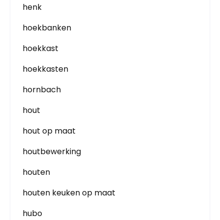
henk
hoekbanken
hoekkast
hoekkasten
hornbach
hout
hout op maat
houtbewerking
houten
houten keuken op maat
hubo