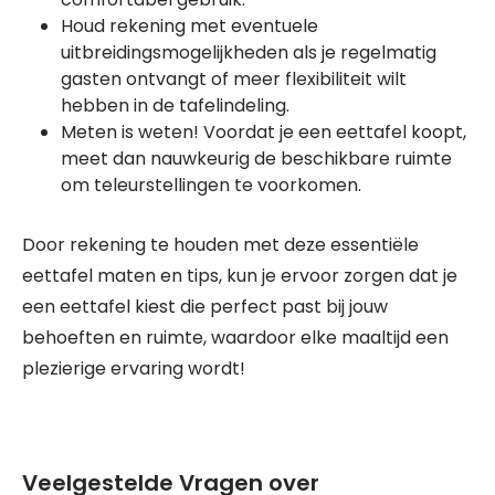
Houd rekening met eventuele
uitbreidingsmogelijkheden als je regelmatig
gasten ontvangt of meer flexibiliteit wilt
hebben in de tafelindeling.
Meten is weten! Voordat je een eettafel koopt,
meet dan nauwkeurig de beschikbare ruimte
om teleurstellingen te voorkomen.
Door rekening te houden met deze essentiële
eettafel maten en tips, kun je ervoor zorgen dat je
een eettafel kiest die perfect past bij jouw
behoeften en ruimte, waardoor elke maaltijd een
plezierige ervaring wordt!
Veelgestelde Vragen over