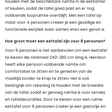
houden met de beschikbare ruimte in de eetkamer
of keuken, zodat de tafel goed past en er nog
voldoende loopruimte overblijft. Met een tafel op
maat voor 4 personen creëer je een gezellige en
functionele eetplek waar samen eten een genot is.
Hoe groot moet een eettafel zijn voor 8 personen?
Voor 8 personen is het aanbevolen om een eettafel
te kiezen die minimaal 240-280 cm lang is. Hierdoor
heeft elke persoon voldoende ruimte om
comfortabel te zitten en te genieten van de
maaltijd zonder te krap te zitten. Het is ook
belangrijk om rekening te houden met de breedte
van de tafel, zodat er genoeg ruimte is voor servies
en tafeldecoraties. Door te kiezen voor een ruime
eettafel voor 8 personen creëer je een gastvrije en