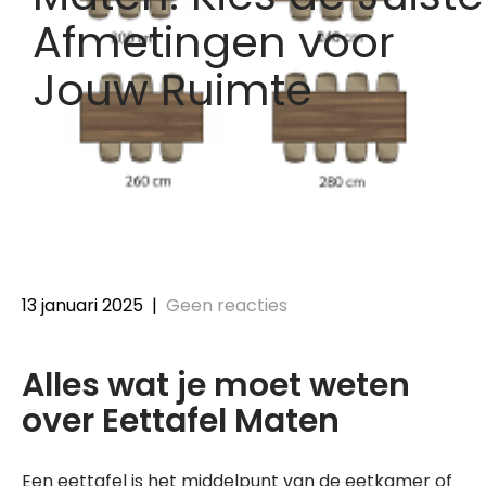
Afmetingen voor
Jouw Ruimte
13 januari 2025
|
Geen reacties
Alles wat je moet weten
over Eettafel Maten
Een eettafel is het middelpunt van de eetkamer of