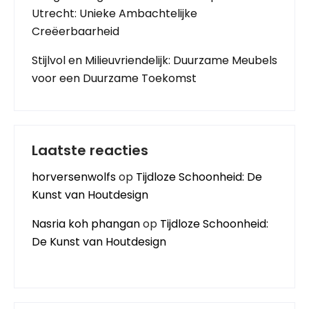
Utrecht: Unieke Ambachtelijke
Creëerbaarheid
Stijlvol en Milieuvriendelijk: Duurzame Meubels
voor een Duurzame Toekomst
Laatste reacties
horversenwolfs
op
Tijdloze Schoonheid: De
Kunst van Houtdesign
Nasria koh phangan
op
Tijdloze Schoonheid:
De Kunst van Houtdesign