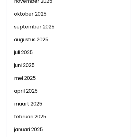
november 2025
oktober 2025
september 2025
augustus 2025
juli 2025
juni 2025
mei 2025
april 2025
maart 2025
februari 2025
januari 2025