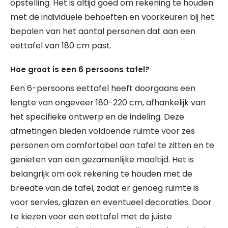
opstelling. Het is altijd goed om rekening te houden
met de individuele behoeften en voorkeuren bij het
bepalen van het aantal personen dat aan een
eettafel van 180 cm past.
Hoe groot is een 6 persoons tafel?
Een 6-persoons eettafel heeft doorgaans een
lengte van ongeveer 180-220 cm, afhankelijk van
het specifieke ontwerp en de indeling. Deze
afmetingen bieden voldoende ruimte voor zes
personen om comfortabel aan tafel te zitten en te
genieten van een gezamenlijke maaltijd. Het is
belangrijk om ook rekening te houden met de
breedte van de tafel, zodat er genoeg ruimte is
voor servies, glazen en eventueel decoraties. Door
te kiezen voor een eettafel met de juiste