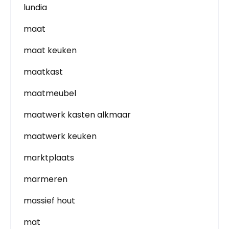
lundia
maat
maat keuken
maatkast
maatmeubel
maatwerk kasten alkmaar
maatwerk keuken
marktplaats
marmeren
massief hout
mat