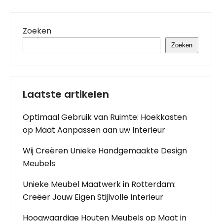
Zoeken
Zoeken
Laatste artikelen
Optimaal Gebruik van Ruimte: Hoekkasten
op Maat Aanpassen aan uw Interieur
Wij Creëren Unieke Handgemaakte Design
Meubels
Unieke Meubel Maatwerk in Rotterdam:
Creëer Jouw Eigen Stijlvolle Interieur
Hoogwaardige Houten Meubels op Maat in