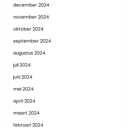
december 2024
november 2024
oktober 2024
september 2024
augustus 2024
juli 2024
juni 2024
mei 2024
april 2024
maart 2024
februari 2024