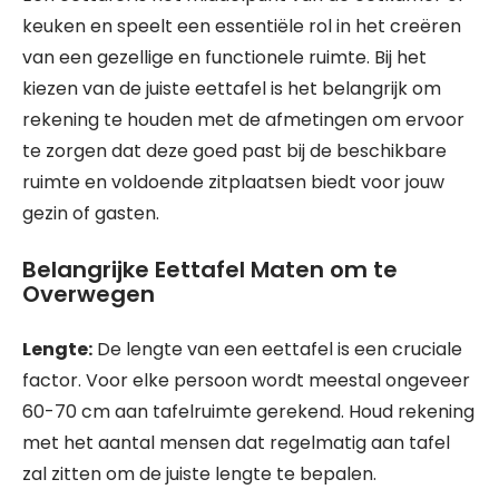
keuken en speelt een essentiële rol in het creëren
van een gezellige en functionele ruimte. Bij het
kiezen van de juiste eettafel is het belangrijk om
rekening te houden met de afmetingen om ervoor
te zorgen dat deze goed past bij de beschikbare
ruimte en voldoende zitplaatsen biedt voor jouw
gezin of gasten.
Belangrijke Eettafel Maten om te
Overwegen
Lengte:
De lengte van een eettafel is een cruciale
factor. Voor elke persoon wordt meestal ongeveer
60-70 cm aan tafelruimte gerekend. Houd rekening
met het aantal mensen dat regelmatig aan tafel
zal zitten om de juiste lengte te bepalen.