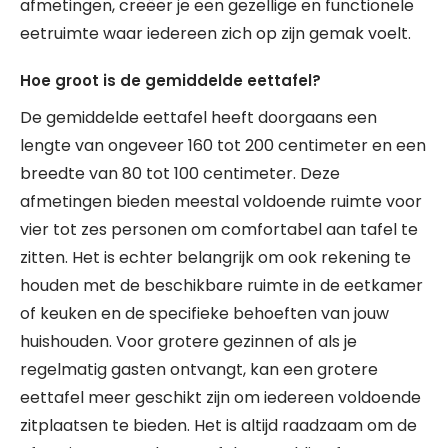
afmetingen, creëer je een gezellige en functionele
eetruimte waar iedereen zich op zijn gemak voelt.
Hoe groot is de gemiddelde eettafel?
De gemiddelde eettafel heeft doorgaans een
lengte van ongeveer 160 tot 200 centimeter en een
breedte van 80 tot 100 centimeter. Deze
afmetingen bieden meestal voldoende ruimte voor
vier tot zes personen om comfortabel aan tafel te
zitten. Het is echter belangrijk om ook rekening te
houden met de beschikbare ruimte in de eetkamer
of keuken en de specifieke behoeften van jouw
huishouden. Voor grotere gezinnen of als je
regelmatig gasten ontvangt, kan een grotere
eettafel meer geschikt zijn om iedereen voldoende
zitplaatsen te bieden. Het is altijd raadzaam om de