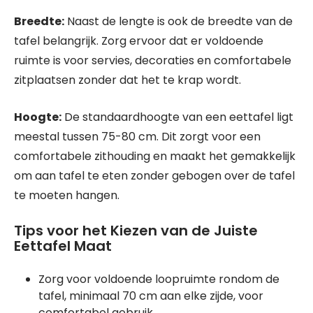
Breedte:
Naast de lengte is ook de breedte van de
tafel belangrijk. Zorg ervoor dat er voldoende
ruimte is voor servies, decoraties en comfortabele
zitplaatsen zonder dat het te krap wordt.
Hoogte:
De standaardhoogte van een eettafel ligt
meestal tussen 75-80 cm. Dit zorgt voor een
comfortabele zithouding en maakt het gemakkelijk
om aan tafel te eten zonder gebogen over de tafel
te moeten hangen.
Tips voor het Kiezen van de Juiste
Eettafel Maat
Zorg voor voldoende loopruimte rondom de
tafel, minimaal 70 cm aan elke zijde, voor
comfortabel gebruik.