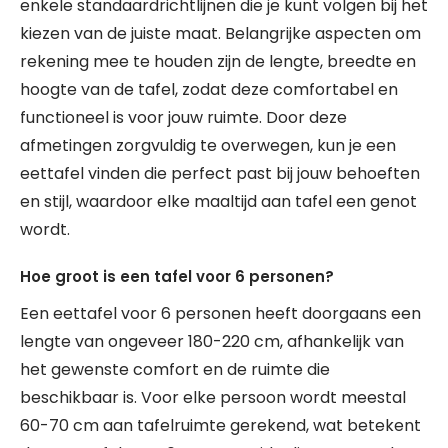
enkele standaardrichtlijnen die je kunt volgen bij het
kiezen van de juiste maat. Belangrijke aspecten om
rekening mee te houden zijn de lengte, breedte en
hoogte van de tafel, zodat deze comfortabel en
functioneel is voor jouw ruimte. Door deze
afmetingen zorgvuldig te overwegen, kun je een
eettafel vinden die perfect past bij jouw behoeften
en stijl, waardoor elke maaltijd aan tafel een genot
wordt.
Hoe groot is een tafel voor 6 personen?
Een eettafel voor 6 personen heeft doorgaans een
lengte van ongeveer 180-220 cm, afhankelijk van
het gewenste comfort en de ruimte die
beschikbaar is. Voor elke persoon wordt meestal
60-70 cm aan tafelruimte gerekend, wat betekent