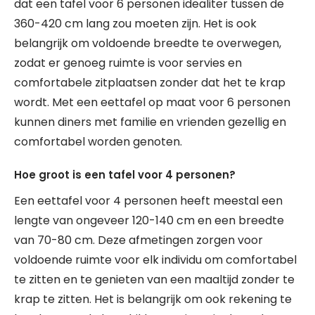
dat een tafel voor 6 personen idealiter tussen de
360-420 cm lang zou moeten zijn. Het is ook
belangrijk om voldoende breedte te overwegen,
zodat er genoeg ruimte is voor servies en
comfortabele zitplaatsen zonder dat het te krap
wordt. Met een eettafel op maat voor 6 personen
kunnen diners met familie en vrienden gezellig en
comfortabel worden genoten.
Hoe groot is een tafel voor 4 personen?
Een eettafel voor 4 personen heeft meestal een
lengte van ongeveer 120-140 cm en een breedte
van 70-80 cm. Deze afmetingen zorgen voor
voldoende ruimte voor elk individu om comfortabel
te zitten en te genieten van een maaltijd zonder te
krap te zitten. Het is belangrijk om ook rekening te