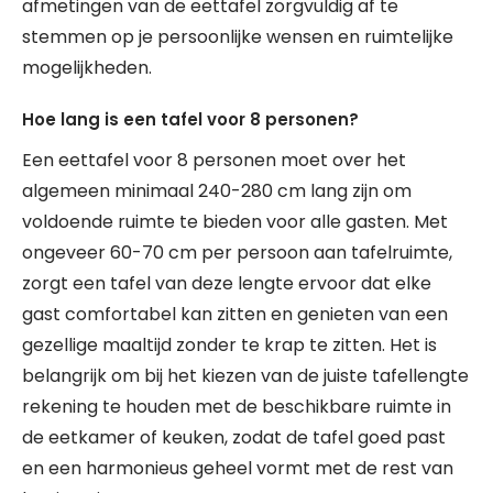
afmetingen van de eettafel zorgvuldig af te
stemmen op je persoonlijke wensen en ruimtelijke
mogelijkheden.
Hoe lang is een tafel voor 8 personen?
Een eettafel voor 8 personen moet over het
algemeen minimaal 240-280 cm lang zijn om
voldoende ruimte te bieden voor alle gasten. Met
ongeveer 60-70 cm per persoon aan tafelruimte,
zorgt een tafel van deze lengte ervoor dat elke
gast comfortabel kan zitten en genieten van een
gezellige maaltijd zonder te krap te zitten. Het is
belangrijk om bij het kiezen van de juiste tafellengte
rekening te houden met de beschikbare ruimte in
de eetkamer of keuken, zodat de tafel goed past
en een harmonieus geheel vormt met de rest van