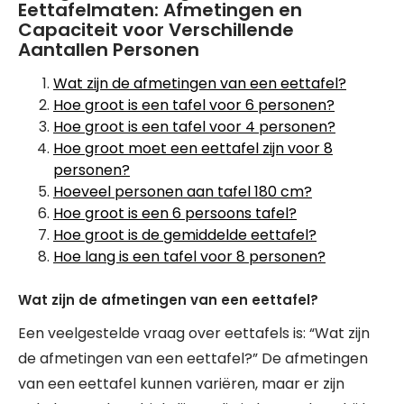
Eettafelmaten: Afmetingen en
Capaciteit voor Verschillende
Aantallen Personen
Wat zijn de afmetingen van een eettafel?
Hoe groot is een tafel voor 6 personen?
Hoe groot is een tafel voor 4 personen?
Hoe groot moet een eettafel zijn voor 8
personen?
Hoeveel personen aan tafel 180 cm?
Hoe groot is een 6 persoons tafel?
Hoe groot is de gemiddelde eettafel?
Hoe lang is een tafel voor 8 personen?
Wat zijn de afmetingen van een eettafel?
Een veelgestelde vraag over eettafels is: “Wat zijn
de afmetingen van een eettafel?” De afmetingen
van een eettafel kunnen variëren, maar er zijn