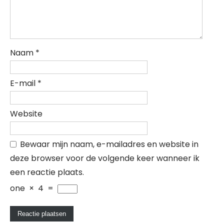
Naam
*
E-mail
*
Website
Bewaar mijn naam, e-mailadres en website in
deze browser voor de volgende keer wanneer ik
een reactie plaats.
one
×
4
=