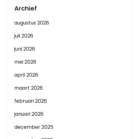
Archief
augustus 2026
juli 2026
juni 2026
mei 2026
april 2026
maart 2026
februari 2026
januari 2026
december 2025