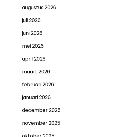
augustus 2026
juli 2026
juni 2026
mei 2026
april 2026
maart 2026
februari 2026
januari 2026
december 2025
november 2025
oktober 2025