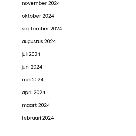
november 2024
oktober 2024
september 2024
augustus 2024
juli 2024
juni 2024
mei 2024
april 2024
maart 2024
februari 2024