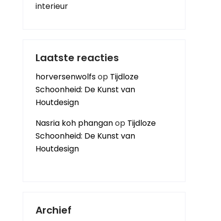
interieur
Laatste reacties
horversenwolfs
op
Tijdloze
Schoonheid: De Kunst van
Houtdesign
Nasria koh phangan
op
Tijdloze
Schoonheid: De Kunst van
Houtdesign
Archief