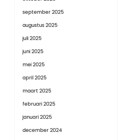
september 2025
augustus 2025
juli 2025
juni 2025
mei 2025
april 2025
maart 2025
februari 2025
januari 2025
december 2024