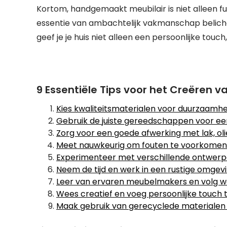
Kortom, handgemaakt meubilair is niet alleen fu
essentie van ambachtelijk vakmanschap belic
geef je je huis niet alleen een persoonlijke touch
9 Essentiële Tips voor het Creëren
Kies kwaliteitsmaterialen voor duurzaamhe
Gebruik de juiste gereedschappen voor een
Zorg voor een goede afwerking met lak, olie
Meet nauwkeurig om fouten te voorkomen
Experimenteer met verschillende ontwerpen
Neem de tijd en werk in een rustige omgevi
Leer van ervaren meubelmakers en volg w
Wees creatief en voeg persoonlijke touch 
Maak gebruik van gerecyclede materialen v