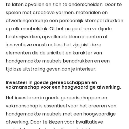
te laten opvallen en zich te onderscheiden. Door te
spelen met creatieve vormen, materialen en
afwerkingen kun je een persoonlijk stempel drukken
op elk meubelstuk. Of het nu gaat om verfijnde
houtsnijwerken, opvallende kleuraccenten of
innovatieve constructies, het zijn juist deze
elementen die de uniciteit en karakter van
handgemaakte meubels benadrukken en een
tijdloze uitstraling geven aan je interieur.
Investeer in goede gereedschappen en
vakmanschap voor een hoogwaardige afwerking.
Het investeren in goede gereedschappen en
vakmanschap is essentieel voor het creëren van
handgemaakte meubels met een hoogwaardige
afwerking. Door te kiezen voor kwalitatieve