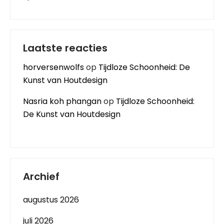
Laatste reacties
horversenwolfs
op
Tijdloze Schoonheid: De
Kunst van Houtdesign
Nasria koh phangan
op
Tijdloze Schoonheid:
De Kunst van Houtdesign
Archief
augustus 2026
juli 2026