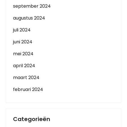
september 2024
augustus 2024
juli 2024
juni 2024
mei 2024
april 2024
maart 2024
februari 2024
Categorieën