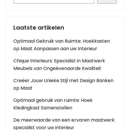
Laatste artikelen
Optimaal Gebruik van Ruimte: Hoekkasten
op Maat Aanpassen aan uw Interieur
Chique Interieurs: Specialist in Maatwerk
Meubels van Ongeëvenaarde Kwaliteit
Creëer Jouw Unieke Stijl met Design Banken
op Maat
Optimaal gebruik van ruimte: Hoek
Kledingkast Samenstellen
De meerwaarde van een ervaren maatwerk
specialist voor uw interieur