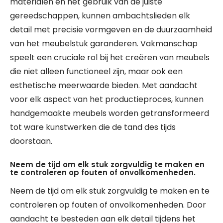
materialen en het gebruik van de juiste
gereedschappen, kunnen ambachtslieden elk
detail met precisie vormgeven en de duurzaamheid
van het meubelstuk garanderen. Vakmanschap
speelt een cruciale rol bij het creëren van meubels
die niet alleen functioneel zijn, maar ook een
esthetische meerwaarde bieden. Met aandacht
voor elk aspect van het productieproces, kunnen
handgemaakte meubels worden getransformeerd
tot ware kunstwerken die de tand des tijds
doorstaan.
Neem de tijd om elk stuk zorgvuldig te maken en
te controleren op fouten of onvolkomenheden.
Neem de tijd om elk stuk zorgvuldig te maken en te
controleren op fouten of onvolkomenheden. Door
aandacht te besteden aan elk detail tijdens het