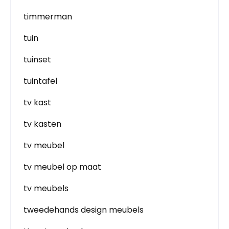
timmerman
tuin
tuinset
tuintafel
tv kast
tv kasten
tv meubel
tv meubel op maat
tv meubels
tweedehands design meubels