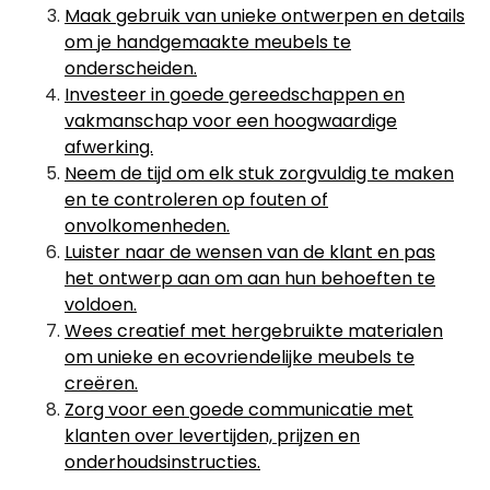
Maak gebruik van unieke ontwerpen en details
om je handgemaakte meubels te
onderscheiden.
Investeer in goede gereedschappen en
vakmanschap voor een hoogwaardige
afwerking.
Neem de tijd om elk stuk zorgvuldig te maken
en te controleren op fouten of
onvolkomenheden.
Luister naar de wensen van de klant en pas
het ontwerp aan om aan hun behoeften te
voldoen.
Wees creatief met hergebruikte materialen
om unieke en ecovriendelijke meubels te
creëren.
Zorg voor een goede communicatie met
klanten over levertijden, prijzen en
onderhoudsinstructies.