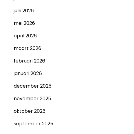
juni 2026
mei 2026
april 2026
maart 2026
februari 2026
januari 2026
december 2025
november 2025
oktober 2025
september 2025