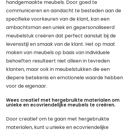
handgemaakte meubels. Door goed te
communiceren en aandacht te besteden aan de
specifieke voorkeuren van de klant, kan een
ambachtsman een uniek en gepersonaliseerd
meubelstuk creëren dat perfect aansluit bij de
levensstijl en smaak van de klant. Het op maat
maken van meubels op basis van individuele
behoeften resulteert niet alleen in tevreden
klanten, maar ook in meubelstukken die een
diepere betekenis en emotionele waarde hebben
voor de eigenaar.
Wees creatief met hergebruikte materialen om
unieke en ecovriendelijke meubels te creëren.
Door creatief om te gaan met hergebruikte
materialen, kunt u unieke en ecovriendelijke