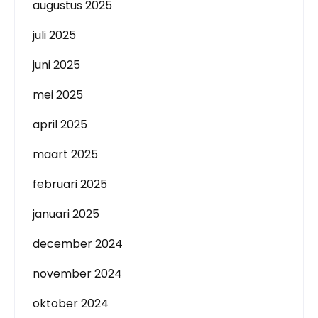
augustus 2025
juli 2025
juni 2025
mei 2025
april 2025
maart 2025
februari 2025
januari 2025
december 2024
november 2024
oktober 2024