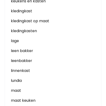
keukens en kasten
kledingkast
kledingkast op maat
kledingkasten
lage
leen bakker
leenbakker
linnenkast
lundia
maat
maat keuken