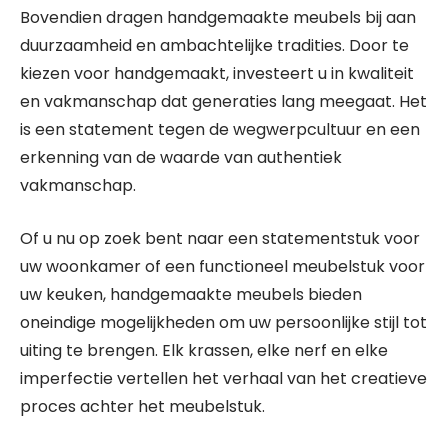
Bovendien dragen handgemaakte meubels bij aan
duurzaamheid en ambachtelijke tradities. Door te
kiezen voor handgemaakt, investeert u in kwaliteit
en vakmanschap dat generaties lang meegaat. Het
is een statement tegen de wegwerpcultuur en een
erkenning van de waarde van authentiek
vakmanschap.
Of u nu op zoek bent naar een statementstuk voor
uw woonkamer of een functioneel meubelstuk voor
uw keuken, handgemaakte meubels bieden
oneindige mogelijkheden om uw persoonlijke stijl tot
uiting te brengen. Elk krassen, elke nerf en elke
imperfectie vertellen het verhaal van het creatieve
proces achter het meubelstuk.