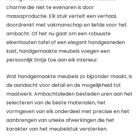
charme die niet te evenaren is door
massaproductie. Elk stuk vertelt een verhaal,
doordrenkt met vakmanschap en liefde voor het
ambacht. Of het nu gaat om een robuuste
eikenhouten tafel of een elegant handgesneden
kast, handgemaakte meubels voegen een
persoonlijk tintje toe aan elk interieur.
Wat handgemaakte meubels zo bijzonder maakt, is
de aandacht voor detail en de mogelijkheid tot
maatwerk. Ambachtslieden besteden uren aan het
selecteren van de beste materialen, het
vormgeven van elk onderdeel met precisie en het
aanbrengen van unieke afwerkingen die het
karakter van het meubelstuk versterken.