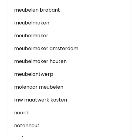
meubelen brabant
meubelmaken
meubelmaker
meubelmaker amsterdam
meubelmaker houten
meubelontwerp
molenaar meubelen
mw maatwerk kasten
noord
notenhout