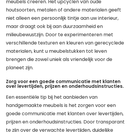
meubels creëren. Het upcyclen van oude
houtsoorten, metalen of andere materialen geeft
niet alleen een persoonlijk tintje aan uw interieur,
maar draagt ook bij aan duurzaamheid en
milieubewustzijn. Door te experimenteren met
verschillende texturen en kleuren van gerecyclede
materialen, kunt u meubelstukken tot leven
brengen die zowel uniek als vriendelijk voor de
planeet zijn.
Zorg voor een goede communicatie met klanten
over levertijden, prijzen en onderhoudsinstructies.
Een essentiële tip bij het aanbieden van
handgemaakte meubels is het zorgen voor een
goede communicatie met klanten over levertijden,
prijzen en onderhoudsinstructies. Door transparant
te zijn over de verwachte levertijden, duidelijke