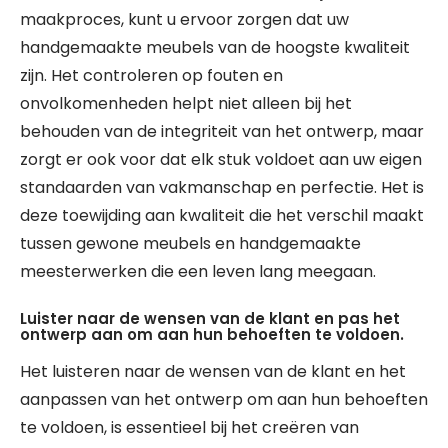
maakproces, kunt u ervoor zorgen dat uw
handgemaakte meubels van de hoogste kwaliteit
zijn. Het controleren op fouten en
onvolkomenheden helpt niet alleen bij het
behouden van de integriteit van het ontwerp, maar
zorgt er ook voor dat elk stuk voldoet aan uw eigen
standaarden van vakmanschap en perfectie. Het is
deze toewijding aan kwaliteit die het verschil maakt
tussen gewone meubels en handgemaakte
meesterwerken die een leven lang meegaan.
Luister naar de wensen van de klant en pas het
ontwerp aan om aan hun behoeften te voldoen.
Het luisteren naar de wensen van de klant en het
aanpassen van het ontwerp om aan hun behoeften
te voldoen, is essentieel bij het creëren van