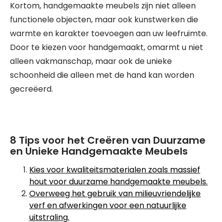
Kortom, handgemaakte meubels zijn niet alleen
functionele objecten, maar ook kunstwerken die
warmte en karakter toevoegen aan uw leefruimte.
Door te kiezen voor handgemaakt, omarmt u niet
alleen vakmanschap, maar ook de unieke
schoonheid die alleen met de hand kan worden
gecreëerd.
8 Tips voor het Creëren van Duurzame
en Unieke Handgemaakte Meubels
Kies voor kwaliteitsmaterialen zoals massief
hout voor duurzame handgemaakte meubels.
Overweeg het gebruik van milieuvriendelijke
verf en afwerkingen voor een natuurlijke
uitstraling.