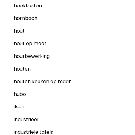
hoekkasten
hornbach
hout
hout op maat
houtbewerking
houten
houten keuken op maat
hubo
ikea
industrieel
industriele tafels