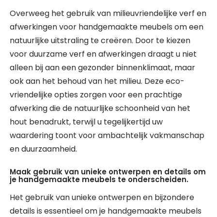
Overweeg het gebruik van milieuvriendelijke verf en
afwerkingen voor handgemaakte meubels om een
natuurlijke uitstraling te creëren. Door te kiezen
voor duurzame verf en afwerkingen draagt u niet
alleen bij aan een gezonder binnenklimaat, maar
ook aan het behoud van het milieu. Deze eco-
vriendelijke opties zorgen voor een prachtige
afwerking die de natuurlijke schoonheid van het
hout benadrukt, terwijl u tegelijkertijd uw
waardering toont voor ambachtelijk vakmanschap
en duurzaamheid.
Maak gebruik van unieke ontwerpen en details om
je handgemaakte meubels te onderscheiden.
Het gebruik van unieke ontwerpen en bijzondere
details is essentieel om je handgemaakte meubels