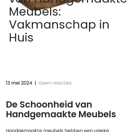
Meubels:
Vakmanschap in
Huis
13 mei 2024
|
Geen reacties
De Schoonheid van
Handgemaakte Meubels
Handgemaakte meubels hebben een unieke