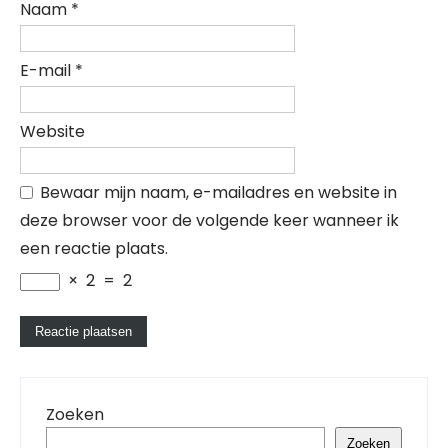
Naam
*
E-mail
*
Website
Bewaar mijn naam, e-mailadres en website in
deze browser voor de volgende keer wanneer ik
een reactie plaats.
×
2
=
2
Zoeken
Zoeken