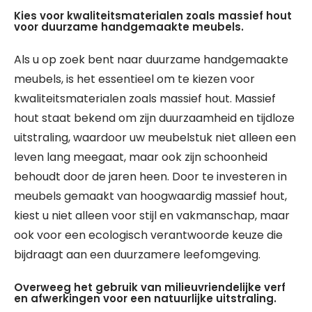
Kies voor kwaliteitsmaterialen zoals massief hout
voor duurzame handgemaakte meubels.
Als u op zoek bent naar duurzame handgemaakte
meubels, is het essentieel om te kiezen voor
kwaliteitsmaterialen zoals massief hout. Massief
hout staat bekend om zijn duurzaamheid en tijdloze
uitstraling, waardoor uw meubelstuk niet alleen een
leven lang meegaat, maar ook zijn schoonheid
behoudt door de jaren heen. Door te investeren in
meubels gemaakt van hoogwaardig massief hout,
kiest u niet alleen voor stijl en vakmanschap, maar
ook voor een ecologisch verantwoorde keuze die
bijdraagt aan een duurzamere leefomgeving.
Overweeg het gebruik van milieuvriendelijke verf
en afwerkingen voor een natuurlijke uitstraling.