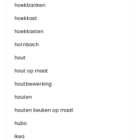
hoekbanken
hoekkast
hoekkasten
hornbach
hout
hout op maat
houtbewerking
houten
houten keuken op maat
hubo
ikea