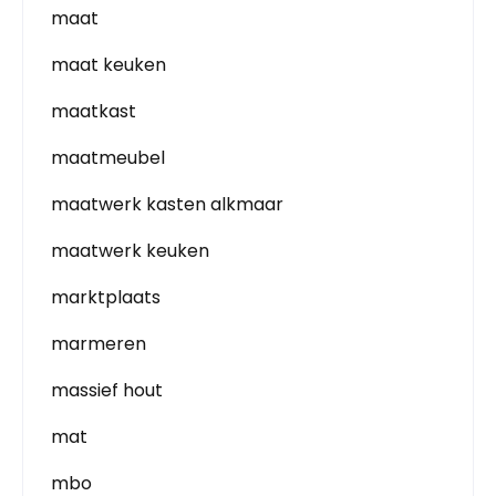
maat
maat keuken
maatkast
maatmeubel
maatwerk kasten alkmaar
maatwerk keuken
marktplaats
marmeren
massief hout
mat
mbo