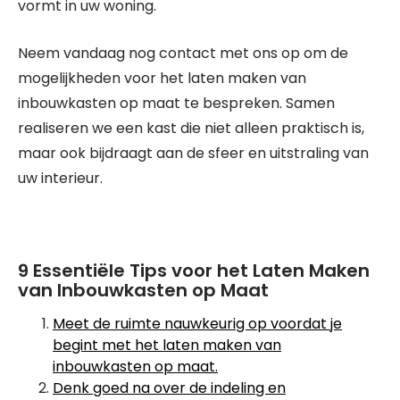
vormt in uw woning.
Neem vandaag nog contact met ons op om de
mogelijkheden voor het laten maken van
inbouwkasten op maat te bespreken. Samen
realiseren we een kast die niet alleen praktisch is,
maar ook bijdraagt aan de sfeer en uitstraling van
uw interieur.
9 Essentiële Tips voor het Laten Maken
van Inbouwkasten op Maat
Meet de ruimte nauwkeurig op voordat je
begint met het laten maken van
inbouwkasten op maat.
Denk goed na over de indeling en