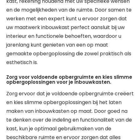
kast, rekening houdend met uw specifieke wensen
en de mogelijkheden van de ruimte. Door samen te
werken met een expert kunt u ervoor zorgen dat
uw maatwerk inbouwkast perfect aansluit bij uw
interieur en functionele behoeften, waardoor u
jarenlang kunt genieten van een op maat
gemaakte opbergoplossing die zowel praktisch als
esthetisch is.
Zorg voor voldoende opbergruimte en kies slimme
opbergoplossingen voor je inbouwkasten.
Zorg ervoor dat je voldoende opbergruimte creëert
en kies slimme opbergoplossingen bij het laten
maken van inbouwkasten op maat. Door goed na
te denken over de indeling en functionaliteit van de
kast, kun je optimaal gebruikmaken van de
beschikbare ruimte en ervoor zorgen dat alles