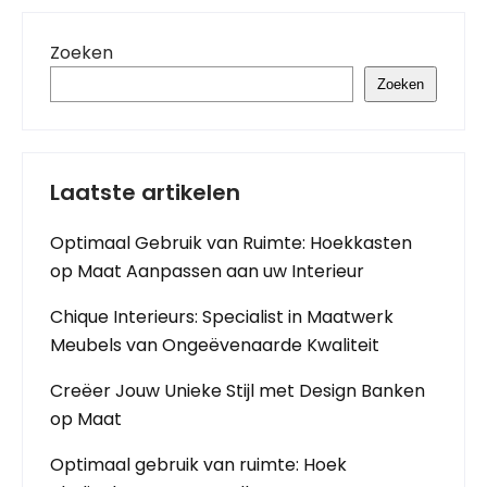
Zoeken
Zoeken
Laatste artikelen
Optimaal Gebruik van Ruimte: Hoekkasten
op Maat Aanpassen aan uw Interieur
Chique Interieurs: Specialist in Maatwerk
Meubels van Ongeëvenaarde Kwaliteit
Creëer Jouw Unieke Stijl met Design Banken
op Maat
Optimaal gebruik van ruimte: Hoek