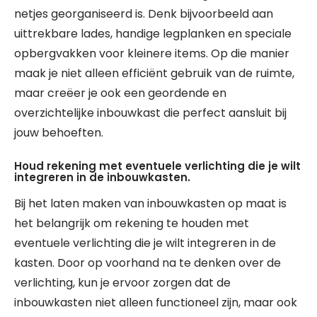
netjes georganiseerd is. Denk bijvoorbeeld aan
uittrekbare lades, handige legplanken en speciale
opbergvakken voor kleinere items. Op die manier
maak je niet alleen efficiënt gebruik van de ruimte,
maar creëer je ook een geordende en
overzichtelijke inbouwkast die perfect aansluit bij
jouw behoeften.
Houd rekening met eventuele verlichting die je wilt
integreren in de inbouwkasten.
Bij het laten maken van inbouwkasten op maat is
het belangrijk om rekening te houden met
eventuele verlichting die je wilt integreren in de
kasten. Door op voorhand na te denken over de
verlichting, kun je ervoor zorgen dat de
inbouwkasten niet alleen functioneel zijn, maar ook