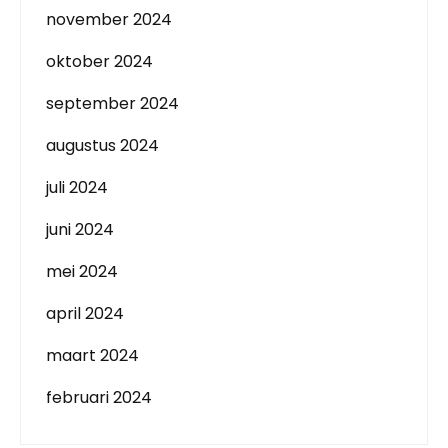
november 2024
oktober 2024
september 2024
augustus 2024
juli 2024
juni 2024
mei 2024
april 2024
maart 2024
februari 2024