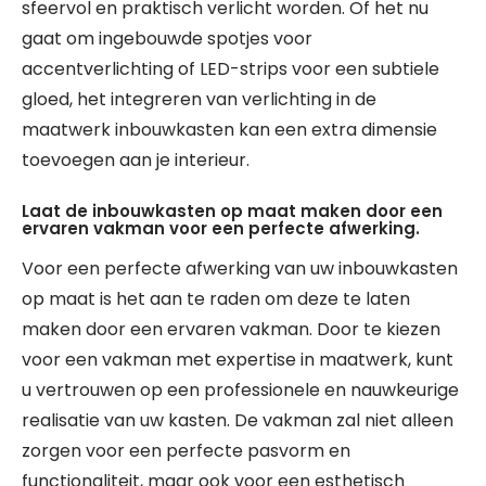
sfeervol en praktisch verlicht worden. Of het nu
gaat om ingebouwde spotjes voor
accentverlichting of LED-strips voor een subtiele
gloed, het integreren van verlichting in de
maatwerk inbouwkasten kan een extra dimensie
toevoegen aan je interieur.
Laat de inbouwkasten op maat maken door een
ervaren vakman voor een perfecte afwerking.
Voor een perfecte afwerking van uw inbouwkasten
op maat is het aan te raden om deze te laten
maken door een ervaren vakman. Door te kiezen
voor een vakman met expertise in maatwerk, kunt
u vertrouwen op een professionele en nauwkeurige
realisatie van uw kasten. De vakman zal niet alleen
zorgen voor een perfecte pasvorm en
functionaliteit, maar ook voor een esthetisch