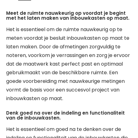
Meet de ruimte nauwkeurig op voordat je begint
met het laten maken van inbouwkasten op maat.
Het is essentieel om de ruimte nauwkeurig op te
meten voordat je besluit inbouwkasten op maat te
laten maken. Door de afmetingen zorgvuldig te
noteren, voorkom je verrassingen en zorg je ervoor
dat de maatwerk kast perfect past en optimaal
gebruikmaakt van de beschikbare ruimte. Een
goede voorbereiding met nauwkeurige metingen
vormt de basis voor een succesvol project van
inbouwkasten op maat.
Denk goed na over de indeling en functionaliteit
van de inbouwkasten.
Het is essentieel om goed na te denken over de
indeling en functionaliteit van de inbouwkasten die