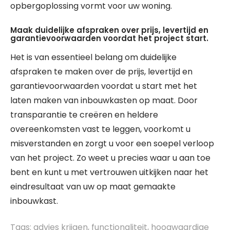
opbergoplossing vormt voor uw woning.
Maak duidelijke afspraken over prijs, levertijd en
garantievoorwaarden voordat het project start.
Het is van essentieel belang om duidelijke
afspraken te maken over de prijs, levertijd en
garantievoorwaarden voordat u start met het
laten maken van inbouwkasten op maat. Door
transparantie te creëren en heldere
overeenkomsten vast te leggen, voorkomt u
misverstanden en zorgt u voor een soepel verloop
van het project. Zo weet u precies waar u aan toe
bent en kunt u met vertrouwen uitkijken naar het
eindresultaat van uw op maat gemaakte
inbouwkast.
Tags:
advies krijgen
,
functionaliteit
,
hoogwaardige