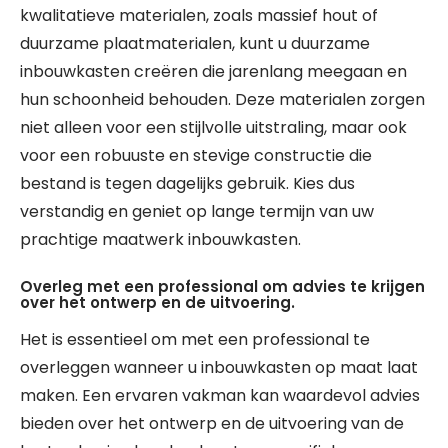
kwalitatieve materialen, zoals massief hout of
duurzame plaatmaterialen, kunt u duurzame
inbouwkasten creëren die jarenlang meegaan en
hun schoonheid behouden. Deze materialen zorgen
niet alleen voor een stijlvolle uitstraling, maar ook
voor een robuuste en stevige constructie die
bestand is tegen dagelijks gebruik. Kies dus
verstandig en geniet op lange termijn van uw
prachtige maatwerk inbouwkasten.
Overleg met een professional om advies te krijgen
over het ontwerp en de uitvoering.
Het is essentieel om met een professional te
overleggen wanneer u inbouwkasten op maat laat
maken. Een ervaren vakman kan waardevol advies
bieden over het ontwerp en de uitvoering van de