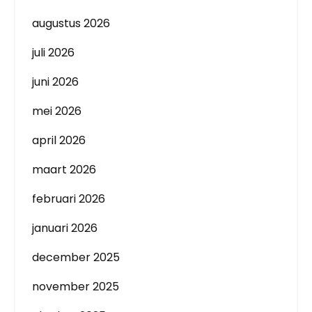
augustus 2026
juli 2026
juni 2026
mei 2026
april 2026
maart 2026
februari 2026
januari 2026
december 2025
november 2025