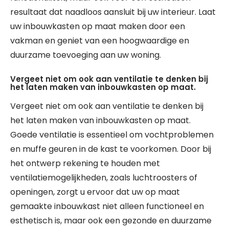
resultaat dat naadloos aansluit bij uw interieur. Laat
uw inbouwkasten op maat maken door een
vakman en geniet van een hoogwaardige en
duurzame toevoeging aan uw woning.
Vergeet niet om ook aan ventilatie te denken bij
het laten maken van inbouwkasten op maat.
Vergeet niet om ook aan ventilatie te denken bij
het laten maken van inbouwkasten op maat.
Goede ventilatie is essentieel om vochtproblemen
en muffe geuren in de kast te voorkomen. Door bij
het ontwerp rekening te houden met
ventilatiemogelijkheden, zoals luchtroosters of
openingen, zorgt u ervoor dat uw op maat
gemaakte inbouwkast niet alleen functioneel en
esthetisch is, maar ook een gezonde en duurzame