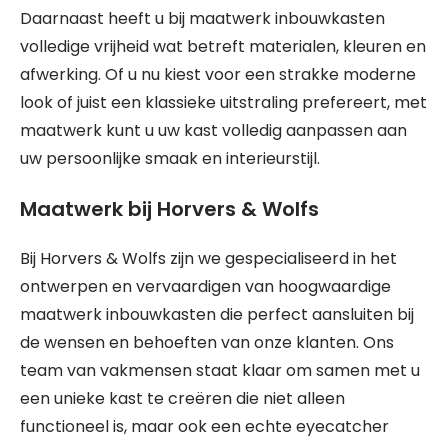
Daarnaast heeft u bij maatwerk inbouwkasten
volledige vrijheid wat betreft materialen, kleuren en
afwerking. Of u nu kiest voor een strakke moderne
look of juist een klassieke uitstraling prefereert, met
maatwerk kunt u uw kast volledig aanpassen aan
uw persoonlijke smaak en interieurstijl.
Maatwerk bij Horvers & Wolfs
Bij Horvers & Wolfs zijn we gespecialiseerd in het
ontwerpen en vervaardigen van hoogwaardige
maatwerk inbouwkasten die perfect aansluiten bij
de wensen en behoeften van onze klanten. Ons
team van vakmensen staat klaar om samen met u
een unieke kast te creëren die niet alleen
functioneel is, maar ook een echte eyecatcher