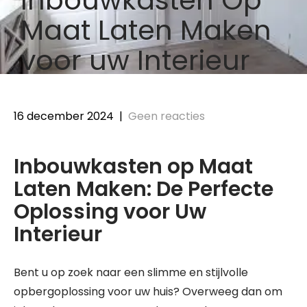
Maat Laten Maken
voor uw Interieur
16 december 2024
|
Geen reacties
Inbouwkasten op Maat
Laten Maken: De Perfecte
Oplossing voor Uw
Interieur
Bent u op zoek naar een slimme en stijlvolle
opbergoplossing voor uw huis? Overweeg dan om