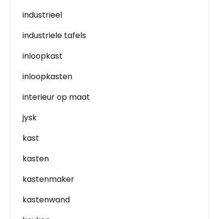
industrieel
industriele tafels
inloopkast
inloopkasten
interieur op maat
jysk
kast
kasten
kastenmaker
kastenwand