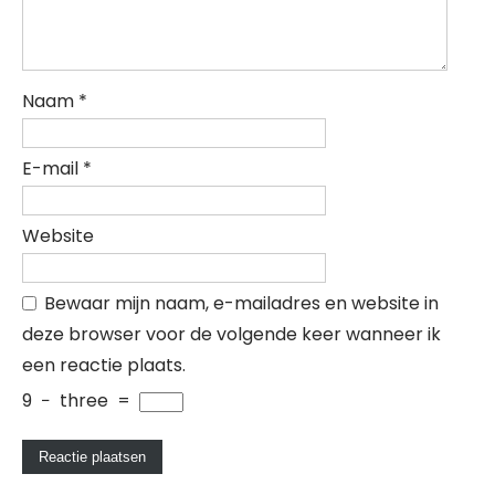
Naam
*
E-mail
*
Website
Bewaar mijn naam, e-mailadres en website in
deze browser voor de volgende keer wanneer ik
een reactie plaats.
9
−
three
=