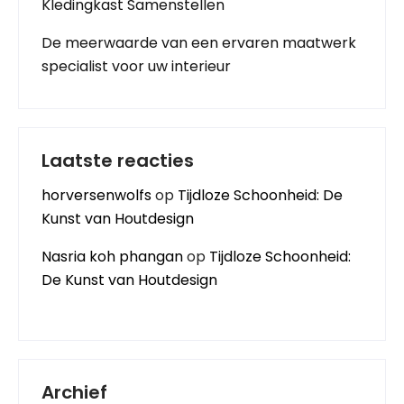
Kledingkast Samenstellen
De meerwaarde van een ervaren maatwerk
specialist voor uw interieur
Laatste reacties
horversenwolfs
op
Tijdloze Schoonheid: De
Kunst van Houtdesign
Nasria koh phangan
op
Tijdloze Schoonheid:
De Kunst van Houtdesign
Archief