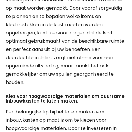
op maat worden gemaakt. Door vooraf zorgvuldig
te plannen en te bepalen welke items en
kledingstukken in de kast moeten worden
opgeborgen, kunt u ervoor zorgen dat de kast
optimaal gebruikmaakt van de beschikbare ruimte
en perfect aansluit bij uw behoeften. Een
doordachte indeling zorgt niet alleen voor een
opgeruimde uitstraling, maar maakt het ook
gemakkelijker om uw spullen georganiseerd te
houden.
Kies voor hoogwaardige materialen om duurzame
inbouwkasten te laten maken.
Een belangrijke tip bij het laten maken van
inbouwkasten op maat is om te kiezen voor
hoogwaardige materialen. Door te investeren in