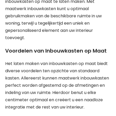
inbouwkasten op maat te laten maken. Met
maatwerk inbouwkasten kunt u optimaal
gebruikmaken van de beschikbare ruimte in uw
woning, terwijl u tegelijkertijd een uniek en
gepersonaliseerd element aan uw interieur
toevoegt.
Voordelen van Inbouwkasten op Maat
Het laten maken van inbouwkasten op maat biedt
diverse voordelen ten opzichte van standaard
kasten. Allereerst kunnen maatwerk inbouwkasten
perfect worden afgestemd op de afmetingen en
indeling van uw ruimte. Hierdoor benut u elke
centimeter optimaal en creëert u een naadloze
integratie met de rest van uw interieur.