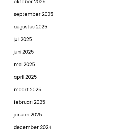
oktober 2025
september 2025
augustus 2025
juli 2025
juni 2025
mei 2025
april 2025
maart 2025
februari 2025
januari 2025
december 2024