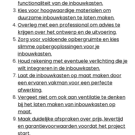
functionaliteit van de inbouwkasten.
Kies voor hoogwaardige materialen om
duurzame inbouwkasten te laten maken.
Overleg met een professional om advies te
krijgen over het ontwerp en de uitvoering.
Zorg voor voldoende opbergruimte en kies
slimme opbergoplossingen voor je
inbouwkasten.
Houd rekening met eventuele verlichting die je
wilt integreren in de inbouwkasten.
Laat de inbouwkasten op maat maken door
een ervaren vakman voor een perfecte
afwerking.
Vergeet niet om ook aan ventilatie te denken
bij het laten maken van inbouwkasten op
maat.
Maak duidelijke afspraken over prijs, levertijd
en garantievoorwaarden voordat het project
start.