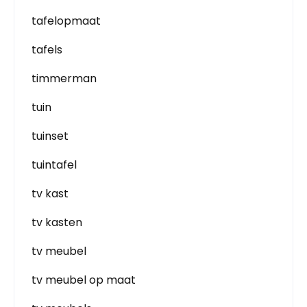
tafelopmaat
tafels
timmerman
tuin
tuinset
tuintafel
tv kast
tv kasten
tv meubel
tv meubel op maat