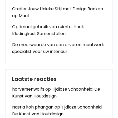
Creëer Jouw Unieke Stijl met Design Banken
op Maat
Optimaal gebruik van ruimte: Hoek
Kledingkast Samenstellen
De meerwaarde van een ervaren maatwerk
specialist voor uw interieur
Laatste reacties
horversenwolfs
op
Tijdloze Schoonheid: De
Kunst van Houtdesign
Nasria koh phangan
op
Tijdloze Schoonheid:
De Kunst van Houtdesign