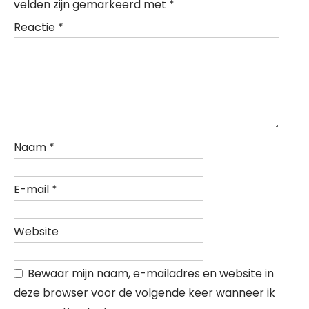
velden zijn gemarkeerd met
*
Reactie
*
Naam
*
E-mail
*
Website
Bewaar mijn naam, e-mailadres en website in
deze browser voor de volgende keer wanneer ik