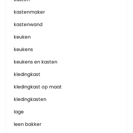
kastenmaker
kastenwand
keuken
keukens
keukens en kasten
kledingkast
kledingkast op maat
kledingkasten
lage
leen bakker