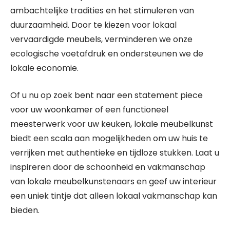
ambachtelijke tradities en het stimuleren van
duurzaamheid. Door te kiezen voor lokaal
vervaardigde meubels, verminderen we onze
ecologische voetafdruk en ondersteunen we de
lokale economie.
Of u nu op zoek bent naar een statement piece
voor uw woonkamer of een functioneel
meesterwerk voor uw keuken, lokale meubelkunst
biedt een scala aan mogelijkheden om uw huis te
verrijken met authentieke en tijdloze stukken. Laat u
inspireren door de schoonheid en vakmanschap
van lokale meubelkunstenaars en geef uw interieur
een uniek tintje dat alleen lokaal vakmanschap kan
bieden.