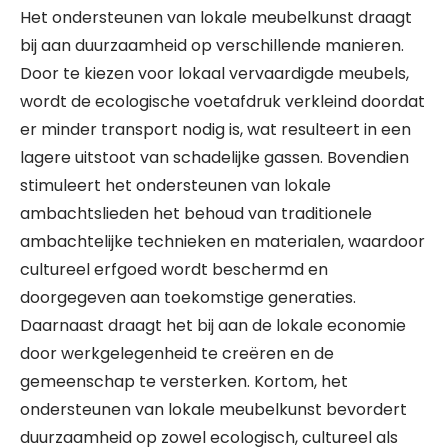
Het ondersteunen van lokale meubelkunst draagt
bij aan duurzaamheid op verschillende manieren.
Door te kiezen voor lokaal vervaardigde meubels,
wordt de ecologische voetafdruk verkleind doordat
er minder transport nodig is, wat resulteert in een
lagere uitstoot van schadelijke gassen. Bovendien
stimuleert het ondersteunen van lokale
ambachtslieden het behoud van traditionele
ambachtelijke technieken en materialen, waardoor
cultureel erfgoed wordt beschermd en
doorgegeven aan toekomstige generaties.
Daarnaast draagt het bij aan de lokale economie
door werkgelegenheid te creëren en de
gemeenschap te versterken. Kortom, het
ondersteunen van lokale meubelkunst bevordert
duurzaamheid op zowel ecologisch, cultureel als