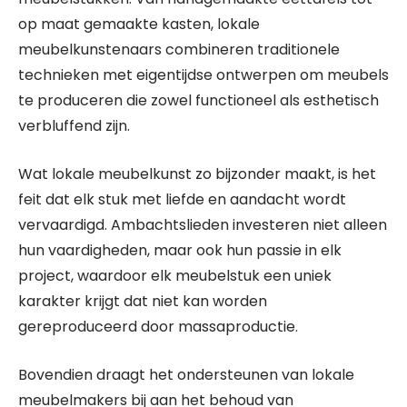
op maat gemaakte kasten, lokale
meubelkunstenaars combineren traditionele
technieken met eigentijdse ontwerpen om meubels
te produceren die zowel functioneel als esthetisch
verbluffend zijn.
Wat lokale meubelkunst zo bijzonder maakt, is het
feit dat elk stuk met liefde en aandacht wordt
vervaardigd. Ambachtslieden investeren niet alleen
hun vaardigheden, maar ook hun passie in elk
project, waardoor elk meubelstuk een uniek
karakter krijgt dat niet kan worden
gereproduceerd door massaproductie.
Bovendien draagt het ondersteunen van lokale
meubelmakers bij aan het behoud van