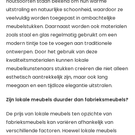
houtsoorten staan bekend om hun warme
uitstraling en natuurlijke schoonheid, waardoor ze
veelvuldig worden toegepast in ambachtelijke
meubelstukken. Daarnaast worden ook materialen
zoals staal en glas regelmatig gebruikt om een
modern tintje toe te voegen aan traditionele
ontwerpen. Door het gebruik van deze
kwaliteitsmaterialen kunnen lokale
meubelkunstenaars stukken creëren die niet alleen
esthetisch aantrekkelijk zijn, maar ook lang
meegaan en een tijdloze elegantie uitstralen.
Zijn lokale meubels duurder dan fabrieksmeubels?
De prijs van lokale meubels ten opzichte van
fabrieksmeubels kan variëren afhankelijk van
verschillende factoren. Hoewel lokale meubels