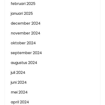
februari 2025
januari 2025
december 2024
november 2024
oktober 2024
september 2024
augustus 2024
juli 2024
juni 2024
mei 2024
april 2024