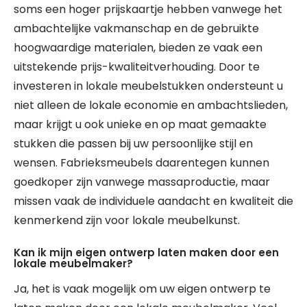
soms een hoger prijskaartje hebben vanwege het
ambachtelijke vakmanschap en de gebruikte
hoogwaardige materialen, bieden ze vaak een
uitstekende prijs-kwaliteitverhouding. Door te
investeren in lokale meubelstukken ondersteunt u
niet alleen de lokale economie en ambachtslieden,
maar krijgt u ook unieke en op maat gemaakte
stukken die passen bij uw persoonlijke stijl en
wensen. Fabrieksmeubels daarentegen kunnen
goedkoper zijn vanwege massaproductie, maar
missen vaak de individuele aandacht en kwaliteit die
kenmerkend zijn voor lokale meubelkunst.
Kan ik mijn eigen ontwerp laten maken door een
lokale meubelmaker?
Ja, het is vaak mogelijk om uw eigen ontwerp te