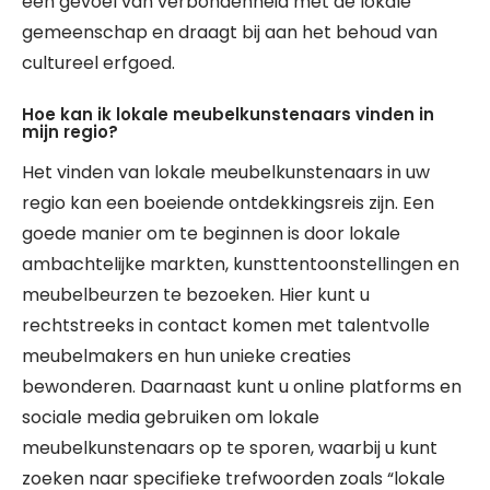
een gevoel van verbondenheid met de lokale
gemeenschap en draagt bij aan het behoud van
cultureel erfgoed.
Hoe kan ik lokale meubelkunstenaars vinden in
mijn regio?
Het vinden van lokale meubelkunstenaars in uw
regio kan een boeiende ontdekkingsreis zijn. Een
goede manier om te beginnen is door lokale
ambachtelijke markten, kunsttentoonstellingen en
meubelbeurzen te bezoeken. Hier kunt u
rechtstreeks in contact komen met talentvolle
meubelmakers en hun unieke creaties
bewonderen. Daarnaast kunt u online platforms en
sociale media gebruiken om lokale
meubelkunstenaars op te sporen, waarbij u kunt
zoeken naar specifieke trefwoorden zoals “lokale