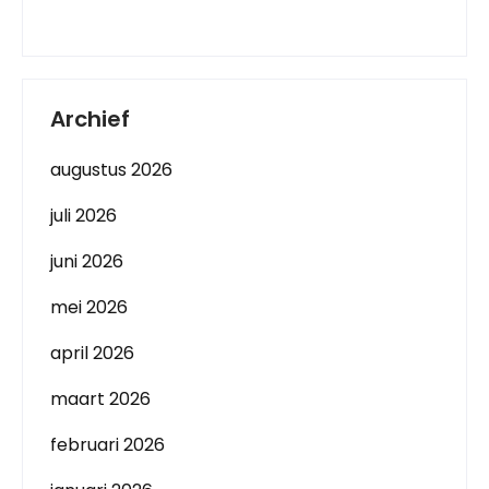
Archief
augustus 2026
juli 2026
juni 2026
mei 2026
april 2026
maart 2026
februari 2026