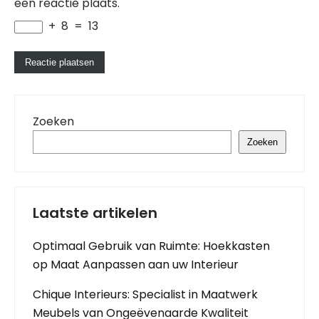
een reactie plaats.
+
8
=
13
Zoeken
Zoeken
Laatste artikelen
Optimaal Gebruik van Ruimte: Hoekkasten
op Maat Aanpassen aan uw Interieur
Chique Interieurs: Specialist in Maatwerk
Meubels van Ongeëvenaarde Kwaliteit