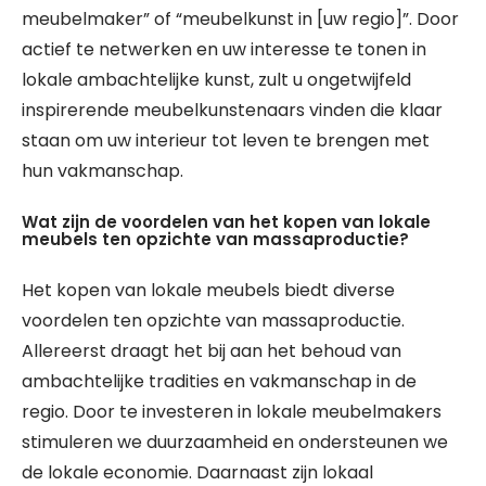
meubelmaker” of “meubelkunst in [uw regio]”. Door
actief te netwerken en uw interesse te tonen in
lokale ambachtelijke kunst, zult u ongetwijfeld
inspirerende meubelkunstenaars vinden die klaar
staan om uw interieur tot leven te brengen met
hun vakmanschap.
Wat zijn de voordelen van het kopen van lokale
meubels ten opzichte van massaproductie?
Het kopen van lokale meubels biedt diverse
voordelen ten opzichte van massaproductie.
Allereerst draagt het bij aan het behoud van
ambachtelijke tradities en vakmanschap in de
regio. Door te investeren in lokale meubelmakers
stimuleren we duurzaamheid en ondersteunen we
de lokale economie. Daarnaast zijn lokaal