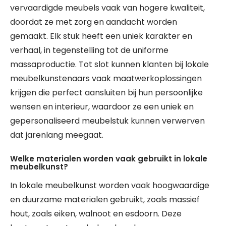
vervaardigde meubels vaak van hogere kwaliteit,
doordat ze met zorg en aandacht worden
gemaakt. Elk stuk heeft een uniek karakter en
verhaal, in tegenstelling tot de uniforme
massaproductie. Tot slot kunnen klanten bij lokale
meubelkunstenaars vaak maatwerkoplossingen
krijgen die perfect aansluiten bij hun persoonlijke
wensen en interieur, waardoor ze een uniek en
gepersonaliseerd meubelstuk kunnen verwerven
dat jarenlang meegaat.
Welke materialen worden vaak gebruikt in lokale
meubelkunst?
In lokale meubelkunst worden vaak hoogwaardige
en duurzame materialen gebruikt, zoals massief
hout, zoals eiken, walnoot en esdoorn. Deze