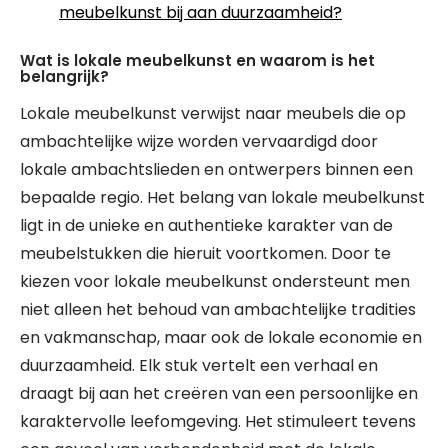
meubelkunst bij aan duurzaamheid?
Wat is lokale meubelkunst en waarom is het
belangrijk?
Lokale meubelkunst verwijst naar meubels die op
ambachtelijke wijze worden vervaardigd door
lokale ambachtslieden en ontwerpers binnen een
bepaalde regio. Het belang van lokale meubelkunst
ligt in de unieke en authentieke karakter van de
meubelstukken die hieruit voortkomen. Door te
kiezen voor lokale meubelkunst ondersteunt men
niet alleen het behoud van ambachtelijke tradities
en vakmanschap, maar ook de lokale economie en
duurzaamheid. Elk stuk vertelt een verhaal en
draagt bij aan het creëren van een persoonlijke en
karaktervolle leefomgeving. Het stimuleert tevens