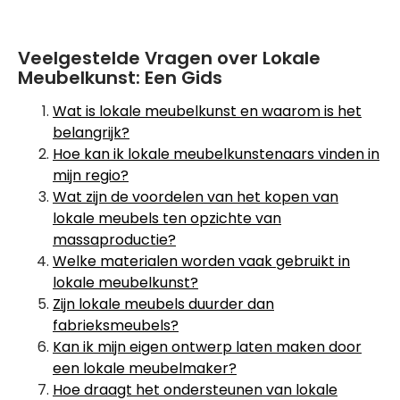
Veelgestelde Vragen over Lokale
Meubelkunst: Een Gids
Wat is lokale meubelkunst en waarom is het
belangrijk?
Hoe kan ik lokale meubelkunstenaars vinden in
mijn regio?
Wat zijn de voordelen van het kopen van
lokale meubels ten opzichte van
massaproductie?
Welke materialen worden vaak gebruikt in
lokale meubelkunst?
Zijn lokale meubels duurder dan
fabrieksmeubels?
Kan ik mijn eigen ontwerp laten maken door
een lokale meubelmaker?
Hoe draagt het ondersteunen van lokale