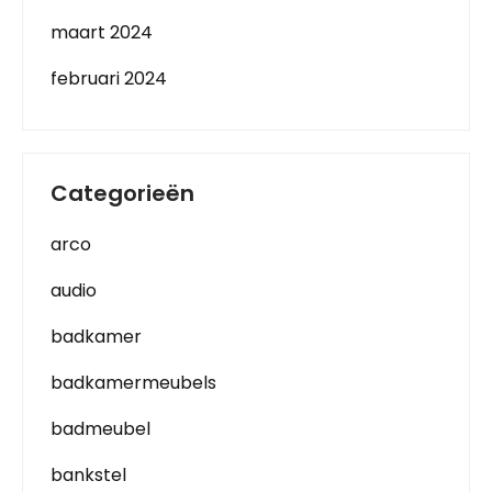
maart 2024
februari 2024
Categorieën
arco
audio
badkamer
badkamermeubels
badmeubel
bankstel