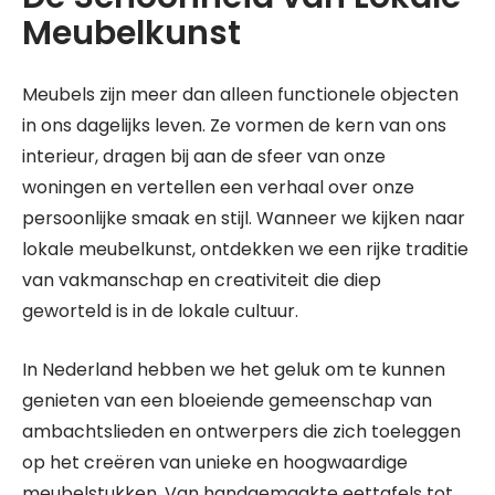
Meubelkunst
Meubels zijn meer dan alleen functionele objecten
in ons dagelijks leven. Ze vormen de kern van ons
interieur, dragen bij aan de sfeer van onze
woningen en vertellen een verhaal over onze
persoonlijke smaak en stijl. Wanneer we kijken naar
lokale meubelkunst, ontdekken we een rijke traditie
van vakmanschap en creativiteit die diep
geworteld is in de lokale cultuur.
In Nederland hebben we het geluk om te kunnen
genieten van een bloeiende gemeenschap van
ambachtslieden en ontwerpers die zich toeleggen
op het creëren van unieke en hoogwaardige
meubelstukken. Van handgemaakte eettafels tot