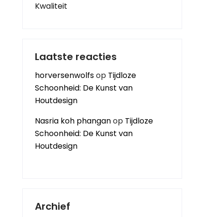
Kwaliteit
Laatste reacties
horversenwolfs
op
Tijdloze
Schoonheid: De Kunst van
Houtdesign
Nasria koh phangan
op
Tijdloze
Schoonheid: De Kunst van
Houtdesign
Archief