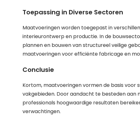
Toepassing in Diverse Sectoren
Maatvoeringen worden toegepast in verschillen
interieurontwerp en productie. In de bouwsecto
plannen en bouwen van structureel veilige geb
maatvoeringen voor efficiënte fabricage en mo
Conclusie
Kortom, maatvoeringen vormen de basis voor su
vakgebieden. Door aandacht te besteden aan 
professionals hoogwaardige resultaten bereike
verwachtingen.