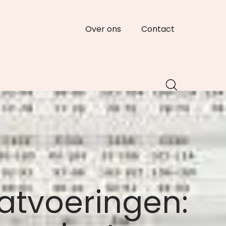
Over ons
Contact
atvoeringen: