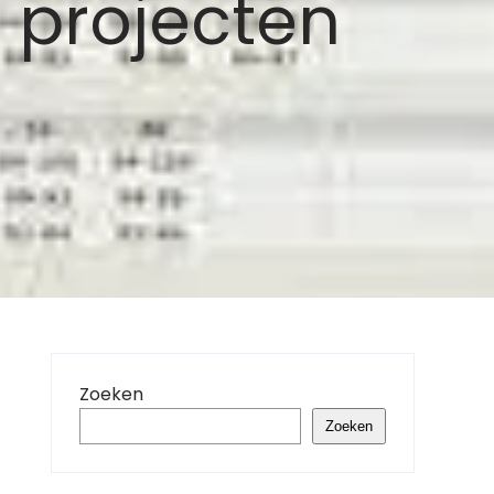
e projecten
Zoeken
Zoeken