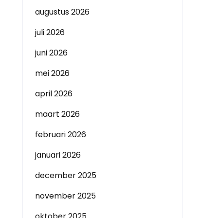
augustus 2026
juli 2026
juni 2026
mei 2026
april 2026
maart 2026
februari 2026
januari 2026
december 2025
november 2025
oktober 2025