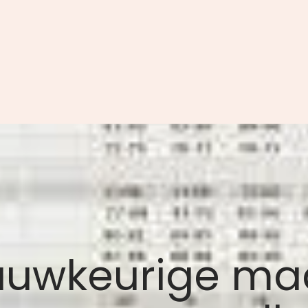
nauwkeurige ma