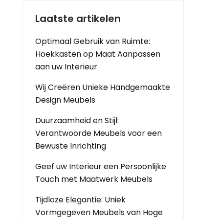
Laatste artikelen
Optimaal Gebruik van Ruimte:
Hoekkasten op Maat Aanpassen
aan uw Interieur
Wij Creëren Unieke Handgemaakte
Design Meubels
Duurzaamheid en Stijl:
Verantwoorde Meubels voor een
Bewuste Inrichting
Geef uw Interieur een Persoonlijke
Touch met Maatwerk Meubels
Tijdloze Elegantie: Uniek
Vormgegeven Meubels van Hoge