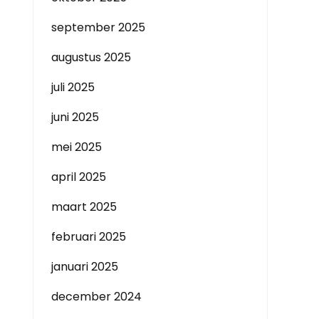
september 2025
augustus 2025
juli 2025
juni 2025
mei 2025
april 2025
maart 2025
februari 2025
januari 2025
december 2024