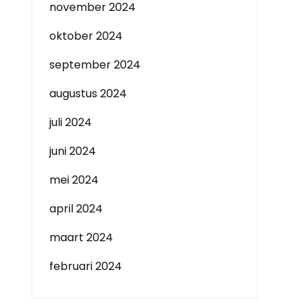
november 2024
oktober 2024
september 2024
augustus 2024
juli 2024
juni 2024
mei 2024
april 2024
maart 2024
februari 2024