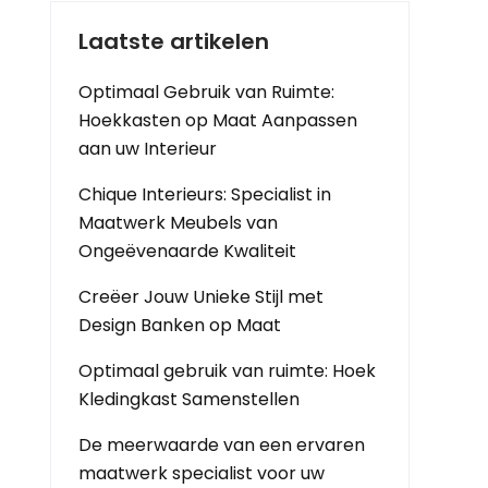
Laatste artikelen
Optimaal Gebruik van Ruimte:
Hoekkasten op Maat Aanpassen
aan uw Interieur
Chique Interieurs: Specialist in
Maatwerk Meubels van
Ongeëvenaarde Kwaliteit
Creëer Jouw Unieke Stijl met
Design Banken op Maat
Optimaal gebruik van ruimte: Hoek
Kledingkast Samenstellen
De meerwaarde van een ervaren
maatwerk specialist voor uw