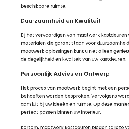
beschikbare ruimte.
Duurzaamheid en Kwaliteit
Bij het vervaardigen van maatwerk kastdeuren
materialen die garant staan voor duurzaamheid 
maatwerk oplossingen kunt u niet alleen geniete
de degelijkheid en kwaliteit van uw kastdeuren.
Persoonlijk Advies en Ontwerp
Het proces van maatwerk begint met een perso
behoeften worden besproken. Vervolgens wordt
aansluit bij uw ideeën en ruimte. Op deze mani
perfect passen binnen uw interieur.
Kortom, maatwerk kastdeuren bieden talloze voor