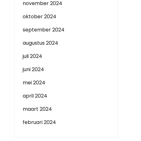
november 2024
oktober 2024
september 2024
augustus 2024
juli 2024
juni 2024
mei 2024
april 2024
maart 2024
februari 2024