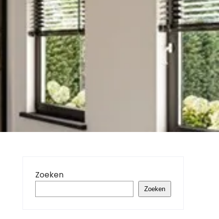
Zoeken
Zoeken