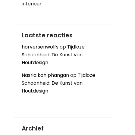
interieur
Laatste reacties
horversenwolfs
op
Tijdloze
Schoonheid: De Kunst van
Houtdesign
Nasria koh phangan
op
Tijdloze
Schoonheid: De Kunst van
Houtdesign
Archief