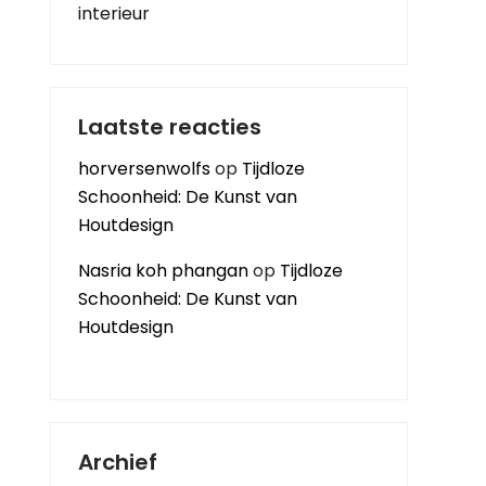
interieur
Laatste reacties
horversenwolfs
op
Tijdloze
Schoonheid: De Kunst van
Houtdesign
Nasria koh phangan
op
Tijdloze
Schoonheid: De Kunst van
Houtdesign
Archief