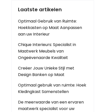
Laatste artikelen
Optimaal Gebruik van Ruimte:
Hoekkasten op Maat Aanpassen
aan uw Interieur
Chique Interieurs: Specialist in
Maatwerk Meubels van
Ongeëvenaarde Kwaliteit
Creëer Jouw Unieke Stijl met
Design Banken op Maat
Optimaal gebruik van ruimte: Hoek
Kledingkast Samenstellen
De meerwaarde van een ervaren
maatwerk specialist voor uw