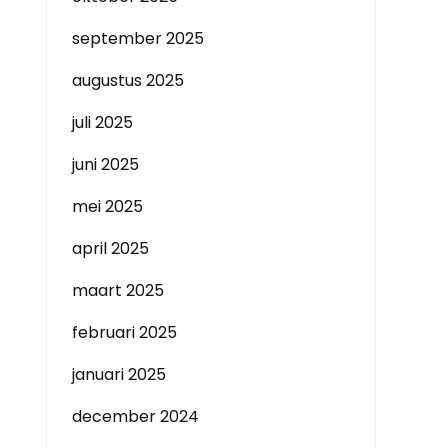
september 2025
augustus 2025
juli 2025
juni 2025
mei 2025
april 2025
maart 2025
februari 2025
januari 2025
december 2024