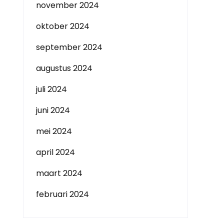
november 2024
oktober 2024
september 2024
augustus 2024
juli 2024
juni 2024
mei 2024
april 2024
maart 2024
februari 2024