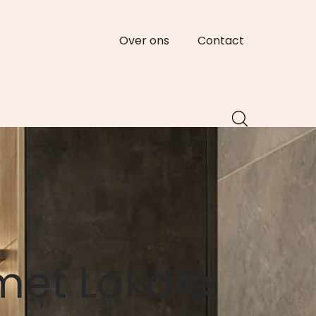
Over ons
Contact
met Lokale