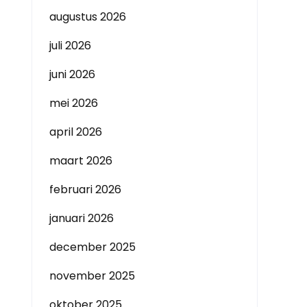
augustus 2026
juli 2026
juni 2026
mei 2026
april 2026
maart 2026
februari 2026
januari 2026
december 2025
november 2025
oktober 2025