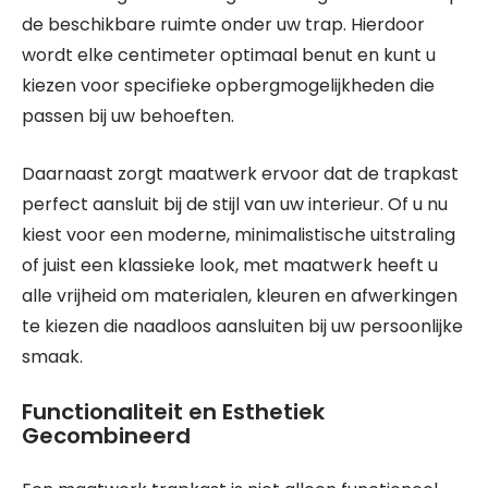
de beschikbare ruimte onder uw trap. Hierdoor
wordt elke centimeter optimaal benut en kunt u
kiezen voor specifieke opbergmogelijkheden die
passen bij uw behoeften.
Daarnaast zorgt maatwerk ervoor dat de trapkast
perfect aansluit bij de stijl van uw interieur. Of u nu
kiest voor een moderne, minimalistische uitstraling
of juist een klassieke look, met maatwerk heeft u
alle vrijheid om materialen, kleuren en afwerkingen
te kiezen die naadloos aansluiten bij uw persoonlijke
smaak.
Functionaliteit en Esthetiek
Gecombineerd