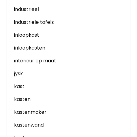
industrieel
industriele tafels
inloopkast
inloopkasten
interieur op maat
jysk
kast
kasten
kastenmaker
kastenwand