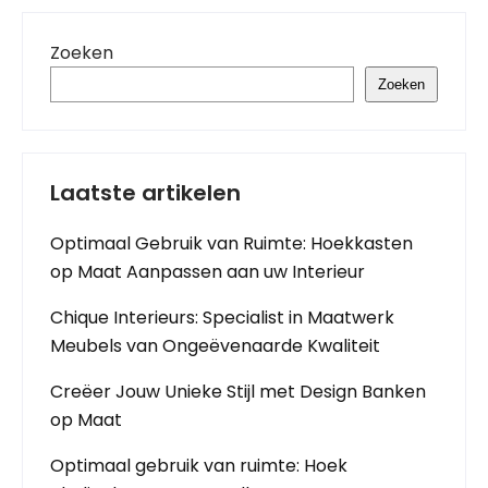
Zoeken
Zoeken
Laatste artikelen
Optimaal Gebruik van Ruimte: Hoekkasten
op Maat Aanpassen aan uw Interieur
Chique Interieurs: Specialist in Maatwerk
Meubels van Ongeëvenaarde Kwaliteit
Creëer Jouw Unieke Stijl met Design Banken
op Maat
Optimaal gebruik van ruimte: Hoek