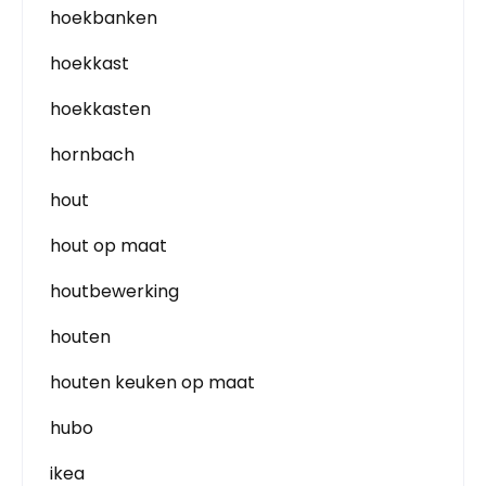
hoekbanken
hoekkast
hoekkasten
hornbach
hout
hout op maat
houtbewerking
houten
houten keuken op maat
hubo
ikea