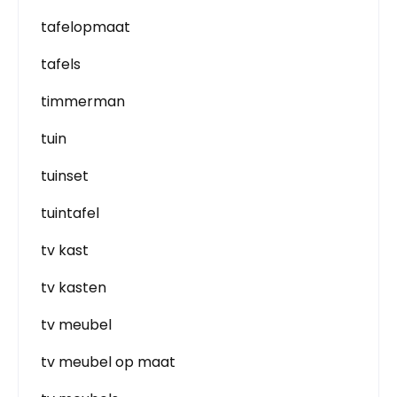
tafelopmaat
tafels
timmerman
tuin
tuinset
tuintafel
tv kast
tv kasten
tv meubel
tv meubel op maat