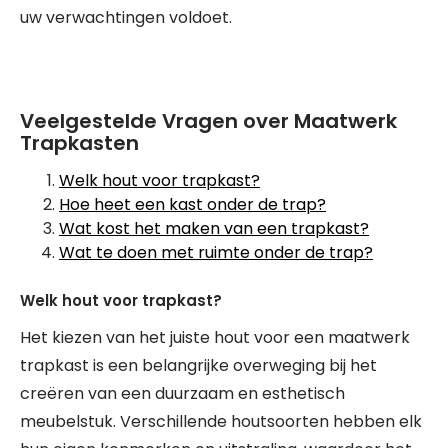
uw verwachtingen voldoet.
Veelgestelde Vragen over Maatwerk
Trapkasten
Welk hout voor trapkast?
Hoe heet een kast onder de trap?
Wat kost het maken van een trapkast?
Wat te doen met ruimte onder de trap?
Welk hout voor trapkast?
Het kiezen van het juiste hout voor een maatwerk
trapkast is een belangrijke overweging bij het
creëren van een duurzaam en esthetisch
meubelstuk. Verschillende houtsoorten hebben elk