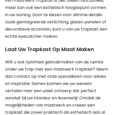
Een maatwerk trapkast is niet alleen functioneel,
maar kan ook een esthetisch hoogtepunt vormen
in uw woning. Door te kiezen voor slimme details
zoals geïntegreerde verlichting, glazen panelen of
decoratieve accenten, kunt u van uw trapkast een
echte eyecatcher maken.
Laat Uw Trapkast Op Maat Maken
Wilt u ook optimaal gebruikmaken van de ruimte
onder uw trap met een maatwerk trapkast? Neem
dan contact op met onze specialisten voor advies
en inspiratie. Samen kunnen we uw wensen
vertalen naar een uniek ontwerp dat perfect
aansluit bij uw interieur en levensstijl. Ontdek de
mogelijkheden van maatwerk en creëer een
trapkast die zowel praktisch als esthetisch aan al