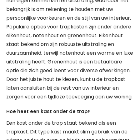
hun eigen kenmerken en uitstraling, waardoor het
belangrijk is om rekening te houden met uw
persoonlijke voorkeuren en de stijl van uw interieur.
Populaire opties voor trapkasten zijn onder andere
eikenhout, notenhout en grenenhout. Eikenhout
staat bekend om zijn robuuste uitstraling en
duurzaamheid, terwijl notenhout een warme en luxe
uitstraling heeft. Grenenhout is een betaalbare
optie die zich goed leent voor diverse afwerkingen.
Door het juiste hout te kiezen, kunt u de trapkast
laten aansluiten bij de rest van uw interieur en
zorgen voor een tijdloze toevoeging aan uw woning.
Hoe heet een kast onder de trap?
Een kast onder de trap staat bekend als een
trapkast. Dit type kast maakt slim gebruik van de