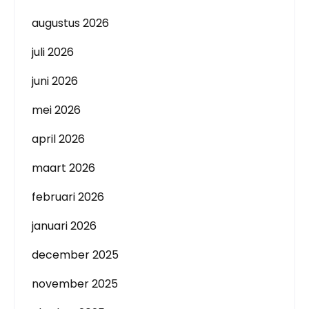
augustus 2026
juli 2026
juni 2026
mei 2026
april 2026
maart 2026
februari 2026
januari 2026
december 2025
november 2025