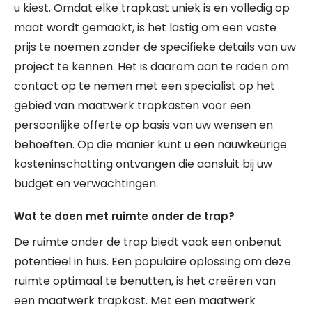
u kiest. Omdat elke trapkast uniek is en volledig op
maat wordt gemaakt, is het lastig om een vaste
prijs te noemen zonder de specifieke details van uw
project te kennen. Het is daarom aan te raden om
contact op te nemen met een specialist op het
gebied van maatwerk trapkasten voor een
persoonlijke offerte op basis van uw wensen en
behoeften. Op die manier kunt u een nauwkeurige
kosteninschatting ontvangen die aansluit bij uw
budget en verwachtingen.
Wat te doen met ruimte onder de trap?
De ruimte onder de trap biedt vaak een onbenut
potentieel in huis. Een populaire oplossing om deze
ruimte optimaal te benutten, is het creëren van
een maatwerk trapkast. Met een maatwerk