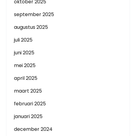
oktober 2025
september 2025
augustus 2025
juli 2025
juni 2025
mei 2025
april 2025
maart 2025
februari 2025
januari 2025
december 2024