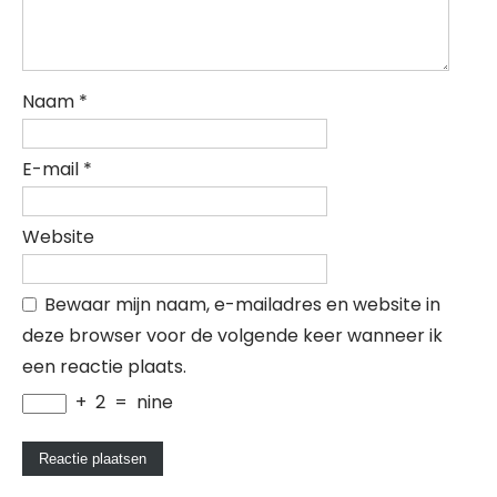
Naam
*
E-mail
*
Website
Bewaar mijn naam, e-mailadres en website in
deze browser voor de volgende keer wanneer ik
een reactie plaats.
+
2
=
nine