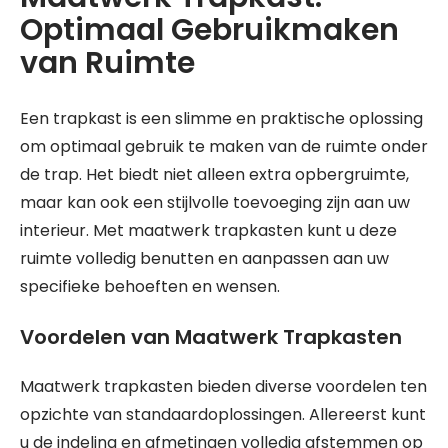
Optimaal Gebruikmaken
van Ruimte
Een trapkast is een slimme en praktische oplossing
om optimaal gebruik te maken van de ruimte onder
de trap. Het biedt niet alleen extra opbergruimte,
maar kan ook een stijlvolle toevoeging zijn aan uw
interieur. Met maatwerk trapkasten kunt u deze
ruimte volledig benutten en aanpassen aan uw
specifieke behoeften en wensen.
Voordelen van Maatwerk Trapkasten
Maatwerk trapkasten bieden diverse voordelen ten
opzichte van standaardoplossingen. Allereerst kunt
u de indeling en afmetingen volledig afstemmen op