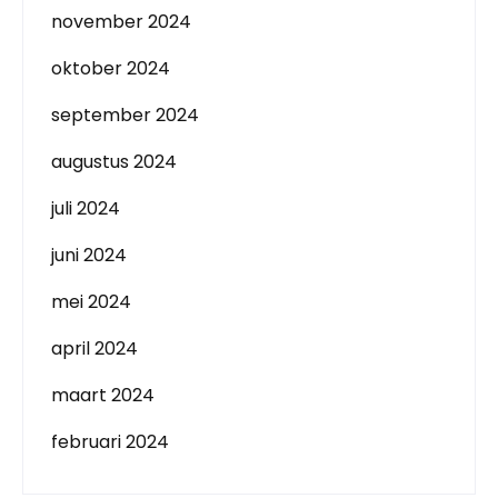
november 2024
oktober 2024
september 2024
augustus 2024
juli 2024
juni 2024
mei 2024
april 2024
maart 2024
februari 2024