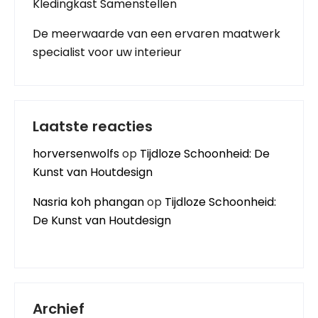
Kledingkast Samenstellen
De meerwaarde van een ervaren maatwerk
specialist voor uw interieur
Laatste reacties
horversenwolfs
op
Tijdloze Schoonheid: De
Kunst van Houtdesign
Nasria koh phangan
op
Tijdloze Schoonheid:
De Kunst van Houtdesign
Archief