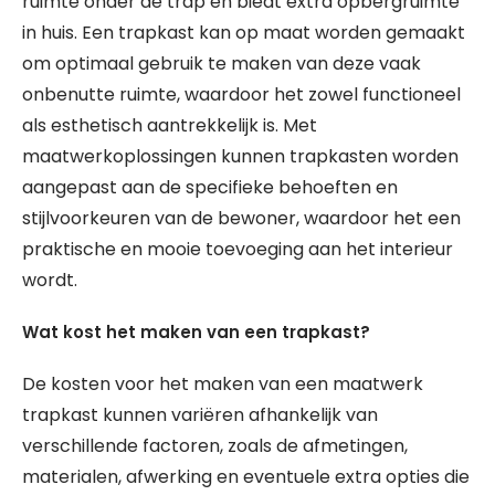
ruimte onder de trap en biedt extra opbergruimte
in huis. Een trapkast kan op maat worden gemaakt
om optimaal gebruik te maken van deze vaak
onbenutte ruimte, waardoor het zowel functioneel
als esthetisch aantrekkelijk is. Met
maatwerkoplossingen kunnen trapkasten worden
aangepast aan de specifieke behoeften en
stijlvoorkeuren van de bewoner, waardoor het een
praktische en mooie toevoeging aan het interieur
wordt.
Wat kost het maken van een trapkast?
De kosten voor het maken van een maatwerk
trapkast kunnen variëren afhankelijk van
verschillende factoren, zoals de afmetingen,
materialen, afwerking en eventuele extra opties die