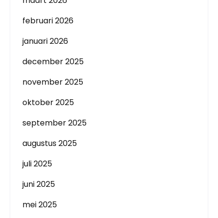
maart 2026
februari 2026
januari 2026
december 2025
november 2025
oktober 2025
september 2025
augustus 2025
juli 2025
juni 2025
mei 2025