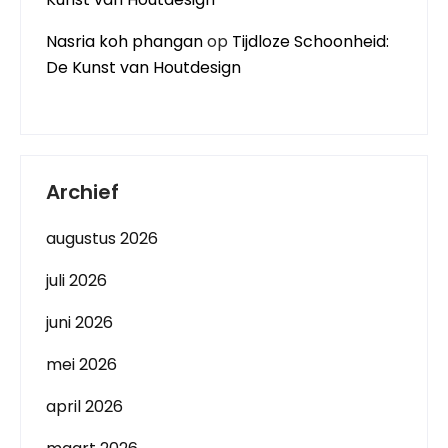
Nasria koh phangan
op
Tijdloze Schoonheid:
De Kunst van Houtdesign
Archief
augustus 2026
juli 2026
juni 2026
mei 2026
april 2026