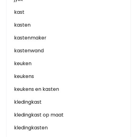
kast
kasten
kastenmaker
kastenwand
keuken
keukens
keukens en kasten
kledingkast
kledingkast op maat
kledingkasten