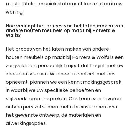
meubelstuk een uniek statement kan maken in uw
woning.
Hoe verloopt het proces van het laten maken van
andere houten meubels op maat bij Horvers &
Wolfs?
Het proces van het laten maken van andere
houten meubels op maat bij Horvers & Wolfs is een
zorgvuldig en persoonlijk traject dat begint met uw
ideeën en wensen. Wanneer u contact met ons
opneemt, plannen we een kennismakingsgesprek
in waarbij we uw specifieke behoeften en
stijlvoorkeuren bespreken. Ons team van ervaren
ontwerpers zal samen met u brainstormen over
het gewenste ontwerp, de materialen en
afwerkingsopties.