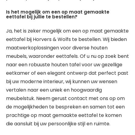
Is het mogelijk om een op maat gemaakte
eettafel bij jullie te bestellen?
Ja, het is zeker mogelijk om een op maat gemaakte
eettafel bij Horvers & Wolfs te bestellen. Wij bieden
maatwerkoplossingen voor diverse houten
meubels, waaronder eettafels. Of u nu op zoek bent
naar een robuuste houten tafel voor uw gezellige
eetkamer of een elegant ontwerp dat perfect past
bij uw moderne interieur, wij kunnen uw wensen
vertalen naar een uniek en hoogwaardig
meubelstuk. Neem gerust contact met ons op om
de mogelijkheden te bespreken en samen tot een
prachtige op maat gemaakte eettafel te komen
die aansluit bij uw persoonlijke stijl en ruimte.