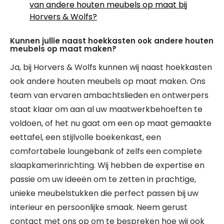
van andere houten meubels op maat bij
Horvers & Wolfs?
Kunnen jullie naast hoekkasten ook andere houten
meubels op maat maken?
Ja, bij Horvers & Wolfs kunnen wij naast hoekkasten
ook andere houten meubels op maat maken. Ons
team van ervaren ambachtslieden en ontwerpers
staat klaar om aan al uw maatwerkbehoeften te
voldoen, of het nu gaat om een op maat gemaakte
eettafel, een stijlvolle boekenkast, een
comfortabele loungebank of zelfs een complete
slaapkamerinrichting. Wij hebben de expertise en
passie om uw ideeën om te zetten in prachtige,
unieke meubelstukken die perfect passen bij uw
interieur en persoonlijke smaak. Neem gerust
contact met ons op om te bespreken hoe wij ook