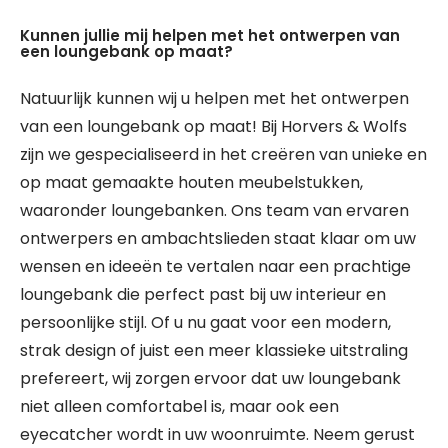
Kunnen jullie mij helpen met het ontwerpen van
een loungebank op maat?
Natuurlijk kunnen wij u helpen met het ontwerpen
van een loungebank op maat! Bij Horvers & Wolfs
zijn we gespecialiseerd in het creëren van unieke en
op maat gemaakte houten meubelstukken,
waaronder loungebanken. Ons team van ervaren
ontwerpers en ambachtslieden staat klaar om uw
wensen en ideeën te vertalen naar een prachtige
loungebank die perfect past bij uw interieur en
persoonlijke stijl. Of u nu gaat voor een modern,
strak design of juist een meer klassieke uitstraling
prefereert, wij zorgen ervoor dat uw loungebank
niet alleen comfortabel is, maar ook een
eyecatcher wordt in uw woonruimte. Neem gerust