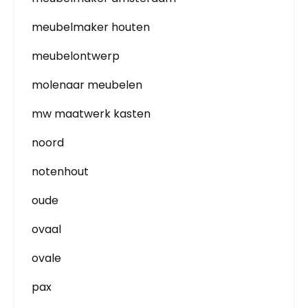
meubelmaker houten
meubelontwerp
molenaar meubelen
mw maatwerk kasten
noord
notenhout
oude
ovaal
ovale
pax