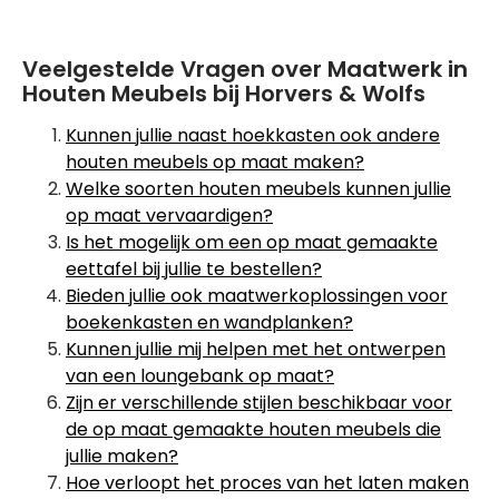
Veelgestelde Vragen over Maatwerk in
Houten Meubels bij Horvers & Wolfs
Kunnen jullie naast hoekkasten ook andere
houten meubels op maat maken?
Welke soorten houten meubels kunnen jullie
op maat vervaardigen?
Is het mogelijk om een op maat gemaakte
eettafel bij jullie te bestellen?
Bieden jullie ook maatwerkoplossingen voor
boekenkasten en wandplanken?
Kunnen jullie mij helpen met het ontwerpen
van een loungebank op maat?
Zijn er verschillende stijlen beschikbaar voor
de op maat gemaakte houten meubels die
jullie maken?
Hoe verloopt het proces van het laten maken