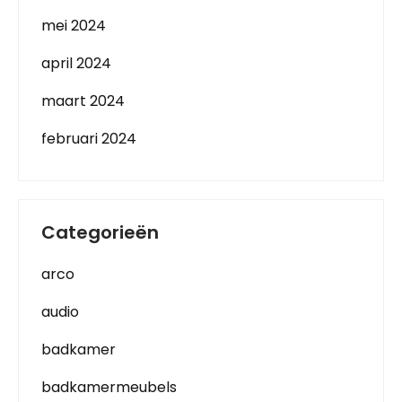
mei 2024
april 2024
maart 2024
februari 2024
Categorieën
arco
audio
badkamer
badkamermeubels