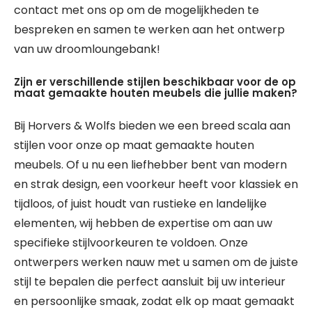
contact met ons op om de mogelijkheden te
bespreken en samen te werken aan het ontwerp
van uw droomloungebank!
Zijn er verschillende stijlen beschikbaar voor de op
maat gemaakte houten meubels die jullie maken?
Bij Horvers & Wolfs bieden we een breed scala aan
stijlen voor onze op maat gemaakte houten
meubels. Of u nu een liefhebber bent van modern
en strak design, een voorkeur heeft voor klassiek en
tijdloos, of juist houdt van rustieke en landelijke
elementen, wij hebben de expertise om aan uw
specifieke stijlvoorkeuren te voldoen. Onze
ontwerpers werken nauw met u samen om de juiste
stijl te bepalen die perfect aansluit bij uw interieur
en persoonlijke smaak, zodat elk op maat gemaakt