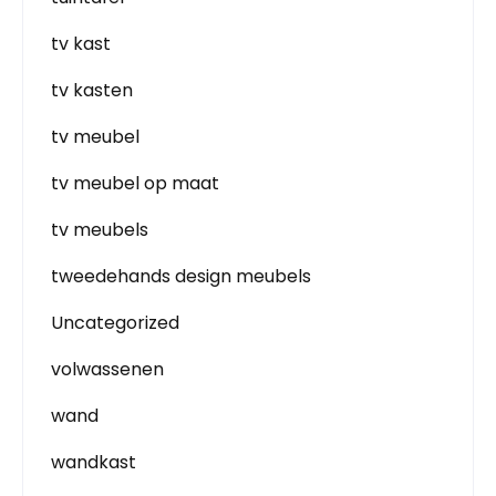
tv kast
tv kasten
tv meubel
tv meubel op maat
tv meubels
tweedehands design meubels
Uncategorized
volwassenen
wand
wandkast