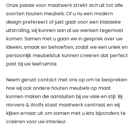
Onze passie voor maatwerk strekt zich uit tot alle
soorten houten meubels. Of u nu een modern
design prefereert of juist gaat voor een klassieke
uitstraling, wij kunnen aan al uw wensen tegemoet
komen. Samen met u gaan we in gesprek over uw
ideeën, smaak en behoeften, zodat we een uniek en
persoonlijk meubelstuk kunnen creëren dat perfect
past bij uw leefruimte.
Neem gerust contact met ons op om te bespreken
hoe wij ook andere houten meubels op maat
kunnen maken die aansluiten bij uw visie en stijl. Bij
Horvers & Wolfs staat maatwerk centraal, en wij
kijken ernaar uit om samen met u iets bijzonders te
creëren voor uw interieur.