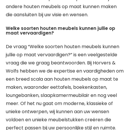
andere houten meubels op maat kunnen maken
die aansluiten bij uw visie en wensen.
Welke soorten houten meubels kunnen jullie op
maat vervaardigen?
De vraag “Welke soorten houten meubels kunnen
jullie op maat vervaardigen?” is een veelgestelde
vraag die we graag beantwoorden. Bij Horvers &
Wolfs hebben we de expertise en vaardigheden om
een breed scala aan houten meubels op maat te
maken, waaronder eettafels, boekenkasten,
loungebanken, slaapkamermeubilair en nog veel
meer. Of het nu gaat om moderne, klassieke of
unieke ontwerpen, wij kunnen aan uw wensen
voldoen en unieke meubelstukken creëren die
perfect passen bij uw persoonlijke stijl en ruimte.