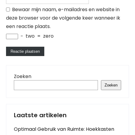
Bewaar mijn naam, e-mailadres en website in
deze browser voor de volgende keer wanneer ik
een reactie plaats.
−
two
=
zero
Zoeken
Zoeken
Laatste artikelen
Optimaal Gebruik van Ruimte: Hoekkasten