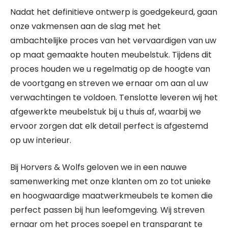
Nadat het definitieve ontwerp is goedgekeurd, gaan
onze vakmensen aan de slag met het
ambachtelijke proces van het vervaardigen van uw
op maat gemaakte houten meubelstuk. Tijdens dit
proces houden we u regelmatig op de hoogte van
de voortgang en streven we ernaar om aan al uw
verwachtingen te voldoen. Tenslotte leveren wij het
afgewerkte meubelstuk bij u thuis af, waarbij we
ervoor zorgen dat elk detail perfect is afgestemd
op uw interieur.
Bij Horvers & Wolfs geloven we in een nauwe
samenwerking met onze klanten om zo tot unieke
en hoogwaardige maatwerkmeubels te komen die
perfect passen bij hun leefomgeving. Wij streven
ernaar om het proces soepel en transparant te