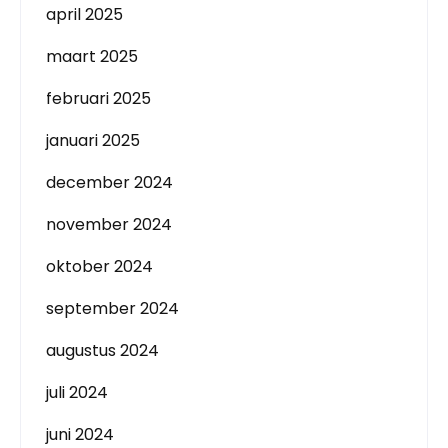
april 2025
maart 2025
februari 2025
januari 2025
december 2024
november 2024
oktober 2024
september 2024
augustus 2024
juli 2024
juni 2024