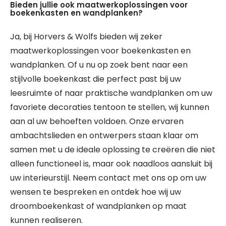
Bieden jullie ook maatwerkoplossingen voor
boekenkasten en wandplanken?
Ja, bij Horvers & Wolfs bieden wij zeker
maatwerkoplossingen voor boekenkasten en
wandplanken. Of u nu op zoek bent naar een
stijlvolle boekenkast die perfect past bij uw
leesruimte of naar praktische wandplanken om uw
favoriete decoraties tentoon te stellen, wij kunnen
aan al uw behoeften voldoen. Onze ervaren
ambachtslieden en ontwerpers staan klaar om
samen met u de ideale oplossing te creëren die niet
alleen functioneel is, maar ook naadloos aansluit bij
uw interieurstijl. Neem contact met ons op om uw
wensen te bespreken en ontdek hoe wij uw
droomboekenkast of wandplanken op maat
kunnen realiseren.