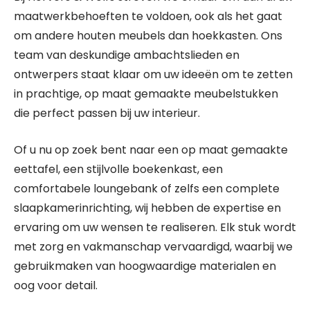
maatwerkbehoeften te voldoen, ook als het gaat
om andere houten meubels dan hoekkasten. Ons
team van deskundige ambachtslieden en
ontwerpers staat klaar om uw ideeën om te zetten
in prachtige, op maat gemaakte meubelstukken
die perfect passen bij uw interieur.
Of u nu op zoek bent naar een op maat gemaakte
eettafel, een stijlvolle boekenkast, een
comfortabele loungebank of zelfs een complete
slaapkamerinrichting, wij hebben de expertise en
ervaring om uw wensen te realiseren. Elk stuk wordt
met zorg en vakmanschap vervaardigd, waarbij we
gebruikmaken van hoogwaardige materialen en
oog voor detail.