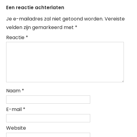
Een reactie achterlaten
Je e-mailadres zal niet getoond worden.
Vereiste
velden zijn gemarkeerd met
*
Reactie
*
Naam
*
E-mail
*
Website