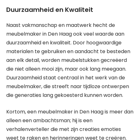
Duurzaamheid en Kwaliteit
Naast vakmanschap en maatwerk hecht de
meubelmaker in Den Haag ook veel waarde aan
duurzaamheid en kwaliteit. Door hoogwaardige
materialen te gebruiken en aandacht te besteden
aan elk detail, worden meubelstukken gecreëerd
die niet alleen mooi zijn, maar ook lang meegaan.
Duurzaamheid staat centraal in het werk van de
meubelmaker, die streeft naar tijdloze ontwerpen
die generaties lang gekoesterd kunnen worden.
Kortom, een meubelmaker in Den Haag is meer dan
alleen een ambachtsman; hij is een
verhalenverteller die met zijn creaties emoties
weet te raken en herinneringen weet te creëren.