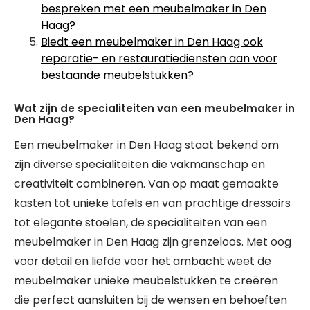
bespreken met een meubelmaker in Den
Haag?
Biedt een meubelmaker in Den Haag ook
reparatie- en restauratiediensten aan voor
bestaande meubelstukken?
Wat zijn de specialiteiten van een meubelmaker in
Den Haag?
Een meubelmaker in Den Haag staat bekend om
zijn diverse specialiteiten die vakmanschap en
creativiteit combineren. Van op maat gemaakte
kasten tot unieke tafels en van prachtige dressoirs
tot elegante stoelen, de specialiteiten van een
meubelmaker in Den Haag zijn grenzeloos. Met oog
voor detail en liefde voor het ambacht weet de
meubelmaker unieke meubelstukken te creëren
die perfect aansluiten bij de wensen en behoeften