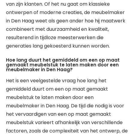
van zijn klanten. Of het nu gaat om klassieke
ontwerpen of moderne creaties, de meubelmaker
in Den Haag weet als geen ander hoe hij maatwerk
combineert met duurzaamheid en kwaliteit,
resulterend in tijdloze meesterwerken die
generaties lang gekoesterd kunnen worden.
Hoe lang duurt het gemiddeld om een op maat
gemaakt meubelstuk te laten maken door een
meubelmaker in Den Haag?
Het is een veelgestelde vraag hoe lang het
gemiddeld duurt om een op maat gemaakt
meubelstuk te laten maken door een
meubelmaker in Den Haag. De tijd die nodig is voor
het vervaardigen van een op maat gemaakt
meubelstuk varieert afhankelijk van verschillende
factoren, zoals de complexiteit van het ontwerp, de