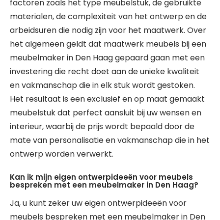
factoren zoals het type meubelstuk, de gebruikte
materialen, de complexiteit van het ontwerp en de
arbeidsuren die nodig zijn voor het maatwerk. Over
het algemeen geldt dat maatwerk meubels bij een
meubelmaker in Den Haag gepaard gaan met een
investering die recht doet aan de unieke kwaliteit
en vakmanschap die in elk stuk wordt gestoken.
Het resultaat is een exclusief en op maat gemaakt
meubelstuk dat perfect aansluit bij uw wensen en
interieur, waarbij de prijs wordt bepaald door de
mate van personalisatie en vakmanschap die in het
ontwerp worden verwerkt.
Kan ik mijn eigen ontwerpideeën voor meubels
bespreken met een meubelmaker in Den Haag?
Ja, u kunt zeker uw eigen ontwerpideeën voor
meubels bespreken met een meubelmaker in Den