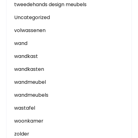
tweedehands design meubels
Uncategorized
volwassenen
wand
wandkast
wandkasten
wandmeubel
wandmeubels
wastafel
woonkamer
zolder