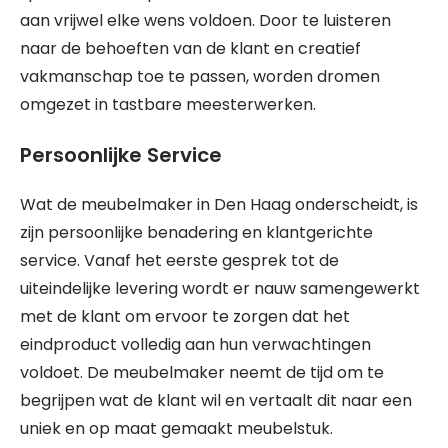
aan vrijwel elke wens voldoen. Door te luisteren
naar de behoeften van de klant en creatief
vakmanschap toe te passen, worden dromen
omgezet in tastbare meesterwerken.
Persoonlijke Service
Wat de meubelmaker in Den Haag onderscheidt, is
zijn persoonlijke benadering en klantgerichte
service. Vanaf het eerste gesprek tot de
uiteindelijke levering wordt er nauw samengewerkt
met de klant om ervoor te zorgen dat het
eindproduct volledig aan hun verwachtingen
voldoet. De meubelmaker neemt de tijd om te
begrijpen wat de klant wil en vertaalt dit naar een
uniek en op maat gemaakt meubelstuk.