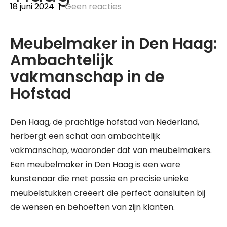
18 juni 2024
|
Geen reacties
Meubelmaker in Den Haag:
Ambachtelijk
vakmanschap in de
Hofstad
Den Haag, de prachtige hofstad van Nederland,
herbergt een schat aan ambachtelijk
vakmanschap, waaronder dat van meubelmakers.
Een meubelmaker in Den Haag is een ware
kunstenaar die met passie en precisie unieke
meubelstukken creëert die perfect aansluiten bij
de wensen en behoeften van zijn klanten.