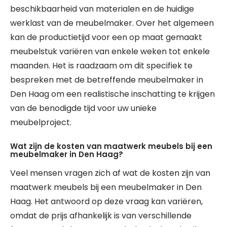
beschikbaarheid van materialen en de huidige
werklast van de meubelmaker. Over het algemeen
kan de productietijd voor een op maat gemaakt
meubelstuk variëren van enkele weken tot enkele
maanden. Het is raadzaam om dit specifiek te
bespreken met de betreffende meubelmaker in
Den Haag om een realistische inschatting te krijgen
van de benodigde tijd voor uw unieke
meubelproject.
Wat zijn de kosten van maatwerk meubels bij een
meubelmaker in Den Haag?
Veel mensen vragen zich af wat de kosten zijn van
maatwerk meubels bij een meubelmaker in Den
Haag. Het antwoord op deze vraag kan variëren,
omdat de prijs afhankelijk is van verschillende