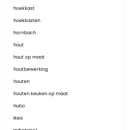
hoekkast
hoekkasten
hornbach
hout
hout op maat
houtbewerking
houten
houten keuken op maat
hubo
ikea