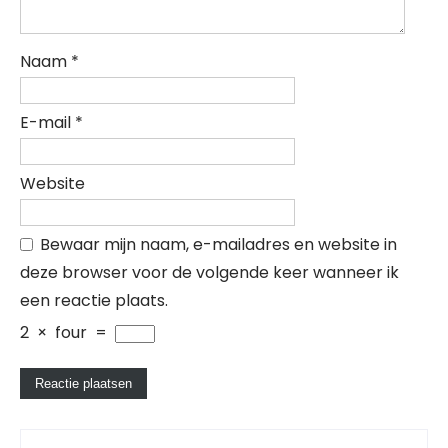
Naam
*
E-mail
*
Website
Bewaar mijn naam, e-mailadres en website in
deze browser voor de volgende keer wanneer ik
een reactie plaats.
2
×
four
=