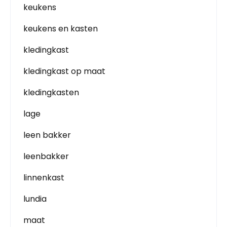
keukens
keukens en kasten
kledingkast
kledingkast op maat
kledingkasten
lage
leen bakker
leenbakker
linnenkast
lundia
maat