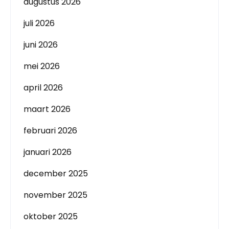
augustus 2026
juli 2026
juni 2026
mei 2026
april 2026
maart 2026
februari 2026
januari 2026
december 2025
november 2025
oktober 2025