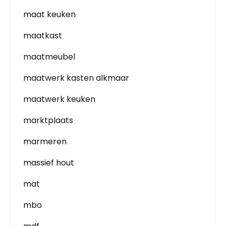
maat keuken
maatkast
maatmeubel
maatwerk kasten alkmaar
maatwerk keuken
marktplaats
marmeren
massief hout
mat
mbo