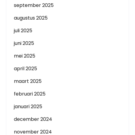
september 2025
augustus 2025
juli 2025
juni 2025
mei 2025
april 2025
maart 2025
februari 2025
januari 2025
december 2024
november 2024