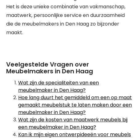
Het is deze unieke combinatie van vakmanschap,
maatwerk, persoonlijke service en duurzaamheid
die de meubelmakers in Den Haag zo bijzonder
maakt.
Veelgestelde Vragen over
Meubelmakers in Den Haag
Wat zijn de specialiteiten van een
meubelmaker in Den Haag?
Hoe lang duurt het gemiddeld om een op maat
gemaakt meubelstuk te laten maken door een
meubelmaker in Den Haag?
Wat zijn de kosten van maatwerk meubels bij
een meubelmaker in Den Haag?
Kan ik mijn eigen ontwerpideeën voor meubels