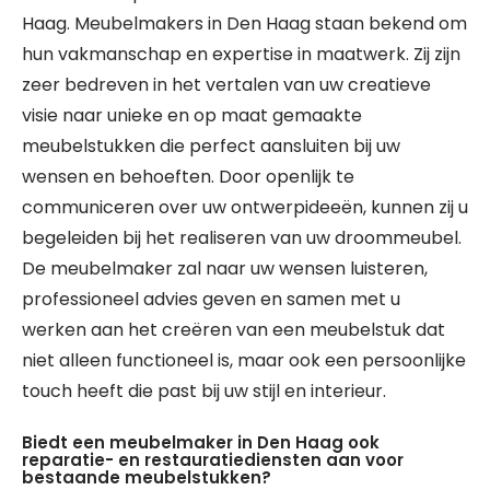
Haag. Meubelmakers in Den Haag staan bekend om
hun vakmanschap en expertise in maatwerk. Zij zijn
zeer bedreven in het vertalen van uw creatieve
visie naar unieke en op maat gemaakte
meubelstukken die perfect aansluiten bij uw
wensen en behoeften. Door openlijk te
communiceren over uw ontwerpideeën, kunnen zij u
begeleiden bij het realiseren van uw droommeubel.
De meubelmaker zal naar uw wensen luisteren,
professioneel advies geven en samen met u
werken aan het creëren van een meubelstuk dat
niet alleen functioneel is, maar ook een persoonlijke
touch heeft die past bij uw stijl en interieur.
Biedt een meubelmaker in Den Haag ook
reparatie- en restauratiediensten aan voor
bestaande meubelstukken?