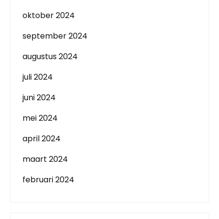
oktober 2024
september 2024
augustus 2024
juli 2024
juni 2024
mei 2024
april 2024
maart 2024
februari 2024