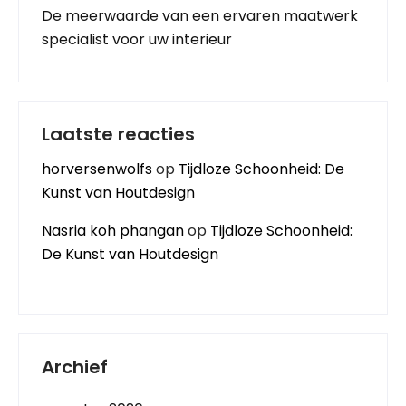
De meerwaarde van een ervaren maatwerk
specialist voor uw interieur
Laatste reacties
horversenwolfs
op
Tijdloze Schoonheid: De
Kunst van Houtdesign
Nasria koh phangan
op
Tijdloze Schoonheid:
De Kunst van Houtdesign
Archief