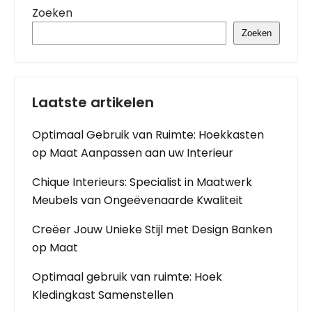
Zoeken
Zoeken
Laatste artikelen
Optimaal Gebruik van Ruimte: Hoekkasten
op Maat Aanpassen aan uw Interieur
Chique Interieurs: Specialist in Maatwerk
Meubels van Ongeëvenaarde Kwaliteit
Creëer Jouw Unieke Stijl met Design Banken
op Maat
Optimaal gebruik van ruimte: Hoek
Kledingkast Samenstellen