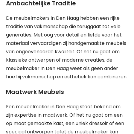
Ambachtelijke Traditie
De meubelmakers in Den Haag hebben een rijke
traditie van vakmanschap die teruggaat tot vele
generaties. Met oog voor detail en liefde voor het
materiaal vervaardigen zij handgemaakte meubels
van ongeëvenaarde kwaliteit. Of het nu gaat om
klassieke ontwerpen of moderne creaties, de
meubelmaker in Den Haag weet als geen ander
hoe hij vakmanschap en esthetiek kan combineren.
Maatwerk Meubels
Een meubelmaker in Den Haag staat bekend om
zijn expertise in maatwerk. Of het nu gaat om een
op maat gemaakte kast, een uniek dressoir of een
speciaal ontworpen tafel, de meubelmaker kan