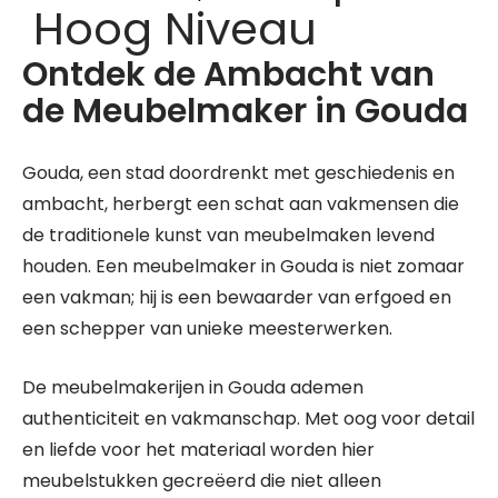
Hoog Niveau
Ontdek de Ambacht van
de Meubelmaker in Gouda
Gouda, een stad doordrenkt met geschiedenis en
ambacht, herbergt een schat aan vakmensen die
de traditionele kunst van meubelmaken levend
houden. Een meubelmaker in Gouda is niet zomaar
een vakman; hij is een bewaarder van erfgoed en
een schepper van unieke meesterwerken.
De meubelmakerijen in Gouda ademen
authenticiteit en vakmanschap. Met oog voor detail
en liefde voor het materiaal worden hier
meubelstukken gecreëerd die niet alleen