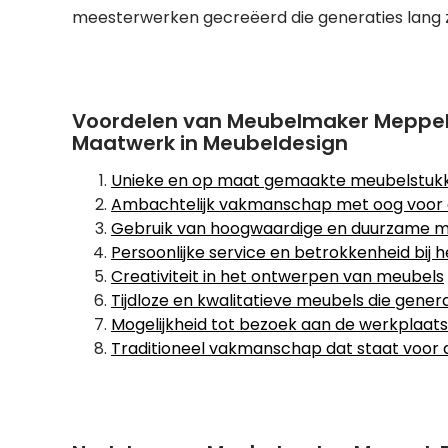
meesterwerken gecreëerd die generaties lang zul
Voordelen van Meubelmaker Meppel
Maatwerk in Meubeldesign
Unieke en op maat gemaakte meubelstuk
Ambachtelijk vakmanschap met oog voor d
Gebruik van hoogwaardige en duurzame m
Persoonlijke service en betrokkenheid bij
Creativiteit in het ontwerpen van meubels
Tijdloze en kwalitatieve meubels die gene
Mogelijkheid tot bezoek aan de werkplaats
Traditioneel vakmanschap dat staat voor 