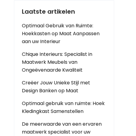
Laatste artikelen
Optimaal Gebruik van Ruimte:
Hoekkasten op Maat Aanpassen
aan uw Interieur
Chique Interieurs: Specialist in
Maatwerk Meubels van
Ongeëvenaarde Kwaliteit
Creëer Jouw Unieke Stijl met
Design Banken op Maat
Optimaal gebruik van ruimte: Hoek
Kledingkast Samenstellen
De meerwaarde van een ervaren
maatwerk specialist voor uw