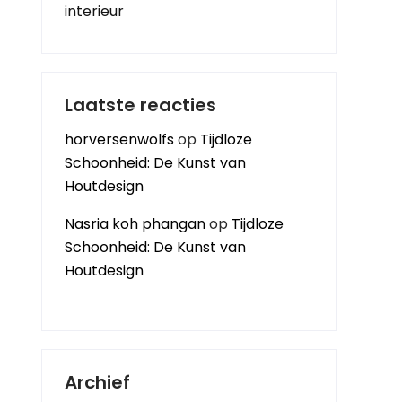
interieur
Laatste reacties
horversenwolfs
op
Tijdloze
Schoonheid: De Kunst van
Houtdesign
Nasria koh phangan
op
Tijdloze
Schoonheid: De Kunst van
Houtdesign
Archief