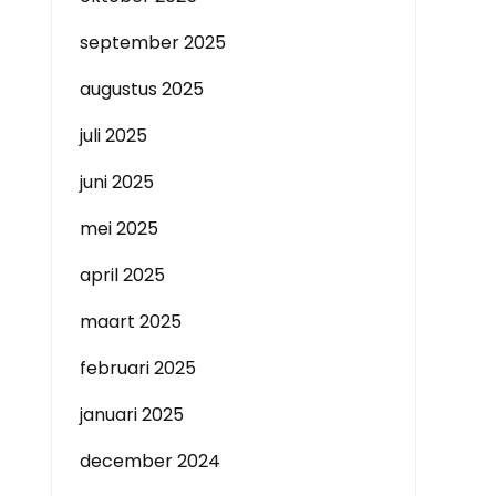
september 2025
augustus 2025
juli 2025
juni 2025
mei 2025
april 2025
maart 2025
februari 2025
januari 2025
december 2024