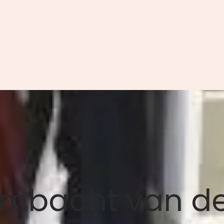
Ambacht van d