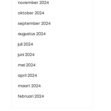
november 2024
oktober 2024
september 2024
augustus 2024
juli 2024
juni 2024
mei 2024
april 2024
maart 2024
februari 2024