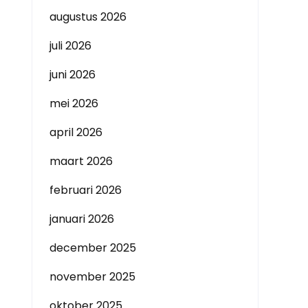
augustus 2026
juli 2026
juni 2026
mei 2026
april 2026
maart 2026
februari 2026
januari 2026
december 2025
november 2025
oktober 2025