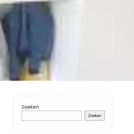
Zoeken
Zoeken