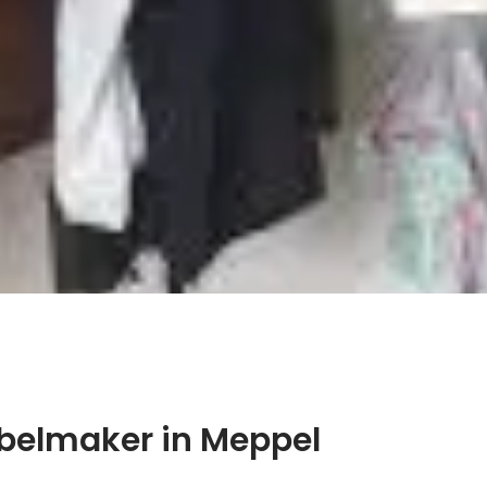
belmaker in Meppel