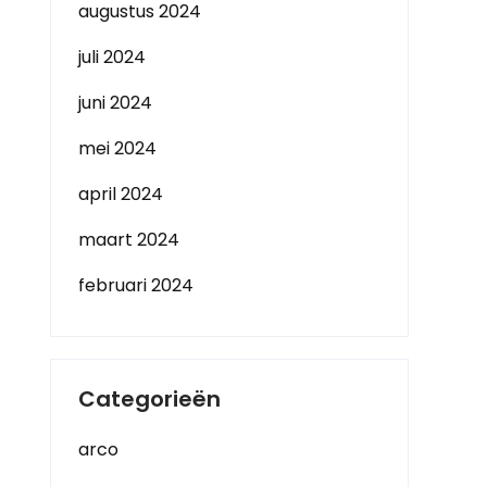
augustus 2024
juli 2024
juni 2024
mei 2024
april 2024
maart 2024
februari 2024
Categorieën
arco