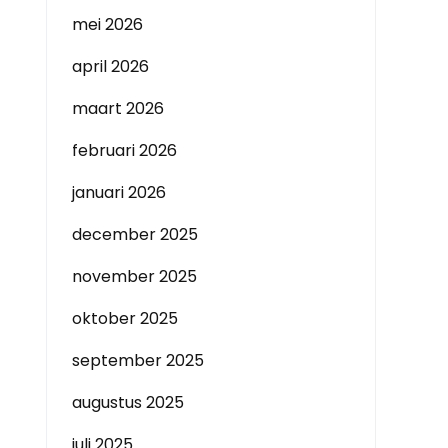
mei 2026
april 2026
maart 2026
februari 2026
januari 2026
december 2025
november 2025
oktober 2025
september 2025
augustus 2025
juli 2025