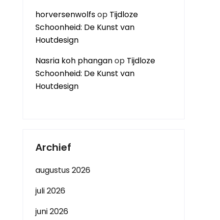
horversenwolfs
op
Tijdloze
Schoonheid: De Kunst van
Houtdesign
Nasria koh phangan
op
Tijdloze
Schoonheid: De Kunst van
Houtdesign
Archief
augustus 2026
juli 2026
juni 2026