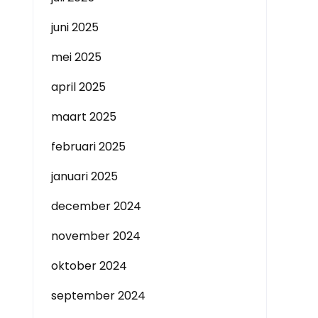
juni 2025
mei 2025
april 2025
maart 2025
februari 2025
januari 2025
december 2024
november 2024
oktober 2024
september 2024