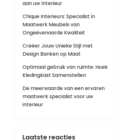
aan uw Interieur
Chique Interieurs: Specialist in
Maatwerk Meubels van
Ongeëvenaarde Kwaliteit
Creëer Jouw Unieke Stijl met
Design Banken op Maat
Optimaal gebruik van ruimte: Hoek
Kledingkast Samenstellen
De meerwaarde van een ervaren
maatwerk specialist voor uw
interieur
Laatste reacties